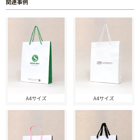
関連事例
A4サイズ
A4サイズ