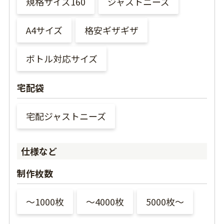
規格サイズ160
ジャストニーズ
A4サイズ
格安ギザギザ
ボトル対応サイズ
宅配袋
宅配ジャストニーズ
仕様など
制作枚数
〜1000枚
〜4000枚
5000枚〜