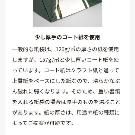
少し厚手のコート紙を使用
一般的な紙袋は、120g/㎡の厚さの紙を使用
しますが、157g/㎡と少し厚いコート紙を使
っています。コート紙はクラフト紙と違って
上質紙をベースにした紙なので、滑らかなぶ
ん破れに弱くなります。そのため、重い書類
を入れる紙袋の場合は厚手のものを選ぶこと
があります。紙の厚さは、用途や紙の種類に
よってご提案が可能です。