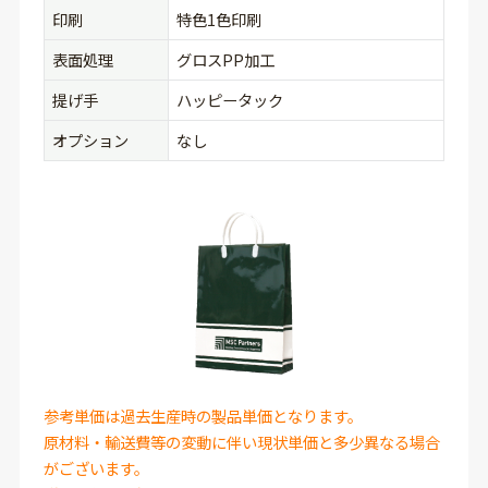
印刷
特色1色印刷
表面処理
グロスPP加工
提げ手
ハッピータック
オプション
なし
参考単価は過去生産時の製品単価となります。
原材料・輸送費等の変動に伴い現状単価と多少異なる場合
がございます。