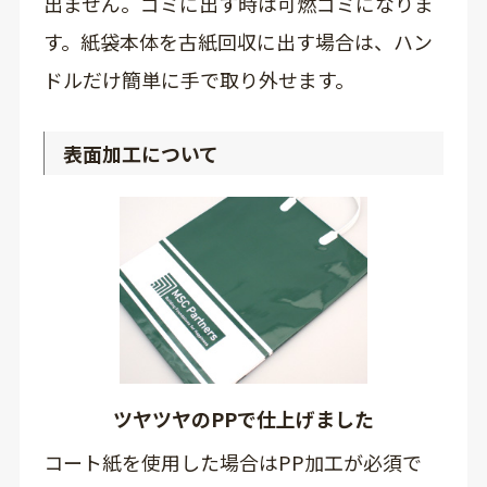
出ません。ゴミに出す時は可燃ゴミになりま
す。紙袋本体を古紙回収に出す場合は、ハン
ドルだけ簡単に手で取り外せます。
表面加工について
ツヤツヤのPPで仕上げました
コート紙を使用した場合はPP加工が必須で