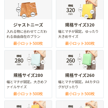
ジャストニーズ
規格サイズ320
入れる物に合わせてこだわ
幅とマチが固定。ゆったり
れる自由自在のプラン
大きめサイズ
最小ロット500枚
最小ロット300枚
規格サイズ280
規格サイズ260
幅とマチが固定。大きめフ
幅とマチが固定。A4カタロ
ァイルサイズ
グがぴったり
最小ロット500枚
最小ロット500枚