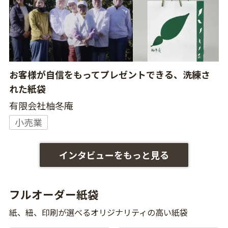
お客様が自信をもってプレゼントできる、洗練さ
れた紙袋
有限会社柚冬庵
小売業
インタビューをもっと見る
フルオーダー紙袋
紙、紐、印刷が選べるオリジナリティの高い紙袋