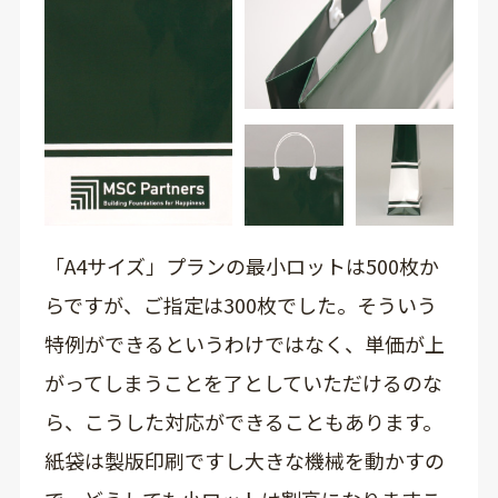
「A4サイズ」プランの最小ロットは500枚か
らですが、ご指定は300枚でした。そういう
特例ができるというわけではなく、単価が上
がってしまうことを了としていただけるのな
ら、こうした対応ができることもあります。
紙袋は製版印刷ですし大きな機械を動かすの