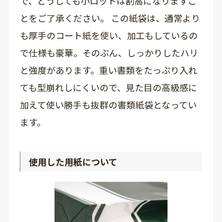
で、どうしても小ロットは割高になりますこ
とをご了承ください。 この紙袋は、通常より
も厚手のコート紙を使い、加工もしているの
で仕様も豪華。そのぶん、しっかりしたハリ
と強度があります。重い書類をたっぷり入れ
ても型崩れしにくいので、見た目の高級感に
加えて使い勝手も抜群の書類紙袋となってい
ます。
使用した用紙について