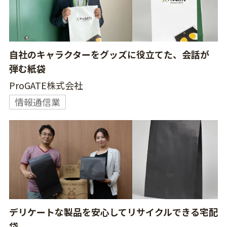
自社のキャラクターをグッズに役立てた、会話が
弾む紙袋
ProGATE株式会社
情報通信業
デリケートな製品を安心してリサイクルできる宅配
袋