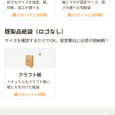
好きなサイズを指定。紙、
幅とマチが固定サイズ。高
印刷、加工が選べる
さが選べる宅配袋
最小ロット1,000枚
最小ロット1,000枚
既製品紙袋（ロゴなし）
サイズを確認するだけでOK。翌営業日に出荷の短納期！
クラフト紙
ナチュラルなクラフト紙に
紙ヒモを付けた紙袋
最小ロット100枚