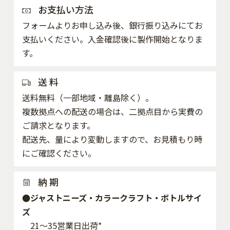
お支払い方法
フォームよりお申し込み後、銀行振り込みにてお
支払いください。入金確認後に製作開始となりま
す。
送 料
送料無料（一部地域・離島除く）。
複数拠点への配送の場合は、二拠点目から実費の
ご請求となります。
配送先、量により変動しますので、お見積もり時
にご確認ください。
納 期
●ジャストニーズ・カラークラフト・ボトルサイ
ズ
21～35営業日出荷*