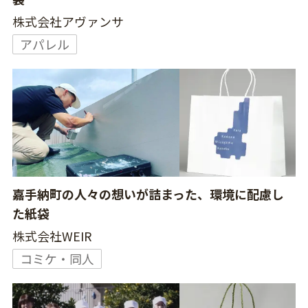
株式会社アヴァンサ
アパレル
嘉手納町の人々の想いが詰まった、環境に配慮し
た紙袋
株式会社WEIR
コミケ・同人