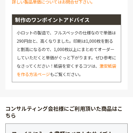
詳しい製品単価についてはお問合せ下さい。
制作のワンポイントアドバイス
小ロットの製造で、フルスペックの仕様なので単価は
290円台と、高くなりました。印刷は1,000枚を割る
と割高になるので、1,000枚以上にまとめてオーダー
していただくと単価がぐっと下がります。ぜひ参考に
なさってください！紙袋を安くするコツは、
激安紙袋
を作る方法ページ
もご覧ください。
コンサルティング会社様にご利用頂いた商品はこ
ちら