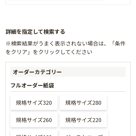
詳細を指定して検索する
※検索結果がうまく表示されない場合は、「条件
をクリア」をクリックしてください
オーダーカテゴリー
フルオーダー紙袋
規格サイズ320
規格サイズ280
規格サイズ260
規格サイズ220