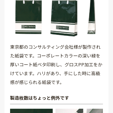
東京都のコンサルティング会社様が製作され
た紙袋です。コーポレートカラーの深い緑を
厚いコート紙ベタ印刷し、グロスPP加工をか
けています。ハリがあり、手にした時に高級
感が感じられる紙袋です。
製造枚数はちょっと例外です