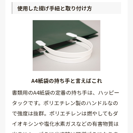
使用した提げ手紐と取り付け方
A4紙袋の持ち手と言えばこれ
書類用のA4紙袋の定番の持ち手は、ハッピー
タックです。ポリエチレン製のハンドルなの
で強度は抜群。ポリエチレンは燃やしてもダ
イオキシンや塩化水素ガスなどの有害物質は