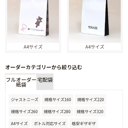
A4サイズ
A4サイズ
オーダーカテゴリーから絞り込む
フルオーダー
宅配袋
紙袋
ジャストニーズ
規格サイズ160
規格サイズ220
規格サイズ260
規格サイズ280
規格サイズ320
A4サイズ
ボトル対応サイズ
格安ギザギザ