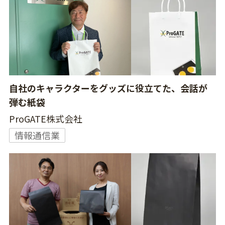
自社のキャラクターをグッズに役立てた、会話が
弾む紙袋
ProGATE株式会社
情報通信業