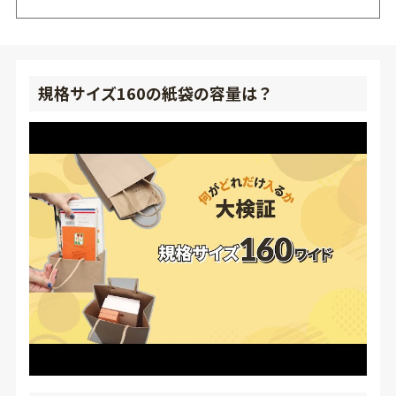
規格サイズ160の紙袋の容量は？