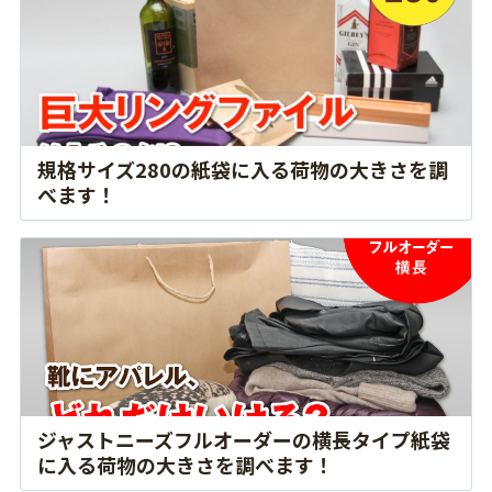
規格サイズ280の紙袋に入る荷物の大きさを調
べます！
ジャストニーズフルオーダーの横長タイプ紙袋
に入る荷物の大きさを調べます！