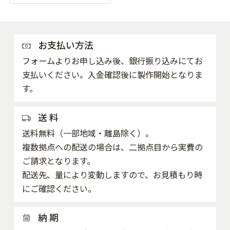
お支払い方法
フォームよりお申し込み後、銀行振り込みにてお
支払いください。入金確認後に製作開始となりま
す。
送 料
送料無料（一部地域・離島除く）。
複数拠点への配送の場合は、二拠点目から実費の
ご請求となります。
配送先、量により変動しますので、お見積もり時
にご確認ください。
納 期