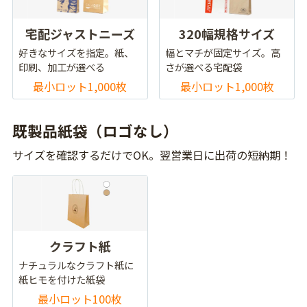
宅配ジャストニーズ
320幅規格サイズ
好きなサイズを指定。紙、
幅とマチが固定サイズ。高
印刷、加工が選べる
さが選べる宅配袋
最小ロット1,000枚
最小ロット1,000枚
既製品紙袋（ロゴなし）
サイズを確認するだけでOK。翌営業日に出荷の短納期！
クラフト紙
ナチュラルなクラフト紙に
紙ヒモを付けた紙袋
最小ロット100枚