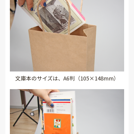
文庫本のサイズは、A6判（105×148mm）