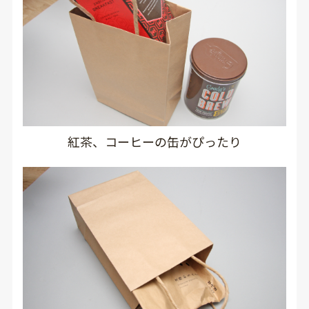
紅茶、コーヒーの缶がぴったり