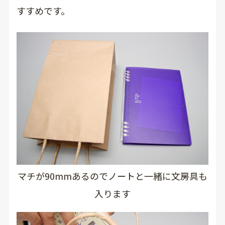
すすめです。
マチが90mmあるのでノートと一緒に文房具も
入ります