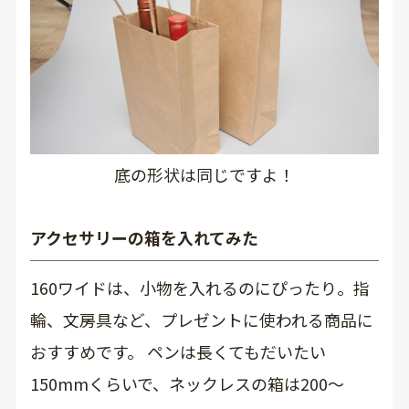
底の形状は同じですよ！
アクセサリーの箱を入れてみた
160ワイドは、小物を入れるのにぴったり。指
輪、文房具など、プレゼントに使われる商品に
おすすめです。 ペンは長くてもだいたい
150mmくらいで、ネックレスの箱は200～