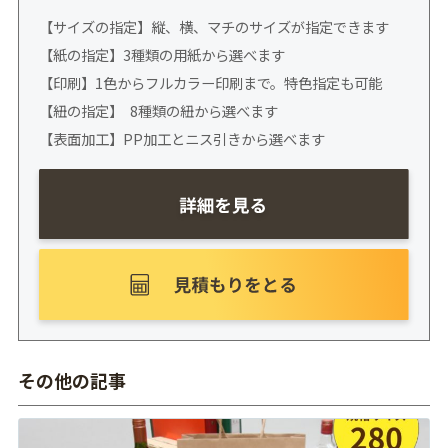
【サイズの指定】縦、横、マチのサイズが指定できます
【紙の指定】3種類の用紙から選べます
【印刷】1色からフルカラー印刷まで。特色指定も可能
【紐の指定】 8種類の紐から選べます
【表面加工】PP加工とニス引きから選べます
その他の記事