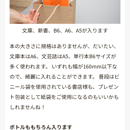
文庫、新書、B6、A6、A5が入ります
本の大きさに規格はありませんが、だいたい、
文庫本はA6、文芸誌はA5、単行本B6サイズが
多く使われます。 いずれも幅が160mm以下な
ので、綺麗に入れることができます。 普段はビ
ニール袋を使用されている書店様も、プレゼン
ト包装として紙袋をご使用になるのもいいかも
しれませんね！
ボトルももちろん入ります