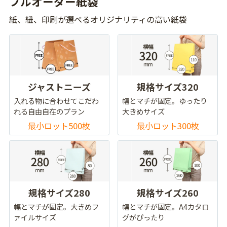
フルオーダー紙袋
紙、紐、印刷が選べるオリジナリティの高い紙袋
ジャストニーズ
規格サイズ320
入れる物に合わせてこだわ
幅とマチが固定。ゆったり
れる自由自在のプラン
大きめサイズ
最小ロット500枚
最小ロット300枚
規格サイズ280
規格サイズ260
幅とマチが固定。大きめフ
幅とマチが固定。A4カタロ
ァイルサイズ
グがぴったり