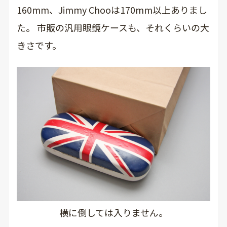
160mm、Jimmy Chooは170mm以上ありまし
た。 市販の汎用眼鏡ケースも、それくらいの大
きさです。
横に倒しては入りません。