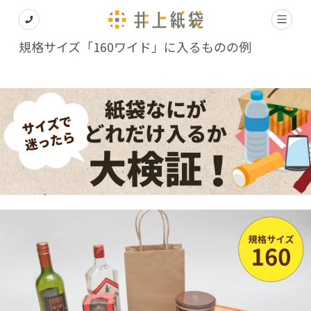
規格サイズ「160ワイド」に入るものの例