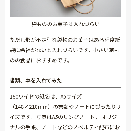
袋もののお菓子は入れづらい
ただし形が不定型な袋物のお菓子はある程度紙
袋に余裕がないと入れづらいです。小さい箱も
のの食品におすすめです。
書類、本を入れてみた
160ワイドの紙袋は、A5サイズ
（148×210mm）の書類やノートにぴったりサ
イズです。 写真はA5のリングノート。 オリジ
ナルの手帳、ノートなどのノベルティ配布にお