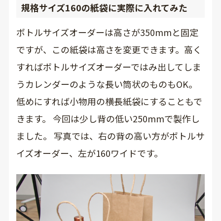
規格サイズ160の紙袋に実際に入れてみた
ボトルサイズオーダーは高さが350mmと固定
ですが、この紙袋は高さを変更できます。高く
すればボトルサイズオーダーではみ出してしま
うカレンダーのような長い筒状のものもOK。
低めにすれば小物用の横長紙袋にすることもで
きます。 今回は少し背の低い250mmで製作し
ました。 写真では、右の背の高い方がボトルサ
イズオーダー、左が160ワイドです。