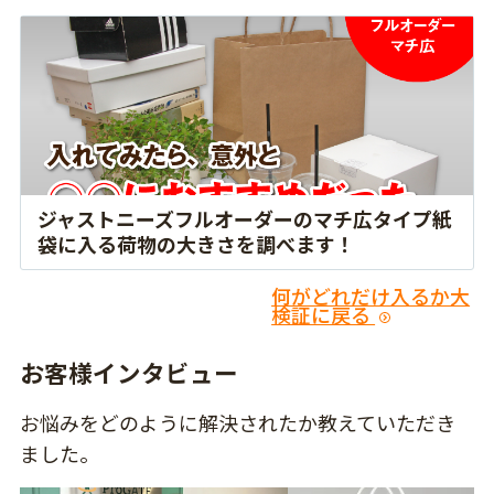
ジャストニーズフルオーダーのマチ広タイプ紙
袋に入る荷物の大きさを調べます！
何がどれだけ入るか大
検証に戻る
お客様インタビュー
お悩みをどのように解決されたか教えていただき
ました。