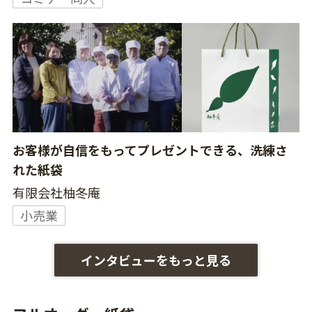
お客様が自信をもってプレゼントできる、洗練さ
れた紙袋
有限会社柚冬庵
小売業
インタビューをもっと見る