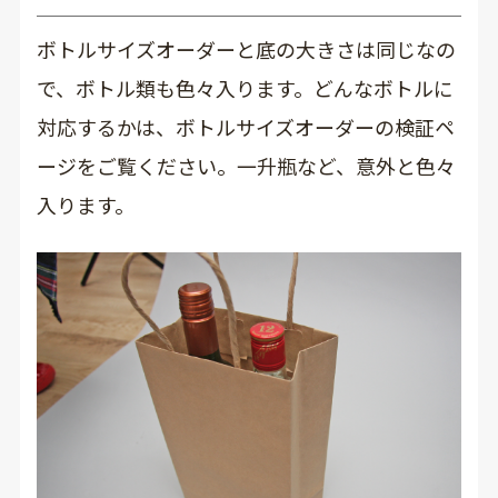
ボトルサイズオーダーと底の大きさは同じなの
で、ボトル類も色々入ります。どんなボトルに
対応するかは、
ボトルサイズオーダーの検証ペ
ージ
をご覧ください。一升瓶など、意外と色々
入ります。