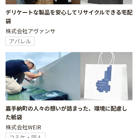
デリケートな製品を安心してリサイクルできる宅配
袋
株式会社アヴァンサ
アパレル
嘉手納町の人々の想いが詰まった、環境に配慮し
た紙袋
株式会社WEIR
コミケ・同人