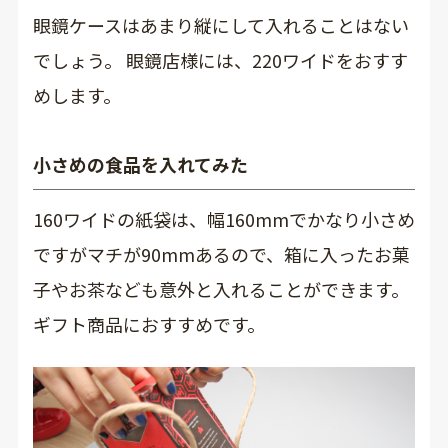
眼鏡ケースはあまり縦にして入れることはない
でしょう。 眼鏡店様には、220ワイドをおすす
めします。
小さめの食品を入れてみた
160ワイドの紙袋は、幅160mmでかなり小さめ
ですがマチが90mmあるので、箱に入ったお菓
子やお茶なども意外と入れることができます。
ギフト商品におすすめです。