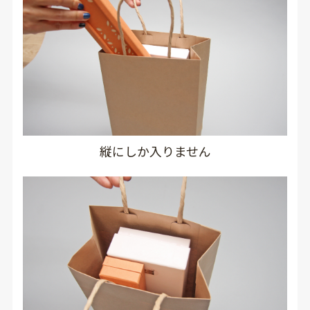
縦にしか入りません