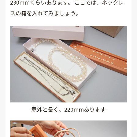
230mmくらいあります。 ここでは、ネックレ
スの箱を入れてみましょう。
意外と長く、220mmあります