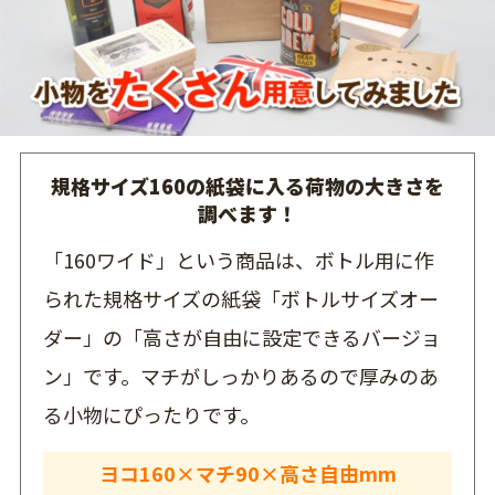
規格サイズ160の紙袋に入る荷物の大きさを
調べます！
「160ワイド」という商品は、ボトル用に作
られた規格サイズの紙袋「ボトルサイズオー
ダー」の「高さが自由に設定できるバージョ
ン」です。マチがしっかりあるので厚みのあ
る小物にぴったりです。
ヨコ160×マチ90×高さ自由mm