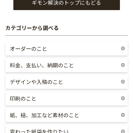
ギモン解決のトップにもどる
カテゴリーから調べる
オーダーのこと
料金、支払い、納期のこと
デザインや入稿のこと
印刷のこと
紙、紐、加工など素材のこと
変わった紙袋を作りたい