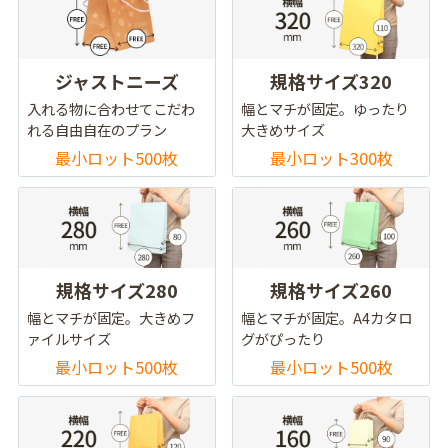
ジャストニーズ
規格サイズ320
入れる物に合わせてこだわ
幅とマチが固定。ゆったり
れる自由自在のプラン
大きめサイズ
最小ロット500枚
最小ロット300枚
規格サイズ280
規格サイズ260
幅とマチが固定。大きめフ
幅とマチが固定。A4カタロ
ァイルサイズ
グがぴったり
最小ロット500枚
最小ロット500枚