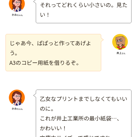
それってどれくらい小さいの。見た
い！
じゃあ今、ぱぱっと作ってあげよ
う。
A3のコピー用紙を借りるぞ。
乙女なプリントまでしなくてもいい
のに。
これが井上工業所の最小紙袋…、
かわいい！