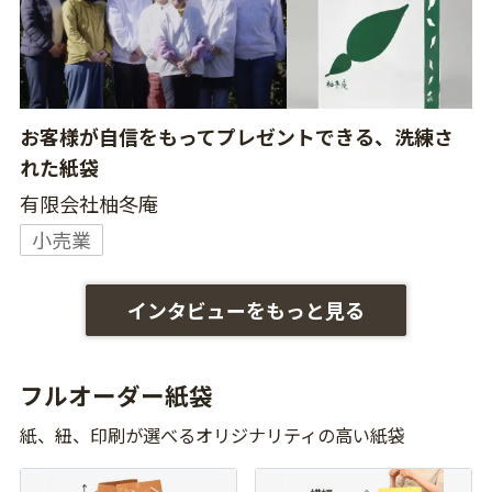
お客様が自信をもってプレゼントできる、洗練さ
れた紙袋
有限会社柚冬庵
小売業
インタビューをもっと見る
フルオーダー紙袋
紙、紐、印刷が選べるオリジナリティの高い紙袋