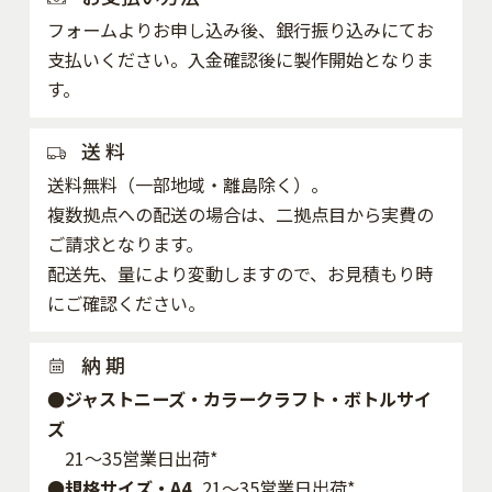
フォームよりお申し込み後、銀行振り込みにてお
支払いください。入金確認後に製作開始となりま
す。
送 料
送料無料（一部地域・離島除く）。
複数拠点への配送の場合は、二拠点目から実費の
ご請求となります。
配送先、量により変動しますので、お見積もり時
にご確認ください。
納 期
●ジャストニーズ・カラークラフト・ボトルサイ
ズ
21～35営業日出荷*
●規格サイズ・A4
21～35営業日出荷*