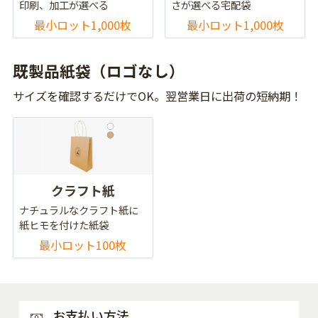
印刷、加工が選べる
さが選べる宅配袋
最小ロット1,000枚
最小ロット1,000枚
既製品紙袋（ロゴなし）
サイズを確認するだけでOK。翌営業日に出荷の短納期！
クラフト紙
ナチュラルなクラフト紙に
紙ヒモを付けた紙袋
最小ロット100枚
お支払い方法