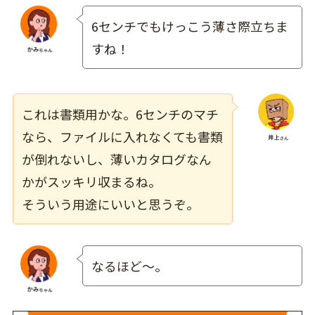
6センチでもけっこう薄さ際立ちま
すね！
これは書類用かな。6センチのマチ
なら、ファイルに入れなくても書類
が倒れないし、薄いカタログなん
かがスッキリ収まるね。
そういう用途にいいと思うぞ。
なるほど～。