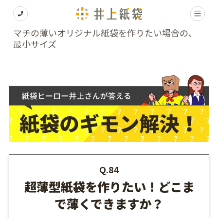
マチの薄いオリジナル紙袋を作りたい場合の、
最小サイズ
Q.84
超薄型紙袋を作りたい！どこま
で薄くできますか？