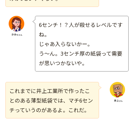
6センチ！？人が殺せるレベルです
ね。
じゃあ入らないかー。
う～ん。3センチ厚の紙袋って需要
が思いつかないや。
これまでに井上工業所で作ったこ
とのある薄型紙袋では、マチ6セン
チっていうのがあるよ。これだ。