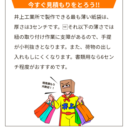
井上工業所で製作できる最も薄い紙袋は、
厚さは3センチです。それ以下の薄さでは
紐の取り付け作業に支障があるので、手提
が小判抜きとなります。また、荷物の出し
入れもしにくくなります。書類用なら6セン
チ程度がおすすめです。