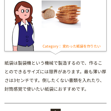
Category：
変わった紙袋を作りたい
紙袋は製袋機という機械で製造するので、作るこ
とのできるサイズには限界があります。最も薄い厚
さは3センチです。倒したくない書類を入れたり、
封筒感覚で使いたい紙袋におすすめです。