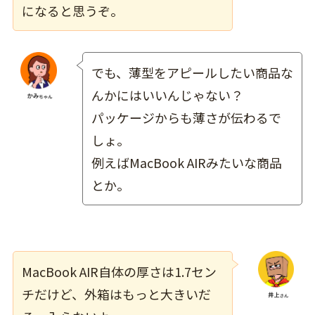
になると思うぞ。
でも、薄型をアピールしたい商品な
んかにはいいんじゃない？
パッケージからも薄さが伝わるで
しょ。
例えばMacBook AIRみたいな商品
とか。
MacBook AIR自体の厚さは1.7セン
チだけど、外箱はもっと大きいだ