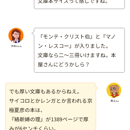
文庫本サイズって感じですね。
『モンテ・クリスト伯』と『マノ
ン・レスコー』が入りました。
文庫なら二～三冊いけますね。本
屋さんにどうかしら？
でも厚い文庫もあるからねえ。
サイコロとかレンガとか言われる京
極夏彦の本は、
『絡新婦の理』が1389ページで厚
みが6センチくらい。