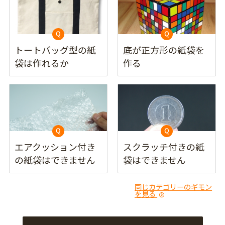
トートバッグ型の紙
底が正方形の紙袋を
袋は作れるか
作る
エアクッション付き
スクラッチ付きの紙
の紙袋はできません
袋はできません
同じカテゴリーのギモン
を見る