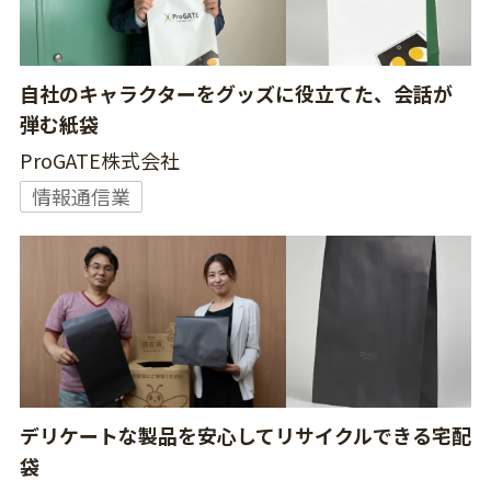
自社のキャラクターをグッズに役立てた、会話が
弾む紙袋
ProGATE株式会社
情報通信業
デリケートな製品を安心してリサイクルできる宅配
袋