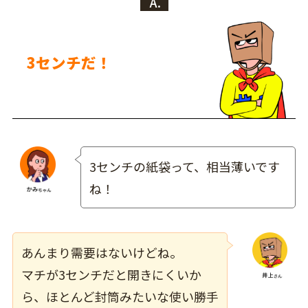
A.
3センチだ！
3センチの紙袋って、相当薄いです
ね！
あんまり需要はないけどね。
マチが3センチだと開きにくいか
ら、ほとんど封筒みたいな使い勝手