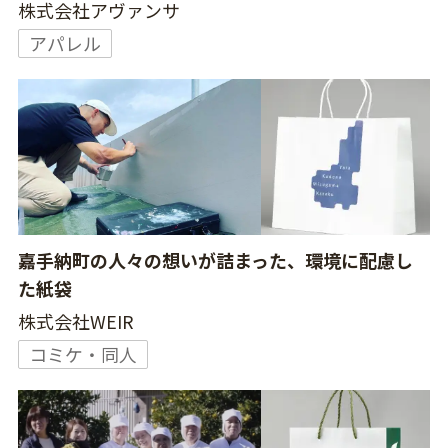
株式会社アヴァンサ
アパレル
嘉手納町の人々の想いが詰まった、環境に配慮し
た紙袋
株式会社WEIR
コミケ・同人