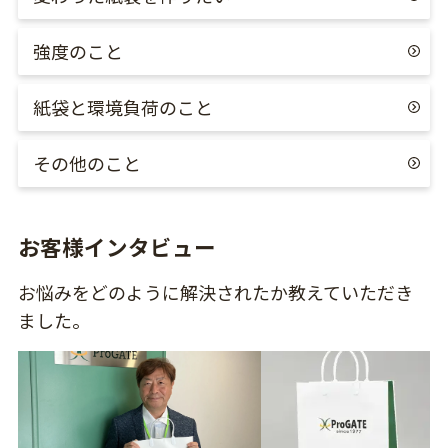
強度のこと
紙袋と環境負荷のこと
その他のこと
お客様インタビュー
お悩みをどのように解決されたか教えていただき
ました。