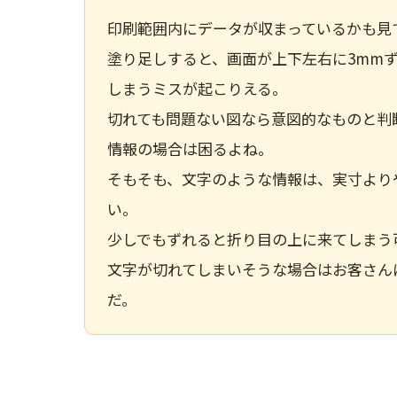
印刷範囲内にデータが収まっているか
も見
塗り足しすると、画面が上下左右に3mm
しまうミスが起こりえる。
切れても問題ない図なら意図的なものと判
情報の場合は困るよね。
そもそも、文字のような情報は、実寸より
い。
少しでもずれると折り目の上に来てしまう
文字が切れてしまいそうな場合はお客さん
だ。