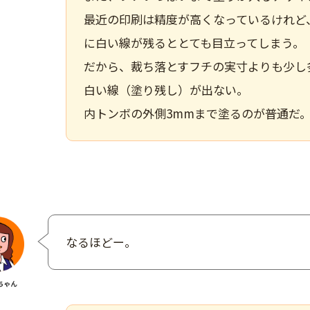
最近の印刷は精度が高くなっているけれど
に白い線が残るととても目立ってしまう。
だから、裁ち落とすフチの実寸よりも少し
白い線（塗り残し）が出ない。
内トンボの外側3mmまで塗るのが普通だ
なるほどー。