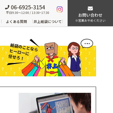
06-6925-3154
平日9:30～12:00 / 13:30~17:30
お問い合わせ
※営業おやめください
よくある質問
井上紙袋について