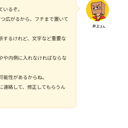
ているぞ。
ずつ広がるから、フチまで置いて
断するけれど、文字など重要な
やや内側に入れなければならな
可能性があるからね。
に連絡して、修正してもらうん