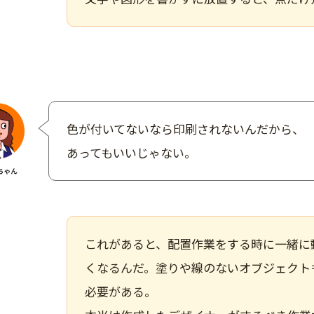
色が付いてないなら印刷されないんだから、
あってもいいじゃない。
これがあると、
配置作業をする時に一緒に
くなる
んだ。塗りや線のないオブジェクト
必要がある。