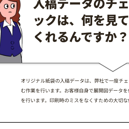
入稿データのチ
ックは、何を見
くれるんですか？
オリジナル紙袋の入稿データは、弊社で一度チェ
む作業を行います。お客様自身で展開図データを
を行います。印刷時のミスをなくすための大切な