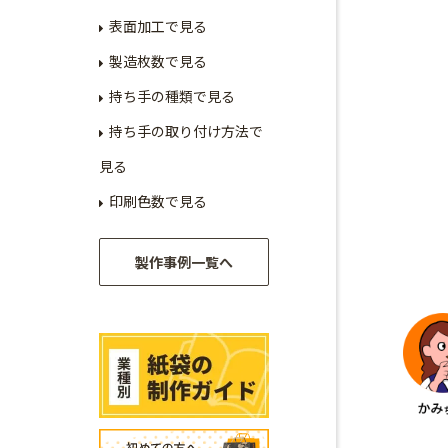
表面加工で見る
製造枚数で見る
持ち手の種類で見る
持ち手の取り付け方法で
見る
印刷色数で見る
製作事例一覧へ