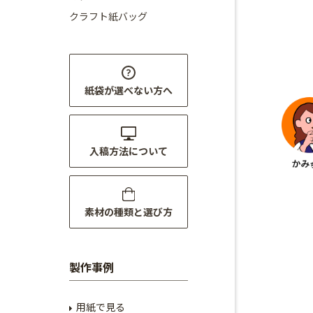
クラフト紙バッグ
紙袋が選べない方へ
入稿方法について
素材の種類と選び方
製作事例
用紙で見る