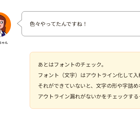
色々やってたんですね！
あとはフォントのチェック。
フォント（文字）はアウトライン化して入
それができていないと、文字の形や字詰め
アウトライン漏れがないかをチェックする