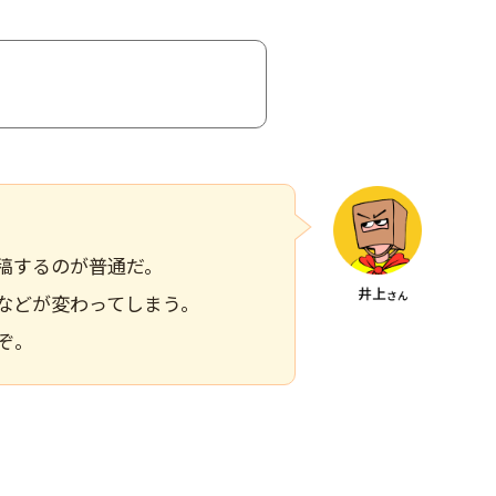
稿するのが普通だ。
などが変わってしまう。
ぞ。