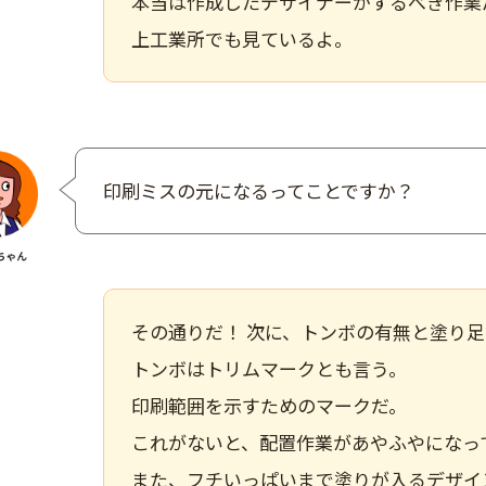
本当は作成したデザイナーがするべき作業
上工業所でも見ているよ。
印刷ミスの元になるってことですか？
その通りだ！ 次に、
トンボの有無と塗り足
トンボはトリムマークとも言う。
印刷範囲を示すためのマークだ。
これがないと、配置作業があやふやになっ
また、フチいっぱいまで塗りが入るデザイ