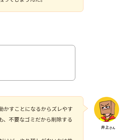
動かすことになるからズレやす
も、不要なゴミだから削除する