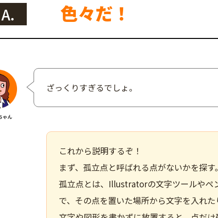
色々だ！
A.
ざっくりすぎるでしょ。
これから説明するぞ！
まず、
孤立点と呼ばれる点がないかを探す
孤立点とは、Illustratorの文字ツー
で、その点を置いた場所から文字を入れた
文字や図形を書かずに放置すると、点だけ