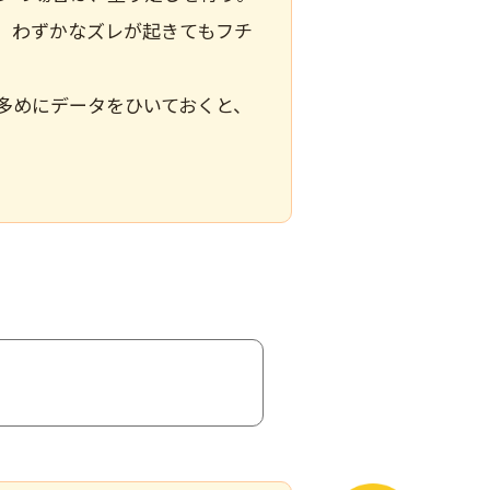
、わずかなズレが起きてもフチ
多めにデータをひいておくと、
。