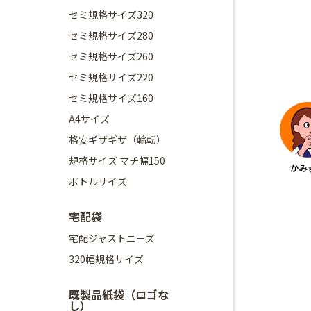
セミ規格サイズ320
セミ規格サイズ280
セミ規格サイズ260
セミ規格サイズ220
セミ規格サイズ160
A4サイズ
格安ギザギザ（輪転）
規格サイズ マチ幅150
ボトルサイズ
宅配袋
宅配ジャストニーズ
320幅規格サイズ
既製品紙袋（ロゴな
し）