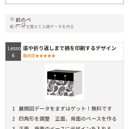
紙マークを整えて入稿データを作る
Lesson
底や折り返しまで柄を印刷するデザイン
6
難易度★★★★★
1
展開図データをまずはゲット！無料です
2
四角形を調整 正面、背面のベースを作る
3
正面、背面のベースにデザインを入れる