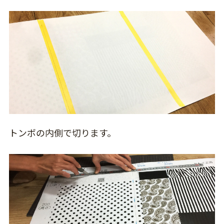
トンボの内側で切ります。