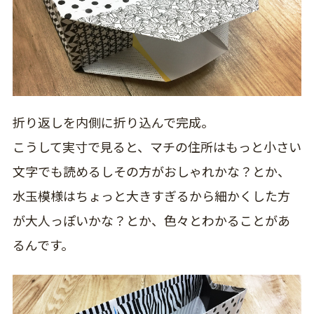
折り返しを内側に折り込んで完成。
こうして実寸で見ると、マチの住所はもっと小さい
文字でも読めるしその方がおしゃれかな？とか、
水玉模様はちょっと大きすぎるから細かくした方
が大人っぽいかな？とか、色々とわかることがあ
るんです。