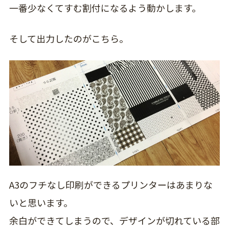
一番少なくてすむ割付になるよう動かします。
そして出力したのがこちら。
A3のフチなし印刷ができるプリンターはあまりな
いと思います。
余白ができてしまうので、デザインが切れている部