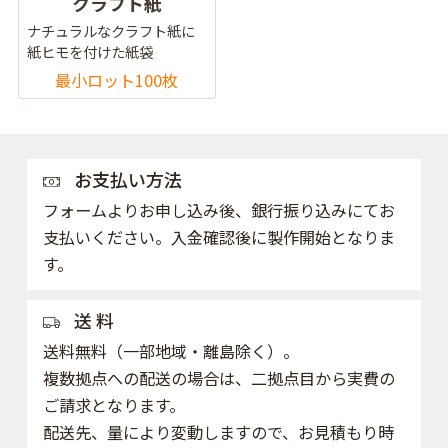
クラフト紙
ナチュラルなクラフト紙に
紙ヒモを付けた紙袋
最小ロット100枚
お支払い方法
フォームよりお申し込み後、銀行振り込みにてお
支払いください。入金確認後に製作開始となりま
す。
送 料
送料無料（一部地域・離島除く）。
複数拠点への配送の場合は、二拠点目から実費の
ご請求となります。
配送先、量により変動しますので、お見積もり時