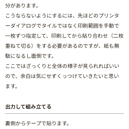
分があります。
こうならないようにするには、先ほどのプリンタ
ーダイアログでタイルではなく印刷範囲を手動で
一枚ずつ指定して、印刷してから貼り合わせ（二枚
重ねて切る）をする必要があるのですが、紙も無
駄になるし面倒です。
ここではざっくりと全体の様子が見られればいい
ので、余白は気にせずくっつけていきたいと思い
ます。
出力して組み立てる
裏側からテープで貼ります。