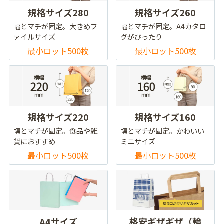
規格サイズ280
規格サイズ260
幅とマチが固定。大きめフ
幅とマチが固定。A4カタロ
ァイルサイズ
グがぴったり
最小ロット500枚
最小ロット500枚
規格サイズ220
規格サイズ160
幅とマチが固定。食品や雑
幅とマチが固定。かわいい
貨におすすめ
ミニサイズ
最小ロット500枚
最小ロット500枚
A4サイズ
格安ギザギザ（輪