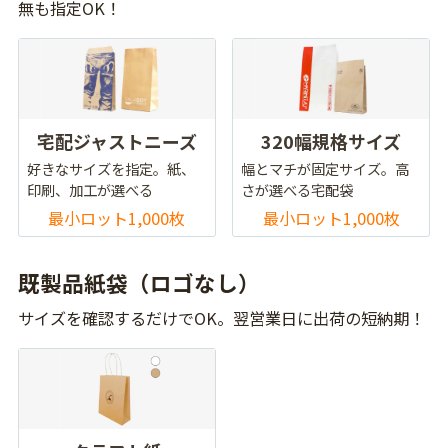
無も指定OK！
宅配ジャストニーズ
320幅規格サイズ
好きなサイズを指定。紙、
幅とマチが固定サイズ。高
印刷、加工が選べる
さが選べる宅配袋
最小ロット1,000枚
最小ロット1,000枚
既製品紙袋（ロゴなし）
サイズを確認するだけでOK。翌営業日に出荷の短納期！