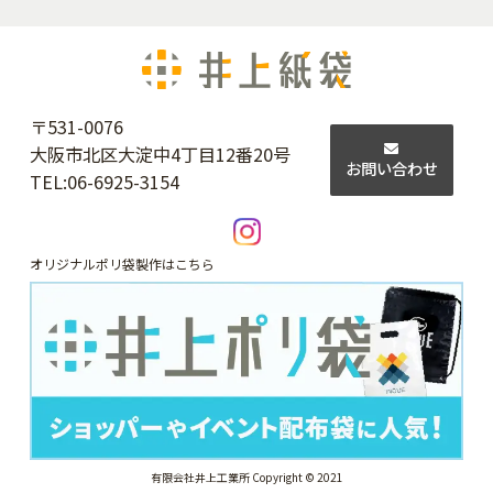
〒531-0076
大阪市北区大淀中4丁目12番20号
お問い合わせ
TEL:
06-6925-3154
オリジナルポリ袋製作はこちら
有限会社井上工業所 Copyright © 2021