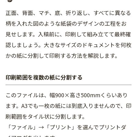
正面、背面、マチ、底、折り返し、すべてに異なる
柄を入れた図のような紙袋のデザインの工程をお
見せします。入稿前に、印刷して組み立てて最終確
認しましょう。大きなサイズのドキュメントを何枚
かの紙に分割して印刷する方法を解説します。
印刷範囲を複数の紙に分割する
このファイルは、幅900×高さ500mmくらいあり
ます。
A3でも一枚の紙には到底入りませんので、印
刷範囲をタイル状に分割します。
「ファイル」→「プリント」
を選んでプリントダ