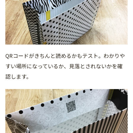
QRコードがきちんと読めるかもテスト。
わかりや
すい場所になっているか、見落とされないかを確
認します。