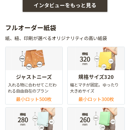
インタビューをもっと見る
フルオーダー紙袋
紙、紐、印刷が選べるオリジナリティの高い紙袋
ジャストニーズ
規格サイズ320
入れる物に合わせてこだわ
幅とマチが固定。ゆったり
れる自由自在のプラン
大きめサイズ
最小ロット500枚
最小ロット300枚