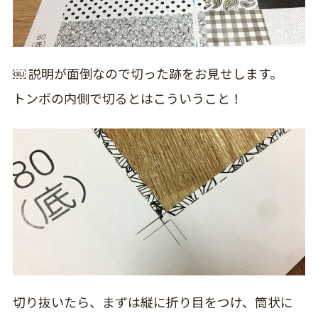
￼ 説明が面倒なので切った跡をお見せします。
トンボの内側で切るとはこういうこと！
切り抜いたら、まずは縦に折り目をつけ、筒状に