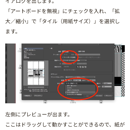
イアログを出します。
「アートボードを無視」にチェックを入れ、「拡
大／縮小」で「タイル（用紙サイズ）」を選択し
ます。
左側にプレビューが出ます。
ここはドラッグして動かすことができるので、紙が