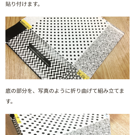
貼り付けます。
底の部分を、写真のように折り曲げて組み立てま
す。