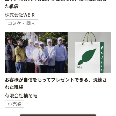
た紙袋
株式会社WEIR
コミケ・同人
お客様が自信をもってプレゼントできる、洗練さ
れた紙袋
有限会社柚冬庵
小売業