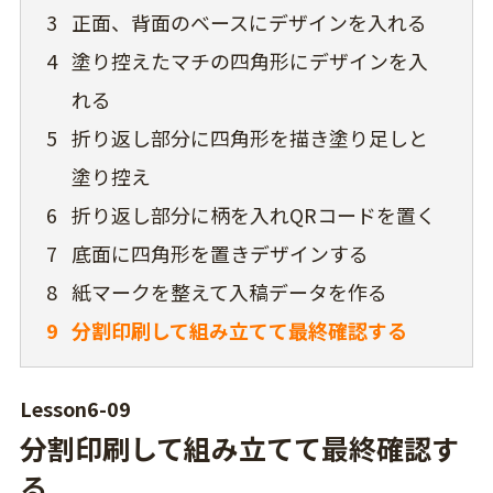
3
正面、背面のベースにデザインを入れる
4
塗り控えたマチの四角形にデザインを入
れる
5
折り返し部分に四角形を描き塗り足しと
塗り控え
6
折り返し部分に柄を入れQRコードを置く
7
底面に四角形を置きデザインする
8
紙マークを整えて入稿データを作る
9
分割印刷して組み立てて最終確認する
Lesson6-09
分割印刷して組み立てて最終確認す
る