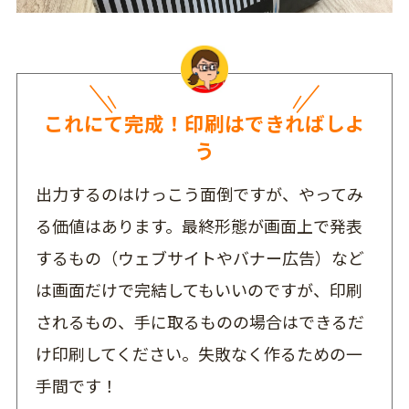
これにて完成！印刷はできればしよ
う
出力するのはけっこう面倒ですが、やってみ
る価値はあります。最終形態が画面上で発表
するもの（ウェブサイトやバナー広告）など
は画面だけで完結してもいいのですが、印刷
されるもの、手に取るものの場合はできるだ
け印刷してください。失敗なく作るための一
手間です！