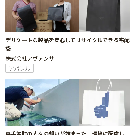
デリケートな製品を安心してリサイクルできる宅配
袋
株式会社アヴァンサ
アパレル
嘉手納町の人々の想いが詰まった、環境に配慮し