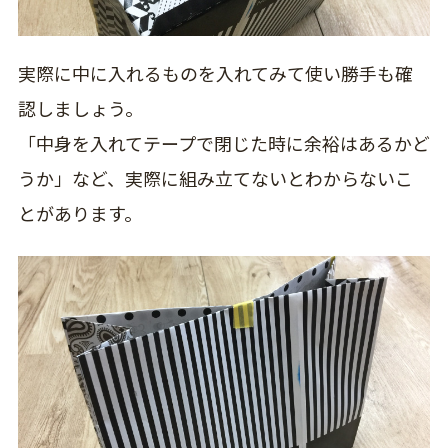
実際に中に入れるものを入れてみて使い勝手も確
認しましょう。
「中身を入れてテープで閉じた時に余裕はあるかど
うか」など、実際に組み立てないとわからないこ
とがあります。