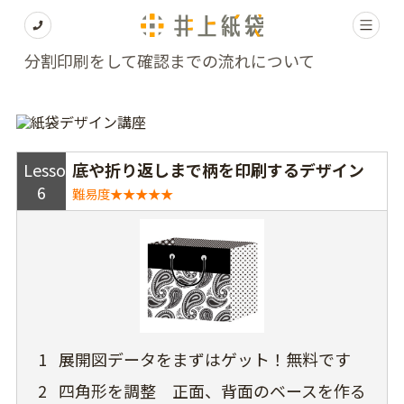
分割印刷をして確認までの流れについて
Lesson
底や折り返しまで柄を印刷するデザイン
6
難易度★★★★★
1
展開図データをまずはゲット！無料です
2
四角形を調整 正面、背面のベースを作る