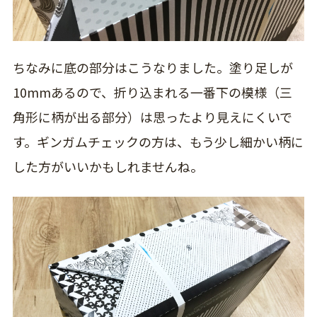
ちなみに底の部分はこうなりました。塗り足しが
10mmあるので、折り込まれる一番下の模様（三
角形に柄が出る部分）は思ったより見えにくいで
す。ギンガムチェックの方は、もう少し細かい柄に
した方がいいかもしれませんね。