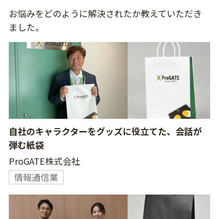
お悩みをどのように解決されたか教えていただき
ました。
自社のキャラクターをグッズに役立てた、会話が
弾む紙袋
ProGATE株式会社
情報通信業