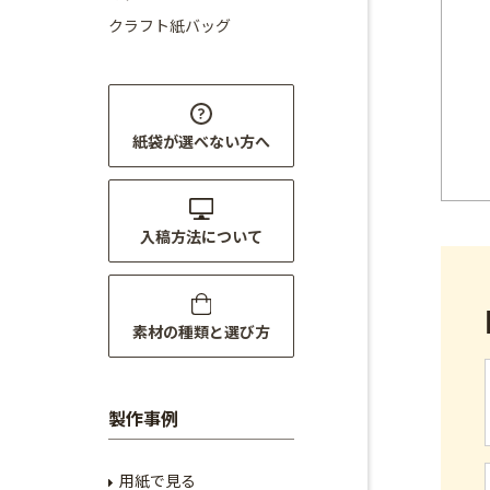
クラフト紙バッグ
紙袋が選べない方へ
入稿方法について
素材の種類と選び方
製作事例
用紙で見る