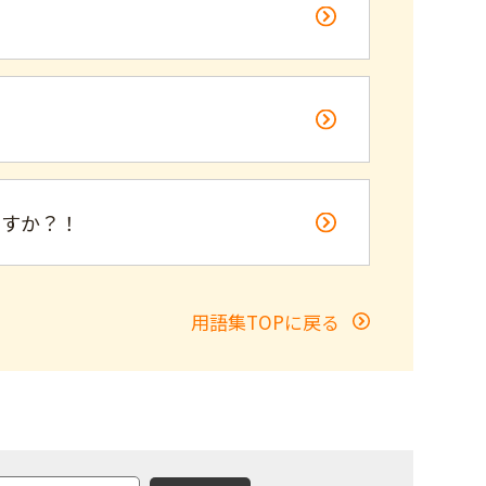
ますか？！
用語集TOPに戻る