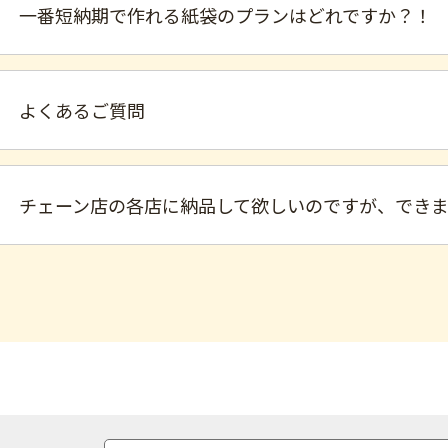
一番短納期で作れる紙袋のプランはどれですか？！
よくあるご質問
チェーン店の各店に納品して欲しいのですが、でき