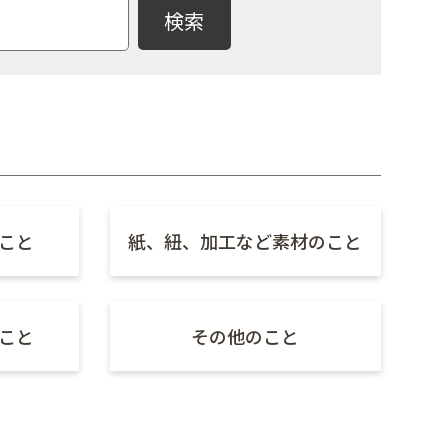
こと
紙、紐、加工など素材のこと
こと
その他のこと