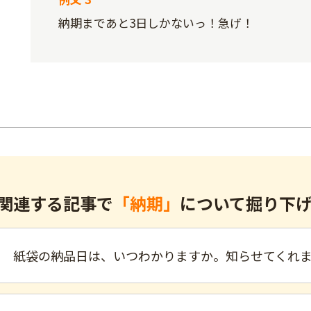
納期まであと3日しかないっ！急げ！
関連する記事で
「納期」
について掘り下
紙袋の納品日は、いつわかりますか。知らせてくれ