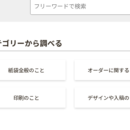
テゴリーから調べる
紙袋全般のこと
オーダーに関する
印刷のこと
デザインや入稿の