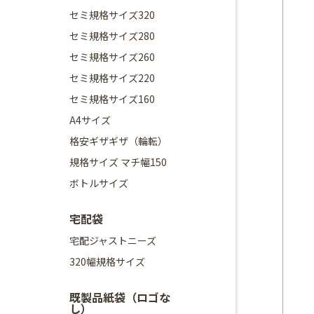
セミ規格サイズ320
セミ規格サイズ280
セミ規格サイズ260
セミ規格サイズ220
セミ規格サイズ160
A4サイズ
格安ギザギザ（輪転）
規格サイズ マチ幅150
ボトルサイズ
宅配袋
宅配ジャストニーズ
320幅規格サイズ
既製品紙袋（ロゴな
し）