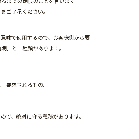
めるまでの期限のことを言います。
とをご了承ください。
た意味で使用するので、お客様側から要
納期」と二種類があります。
と、要求されるもの。
なので、絶対に守る義務があります。