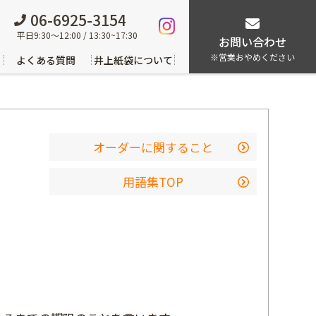
06-6925-3154
平日9:30～12:00 / 13:30~17:30
お問い合わせ
※営業おやめください
よくある質問
井上紙袋について
オーダーに関すること
用語集TOP