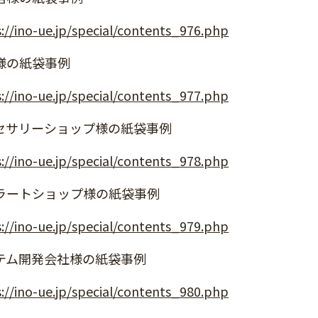
://ino-ue.jp/special/contents_976.php
様の紙袋事例
://ino-ue.jp/special/contents_977.php
セサリーショップ様の紙袋事例
://ino-ue.jp/special/contents_978.php
ラートショップ様の紙袋事例
://ino-ue.jp/special/contents_979.php
テム開発会社様の紙袋事例
://ino-ue.jp/special/contents_980.php