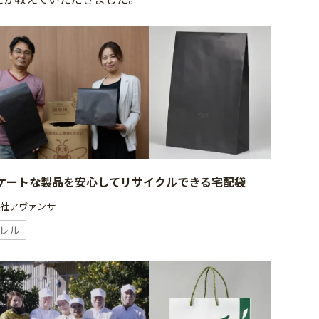
ケートな製品を安心してリサイクルできる宅配袋
会社アヴァンサ
レル