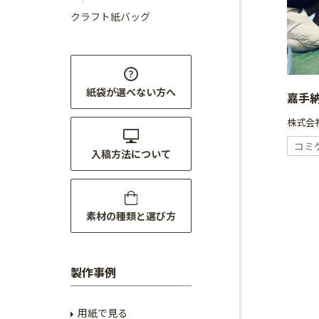
クラフト紙バッグ
紙袋が選べない方へ
嘉手
株式会社
コミ
入稿方法について
素材の種類と選び方
製作事例
用紙で見る