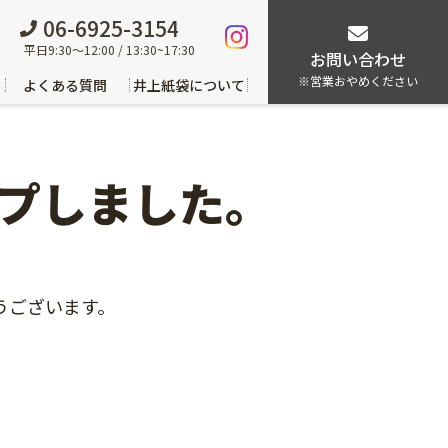
06-6925-3154
平日9:30～12:00 / 13:30~17:30
お問い合わせ
※営業おやめください
よくある質問
井上紙袋について
ップしました。
うございます。