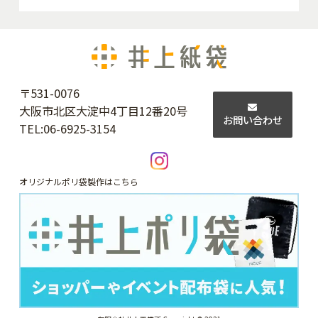
〒531-0076
大阪市北区大淀中4丁目12番20号
お問い合わせ
TEL:
06-6925-3154
オリジナルポリ袋製作はこちら