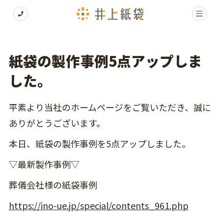
紙袋の製作事例5点アップしま
した。
平素より当社のホームページをご覧いただき、誠に
ありがとうございます。
本日、紙袋の製作事例を5点アップしました。
▽最新製作事例▽
葬儀会社様の紙袋事例
https://ino-ue.jp/special/contents_961.php