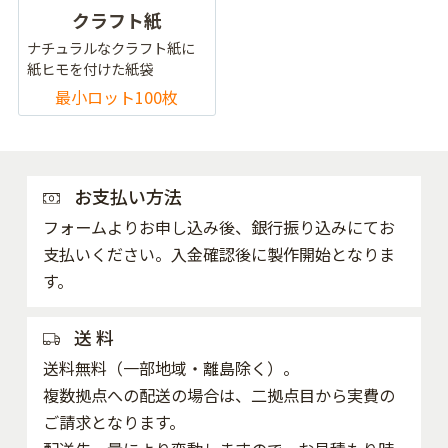
クラフト紙
ナチュラルなクラフト紙に
紙ヒモを付けた紙袋
最小ロット100枚
お支払い方法
フォームよりお申し込み後、銀行振り込みにてお
支払いください。入金確認後に製作開始となりま
す。
送 料
送料無料（一部地域・離島除く）。
複数拠点への配送の場合は、二拠点目から実費の
ご請求となります。