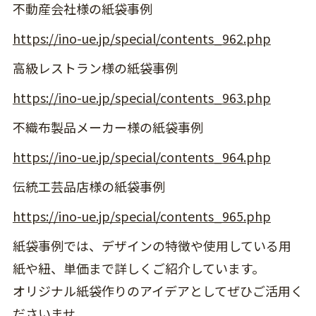
不動産会社様の紙袋事例
https://ino-ue.jp/special/contents_962.php
高級レストラン様の紙袋事例
https://ino-ue.jp/special/contents_963.php
不織布製品メーカー様の紙袋事例
https://ino-ue.jp/special/contents_964.php
伝統工芸品店様の紙袋事例
https://ino-ue.jp/special/contents_965.php
紙袋事例では、デザインの特徴や使用している用
紙や紐、単価まで詳しくご紹介しています。
オリジナル紙袋作りのアイデアとしてぜひご活用く
ださいませ。