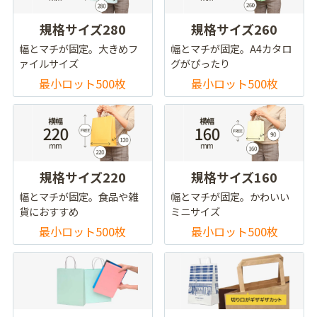
規格サイズ280
規格サイズ260
幅とマチが固定。大きめフ
幅とマチが固定。A4カタロ
ァイルサイズ
グがぴったり
最小ロット500枚
最小ロット500枚
規格サイズ220
規格サイズ160
幅とマチが固定。食品や雑
幅とマチが固定。かわいい
貨におすすめ
ミニサイズ
最小ロット500枚
最小ロット500枚