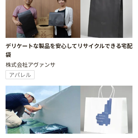
デリケートな製品を安心してリサイクルできる宅配
袋
株式会社アヴァンサ
アパレル