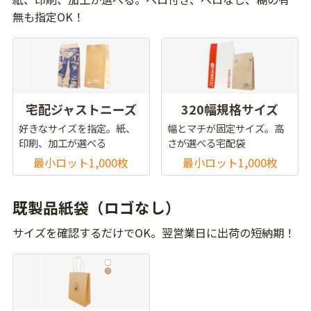
無も指定OK！
宅配ジャストニーズ
320幅規格サイズ
好きなサイズを指定。紙、
幅とマチが固定サイズ。高
印刷、加工が選べる
さが選べる宅配袋
最小ロット1,000枚
最小ロット1,000枚
既製品紙袋（ロゴなし）
サイズを確認するだけでOK。翌営業日に出荷の短納期！