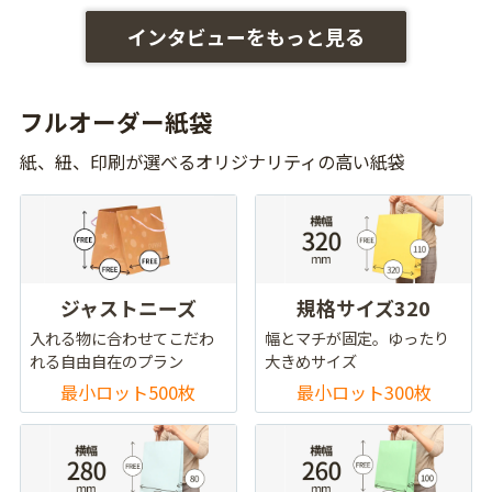
インタビューをもっと見る
フルオーダー紙袋
紙、紐、印刷が選べるオリジナリティの高い紙袋
ジャストニーズ
規格サイズ320
入れる物に合わせてこだわ
幅とマチが固定。ゆったり
れる自由自在のプラン
大きめサイズ
最小ロット500枚
最小ロット300枚