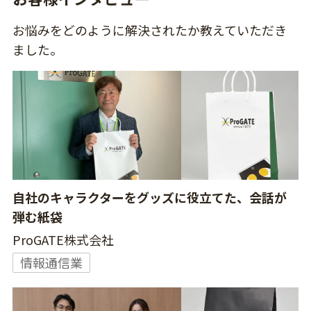
お悩みをどのように解決されたか教えていただき
ました。
自社のキャラクターをグッズに役立てた、会話が
弾む紙袋
ProGATE株式会社
情報通信業