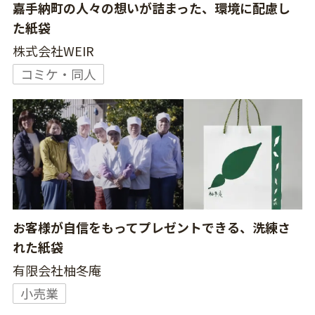
嘉手納町の人々の想いが詰まった、環境に配慮し
た紙袋
株式会社WEIR
コミケ・同人
お客様が自信をもってプレゼントできる、洗練さ
れた紙袋
有限会社柚冬庵
小売業