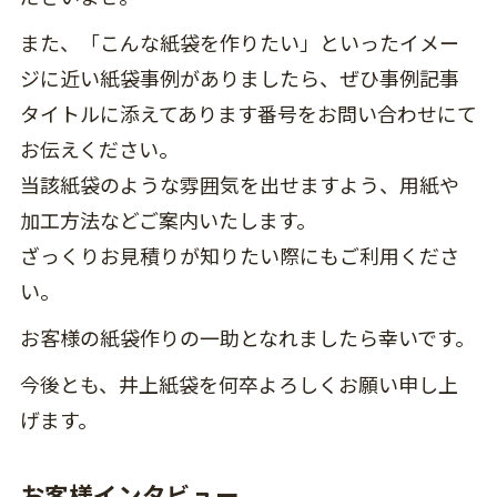
また、「こんな紙袋を作りたい」といったイメー
ジに近い紙袋事例がありましたら、ぜひ事例記事
タイトルに添えてあります番号をお問い合わせにて
お伝えください。
当該紙袋のような雰囲気を出せますよう、用紙や
加工方法などご案内いたします。
ざっくりお見積りが知りたい際にもご利用くださ
い。
お客様の紙袋作りの一助となれましたら幸いです。
今後とも、井上紙袋を何卒よろしくお願い申し上
げます。
お客様インタビュー