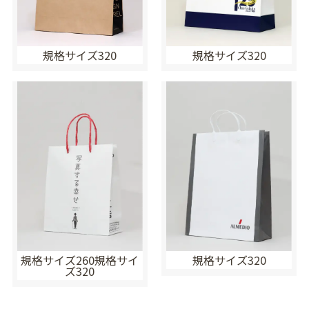
規格サイズ320
規格サイズ320
規格サイズ260規格サイ
規格サイズ320
ズ320