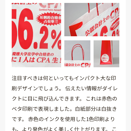
注目すべきは何といってもインパクト大な印
刷デザインでしょう。 伝えたい情報がダイレ
クトに目に飛び込んできます。 これは赤色の
ベタ印刷で表現しました。白紙部分は白抜き
です。 赤色のインクを使用した1色印刷より
も、より発色がよく美しく仕上がります。 こ