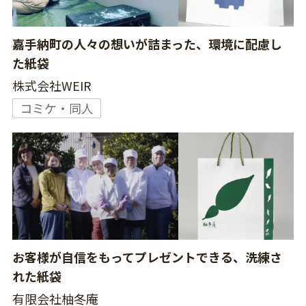
嘉手納町の人々の想いが詰まった、環境に配慮し
た紙袋
株式会社WEIR
コミケ・同人
お客様が自信をもってプレゼントできる、洗練さ
れた紙袋
有限会社柚冬庵