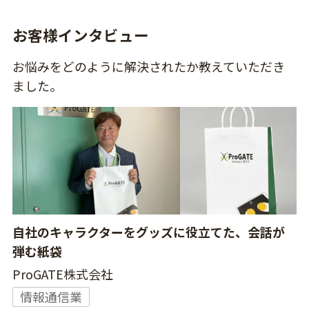
お客様インタビュー
お悩みをどのように解決されたか教えていただき
ました。
自社のキャラクターをグッズに役立てた、会話が
弾む紙袋
ProGATE株式会社
情報通信業