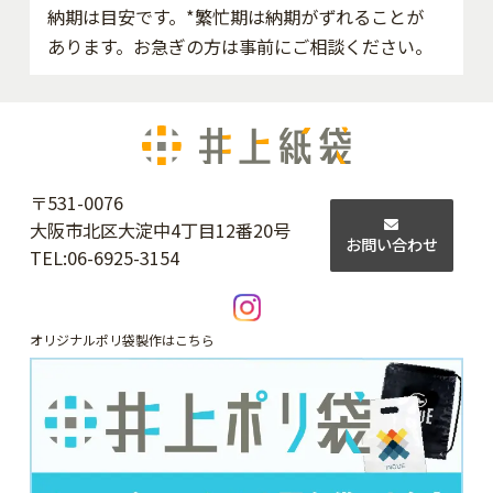
納期は目安です。*繁忙期は納期がずれることが
あります。お急ぎの方は事前にご相談ください。
〒531-0076
大阪市北区大淀中4丁目12番20号
お問い合わせ
TEL:
06-6925-3154
オリジナルポリ袋製作はこちら