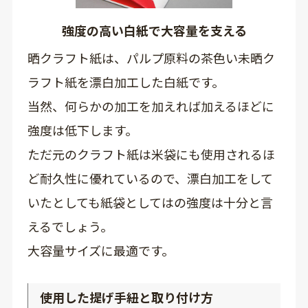
強度の高い白紙で大容量を支える
晒クラフト紙は、パルプ原料の茶色い未晒ク
ラフト紙を漂白加工した白紙です。
当然、何らかの加工を加えれば加えるほどに
強度は低下します。
ただ元のクラフト紙は米袋にも使用されるほ
ど耐久性に優れているので、漂白加工をして
いたとしても紙袋としてはの強度は十分と言
えるでしょう。
大容量サイズに最適です。
使用した提げ手紐と取り付け方