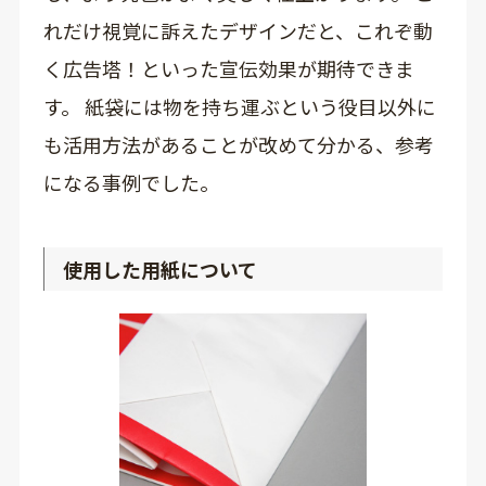
れだけ視覚に訴えたデザインだと、これぞ動
く広告塔！といった宣伝効果が期待できま
す。 紙袋には物を持ち運ぶという役目以外に
も活用方法があることが改めて分かる、参考
になる事例でした。
使用した用紙について