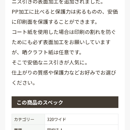
ニス引きの表面加工を追加されました。
PP加工に比べると保護力は劣るものの、安価
に印刷面を保護することができます。
コート紙を使用した場合は印刷の割れを防ぐ
ためにも必ず表面加工をお願いしています
が、晒クラフト紙は任意です。
そこで安価なニス引きが人気に。
仕上がりの質感や保護力などお好みでお選び
ください。
この商品のスペック
カテゴリー
320ワイド
業種
学校法人