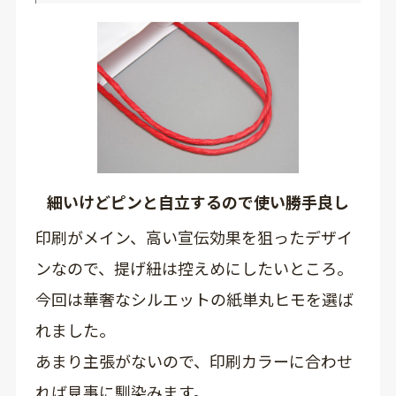
細いけどピンと自立するので使い勝手良し
印刷がメイン、高い宣伝効果を狙ったデザイ
ンなので、提げ紐は控えめにしたいところ。
今回は華奢なシルエットの紙単丸ヒモを選ば
れました。
あまり主張がないので、印刷カラーに合わせ
れば見事に馴染みます。