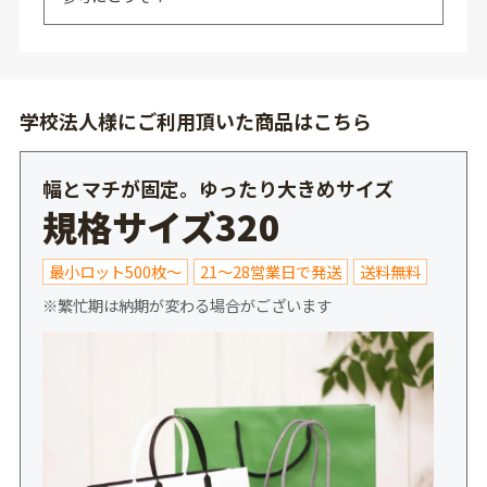
学校法人様にご利用頂いた商品はこちら
幅とマチが固定。ゆったり大きめサイズ
規格サイズ320
最小ロット500枚～
21～28営業日で発送
送料無料
※繁忙期は納期が変わる場合がございます