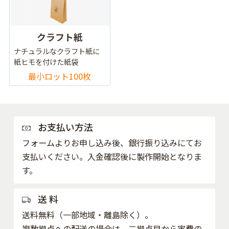
クラフト紙
ナチュラルなクラフト紙に
紙ヒモを付けた紙袋
最小ロット100枚
お支払い方法
フォームよりお申し込み後、銀行振り込みにてお
支払いください。入金確認後に製作開始となりま
す。
送 料
送料無料（一部地域・離島除く）。
複数拠点への配送の場合は、二拠点目から実費の