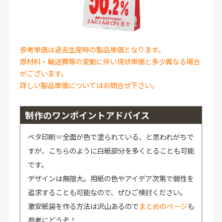
参考単価は過去生産時の製品単価となります。
原材料・輸送費等の変動に伴い現状単価と多少異なる場合
がございます。
詳しい製品単価についてはお問合せ下さい。
制作のワンポイントアドバイス
ベタ印刷＝全面が色で塗られている、と思われがちで
すが、こちらのように白紙部分を多くとることも可能
です。
デザインは無限大。用紙の色やアイデア次第で個性を
追求することも可能なので、ぜひご検討ください。
激安紙袋を作る方法は沢山あるので
まとめのページ
も
参考にどうぞ！