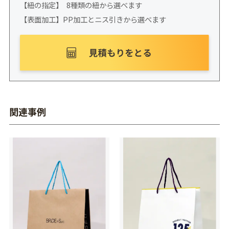
【紐の指定】 8種類の紐から選べます
【表面加工】PP加工とニス引きから選べます
関連事例