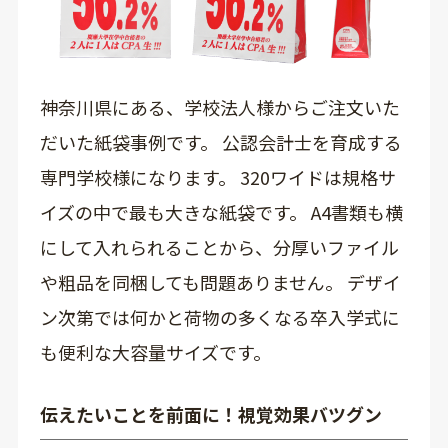
神奈川県にある、学校法人様からご注文いた
だいた紙袋事例です。 公認会計士を育成する
専門学校様になります。 320ワイドは規格サ
イズの中で最も大きな紙袋です。 A4書類も横
にして入れられることから、分厚いファイル
や粗品を同梱しても問題ありません。 デザイ
ン次第では何かと荷物の多くなる卒入学式に
も便利な大容量サイズです。
伝えたいことを前面に！視覚効果バツグン