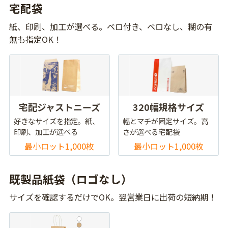
宅配袋
紙、印刷、加工が選べる。ベロ付き、ベロなし、糊の有
無も指定OK！
宅配ジャストニーズ
320幅規格サイズ
好きなサイズを指定。紙、
幅とマチが固定サイズ。高
印刷、加工が選べる
さが選べる宅配袋
最小ロット1,000枚
最小ロット1,000枚
既製品紙袋（ロゴなし）
サイズを確認するだけでOK。翌営業日に出荷の短納期！