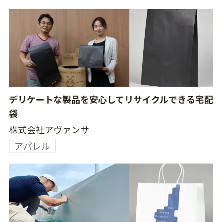
デリケートな製品を安心してリサイクルできる宅配
袋
株式会社アヴァンサ
アパレル