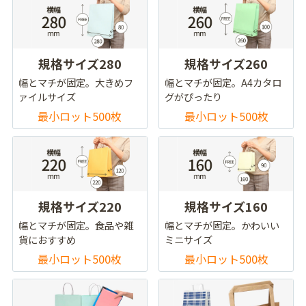
規格サイズ280
規格サイズ260
幅とマチが固定。大きめフ
幅とマチが固定。A4カタロ
ァイルサイズ
グがぴったり
最小ロット500枚
最小ロット500枚
規格サイズ220
規格サイズ160
幅とマチが固定。食品や雑
幅とマチが固定。かわいい
貨におすすめ
ミニサイズ
最小ロット500枚
最小ロット500枚