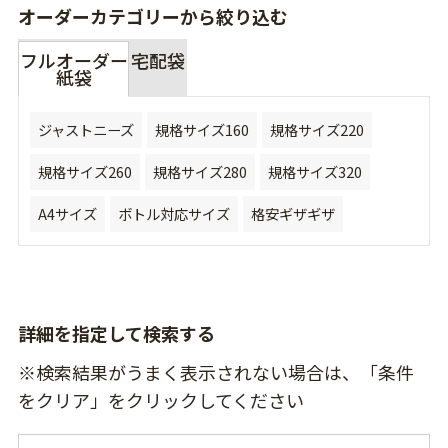
オーダーカテゴリーから絞り込む
フルオーダー
宅配袋
紙袋
ジャストニーズ
規格サイズ160
規格サイズ220
規格サイズ260
規格サイズ280
規格サイズ320
A4サイズ
ボトル対応サイズ
格安ギザギザ
詳細を指定して検索する
※検索結果がうまく表示されない場合は、「条件
をクリア」をクリックしてください