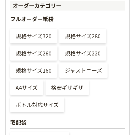
オーダーカテゴリー
フルオーダー紙袋
規格サイズ320
規格サイズ280
規格サイズ260
規格サイズ220
規格サイズ160
ジャストニーズ
A4サイズ
格安ギザギザ
ボトル対応サイズ
宅配袋