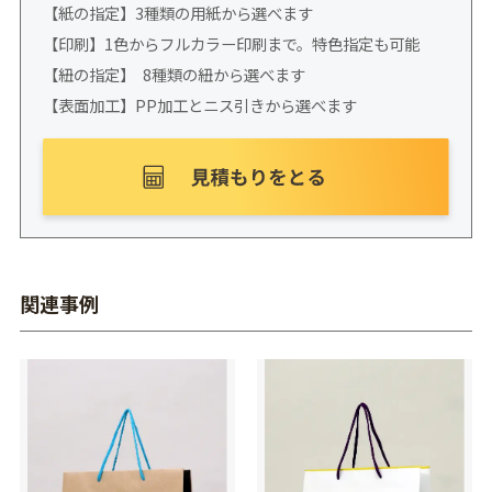
【紙の指定】3種類の用紙から選べます
【印刷】1色からフルカラー印刷まで。特色指定も可能
【紐の指定】 8種類の紐から選べます
【表面加工】PP加工とニス引きから選べます
関連事例