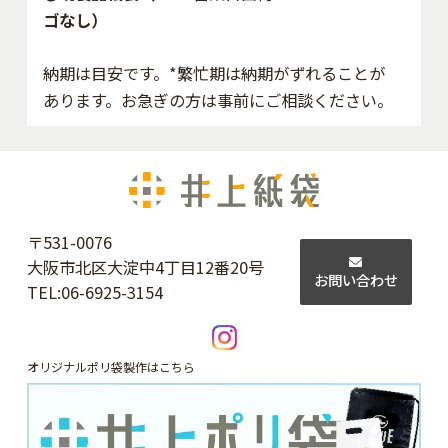
ゴなし）
納期は目安です。*繁忙期は納期がずれることが
あります。お急ぎの方は事前にご相談ください。
〒531-0076
大阪市北区大淀中4丁目12番20号
お問い合わせ
TEL:
06-6925-3154
オリジナルポリ袋製作はこちら