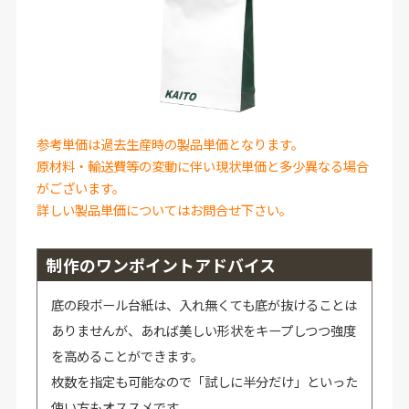
参考単価は過去生産時の製品単価となります。
原材料・輸送費等の変動に伴い現状単価と多少異なる場合
がございます。
詳しい製品単価についてはお問合せ下さい。
制作のワンポイントアドバイス
底の段ボール台紙は、入れ無くても底が抜けることは
ありませんが、あれば美しい形状をキープしつつ強度
を高めることができます。
枚数を指定も可能なので「試しに半分だけ」といった
使い方もオススメです。