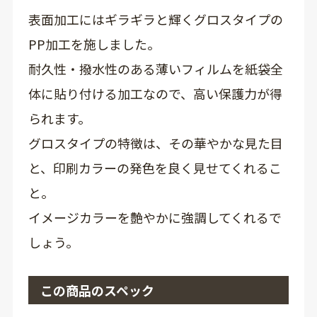
表面加工にはギラギラと輝くグロスタイプの
PP加工を施しました。
耐久性・撥水性のある薄いフィルムを紙袋全
体に貼り付ける加工なので、高い保護力が得
られます。
グロスタイプの特徴は、その華やかな見た目
と、印刷カラーの発色を良く見せてくれるこ
と。
イメージカラーを艶やかに強調してくれるで
しょう。
この商品のスペック