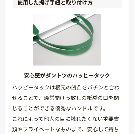
使用した提げ手紐と取り付け方
安心感がダントツのハッピータック
ハッピータックは根元の凹凸をパチンと合わ
せることで、通常開けっ放しの紙袋の口を閉
じることができる優秀なハンドルです。
これによって他人の目に触れたくない重要書
類やプライベートなものまで、安心して持ち