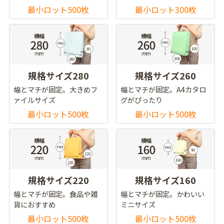
最小ロット500枚
最小ロット300枚
規格サイズ280
規格サイズ260
幅とマチが固定。大きめフ
幅とマチが固定。A4カタロ
ァイルサイズ
グがぴったり
最小ロット500枚
最小ロット500枚
規格サイズ220
規格サイズ160
幅とマチが固定。食品や雑
幅とマチが固定。かわいい
貨におすすめ
ミニサイズ
最小ロット500枚
最小ロット500枚