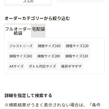
ズ320
オーダーカテゴリーから絞り込む
フルオーダー
宅配袋
紙袋
ジャストニーズ
規格サイズ160
規格サイズ220
規格サイズ260
規格サイズ280
規格サイズ320
A4サイズ
ボトル対応サイズ
格安ギザギザ
詳細を指定して検索する
※検索結果がうまく表示されない場合は、「条件