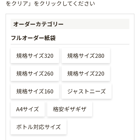
をクリア」をクリックしてください
オーダーカテゴリー
フルオーダー紙袋
規格サイズ320
規格サイズ280
規格サイズ260
規格サイズ220
規格サイズ160
ジャストニーズ
A4サイズ
格安ギザギザ
ボトル対応サイズ