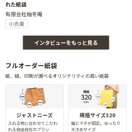
れた紙袋
有限会社柚冬庵
小売業
インタビューをもっと見る
フルオーダー紙袋
紙、紐、印刷が選べるオリジナリティの高い紙袋
ジャストニーズ
規格サイズ320
入れる物に合わせてこだわ
幅とマチが固定。ゆったり
れる自由自在のプラン
大きめサイズ