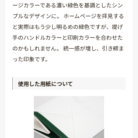
ージカラーである濃い緑色を基調としたシン
プルなデザインに。 ホームページを拝見する
と実際はもう少し明るめの緑色ですが、提げ
手のハンドルカラーと印刷カラーを合わせた
のかもしれません。 統一感が増し、引き締ま
った印象です。
使用した用紙について