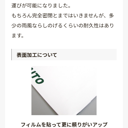
運びが可能になりました。
もちろん完全密閉とまではいきませんが、多
少の雨風ならしのげるくらいの耐久性はあり
ます。
表面加工について
フィルムを貼って更に頼りがいアップ