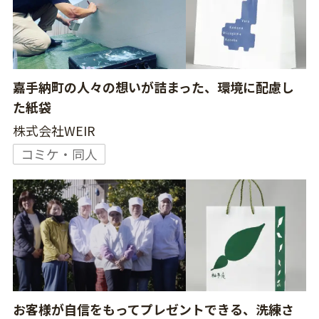
嘉手納町の人々の想いが詰まった、環境に配慮し
た紙袋
株式会社WEIR
コミケ・同人
お客様が自信をもってプレゼントできる、洗練さ