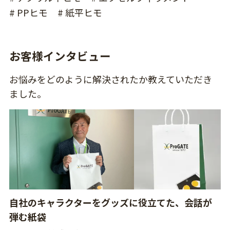
# PPヒモ
# 紙平ヒモ
お客様インタビュー
お悩みをどのように解決されたか教えていただき
ました。
自社のキャラクターをグッズに役立てた、会話が
弾む紙袋