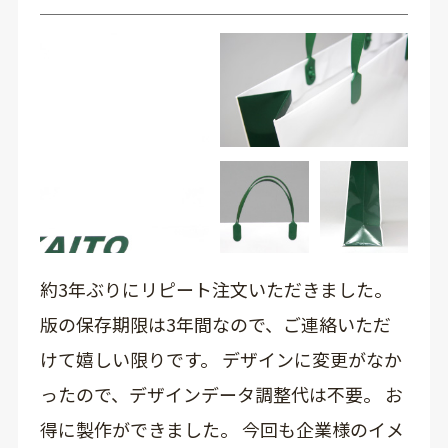
約3年ぶりにリピート注文いただきました。
版の保存期限は3年間なので、ご連絡いただ
けて嬉しい限りです。 デザインに変更がなか
ったので、デザインデータ調整代は不要。 お
得に製作ができました。 今回も企業様のイメ