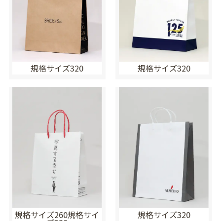
規格サイズ320
規格サイズ320
規格サイズ260規格サイ
規格サイズ320