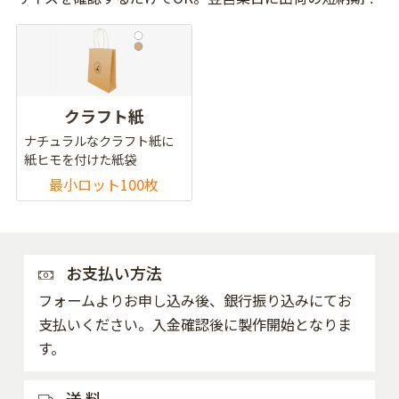
クラフト紙
ナチュラルなクラフト紙に
紙ヒモを付けた紙袋
最小ロット100枚
お支払い方法
フォームよりお申し込み後、銀行振り込みにてお
支払いください。入金確認後に製作開始となりま
す。
送 料