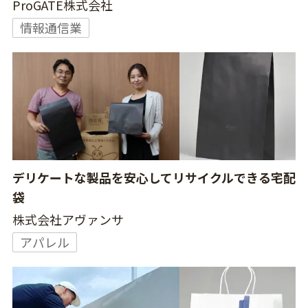
ProGATE株式会社
情報通信業
デリケートな製品を安心してリサイクルできる宅配
袋
株式会社アヴァンサ
アパレル