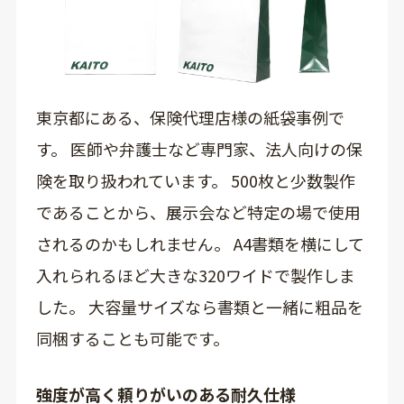
東京都にある、保険代理店様の紙袋事例で
す。 医師や弁護士など専門家、法人向けの保
険を取り扱われています。 500枚と少数製作
であることから、展示会など特定の場で使用
されるのかもしれません。 A4書類を横にして
入れられるほど大きな320ワイドで製作しま
した。 大容量サイズなら書類と一緒に粗品を
同梱することも可能です。
強度が高く頼りがいのある耐久仕様