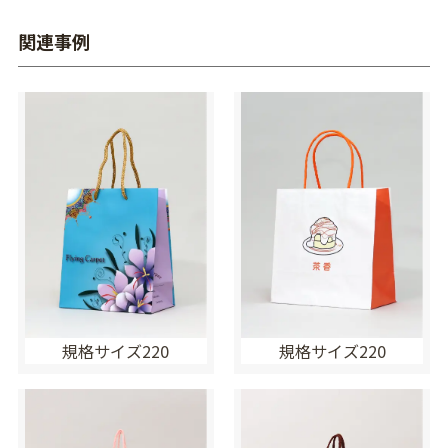
関連事例
規格サイズ220
規格サイズ220