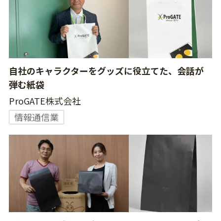
自社のキャラクターをグッズに役立てた、会話が
弾む紙袋
ProGATE株式会社
情報通信業