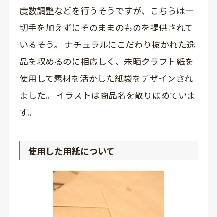
度数調整などを行うそうですが、こちらは一
切手を加えずにそのままのものを提供されて
いるそう。 ナチュラルにこだわり抜かれた逸
品を収めるのに相応しく、未晒クラフト紙を
使用して素材を活かした紙袋をデザインされ
ました。 イラストは商品名を散りばめていま
す。
使用した用紙について