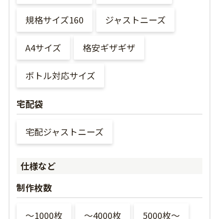
規格サイズ160
ジャストニーズ
A4サイズ
格安ギザギザ
ボトル対応サイズ
宅配袋
宅配ジャストニーズ
仕様など
制作枚数
〜1000枚
〜4000枚
5000枚〜