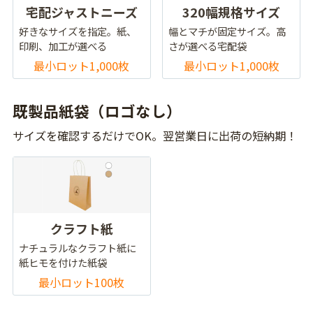
宅配ジャストニーズ
320幅規格サイズ
好きなサイズを指定。紙、
幅とマチが固定サイズ。高
印刷、加工が選べる
さが選べる宅配袋
最小ロット1,000枚
最小ロット1,000枚
既製品紙袋（ロゴなし）
サイズを確認するだけでOK。翌営業日に出荷の短納期！
クラフト紙
ナチュラルなクラフト紙に
紙ヒモを付けた紙袋
最小ロット100枚