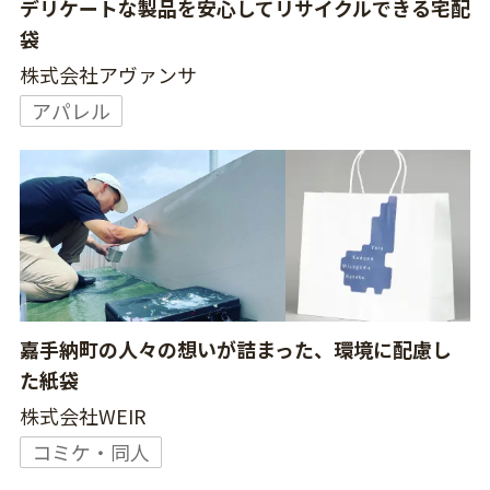
デリケートな製品を安心してリサイクルできる宅配
袋
株式会社アヴァンサ
アパレル
嘉手納町の人々の想いが詰まった、環境に配慮し
た紙袋
株式会社WEIR
コミケ・同人