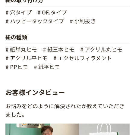
# 穴タイプ
# OFJタイプ
# ハッピータックタイプ
# 小判抜き
紐の種類
# 紙単丸ヒモ
# 紙三本ヒモ
# アクリル丸ヒモ
# アクリル平ヒモ
# エクセルフィラメント
# PPヒモ
# 紙平ヒモ
お客様インタビュー
お悩みをどのように解決されたか教えていただき
ました。