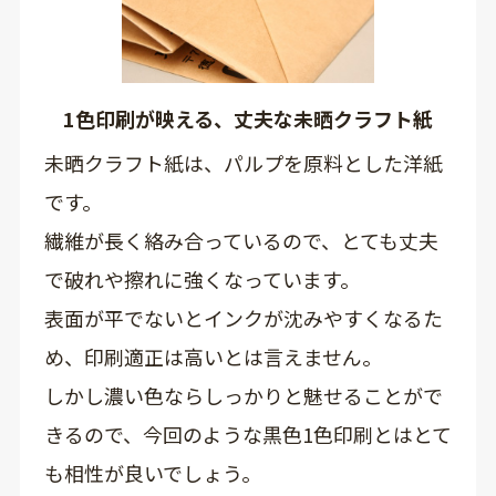
1色印刷が映える、丈夫な未晒クラフト紙
未晒クラフト紙は、パルプを原料とした洋紙
です。
繊維が長く絡み合っているので、とても丈夫
で破れや擦れに強くなっています。
表面が平でないとインクが沈みやすくなるた
め、印刷適正は高いとは言えません。
しかし濃い色ならしっかりと魅せることがで
きるので、今回のような黒色1色印刷とはとて
も相性が良いでしょう。