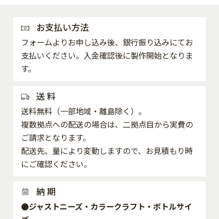
お支払い方法
フォームよりお申し込み後、銀行振り込みにてお
支払いください。入金確認後に製作開始となりま
す。
送 料
送料無料（一部地域・離島除く）。
複数拠点への配送の場合は、二拠点目から実費の
ご請求となります。
配送先、量により変動しますので、お見積もり時
にご確認ください。
納 期
●ジャストニーズ・カラークラフト・ボトルサイ