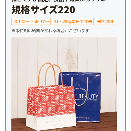
規格サイズ220
最小ロット500枚～
21～28営業日で発送
送料無料
※繁忙期は納期が変わる場合がございます