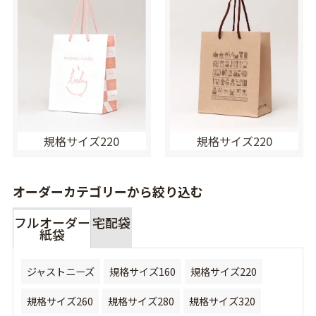
規格サイズ220
規格サイズ220
オーダーカテゴリーから絞り込む
フルオーダー
宅配袋
紙袋
ジャストニーズ
規格サイズ160
規格サイズ220
規格サイズ260
規格サイズ280
規格サイズ320