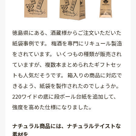
徳島県にある、酒蔵様からご注文いただいた
紙袋事例です。 梅酒を専門にリキュール製造
をされています。 いくつもの種類が販売され
ていますが、複数本まとめられたギフトセッ
トも人気だそうです。 箱入りの商品に対応で
きるよう、紙袋を製作されたのでしょうか。
220ワイドの底に段ボール台紙を追加して、
強度を高めた仕様になりました。
ナチュラル商品には、ナチュラルテイストな
素材を