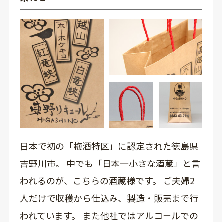
日本で初の「梅酒特区」に認定された徳島県
吉野川市。 中でも「日本一小さな酒蔵」と言
われるのが、こちらの酒蔵様です。 ご夫婦2
人だけで収穫から仕込み、製造・販売まで行
われています。 また他社ではアルコールでの