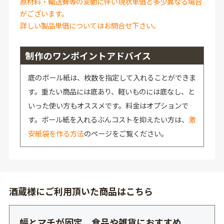
原材料・輸送費等の変動に伴い現状単価と多少異なる場合
がございます。
詳しい製品単価についてはお問合せ下さい。
制作のワンポイントアドバイス
底のボール紙は、枚数を指定して入れることができま
す。重たい商品には底あり、軽いものには底なし、と
いった使い方もオススメです。料金はオプションで
す。ボール紙を入れるぶんコストを抑えたい方は、
激
安紙袋を作る方法
のページをご覧ください。
酒蔵様にご利用頂いた商品はこちら
幅とマチが固定。食品や雑貨におすすめ