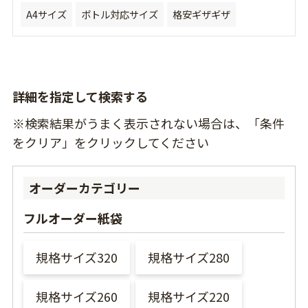
A4サイズ
ボトル対応サイズ
格安ギザギザ
詳細を指定して検索する
※検索結果がうまく表示されない場合は、「条件
をクリア」をクリックしてください
オーダーカテゴリー
フルオーダー紙袋
規格サイズ320
規格サイズ280
規格サイズ260
規格サイズ220