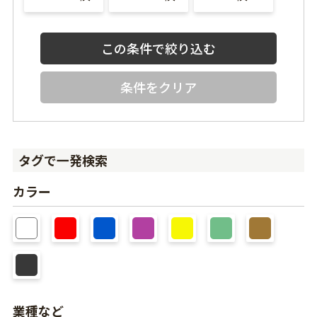
条件をクリア
タグで一発検索
カラー
業種など