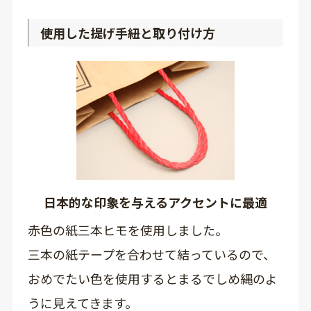
使用した提げ手紐と取り付け方
日本的な印象を与えるアクセントに最適
赤色の紙三本ヒモを使用しました。
三本の紙テープを合わせて結っているので、
おめでたい色を使用するとまるでしめ縄のよ
うに見えてきます。