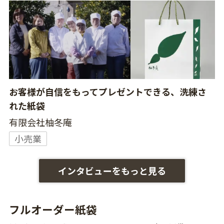
お客様が自信をもってプレゼントできる、洗練さ
れた紙袋
有限会社柚冬庵
小売業
インタビューをもっと見る
フルオーダー紙袋