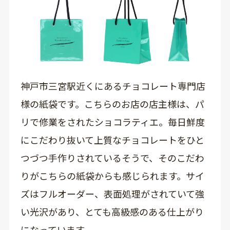
神戸市三宮駅近くにあるチョコレート専門店
様の紙袋です。こちらのお店の店主様は、パ
リで修業をされたショコラティエ。毎日鮮度
にこだわり抜いて上質なチョコレートをひと
つづつ手作りされているそうで、そのこだわ
りがこちらの紙袋からも感じられます。サイ
ズはフルオーダー、表面処理がされていて強
い光沢があり、とても高級感のある仕上がり
になっています。