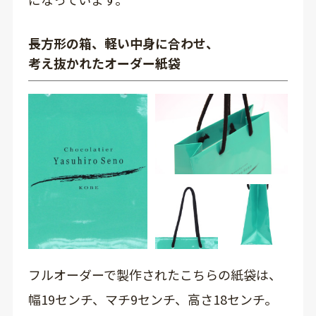
長方形の箱、軽い中身に合わせ、
考え抜かれたオーダー紙袋
フルオーダーで製作されたこちらの紙袋は、
幅19センチ、マチ9センチ、高さ18センチ。