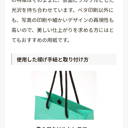
光沢を持ち合わせています。ベタ印刷以外に
も、写真の印刷や細かいデザインの再現性も
高いので、美しい仕上がりを求める方にはと
てもおすすめの用紙です。
使用した提げ手紐と取り付け方