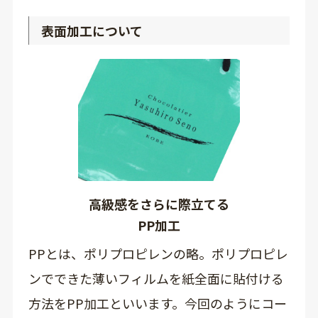
表面加工について
高級感をさらに際立てる
PP加工
PPとは、ポリプロピレンの略。ポリプロピレ
ンでできた薄いフィルムを紙全面に貼付ける
方法をPP加工といいます。今回のようにコー