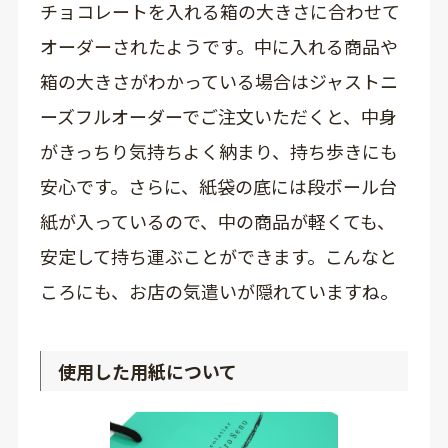
チョコレートを入れる箱の大きさに合わせて
オーダーされたようです。中に入れる商品や
箱の大きさがわかっている場合はジャストニ
ーズフルオーダーでご注文いただくと、中身
がきっちり気持ちよく納まり、持ち歩きにも
安心です。さらに、紙袋の底には段ボール台
紙が入っているので、中の商品が軽くても、
安定して持ち運ぶことができます。こんなと
ころにも、お店の気遣いが隠れていますね。
使用した用紙について