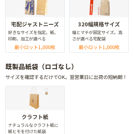
宅配ジャストニーズ
320幅規格サイズ
好きなサイズを指定。紙、
幅とマチが固定サイズ。高
印刷、加工が選べる
さが選べる宅配袋
最小ロット1,000枚
最小ロット1,000枚
既製品紙袋（ロゴなし）
サイズを確認するだけでOK。翌営業日に出荷の短納期！
クラフト紙
ナチュラルなクラフト紙に
紙ヒモを付けた紙袋