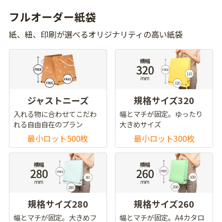
フルオーダー紙袋
紙、紐、印刷が選べるオリジナリティの高い紙袋
ジャストニーズ
規格サイズ320
入れる物に合わせてこだわ
幅とマチが固定。ゆったり
れる自由自在のプラン
大きめサイズ
最小ロット500枚
最小ロット300枚
規格サイズ280
規格サイズ260
幅とマチが固定。大きめフ
幅とマチが固定。A4カタロ