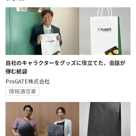
自社のキャラクターをグッズに役立てた、会話が
弾む紙袋
ProGATE株式会社
情報通信業