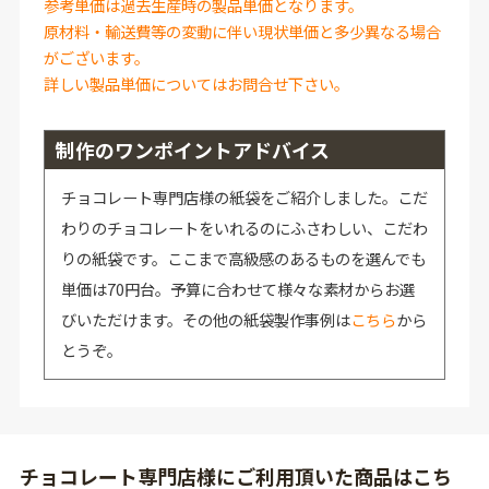
参考単価は過去生産時の製品単価となります。
原材料・輸送費等の変動に伴い現状単価と多少異なる場合
がございます。
詳しい製品単価についてはお問合せ下さい。
制作のワンポイントアドバイス
チョコレート専門店様の紙袋をご紹介しました。こだ
わりのチョコレートをいれるのにふさわしい、こだわ
りの紙袋です。ここまで高級感のあるものを選んでも
単価は70円台。予算に合わせて様々な素材からお選
びいただけます。その他の紙袋製作事例は
こちら
から
とうぞ。
チョコレート専門店様にご利用頂いた商品はこち