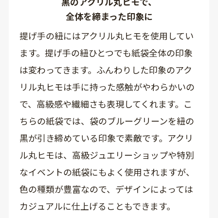
黒のアクリル丸ヒモで、
全体を締まった印象に
提げ手の紐にはアクリル丸ヒモを使用してい
ます。提げ手の紐ひとつでも紙袋全体の印象
は変わってきます。ふんわりした印象のアク
リル丸ヒモは手に持った感触がやわらかいの
で、高級感や繊細さも表現してくれます。こ
ちらの紙袋では、袋のブルーグリーンを紐の
黒が引き締めている印象で素敵です。アクリ
ル丸ヒモは、高級ジュエリーショップや特別
なイベントの紙袋にもよく使用されますが、
色の種類が豊富なので、デザインによっては
カジュアルに仕上げることもできます。