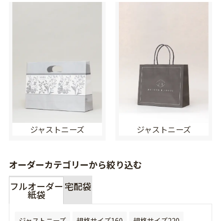
ジャストニーズ
ジャストニーズ
オーダーカテゴリーから絞り込む
フルオーダー
宅配袋
紙袋
ジャストニーズ
規格サイズ160
規格サイズ220