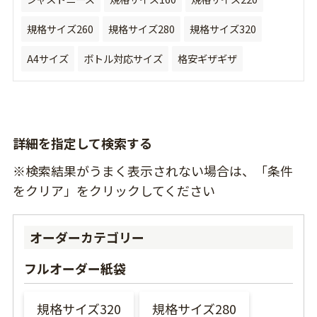
規格サイズ260
規格サイズ280
規格サイズ320
A4サイズ
ボトル対応サイズ
格安ギザギザ
詳細を指定して検索する
※検索結果がうまく表示されない場合は、「条件
をクリア」をクリックしてください
オーダーカテゴリー
フルオーダー紙袋
規格サイズ320
規格サイズ280