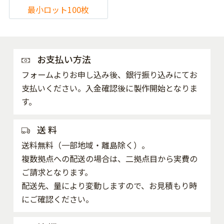
最小ロット100枚
お支払い方法
フォームよりお申し込み後、銀行振り込みにてお
支払いください。入金確認後に製作開始となりま
す。
送 料
送料無料（一部地域・離島除く）。
複数拠点への配送の場合は、二拠点目から実費の
ご請求となります。
配送先、量により変動しますので、お見積もり時
にご確認ください。