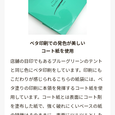
ベタ印刷での発色が美しい
コート紙を使用
店舗の目印でもあるブルーグリーンのテント
と同じ色にベタ印刷をしています。印刷にも
こだわりが感じられるこちらの紙袋には、ベ
タ塗りの印刷に本領を発揮するコート紙を使
用しています。コート紙とは表面にコート剤
を塗布した紙で、強く破れにくいベースの紙
の特徴はそのままに、表面にツルツルとした