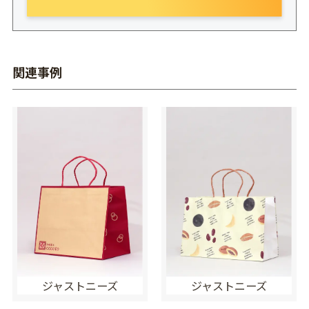
関連事例
ジャストニーズ
ジャストニーズ