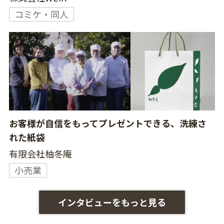
コミケ・同人
お客様が自信をもってプレゼントできる、洗練さ
れた紙袋
有限会社柚冬庵
小売業
インタビューをもっと見る