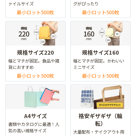
ァイルサイズ
グがぴったり
最小ロット500枚
最小ロット500枚
規格サイズ220
規格サイズ160
幅とマチが固定。食品や雑
幅とマチが固定。かわいい
貨におすすめ
ミニサイズ
最小ロット500枚
最小ロット500枚
A4サイズ
格安ギザギザ（輪
転）
書類やカタログに最適！人
気の高い規格サイズ
大量配布・テイクアウト用