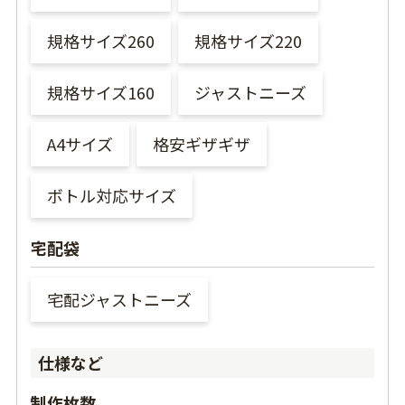
規格サイズ260
規格サイズ220
規格サイズ160
ジャストニーズ
A4サイズ
格安ギザギザ
ボトル対応サイズ
宅配袋
宅配ジャストニーズ
仕様など
制作枚数