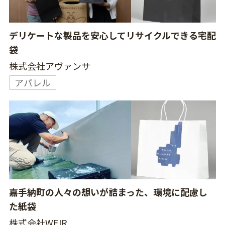
デリケートな製品を安心してリサイクルできる宅配
袋
株式会社アヴァンサ
アパレル
嘉手納町の人々の想いが詰まった、環境に配慮し
た紙袋
株式会社WEIR