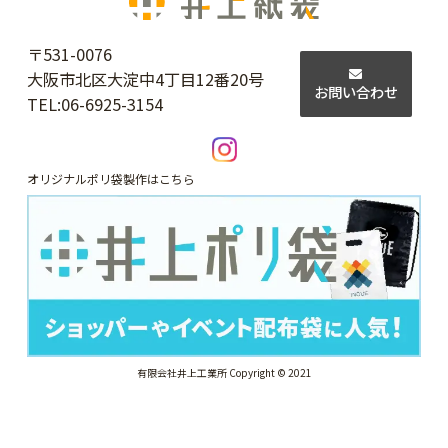
〒531-0076
大阪市北区大淀中4丁目12番20号
お問い合わせ
TEL:
06-6925-3154
オリジナルポリ袋製作はこちら
有限会社井上工業所 Copyright © 2021