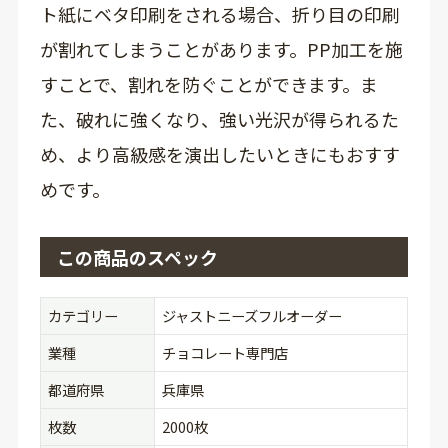
ト紙にベタ印刷をされる場合、折り目の印刷
が割れてしまうことがあります。PP加工を施
すことで、割れを防ぐことができます。ま
た、破れに強くなり、強い光沢が得られるた
め、より高級感を演出したいときにもおすす
めです。
この商品のスペック
カテゴリー
ジャストニーズフルオーダー
業種
チョコレート専門店
都道府県
兵庫県
枚数
2000枚