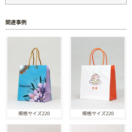
関連事例
規格サイズ220
規格サイズ220