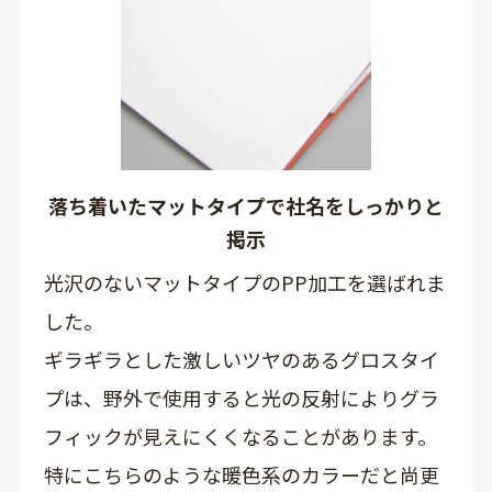
落ち着いたマットタイプで社名をしっかりと
掲示
光沢のないマットタイプのPP加工を選ばれま
した。
ギラギラとした激しいツヤのあるグロスタイ
プは、野外で使用すると光の反射によりグラ
フィックが見えにくくなることがあります。
特にこちらのような暖色系のカラーだと尚更