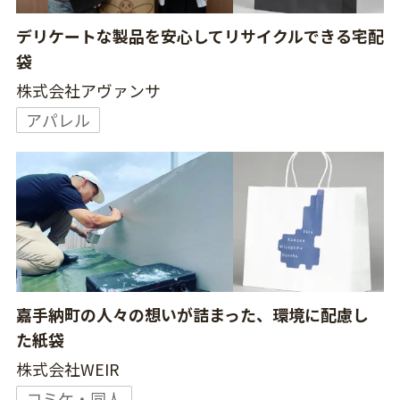
デリケートな製品を安心してリサイクルできる宅配
袋
株式会社アヴァンサ
アパレル
嘉手納町の人々の想いが詰まった、環境に配慮し
た紙袋
株式会社WEIR
コミケ・同人