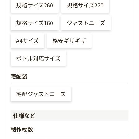
規格サイズ260
規格サイズ220
規格サイズ160
ジャストニーズ
A4サイズ
格安ギザギザ
ボトル対応サイズ
宅配袋
宅配ジャストニーズ
仕様など
制作枚数