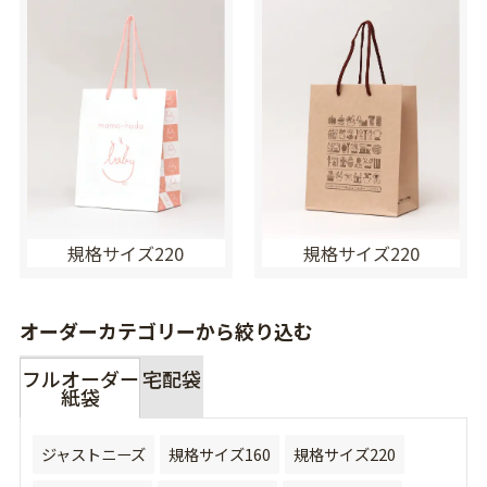
規格サイズ220
規格サイズ220
オーダーカテゴリーから絞り込む
フルオーダー
宅配袋
紙袋
ジャストニーズ
規格サイズ160
規格サイズ220