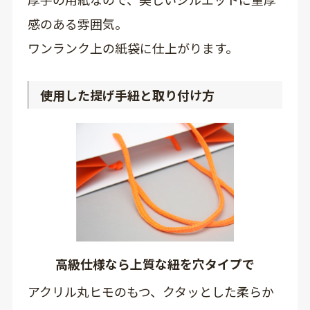
感のある雰囲気。
ワンランク上の紙袋に仕上がります。
使用した提げ手紐と取り付け方
高級仕様なら上質な紐を穴タイプで
アクリル丸ヒモのもつ、クタッとした柔らか