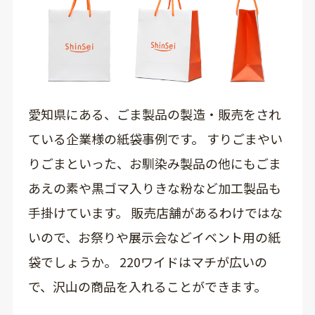
愛知県にある、ごま製品の製造・販売をされ
ている企業様の紙袋事例です。 すりごまやい
りごまといった、お馴染み製品の他にもごま
あえの素や黒ゴマ入りきな粉など加工製品も
手掛けています。 販売店舗があるわけではな
いので、お祭りや展示会などイベント用の紙
袋でしょうか。 220ワイドはマチが広いの
で、沢山の商品を入れることができます。