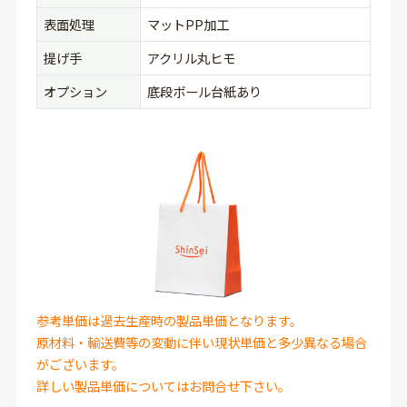
表面処理
マットPP加工
提げ手
アクリル丸ヒモ
オプション
底段ボール台紙あり
参考単価は過去生産時の製品単価となります。
原材料・輸送費等の変動に伴い現状単価と多少異なる場合
がございます。
詳しい製品単価についてはお問合せ下さい。