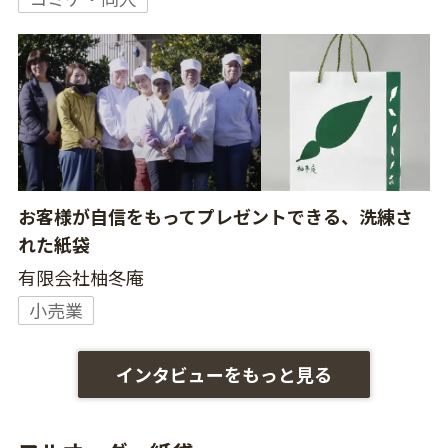
お客様が自信をもってプレゼントできる、洗練さ
れた紙袋
有限会社柚冬庵
小売業
インタビューをもっと見る