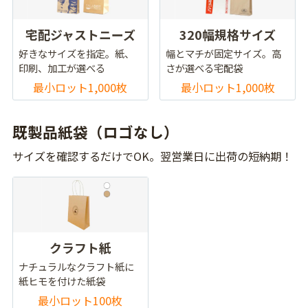
宅配ジャストニーズ
320幅規格サイズ
好きなサイズを指定。紙、
幅とマチが固定サイズ。高
印刷、加工が選べる
さが選べる宅配袋
最小ロット1,000枚
最小ロット1,000枚
既製品紙袋（ロゴなし）
サイズを確認するだけでOK。翌営業日に出荷の短納期！
クラフト紙
ナチュラルなクラフト紙に
紙ヒモを付けた紙袋
最小ロット100枚