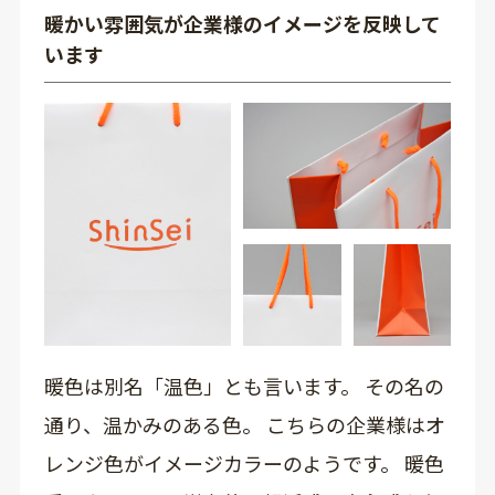
暖かい雰囲気が企業様のイメージを反映して
います
暖色は別名「温色」とも言います。 その名の
通り、温かみのある色。 こちらの企業様はオ
レンジ色がイメージカラーのようです。 暖色