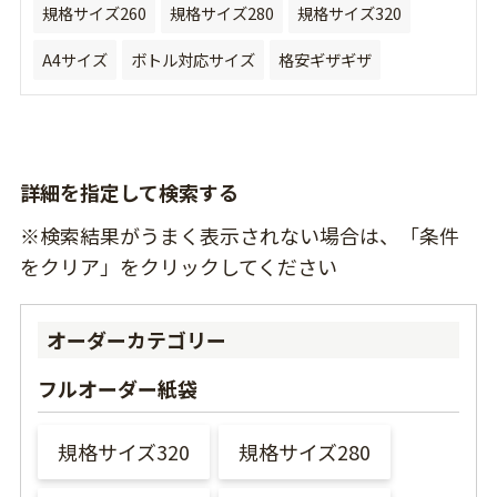
規格サイズ260
規格サイズ280
規格サイズ320
A4サイズ
ボトル対応サイズ
格安ギザギザ
詳細を指定して検索する
※検索結果がうまく表示されない場合は、「条件
をクリア」をクリックしてください
オーダーカテゴリー
フルオーダー紙袋
規格サイズ320
規格サイズ280