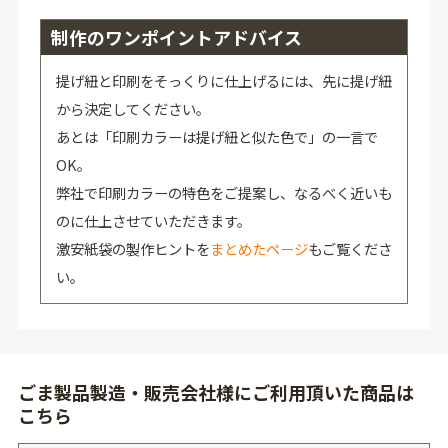
制作のワンポイントアドバイス
提げ紐と印刷をそっくりに仕上げるには、先に提げ紐
から決定してください。
あとは「印刷カラーは提げ紐と似た色で」の一言で
OK。
弊社で印刷カラーの特色をご提案し、なるべく近いも
のに仕上させていただきます。
激安紙袋の製作ヒントを
まとめたページ
もご覧くださ
い。
ごま製品製造・販売会社様にご利用頂いた商品は
こちら