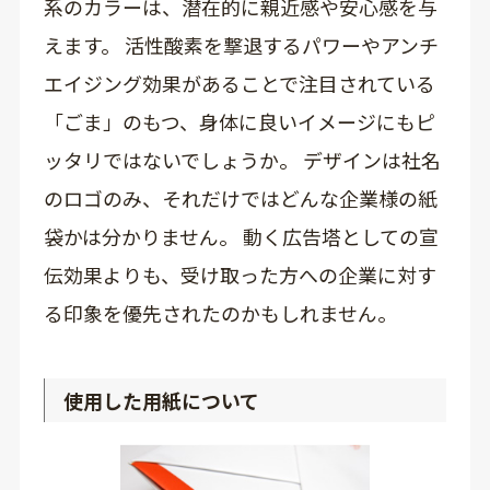
系のカラーは、潜在的に親近感や安心感を与
えます。 活性酸素を撃退するパワーやアンチ
エイジング効果があることで注目されている
「ごま」のもつ、身体に良いイメージにもピ
ッタリではないでしょうか。 デザインは社名
のロゴのみ、それだけではどんな企業様の紙
袋かは分かりません。 動く広告塔としての宣
伝効果よりも、受け取った方への企業に対す
る印象を優先されたのかもしれません。
使用した用紙について