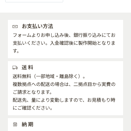
お支払い方法
フォームよりお申し込み後、銀行振り込みにてお
支払いください。入金確認後に製作開始となりま
す。
送 料
送料無料（一部地域・離島除く）。
複数拠点への配送の場合は、二拠点目から実費の
ご請求となります。
配送先、量により変動しますので、お見積もり時
にご確認ください。
納 期