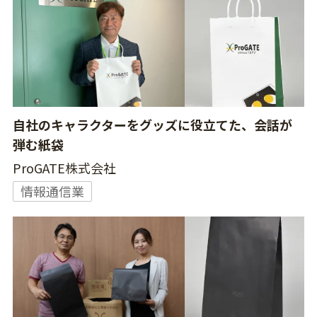
自社のキャラクターをグッズに役立てた、会話が
弾む紙袋
ProGATE株式会社
情報通信業