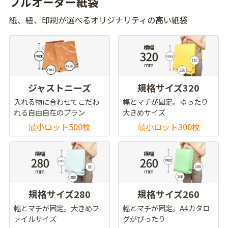
フルオーダー紙袋
紙、紐、印刷が選べるオリジナリティの高い紙袋
ジャストニーズ
規格サイズ320
入れる物に合わせてこだわ
幅とマチが固定。ゆったり
れる自由自在のプラン
大きめサイズ
最小ロット500枚
最小ロット300枚
規格サイズ280
規格サイズ260
幅とマチが固定。大きめフ
幅とマチが固定。A4カタロ
ァイルサイズ
グがぴったり