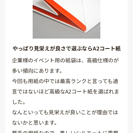
やっぱり見栄えが良さで選ぶならA2コート紙
企業様のイベント用の紙袋は、高級仕様のが
多い傾向にあります。
今回も用紙の中では最高ランクと言っても過
言ではないほど高級なA2コート紙を選ばれま
した。
なんといっても見栄えが良いことが理由では
ないかと思います。
厚手の用紙なので、美しいシルエットに重厚