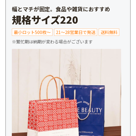
幅とマチが固定。食品や雑貨におすすめ
規格サイズ220
最小ロット500枚～
21～28営業日で発送
送料無料
※繁忙期は納期が変わる場合がございます