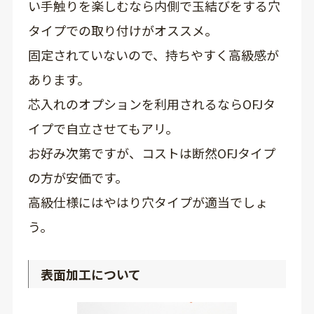
い手触りを楽しむなら内側で玉結びをする穴
タイプでの取り付けがオススメ。
固定されていないので、持ちやすく高級感が
あります。
芯入れのオプションを利用されるならOFJタ
イプで自立させてもアリ。
お好み次第ですが、コストは断然OFJタイプ
の方が安価です。
高級仕様にはやはり穴タイプが適当でしょ
う。
表面加工について