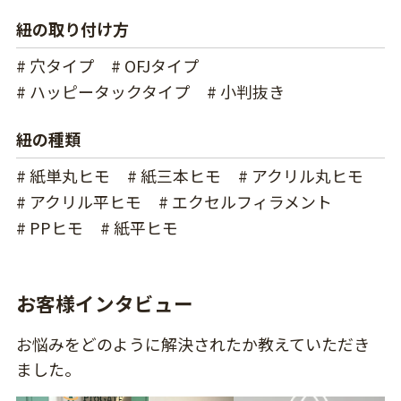
紐の取り付け方
# 穴タイプ
# OFJタイプ
# ハッピータックタイプ
# 小判抜き
紐の種類
# 紙単丸ヒモ
# 紙三本ヒモ
# アクリル丸ヒモ
# アクリル平ヒモ
# エクセルフィラメント
# PPヒモ
# 紙平ヒモ
お客様インタビュー
お悩みをどのように解決されたか教えていただき
ました。