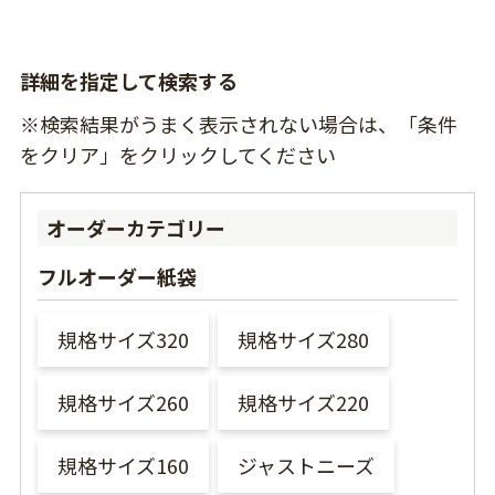
詳細を指定して検索する
※検索結果がうまく表示されない場合は、「条件
をクリア」をクリックしてください
オーダーカテゴリー
フルオーダー紙袋
規格サイズ320
規格サイズ280
規格サイズ260
規格サイズ220
規格サイズ160
ジャストニーズ