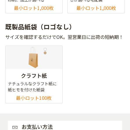
最小ロット1,000枚
最小ロット1,000枚
既製品紙袋（ロゴなし）
サイズを確認するだけでOK。翌営業日に出荷の短納期！
クラフト紙
ナチュラルなクラフト紙に
紙ヒモを付けた紙袋
最小ロット100枚
お支払い方法