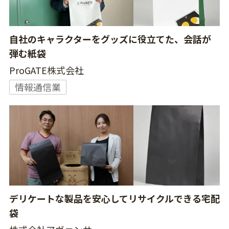
自社のキャラクターをグッズに役立てた、会話が
弾む紙袋
ProGATE株式会社
情報通信業
デリケートな製品を安心してリサイクルできる宅配
袋