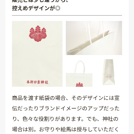
控えめデザインが◎
商品を渡す紙袋の場合、そのデザインには宣
伝だったりブランドイメージのアップだった
り、色々な役割りがあります。でも、神社の
場合は別。お守りや絵馬は授与していただく