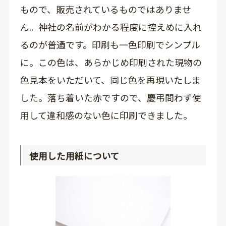
もので、販売されているものではありませ
ん。神社の名前がわかる程度に控えめに入れ
るのが普通です。印刷も一色印刷でシンプル
に。この色は、あらかじめ印刷された現物の
色見本をいただいて、同じ色を再現いたしま
した。落ち着いた赤ですので、慶弔問わず使
用して違和感のない色に印刷できました。
使用した用紙について