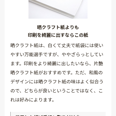
晒クラフト紙よりも
印刷を綺麗に出すならこの紙
晒クラフト紙は、白くて丈夫で紙袋には使い
やすい万能選手ですが、ややざらっとしてい
ます。印刷をより綺麗に出したいなら、片艶
晒クラフト紙がおすすめです。ただ、和風の
デザインには晒クラフト紙の味はよく似合う
ので、どちらが良いということではなく、こ
れは好みによります。