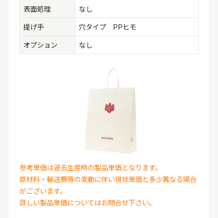
表面処理
なし
提げ手
穴タイプ PPヒモ
オプション
なし
参考単価は過去生産時の製品単価となります。
原材料・輸送費等の変動に伴い現状単価と多少異なる場合
がございます。
詳しい製品単価についてはお問合せ下さい。