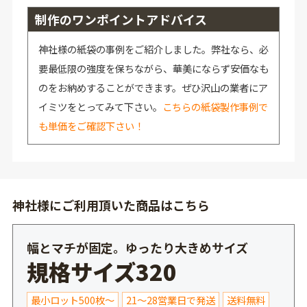
制作のワンポイントアドバイス
神社様の紙袋の事例をご紹介しました。弊社なら、必
要最低限の強度を保ちながら、華美にならず安価なも
のをお納めすることができます。ぜひ沢山の業者にア
イミツをとってみて下さい。
こちらの紙袋製作事例で
も単価をご確認下さい！
神社様にご利用頂いた商品はこちら
幅とマチが固定。ゆったり大きめサイズ
規格サイズ320
最小ロット500枚～
21～28営業日で発送
送料無料