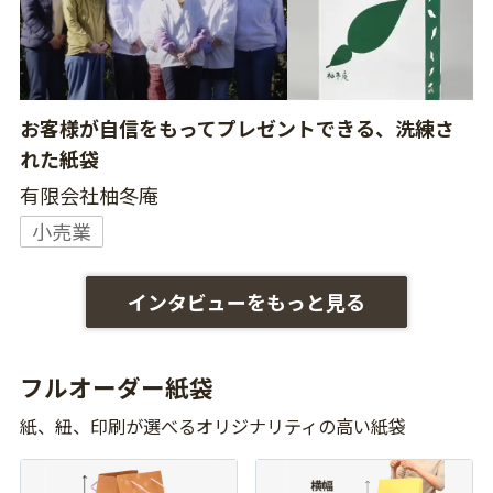
お客様が自信をもってプレゼントできる、洗練さ
れた紙袋
有限会社柚冬庵
小売業
インタビューをもっと見る
フルオーダー紙袋
紙、紐、印刷が選べるオリジナリティの高い紙袋