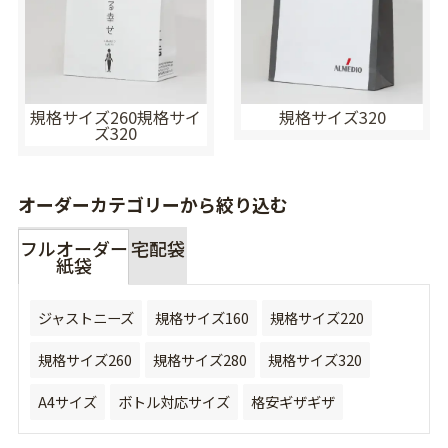
規格サイズ260規格サイ
規格サイズ320
ズ320
オーダーカテゴリーから絞り込む
フルオーダー
宅配袋
紙袋
ジャストニーズ
規格サイズ160
規格サイズ220
規格サイズ260
規格サイズ280
規格サイズ320
A4サイズ
ボトル対応サイズ
格安ギザギザ