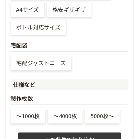
A4サイズ
格安ギザギザ
ボトル対応サイズ
宅配袋
宅配ジャストニーズ
仕様など
制作枚数
〜1000枚
〜4000枚
5000枚〜