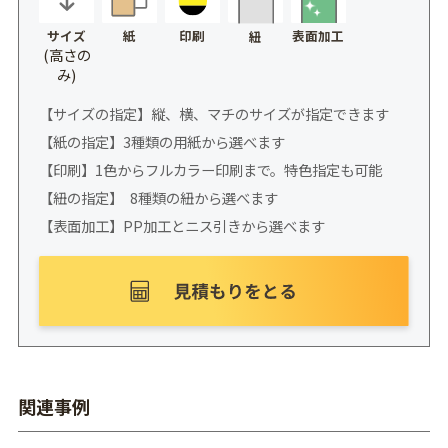
サイズ
紙
印刷
表面加工
紐
(高さの
み)
【サイズの指定】縦、横、マチのサイズが指定できます
【紙の指定】3種類の用紙から選べます
【印刷】1色からフルカラー印刷まで。特色指定も可能
【紐の指定】 8種類の紐から選べます
【表面加工】PP加工とニス引きから選べます
関連事例