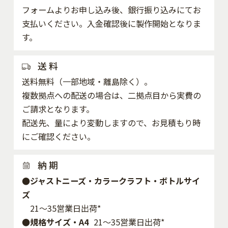
フォームよりお申し込み後、銀行振り込みにてお
支払いください。入金確認後に製作開始となりま
す。
送 料
送料無料（一部地域・離島除く）。
複数拠点への配送の場合は、二拠点目から実費の
ご請求となります。
配送先、量により変動しますので、お見積もり時
にご確認ください。
納 期
●ジャストニーズ・カラークラフト・ボトルサイ
ズ
21～35営業日出荷*
●規格サイズ・A4
21～35営業日出荷*