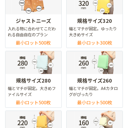
ジャストニーズ
規格サイズ320
入れる物に合わせてこだわ
幅とマチが固定。ゆったり
れる自由自在のプラン
大きめサイズ
最小ロット500枚
最小ロット300枚
規格サイズ280
規格サイズ260
幅とマチが固定。大きめフ
幅とマチが固定。A4カタロ
ァイルサイズ
グがぴったり
最小ロット500枚
最小ロット500枚