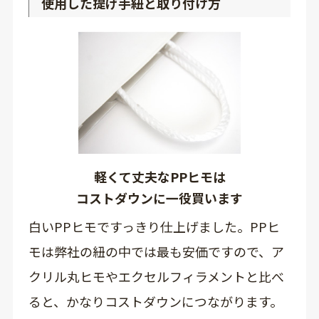
使用した提げ手紐と取り付け方
軽くて丈夫なPPヒモは
コストダウンに一役買います
白いPPヒモですっきり仕上げました。PPヒ
モは弊社の紐の中では最も安価ですので、ア
クリル丸ヒモやエクセルフィラメントと比べ
ると、かなりコストダウンにつながります。