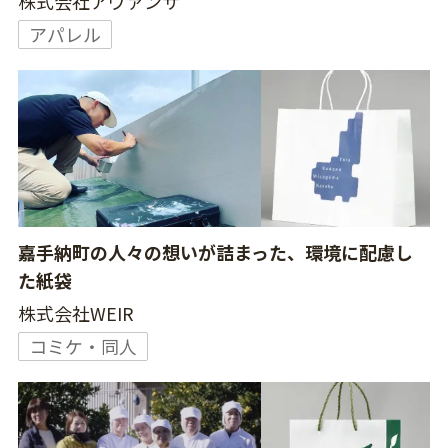
株式会社アヴァンサ
アパレル
嘉手納町の人々の想いが詰まった、環境に配慮し
た紙袋
株式会社WEIR
コミケ・同人