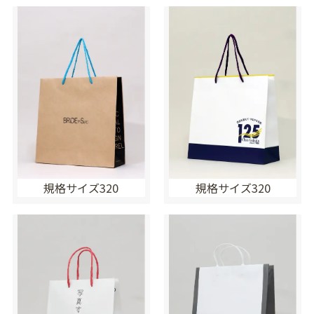
規格サイズ320
規格サイズ320