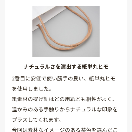
ナチュラルさを演出する紙単丸ヒモ
2番目に安価で使い勝手の良い、紙単丸ヒモ
を使用しました。
紙素材の提げ紐はどの用紙とも相性がよく、
温かみのある手触りからナチュラルな印象を
プラスしてくれます。
今回は素朴なイメージのある茶色を選んだこ