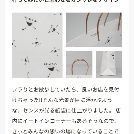
フラりとお散歩していたら、良いお店を見付
けちゃった!!そんな光景が目に浮かぶよう
な、センスが光る紙袋に仕上がりました。 店
内にイートインコーナーもあるそうなので、
きっとみんなの憩いの場になっていることで