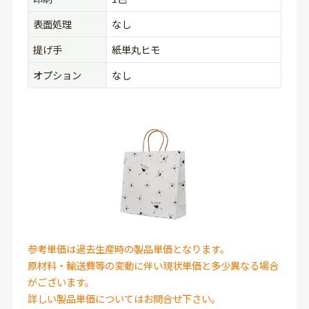
表面処理
なし
提げ手
紙単丸ヒモ
オプション
なし
参考単価は過去生産時の製品単価となります。
原材料・輸送費等の変動に伴い現状単価と多少異なる場合
がございます。
詳しい製品単価についてはお問合せ下さい。