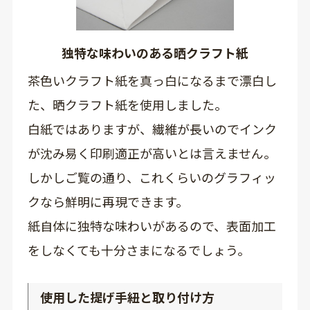
独特な味わいのある晒クラフト紙
茶色いクラフト紙を真っ白になるまで漂白し
た、晒クラフト紙を使用しました。
白紙ではありますが、繊維が長いのでインク
が沈み易く印刷適正が高いとは言えません。
しかしご覧の通り、これくらいのグラフィッ
クなら鮮明に再現できます。
紙自体に独特な味わいがあるので、表面加工
をしなくても十分さまになるでしょう。
使用した提げ手紐と取り付け方