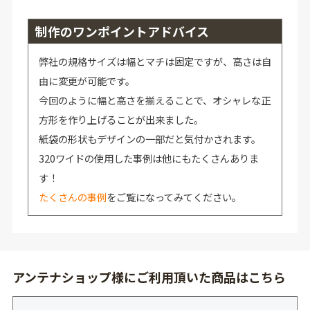
制作のワンポイントアドバイス
弊社の規格サイズは幅とマチは固定ですが、高さは自
由に変更が可能です。
今回のように幅と高さを揃えることで、オシャレな正
方形を作り上げることが出来ました。
紙袋の形状もデザインの一部だと気付かされます。
320ワイドの使用した事例は他にもたくさんありま
す！
たくさんの事例
をご覧になってみてください。
アンテナショップ様にご利用頂いた商品はこちら