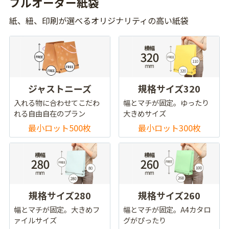
フルオーダー紙袋
紙、紐、印刷が選べるオリジナリティの高い紙袋
ジャストニーズ
規格サイズ320
入れる物に合わせてこだわ
幅とマチが固定。ゆったり
れる自由自在のプラン
大きめサイズ
最小ロット500枚
最小ロット300枚
規格サイズ280
規格サイズ260
幅とマチが固定。大きめフ
幅とマチが固定。A4カタロ
ァイルサイズ
グがぴったり