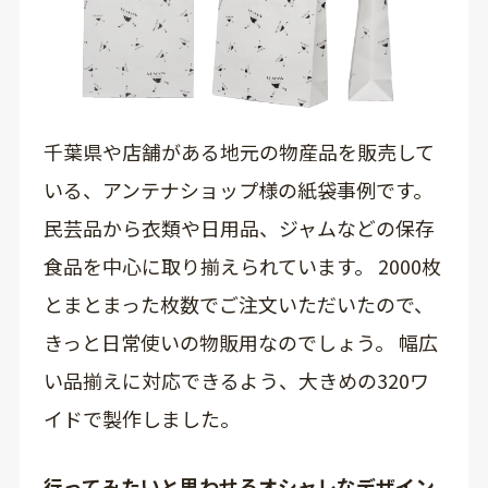
千葉県や店舗がある地元の物産品を販売して
いる、アンテナショップ様の紙袋事例です。
民芸品から衣類や日用品、ジャムなどの保存
食品を中心に取り揃えられています。 2000枚
とまとまった枚数でご注文いただいたので、
きっと日常使いの物販用なのでしょう。 幅広
い品揃えに対応できるよう、大きめの320ワ
イドで製作しました。
行ってみたいと思わせるオシャレなデザイン