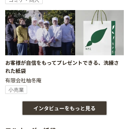
お客様が自信をもってプレゼントできる、洗練さ
れた紙袋
有限会社柚冬庵
小売業
インタビューをもっと見る