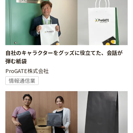
自社のキャラクターをグッズに役立てた、会話が
弾む紙袋
ProGATE株式会社
情報通信業