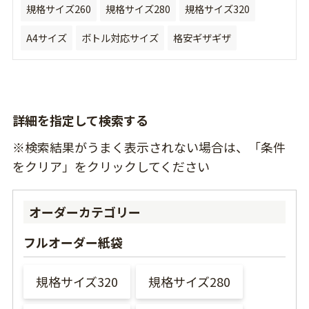
規格サイズ260
規格サイズ280
規格サイズ320
A4サイズ
ボトル対応サイズ
格安ギザギザ
詳細を指定して検索する
※検索結果がうまく表示されない場合は、「条件
をクリア」をクリックしてください
オーダーカテゴリー
フルオーダー紙袋
規格サイズ320
規格サイズ280