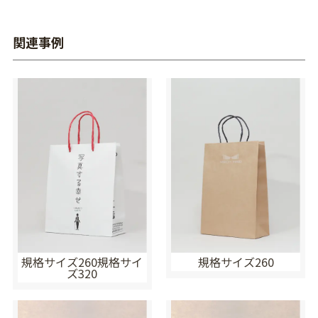
関連事例
規格サイズ260規格サイ
規格サイズ260
ズ320