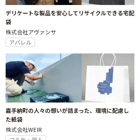
デリケートな製品を安心してリサイクルできる宅配
袋
株式会社アヴァンサ
アパレル
嘉手納町の人々の想いが詰まった、環境に配慮し
た紙袋
株式会社WEIR
コミケ・同人