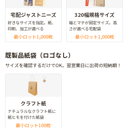
宅配ジャストニーズ
320幅規格サイズ
好きなサイズを指定。紙、
幅とマチが固定サイズ。高
印刷、加工が選べる
さが選べる宅配袋
最小ロット1,000枚
最小ロット1,000枚
既製品紙袋（ロゴなし）
サイズを確認するだけでOK。翌営業日に出荷の短納期！
クラフト紙
ナチュラルなクラフト紙に
紙ヒモを付けた紙袋
最小ロット100枚