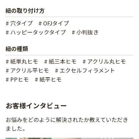
紐の取り付け方
# 穴タイプ
# OFJタイプ
# ハッピータックタイプ
# 小判抜き
紐の種類
# 紙単丸ヒモ
# 紙三本ヒモ
# アクリル丸ヒモ
# アクリル平ヒモ
# エクセルフィラメント
# PPヒモ
# 紙平ヒモ
お客様インタビュー
お悩みをどのように解決されたか教えていただき
ました。