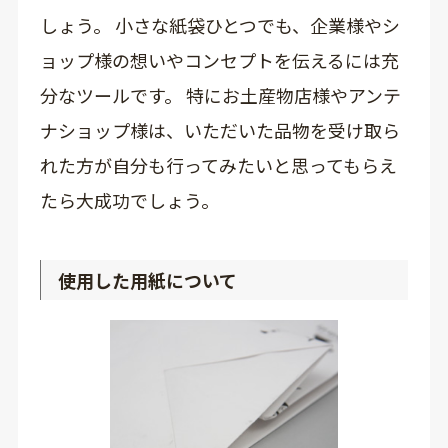
しょう。 小さな紙袋ひとつでも、企業様やシ
ョップ様の想いやコンセプトを伝えるには充
分なツールです。 特にお土産物店様やアンテ
ナショップ様は、いただいた品物を受け取ら
れた方が自分も行ってみたいと思ってもらえ
たら大成功でしょう。
使用した用紙について