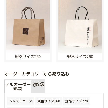
規格サイズ260
規格サイズ260
オーダーカテゴリーから絞り込む
フルオーダー
宅配袋
紙袋
ジャストニーズ
規格サイズ160
規格サイズ220