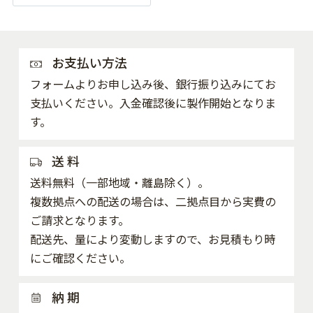
お支払い方法
フォームよりお申し込み後、銀行振り込みにてお
支払いください。入金確認後に製作開始となりま
す。
送 料
送料無料（一部地域・離島除く）。
複数拠点への配送の場合は、二拠点目から実費の
ご請求となります。
配送先、量により変動しますので、お見積もり時
にご確認ください。
納 期