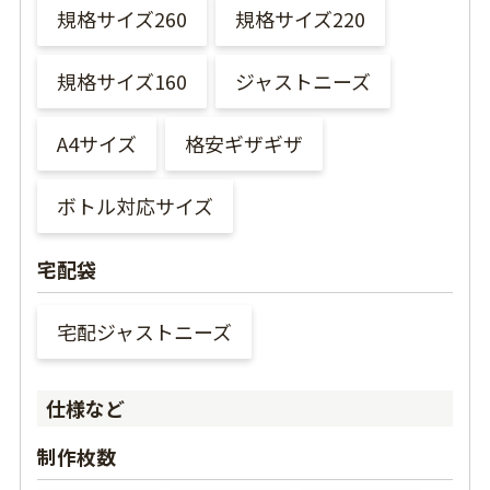
規格サイズ260
規格サイズ220
規格サイズ160
ジャストニーズ
A4サイズ
格安ギザギザ
ボトル対応サイズ
宅配袋
宅配ジャストニーズ
仕様など
制作枚数