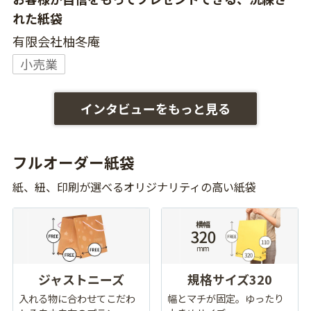
れた紙袋
有限会社柚冬庵
小売業
インタビューをもっと見る
フルオーダー紙袋
紙、紐、印刷が選べるオリジナリティの高い紙袋
ジャストニーズ
規格サイズ320
入れる物に合わせてこだわ
幅とマチが固定。ゆったり