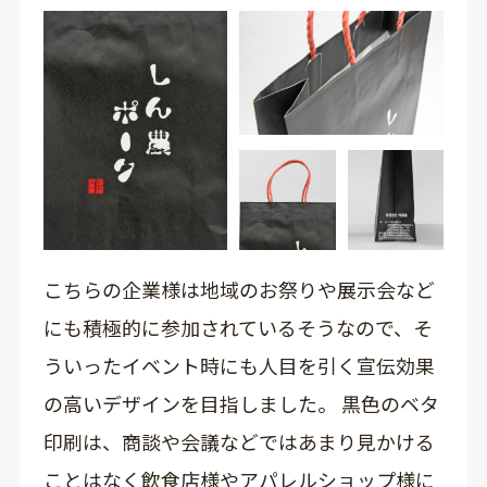
こちらの企業様は地域のお祭りや展示会など
にも積極的に参加されているそうなので、そ
ういったイベント時にも人目を引く宣伝効果
の高いデザインを目指しました。 黒色のベタ
印刷は、商談や会議などではあまり見かける
ことはなく飲食店様やアパレルショップ様に