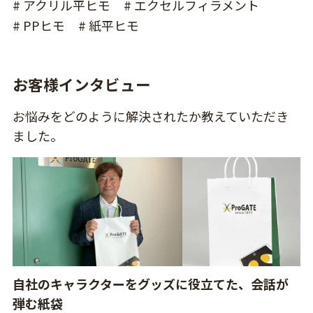
# アクリル平ヒモ
# エクセルフィラメント
# PPヒモ
# 紙平ヒモ
お客様インタビュー
お悩みをどのように解決されたか教えていただき
ました。
自社のキャラクターをグッズに役立てた、会話が
弾む紙袋