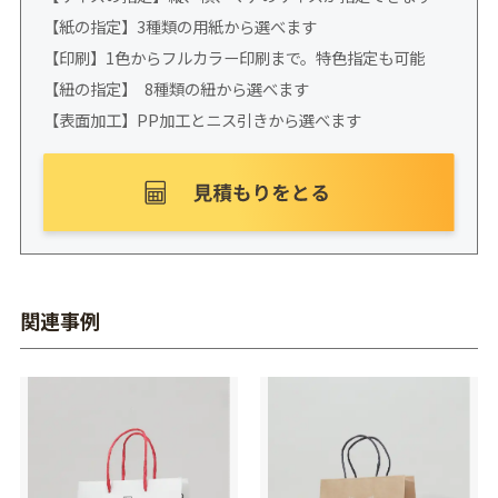
【紙の指定】3種類の用紙から選べます
【印刷】1色からフルカラー印刷まで。特色指定も可能
【紐の指定】 8種類の紐から選べます
【表面加工】PP加工とニス引きから選べます
関連事例