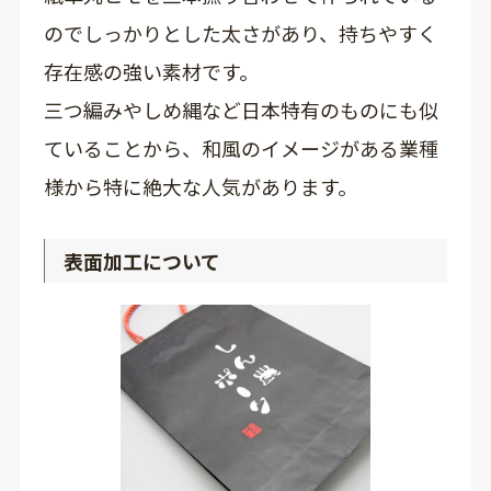
のでしっかりとした太さがあり、持ちやすく
存在感の強い素材です。
三つ編みやしめ縄など日本特有のものにも似
ていることから、和風のイメージがある業種
様から特に絶大な人気があります。
表面加工について