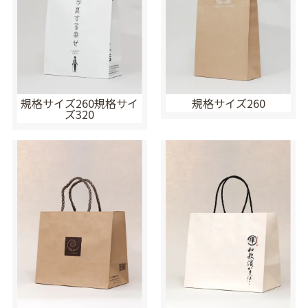
規格サイズ260規格サイ
規格サイズ260
ズ320