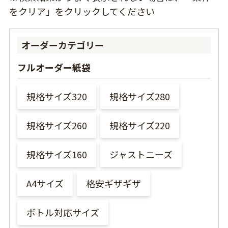
をクリア」をクリックしてください
オーダーカテゴリー
フルオーダー紙袋
規格サイズ320
規格サイズ280
規格サイズ260
規格サイズ220
規格サイズ160
ジャストニーズ
A4サイズ
格安ギザギザ
ボトル対応サイズ