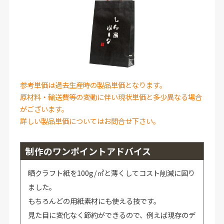
参考単価は過去生産時の製品単価となります。
原材料・輸送費等の変動に伴い現状単価と多少異なる場合
がございます。
詳しい製品単価についてはお問合せ下さい。
制作のワンポイントアドバイス
晒クラフト紙を100g/㎡と薄くしてコスト削減に図り
ました。
もちろんどの用紙素材にも使える技です。
見た目に変化なく節約ができるので、例えば現存のデ