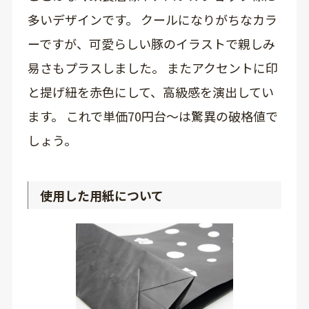
多いデザインです。 クールになりがちなカラ
ーですが、可愛らしい豚のイラストで親しみ
易さもプラスしました。 またアクセントに印
と提げ紐を赤色にして、高級感を演出してい
ます。 これで単価70円台～は驚異の破格値で
しょう。
使用した用紙について