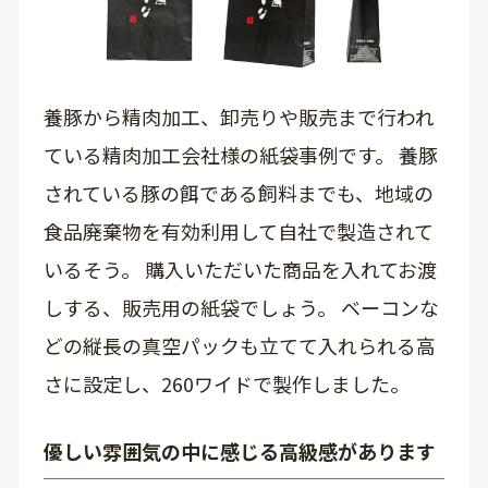
養豚から精肉加工、卸売りや販売まで行われ
ている精肉加工会社様の紙袋事例です。 養豚
されている豚の餌である飼料までも、地域の
食品廃棄物を有効利用して自社で製造されて
いるそう。 購入いただいた商品を入れてお渡
しする、販売用の紙袋でしょう。 ベーコンな
どの縦長の真空パックも立てて入れられる高
さに設定し、260ワイドで製作しました。
優しい雰囲気の中に感じる高級感があります