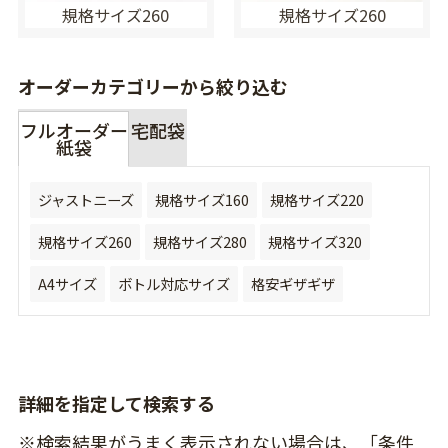
規格サイズ260
規格サイズ260
オーダーカテゴリーから絞り込む
フルオーダー
宅配袋
紙袋
ジャストニーズ
規格サイズ160
規格サイズ220
規格サイズ260
規格サイズ280
規格サイズ320
A4サイズ
ボトル対応サイズ
格安ギザギザ
詳細を指定して検索する
※検索結果がうまく表示されない場合は、「条件