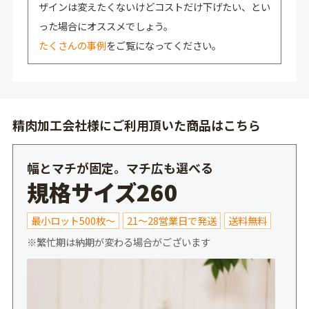
ザインは変えたくないけどコストだけ下げたい、とい
った場合にオススメでしょう。
たくさんの事例
をご覧になってください。
精肉加工会社様にご利用頂いた商品はこちら
幅とマチが固定。マチ広も選べる
規格サイズ260
最小ロット500枚～
21～28営業日で発送
送料無料
※繁忙期は納期が変わる場合がございます