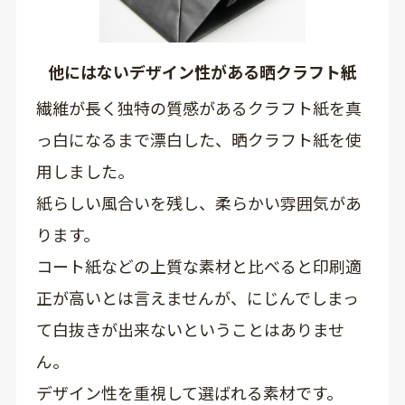
他にはないデザイン性がある晒クラフト紙
繊維が長く独特の質感があるクラフト紙を真
っ白になるまで漂白した、晒クラフト紙を使
用しました。
紙らしい風合いを残し、柔らかい雰囲気があ
ります。
コート紙などの上質な素材と比べると印刷適
正が高いとは言えませんが、にじんでしまっ
て白抜きが出来ないということはありませ
ん。
デザイン性を重視して選ばれる素材です。