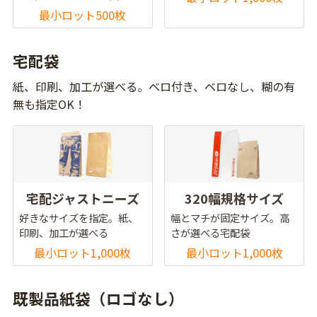
最小ロット500枚
宅配袋
紙、印刷、加工が選べる。ベロ付き、ベロなし、糊の有
無も指定OK！
宅配ジャストニーズ
320幅規格サイズ
好きなサイズを指定。紙、
幅とマチが固定サイズ。高
印刷、加工が選べる
さが選べる宅配袋
最小ロット1,000枚
最小ロット1,000枚
既製品紙袋（ロゴなし）