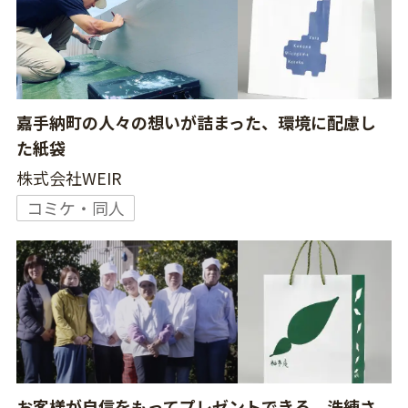
嘉手納町の人々の想いが詰まった、環境に配慮し
た紙袋
株式会社WEIR
コミケ・同人
お客様が自信をもってプレゼントできる、洗練さ