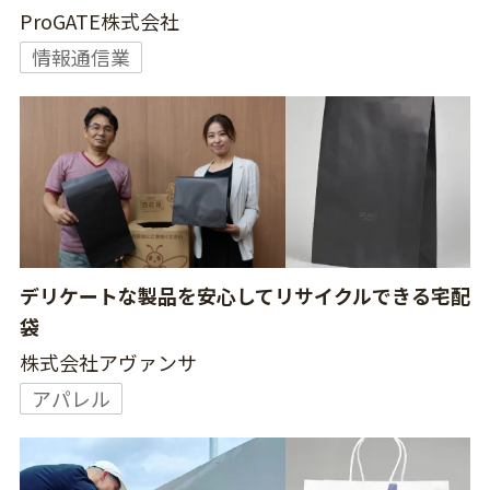
ProGATE株式会社
情報通信業
デリケートな製品を安心してリサイクルできる宅配
袋
株式会社アヴァンサ
アパレル