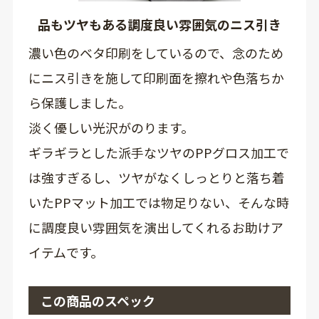
品もツヤもある調度良い雰囲気のニス引き
濃い色のベタ印刷をしているので、念のため
にニス引きを施して印刷面を擦れや色落ちか
ら保護しました。
淡く優しい光沢がのります。
ギラギラとした派手なツヤのPPグロス加工で
は強すぎるし、ツヤがなくしっとりと落ち着
いたPPマット加工では物足りない、そんな時
に調度良い雰囲気を演出してくれるお助けア
イテムです。
この商品のスペック