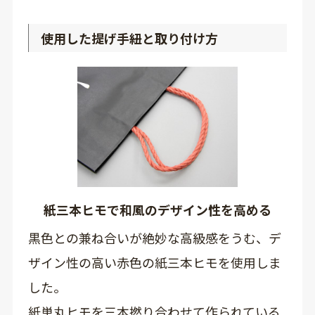
使用した提げ手紐と取り付け方
紙三本ヒモで和風のデザイン性を高める
黒色との兼ね合いが絶妙な高級感をうむ、デ
ザイン性の高い赤色の紙三本ヒモを使用しま
した。
紙単丸ヒモを三本撚り合わせて作られている