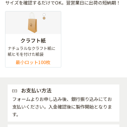
サイズを確認するだけでOK。翌営業日に出荷の短納期！
クラフト紙
ナチュラルなクラフト紙に
紙ヒモを付けた紙袋
最小ロット100枚
お支払い方法
フォームよりお申し込み後、銀行振り込みにてお
支払いください。入金確認後に製作開始となりま
す。