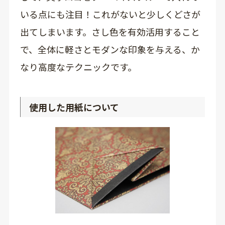
いる点にも注目！これがないと少しくどさが
出てしまいます。さし色を有効活用すること
で、全体に軽さとモダンな印象を与える、か
なり高度なテクニックです。
使用した用紙について