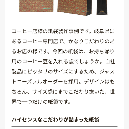
コーヒー店様の紙袋製作事例です。岐阜県に
あるコーヒー専門店で、かなりこだわりのあ
るお店の様です。今回の紙袋は、お持ち帰り
用のコーヒー豆を入れる袋でしょうか。自社
製品にピッタリのサイズにするため、ジャス
トニーズフルオーダーを採用。デザインはも
ちろん、サイズ感にまでこだわり抜いた、世
界で一つだけの紙袋です。
ハイセンスなこだわりが詰まった紙袋