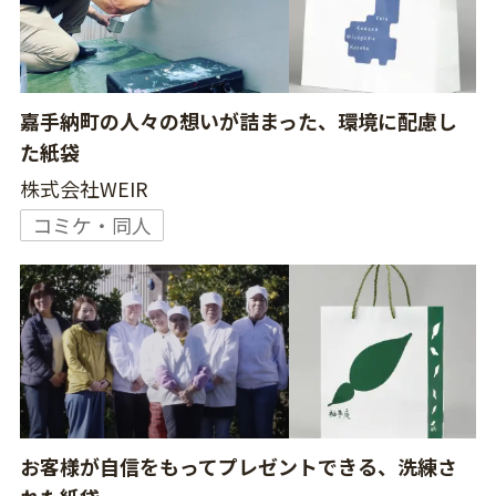
嘉手納町の人々の想いが詰まった、環境に配慮し
た紙袋
株式会社WEIR
コミケ・同人
お客様が自信をもってプレゼントできる、洗練さ