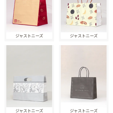
ジャストニーズ
ジャストニーズ
ジャストニーズ
ジャストニーズ