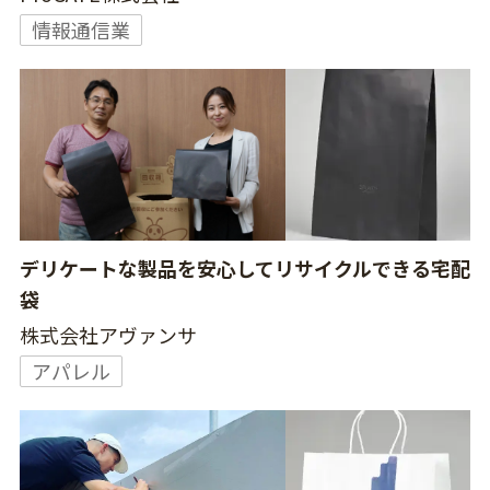
情報通信業
デリケートな製品を安心してリサイクルできる宅配
袋
株式会社アヴァンサ
アパレル