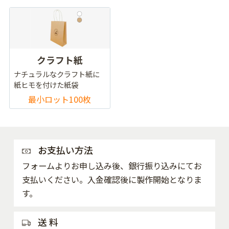
クラフト紙
ナチュラルなクラフト紙に
紙ヒモを付けた紙袋
最小ロット100枚
お支払い方法
フォームよりお申し込み後、銀行振り込みにてお
支払いください。入金確認後に製作開始となりま
す。
送 料