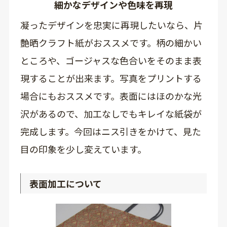
細かなデザインや色味を再現
凝ったデザインを忠実に再現したいなら、片
艶晒クラフト紙がおススメです。柄の細かい
ところや、ゴージャスな色合いをそのまま表
現することが出来ます。写真をプリントする
場合にもおススメです。表面にはほのかな光
沢があるので、加工なしでもキレイな紙袋が
完成します。今回はニス引きをかけて、見た
目の印象を少し変えています。
表面加工について