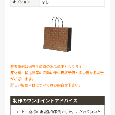
オプション
なし
参考単価は過去生産時の製品単価となります。
原材料・輸送費等の変動に伴い現状単価と多少異なる場合
がございます。
詳しい製品単価についてはお問合せ下さい。
制作のワンポイントアドバイス
コーヒー店様の紙袋製作事例でした。こだわり抜いた