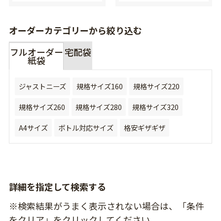
オーダーカテゴリーから絞り込む
フルオーダー
宅配袋
紙袋
ジャストニーズ
規格サイズ160
規格サイズ220
規格サイズ260
規格サイズ280
規格サイズ320
A4サイズ
ボトル対応サイズ
格安ギザギザ
詳細を指定して検索する
※検索結果がうまく表示されない場合は、「条件
をクリア」をクリックしてください