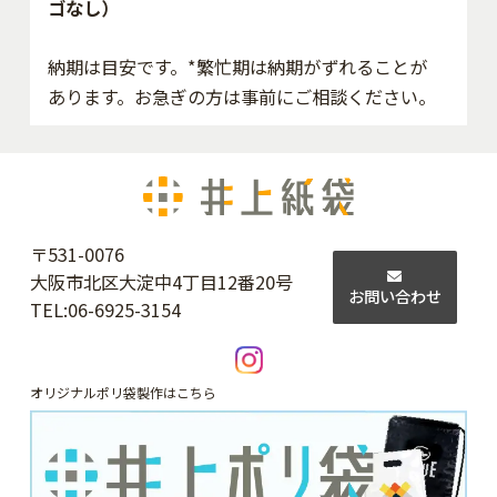
ゴなし）
納期は目安です。*繁忙期は納期がずれることが
あります。お急ぎの方は事前にご相談ください。
〒531-0076
大阪市北区大淀中4丁目12番20号
お問い合わせ
TEL:
06-6925-3154
オリジナルポリ袋製作はこちら