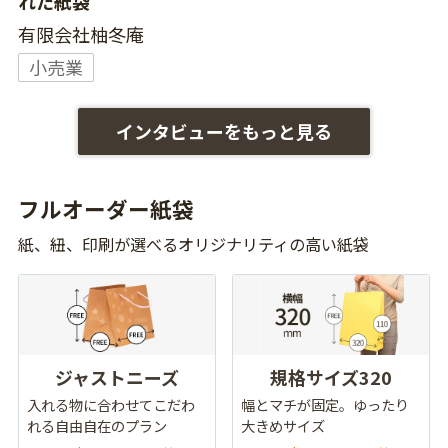
れた紙袋
有限会社柚冬庵
小売業
インタビューをもっと見る
フルオーダー紙袋
紙、紐、印刷が選べるオリジナリティの高い紙袋
ジャストニーズ
規格サイズ320
入れる物に合わせてこだわ
幅とマチが固定。ゆったり
れる自由自在のプラン
大きめサイズ