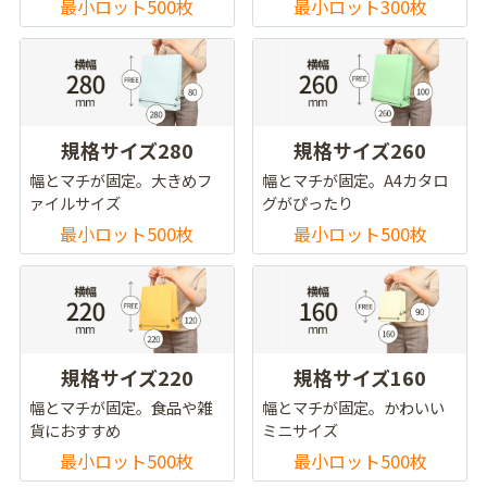
最小ロット500枚
最小ロット300枚
規格サイズ280
規格サイズ260
幅とマチが固定。大きめフ
幅とマチが固定。A4カタロ
ァイルサイズ
グがぴったり
最小ロット500枚
最小ロット500枚
規格サイズ220
規格サイズ160
幅とマチが固定。食品や雑
幅とマチが固定。かわいい
貨におすすめ
ミニサイズ
最小ロット500枚
最小ロット500枚