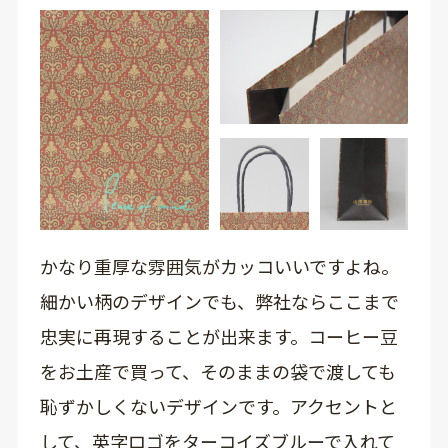
かなり重厚な雰囲気がカッコいいですよね。
細かい柄のデザインでも、弊社ならここまで
忠実に再現することが出来ます。コーヒー豆
をお土産で買って、そのままの袋で渡しても
恥ずかしくないデザインです。アクセントと
して、英字ロゴをターコイズブルーで入れて