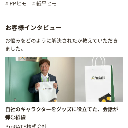
# PPヒモ
# 紙平ヒモ
お客様インタビュー
お悩みをどのように解決されたか教えていただき
ました。
自社のキャラクターをグッズに役立てた、会話が
弾む紙袋
ProGATE株式会社