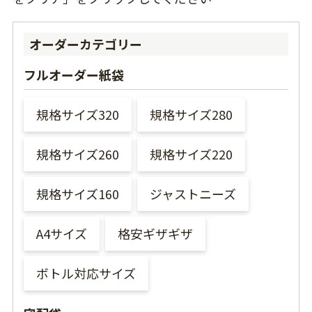
オーダーカテゴリー
フルオーダー紙袋
規格サイズ320
規格サイズ280
規格サイズ260
規格サイズ220
規格サイズ160
ジャストニーズ
A4サイズ
格安ギザギザ
ボトル対応サイズ