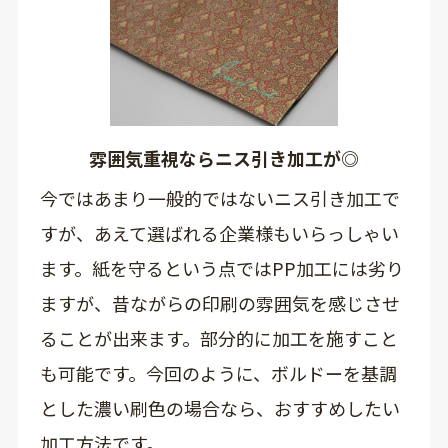
雰囲気重視ならニス引き加工が◎
今ではあまり一般的ではないニス引き加工で
すが、あえて選ばれる企業様もいらっしゃい
ます。紙を守るという点ではPP加工には劣り
ますが、昔ながらの印刷の雰囲気を感じさせ
ることが出来ます。部分的に加工を施すこと
も可能です。今回のように、ボルドーを基調
とした濃い刷色の場合なら、おすすめしたい
加工方法です。