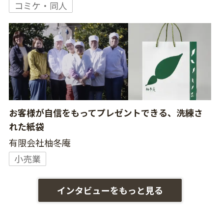
コミケ・同人
お客様が自信をもってプレゼントできる、洗練さ
れた紙袋
有限会社柚冬庵
小売業
インタビューをもっと見る