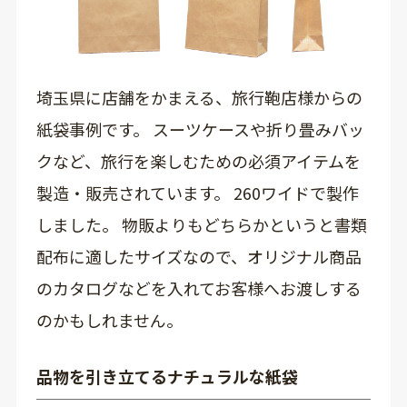
埼玉県に店舗をかまえる、旅行鞄店様からの
紙袋事例です。 スーツケースや折り畳みバッ
クなど、旅行を楽しむための必須アイテムを
製造・販売されています。 260ワイドで製作
しました。 物販よりもどちらかというと書類
配布に適したサイズなので、オリジナル商品
のカタログなどを入れてお客様へお渡しする
のかもしれません。
品物を引き立てるナチュラルな紙袋