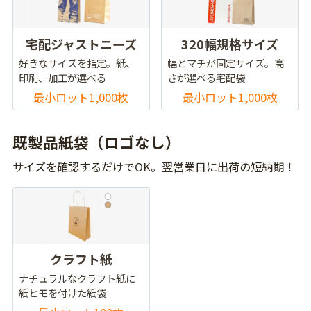
宅配ジャストニーズ
320幅規格サイズ
好きなサイズを指定。紙、
幅とマチが固定サイズ。高
印刷、加工が選べる
さが選べる宅配袋
最小ロット1,000枚
最小ロット1,000枚
既製品紙袋（ロゴなし）
サイズを確認するだけでOK。翌営業日に出荷の短納期！
クラフト紙
ナチュラルなクラフト紙に
紙ヒモを付けた紙袋