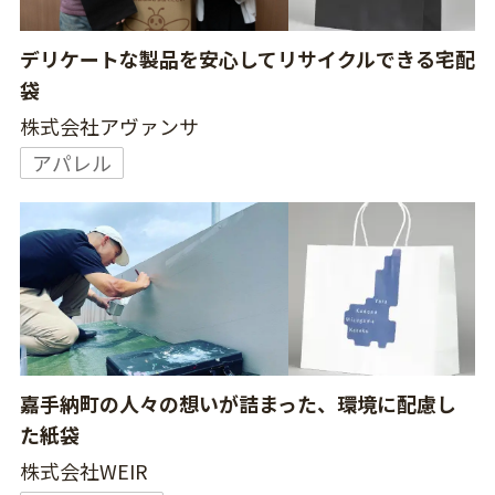
デリケートな製品を安心してリサイクルできる宅配
袋
株式会社アヴァンサ
アパレル
嘉手納町の人々の想いが詰まった、環境に配慮し
た紙袋
株式会社WEIR