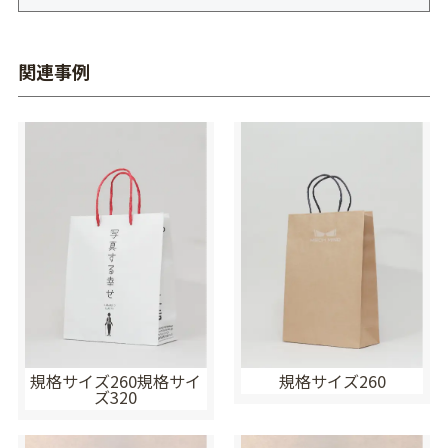
関連事例
規格サイズ260規格サイ
規格サイズ260
ズ320