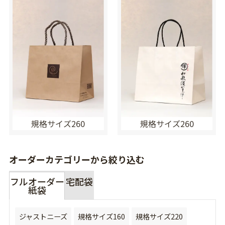
規格サイズ260
規格サイズ260
オーダーカテゴリーから絞り込む
フルオーダー
宅配袋
紙袋
ジャストニーズ
規格サイズ160
規格サイズ220