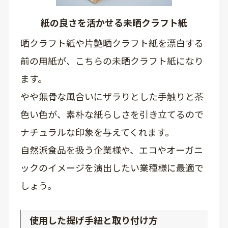
紙の良さを活かせる未晒クラフト紙
晒クラフト紙や片艶晒クラフト紙を漂白する
前の用紙が、こちらの未晒クラフト紙になり
ます。
やや無骨な風合いにザラりとした手触りと茶
色い色が、素朴な紙らしさを引き立てるので
ナチュラルな印象を与えてくれます。
自然派食品を扱う企業様や、エコやオーガニ
ックのイメージを演出したい業種様に最適で
しょう。
使用した提げ手紐と取り付け方