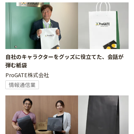
自社のキャラクターをグッズに役立てた、会話が
弾む紙袋
ProGATE株式会社
情報通信業