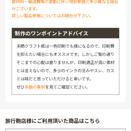
原材料・輸送費等の変動に伴い現状単価と多少異なる場合
がございます。
詳しい製品単価についてはお問合せ下さい。
制作のワンポイントアドバイス
未晒クラフト紙は一色印刷でも様になるので、印刷費
を抑えたい場合にもオススメです。しかしご覧の通り
そこまでの心配は要りませんが、印刷適正が高い素材
とは言えないので、多少のインクの沈みやスレ、カス
ミは味だと思っていただけると幸いです。
ぜひ
多数の事例
を見てご確認ください。
旅行鞄店様にご利用頂いた商品はこちら