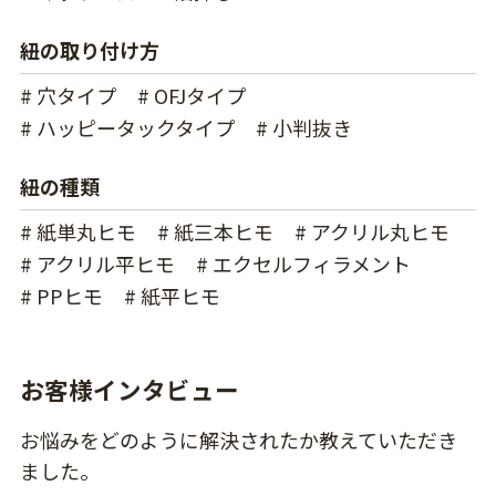
紐の取り付け方
# 穴タイプ
# OFJタイプ
# ハッピータックタイプ
# 小判抜き
紐の種類
# 紙単丸ヒモ
# 紙三本ヒモ
# アクリル丸ヒモ
# アクリル平ヒモ
# エクセルフィラメント
# PPヒモ
# 紙平ヒモ
お客様インタビュー
お悩みをどのように解決されたか教えていただき
ました。