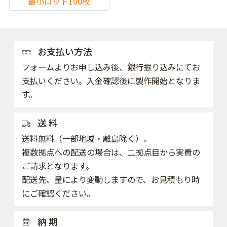
最小ロット100枚
お支払い方法
フォームよりお申し込み後、銀行振り込みにてお
支払いください。入金確認後に製作開始となりま
す。
送 料
送料無料（一部地域・離島除く）。
複数拠点への配送の場合は、二拠点目から実費の
ご請求となります。
配送先、量により変動しますので、お見積もり時
にご確認ください。
納 期