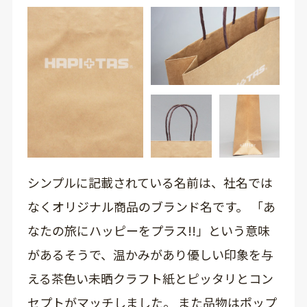
シンプルに記載されている名前は、社名では
なくオリジナル商品のブランド名です。 「あ
なたの旅にハッピーをプラス!!」という意味
があるそうで、温かみがあり優しい印象を与
える茶色い未晒クラフト紙とピッタリとコン
セプトがマッチしました。 また品物はポップ