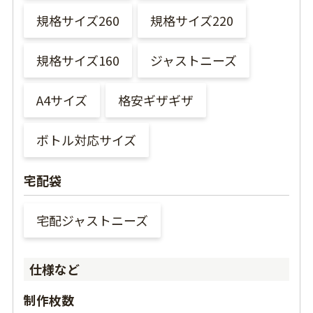
規格サイズ260
規格サイズ220
規格サイズ160
ジャストニーズ
A4サイズ
格安ギザギザ
ボトル対応サイズ
宅配袋
宅配ジャストニーズ
仕様など
制作枚数