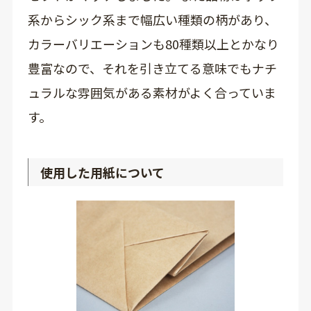
系からシック系まで幅広い種類の柄があり、
カラーバリエーションも80種類以上とかなり
豊富なので、それを引き立てる意味でもナチ
ュラルな雰囲気がある素材がよく合っていま
す。
使用した用紙について