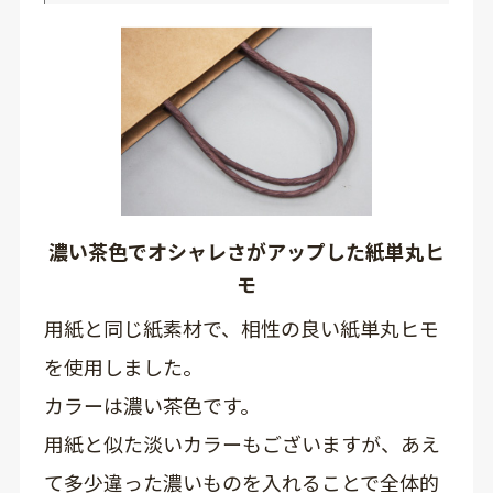
濃い茶色でオシャレさがアップした紙単丸ヒ
モ
用紙と同じ紙素材で、相性の良い紙単丸ヒモ
を使用しました。
カラーは濃い茶色です。
用紙と似た淡いカラーもございますが、あえ
て多少違った濃いものを入れることで全体的