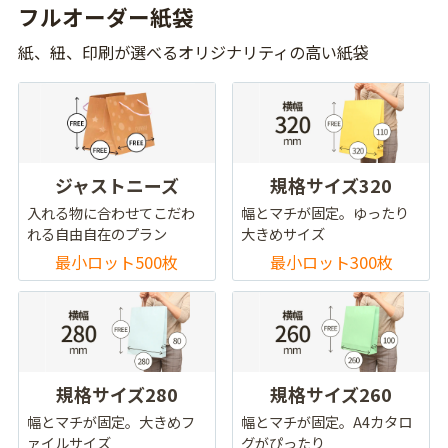
フルオーダー紙袋
紙、紐、印刷が選べるオリジナリティの高い紙袋
ジャストニーズ
規格サイズ320
入れる物に合わせてこだわ
幅とマチが固定。ゆったり
れる自由自在のプラン
大きめサイズ
最小ロット500枚
最小ロット300枚
規格サイズ280
規格サイズ260
幅とマチが固定。大きめフ
幅とマチが固定。A4カタロ
ァイルサイズ
グがぴったり