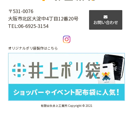
〒531-0076
大阪市北区大淀中4丁目12番20号
お問い合わせ
TEL:
06-6925-3154
オリジナルポリ袋製作はこちら
有限会社井上工業所 Copyright © 2021