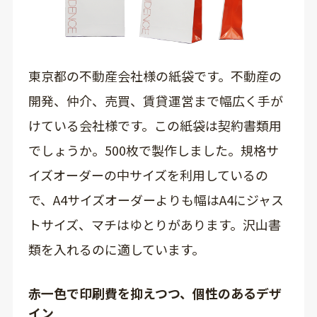
東京都の不動産会社様の紙袋です。不動産の
開発、仲介、売買、賃貸運営まで幅広く手が
けている会社様です。この紙袋は契約書類用
でしょうか。500枚で製作しました。規格サ
イズオーダーの中サイズを利用しているの
で、A4サイズオーダーよりも幅はA4にジャス
トサイズ、マチはゆとりがあります。沢山書
類を入れるのに適しています。
赤一色で印刷費を抑えつつ、個性のあるデザ
イン