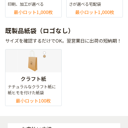
印刷、加工が選べる
さが選べる宅配袋
最小ロット1,000枚
最小ロット1,000枚
既製品紙袋（ロゴなし）
サイズを確認するだけでOK。翌営業日に出荷の短納期！
クラフト紙
ナチュラルなクラフト紙に
紙ヒモを付けた紙袋
最小ロット100枚