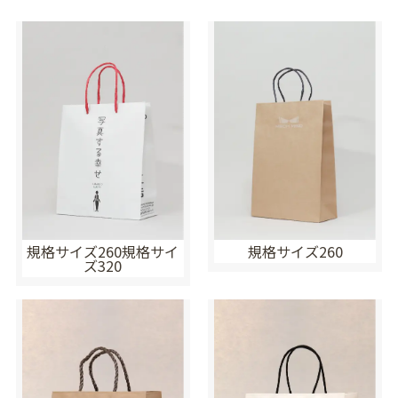
規格サイズ260規格サイ
規格サイズ260
ズ320