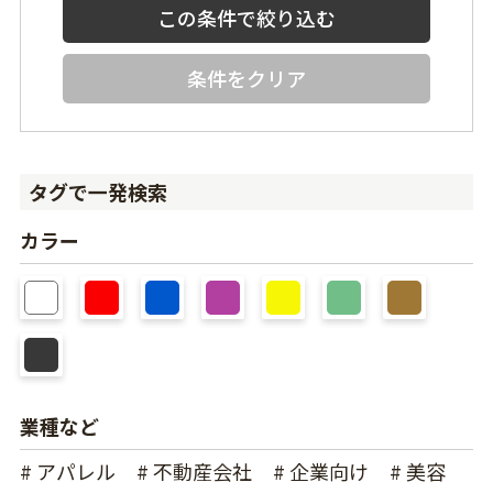
条件をクリア
タグで一発検索
カラー
業種など
# アパレル
# 不動産会社
# 企業向け
# 美容