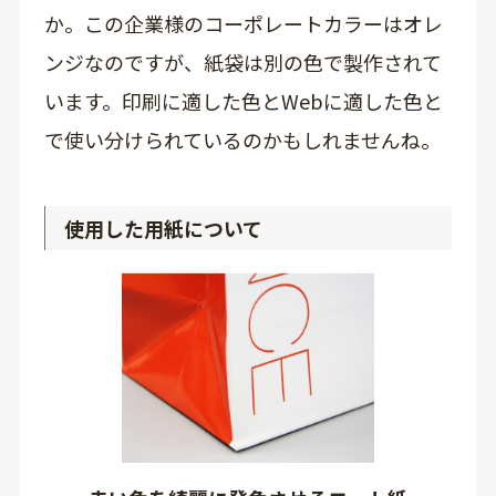
か。この企業様のコーポレートカラーはオレ
ンジなのですが、紙袋は別の色で製作されて
います。印刷に適した色とWebに適した色と
で使い分けられているのかもしれませんね。
使用した用紙について