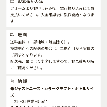
お支払い方法
フォームよりお申し込み後、銀行振り込みにてお
支払いください。入金確認後に製作開始となりま
す。
送 料
送料無料（一部地域・離島除く）。
複数拠点への配送の場合は、二拠点目から実費の
ご請求となります。
配送先、量により変動しますので、お見積もり時
にご確認ください。
納 期
●ジャストニーズ・カラークラフト・ボトルサイ
ズ
21～35営業日出荷*