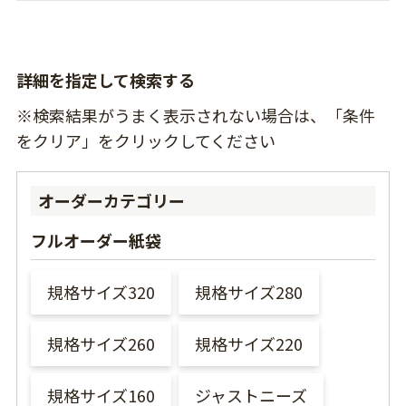
詳細を指定して検索する
※検索結果がうまく表示されない場合は、「条件
をクリア」をクリックしてください
オーダーカテゴリー
フルオーダー紙袋
規格サイズ320
規格サイズ280
規格サイズ260
規格サイズ220
規格サイズ160
ジャストニーズ