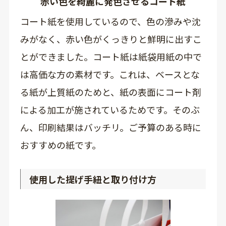
赤い色を綺麗に発色させるコート紙
コート紙を使用しているので、色の滲みや沈
みがなく、赤い色がくっきりと鮮明に出すこ
とができました。コート紙は紙袋用紙の中で
は高価な方の素材です。これは、ベースとな
る紙が上質紙のためと、紙の表面にコート剤
による加工が施されているためです。そのぶ
ん、印刷結果はバッチリ。ご予算のある時に
おすすめの紙です。
使用した提げ手紐と取り付け方