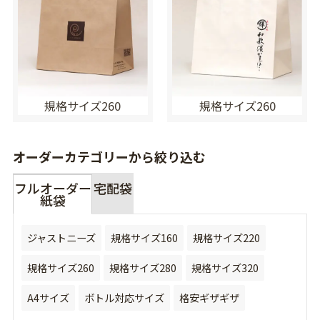
規格サイズ260
規格サイズ260
オーダーカテゴリーから絞り込む
フルオーダー
宅配袋
紙袋
ジャストニーズ
規格サイズ160
規格サイズ220
規格サイズ260
規格サイズ280
規格サイズ320
A4サイズ
ボトル対応サイズ
格安ギザギザ