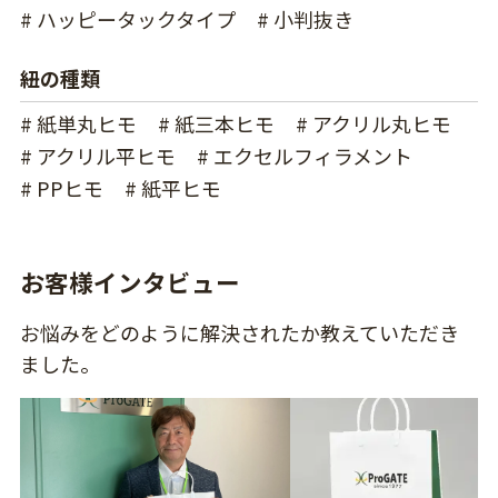
# ハッピータックタイプ
# 小判抜き
紐の種類
# 紙単丸ヒモ
# 紙三本ヒモ
# アクリル丸ヒモ
# アクリル平ヒモ
# エクセルフィラメント
# PPヒモ
# 紙平ヒモ
お客様インタビュー
お悩みをどのように解決されたか教えていただき
ました。