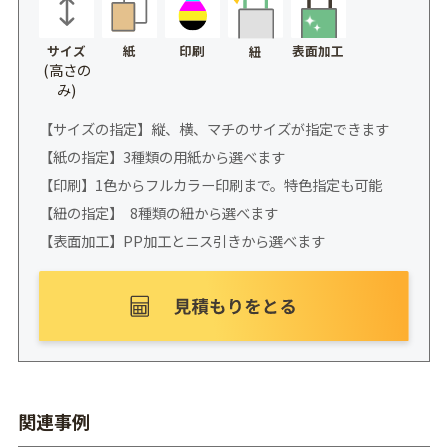
サイズ
紙
印刷
表面加工
紐
(高さの
み)
【サイズの指定】縦、横、マチのサイズが指定できます
【紙の指定】3種類の用紙から選べます
【印刷】1色からフルカラー印刷まで。特色指定も可能
【紐の指定】 8種類の紐から選べます
【表面加工】PP加工とニス引きから選べます
関連事例