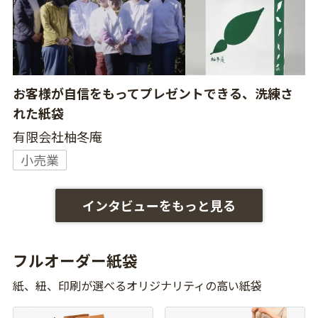
お客様が自信をもってプレゼントできる、洗練さ
れた紙袋
有限会社柚冬庵
小売業
インタビューをもっと見る
フルオーダー紙袋
紙、紐、印刷が選べるオリジナリティの高い紙袋