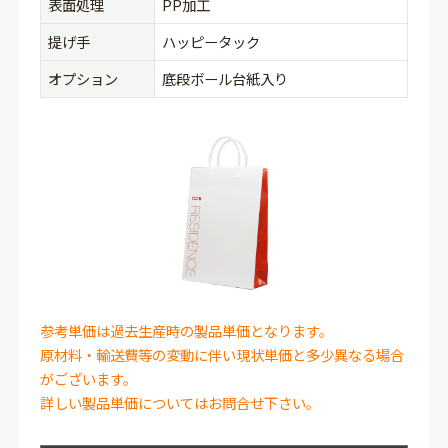
表面処理
PP加工
提げ手
ハッピータック
オプション
底段ボール台紙入り
参考単価は過去生産時の製品単価となります。
原材料・輸送費等の変動に伴い現状単価と多少異なる場合
がございます。
詳しい製品単価についてはお問合せ下さい。