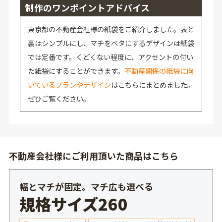
制作のワンポイントアドバイス
東京都の不動産会社様の紙袋をご紹介しました。表と
裏はシンプルにし、マチをベタにするデザインは紙袋
では定番です。くどくない程度に、アクセントの付い
た紙袋にすることができます。
不動産関係の紙袋に向
いているプランやデザイン
はこちらにまとめました。
ぜひご覧ください。
不動産会社様にご利用頂いた商品はこちら
幅とマチが固定。マチ広も選べる
規格サイズ260