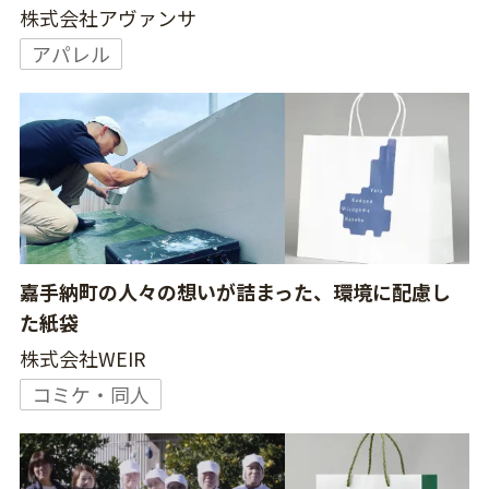
株式会社アヴァンサ
アパレル
嘉手納町の人々の想いが詰まった、環境に配慮し
た紙袋
株式会社WEIR
コミケ・同人