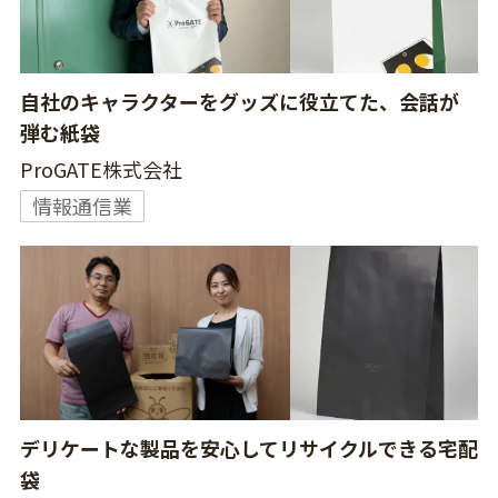
自社のキャラクターをグッズに役立てた、会話が
弾む紙袋
ProGATE株式会社
情報通信業
デリケートな製品を安心してリサイクルできる宅配
袋