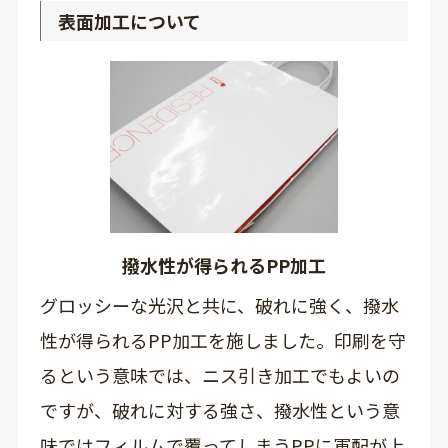
表面加工について
撥水性が得られるPP加工
グロッシーな光沢と共に、破れに強く、撥水
性が得られるPP加工を施しました。印刷を守
るという意味では、ニス引き加工でもよいの
ですが、破れに対する強さ、撥水性という意
味ではフィルムで覆ってしまうPPに軍配が上