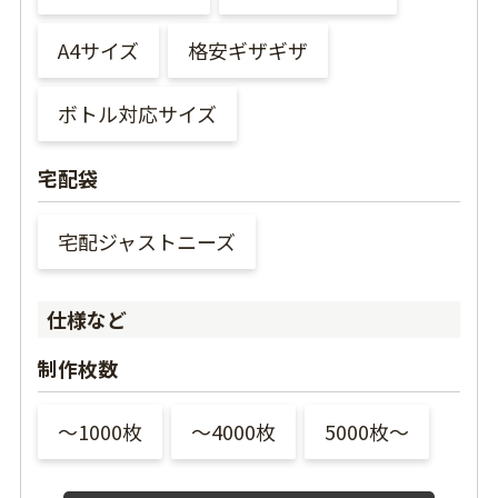
A4サイズ
格安ギザギザ
ボトル対応サイズ
宅配袋
宅配ジャストニーズ
仕様など
制作枚数
〜1000枚
〜4000枚
5000枚〜