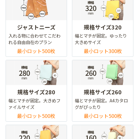
ジャストニーズ
規格サイズ320
入れる物に合わせてこだわ
幅とマチが固定。ゆったり
れる自由自在のプラン
大きめサイズ
最小ロット500枚
最小ロット300枚
規格サイズ280
規格サイズ260
幅とマチが固定。大きめフ
幅とマチが固定。A4カタロ
ァイルサイズ
グがぴったり
最小ロット500枚
最小ロット500枚