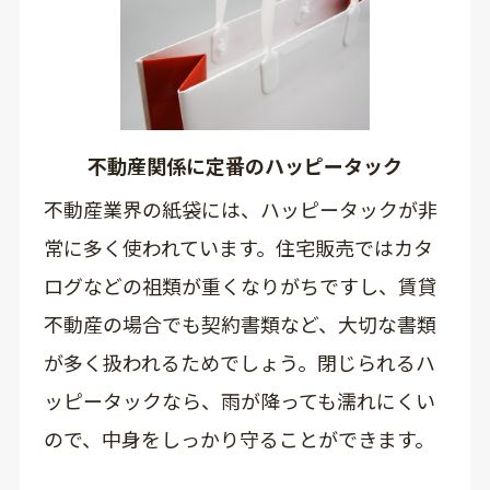
不動産関係に定番のハッピータック
不動産業界の紙袋には、ハッピータックが非
常に多く使われています。住宅販売ではカタ
ログなどの祖類が重くなりがちですし、賃貸
不動産の場合でも契約書類など、大切な書類
が多く扱われるためでしょう。閉じられるハ
ッピータックなら、雨が降っても濡れにくい
ので、中身をしっかり守ることができます。