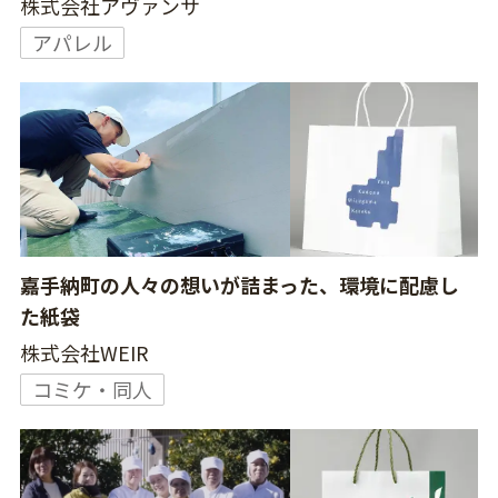
株式会社アヴァンサ
アパレル
嘉手納町の人々の想いが詰まった、環境に配慮し
た紙袋
株式会社WEIR
コミケ・同人