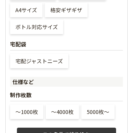
A4サイズ
格安ギザギザ
ボトル対応サイズ
宅配袋
宅配ジャストニーズ
仕様など
制作枚数
〜1000枚
〜4000枚
5000枚〜