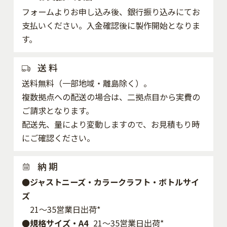
フォームよりお申し込み後、銀行振り込みにてお
支払いください。入金確認後に製作開始となりま
す。
送 料
送料無料（一部地域・離島除く）。
複数拠点への配送の場合は、二拠点目から実費の
ご請求となります。
配送先、量により変動しますので、お見積もり時
にご確認ください。
納 期
●ジャストニーズ・カラークラフト・ボトルサイ
ズ
21～35営業日出荷*
●規格サイズ・A4
21～35営業日出荷*