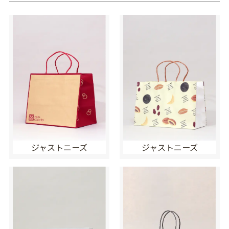
ジャストニーズ
ジャストニーズ