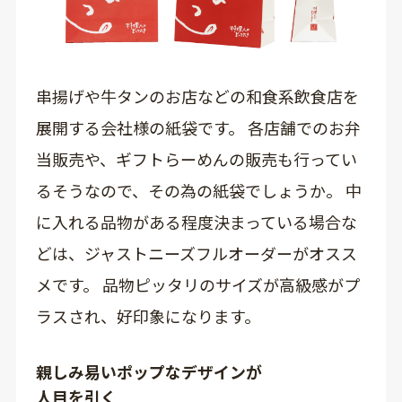
串揚げや牛タンのお店などの和食系飲食店を
展開する会社様の紙袋です。 各店舗でのお弁
当販売や、ギフトらーめんの販売も行ってい
るそうなので、その為の紙袋でしょうか。 中
に入れる品物がある程度決まっている場合な
どは、ジャストニーズフルオーダーがオスス
メです。 品物ピッタリのサイズが高級感がプ
ラスされ、好印象になります。
親しみ易いポップなデザインが
人目を引く