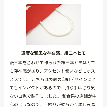
適度な和風な存在感、紙三本ヒモ
紙三本を合わせて作られた紙三本ヒモはとて
も存在感があり、アクセント使いなどにオス
スメです。 こちらは表面の印刷デザインにと
てもインパクトがあるので、持ち手はさり気
ない白色で製作しました。 和食系の店舗が中
心のようなので、手触りが柔らかく親しみ易