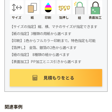
サイズ
紙
印刷
箔押し
表面加工
紐
【サイズの指定】縦、横、マチのサイズが指定できます
【紙の指定】3種類の用紙から選べます
【印刷】1色からフルカラー印刷まで。特色指定も可能
【箔押し】 金箔、銀箔の2色から選べます
【紐の指定】 8種類の紐から選べます
【表面加工】PP加工とニス引きから選べます
関連事例