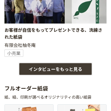
お客様が自信をもってプレゼントできる、洗練さ
れた紙袋
有限会社柚冬庵
小売業
インタビューをもっと見る
フルオーダー紙袋
紙、紐、印刷が選べるオリジナリティの高い紙袋