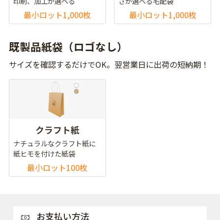
印刷、加工が選べる
さが選べる宅配袋
最小ロット1,000枚
最小ロット1,000枚
既製品紙袋（ロゴなし）
サイズを確認するだけでOK。翌営業日に出荷の短納期！
クラフト紙
ナチュラルなクラフト紙に
紙ヒモを付けた紙袋
最小ロット100枚
お支払い方法