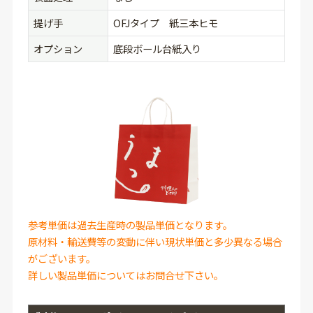
提げ手
OFJタイプ 紙三本ヒモ
オプション
底段ボール台紙入り
参考単価は過去生産時の製品単価となります。
原材料・輸送費等の変動に伴い現状単価と多少異なる場合
がございます。
詳しい製品単価についてはお問合せ下さい。