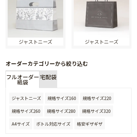
ジャストニーズ
ジャストニーズ
オーダーカテゴリーから絞り込む
フルオーダー
宅配袋
紙袋
ジャストニーズ
規格サイズ160
規格サイズ220
規格サイズ260
規格サイズ280
規格サイズ320
A4サイズ
ボトル対応サイズ
格安ギザギザ