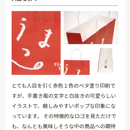
とても人目を引く赤色１色のベタ塗り印刷で
すが、手書き風の文字と白抜きの可愛らしい
イラストで、親しみやすいポップな印象にな
っています。 その特徴的なロゴを見ただけで
も、なんとも美味しそうな中の商品への期待