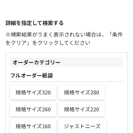
詳細を指定して検索する
※検索結果がうまく表示されない場合は、「条件
をクリア」をクリックしてください
オーダーカテゴリー
フルオーダー紙袋
規格サイズ320
規格サイズ280
規格サイズ260
規格サイズ220
規格サイズ160
ジャストニーズ