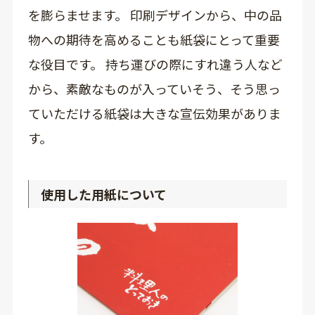
を膨らませます。 印刷デザインから、中の品
物への期待を高めることも紙袋にとって重要
な役目です。 持ち運びの際にすれ違う人など
から、素敵なものが入っていそう、そう思っ
ていただける紙袋は大きな宣伝効果がありま
す。
使用した用紙について