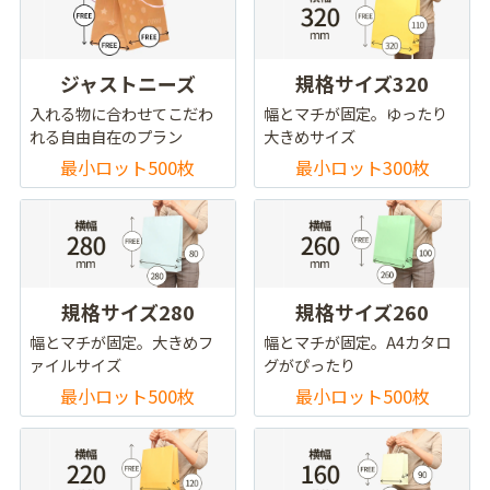
ジャストニーズ
規格サイズ320
入れる物に合わせてこだわ
幅とマチが固定。ゆったり
れる自由自在のプラン
大きめサイズ
最小ロット500枚
最小ロット300枚
規格サイズ280
規格サイズ260
幅とマチが固定。大きめフ
幅とマチが固定。A4カタロ
ァイルサイズ
グがぴったり
最小ロット500枚
最小ロット500枚