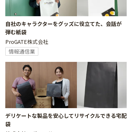
自社のキャラクターをグッズに役立てた、会話が
弾む紙袋
ProGATE株式会社
情報通信業
デリケートな製品を安心してリサイクルできる宅配
袋