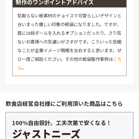
制作のワンポイントアドバイス
気取らない紙素材のチョイスで可愛らしいデザインと
合いまった優しい印象の紙袋になりました。ですが、
底には段ボールを入れるオプションだったり、さり気
ないお客様への気遣いがさすがです。こういった些細
なことが企業イメージ戦略を左右すると思います。ぜ
ひ一度ご相談ください。その他の紙袋製作事例は
こち
ら
。
飲食店経営会社様にご利用頂いた商品はこちら
100%自由設計。工夫次第で安くなる！
ジャストニーズ