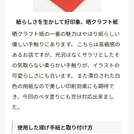
紙らしさを生かして好印象、晒クラフト紙
晒クラフト紙の一番の魅力はやはり紙らしい
優しい手触りにあります。 こちらは高級感の
あるお店ですが、光沢はなくサラリとしたそ
の気取らない柔らかい手触りが、イラストの
可愛らしさにも合います。 また漂白された白
色の用紙なので美しい印刷効果にも期待で
き、今回のベタ塗りにも充分対応出来まし
た。
使用した提げ手紐と取り付け方