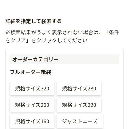
詳細を指定して検索する
※検索結果がうまく表示されない場合は、「条件
をクリア」をクリックしてください
オーダーカテゴリー
フルオーダー紙袋
規格サイズ320
規格サイズ280
規格サイズ260
規格サイズ220
規格サイズ160
ジャストニーズ