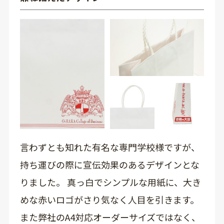
言わずとも知れた有名な専門学校様ですが、
持ち運びの際に宣伝効果のあるデザインとな
りました。 真っ白でシンプルな用紙に、大き
めな赤いロゴがさり気なく人目を引きます。
また弊社のA4対応オーダーサイズではなく、