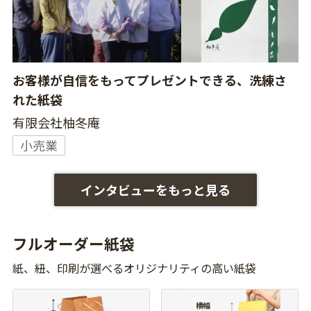
お客様が自信をもってプレゼントできる、洗練さ
れた紙袋
有限会社柚冬庵
小売業
インタビューをもっと見る
フルオーダー紙袋
紙、紐、印刷が選べるオリジナリティの高い紙袋