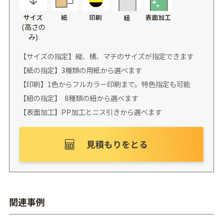
サイズ
紙
印刷
表面加工
紐
(高さの
み)
【サイズの指定】縦、横、マチのサイズが指定できます
【紙の指定】3種類の用紙から選べます
【印刷】1色からフルカラー印刷まで。特色指定も可能
【紐の指定】 8種類の紐から選べます
【表面加工】PP加工とニス引きから選べます
関連事例