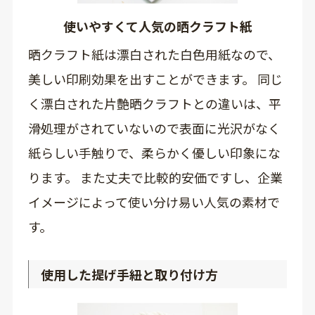
使いやすくて人気の晒クラフト紙
晒クラフト紙は漂白された白色用紙なので、
美しい印刷効果を出すことができます。 同じ
く漂白された片艶晒クラフトとの違いは、平
滑処理がされていないので表面に光沢がなく
紙らしい手触りで、柔らかく優しい印象にな
ります。 また丈夫で比較的安価ですし、企業
イメージによって使い分け易い人気の素材で
す。
使用した提げ手紐と取り付け方