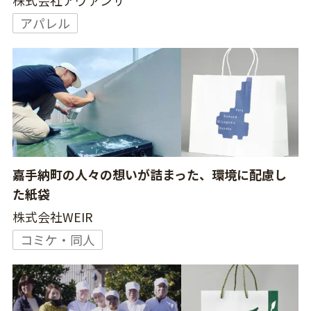
株式会社アヴァンサ
アパレル
嘉手納町の人々の想いが詰まった、環境に配慮し
た紙袋
株式会社WEIR
コミケ・同人