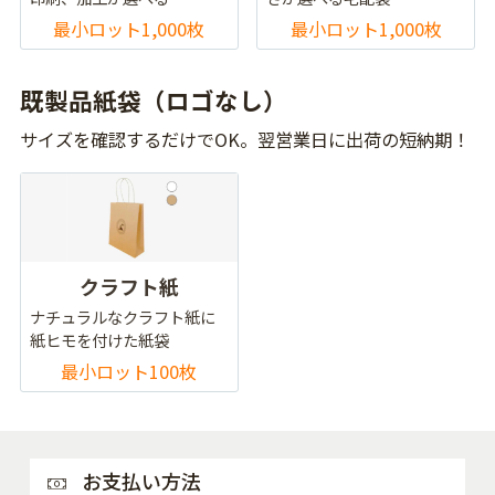
最小ロット1,000枚
最小ロット1,000枚
既製品紙袋（ロゴなし）
サイズを確認するだけでOK。翌営業日に出荷の短納期！
クラフト紙
ナチュラルなクラフト紙に
紙ヒモを付けた紙袋
最小ロット100枚
お支払い方法