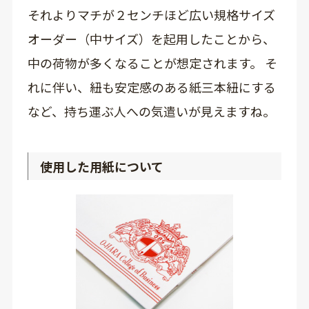
それよりマチが２センチほど広い規格サイズ
オーダー（中サイズ）を起用したことから、
中の荷物が多くなることが想定されます。 そ
れに伴い、紐も安定感のある紙三本紐にする
など、持ち運ぶ人への気遣いが見えますね。
使用した用紙について