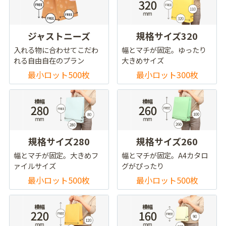
ジャストニーズ
規格サイズ320
入れる物に合わせてこだわ
幅とマチが固定。ゆったり
れる自由自在のプラン
大きめサイズ
最小ロット500枚
最小ロット300枚
規格サイズ280
規格サイズ260
幅とマチが固定。大きめフ
幅とマチが固定。A4カタロ
ァイルサイズ
グがぴったり
最小ロット500枚
最小ロット500枚