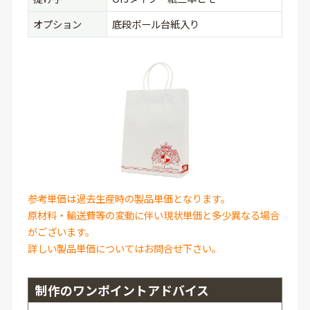
オプション
底段ボール台紙入り
参考単価は過去生産時の製品単価となります。
原材料・輸送費等の変動に伴い現状単価と多少異なる場合
がございます。
詳しい製品単価についてはお問合せ下さい。
制作のワンポイントアドバイス