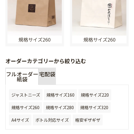
規格サイズ260
規格サイズ260
オーダーカテゴリーから絞り込む
フルオーダー
宅配袋
紙袋
ジャストニーズ
規格サイズ160
規格サイズ220
規格サイズ260
規格サイズ280
規格サイズ320
A4サイズ
ボトル対応サイズ
格安ギザギザ