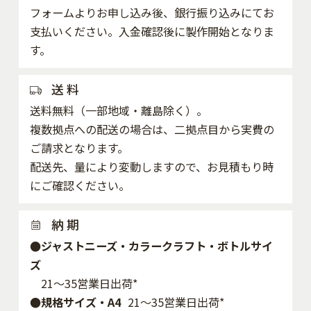
フォームよりお申し込み後、銀行振り込みにてお
支払いください。入金確認後に製作開始となりま
す。
送 料
送料無料（一部地域・離島除く）。
複数拠点への配送の場合は、二拠点目から実費の
ご請求となります。
配送先、量により変動しますので、お見積もり時
にご確認ください。
納 期
●ジャストニーズ・カラークラフト・ボトルサイ
ズ
21～35営業日出荷*
●規格サイズ・A4
21～35営業日出荷*