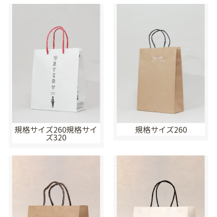
規格サイズ260規格サイ
規格サイズ260
ズ320