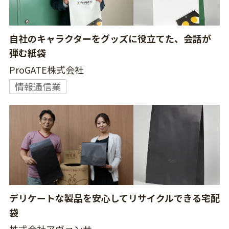
自社のキャラクターをグッズに役立てた、会話が
弾む紙袋
ProGATE株式会社
情報通信業
デリケートな製品を安心してリサイクルできる宅配
袋