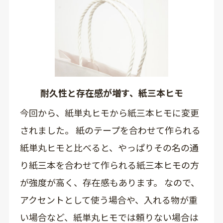
耐久性と存在感が増す、紙三本ヒモ
今回から、紙単丸ヒモから紙三本ヒモに変更
されました。 紙のテープを合わせて作られる
紙単丸ヒモと比べると、やっぱりその名の通
り紙三本を合わせて作られる紙三本ヒモの方
が強度が高く、存在感もあります。 なので、
アクセントとして使う場合や、入れる物が重
い場合など、紙単丸ヒモでは頼りない場合は