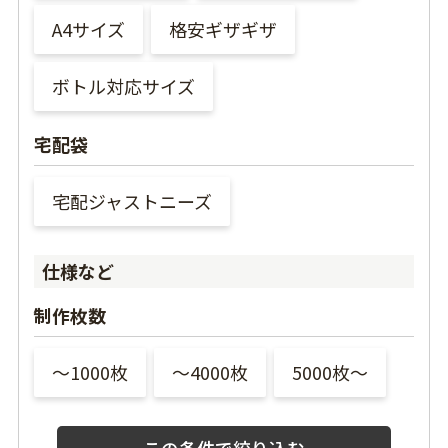
A4サイズ
格安ギザギザ
ボトル対応サイズ
宅配袋
宅配ジャストニーズ
仕様など
制作枚数
〜1000枚
〜4000枚
5000枚〜