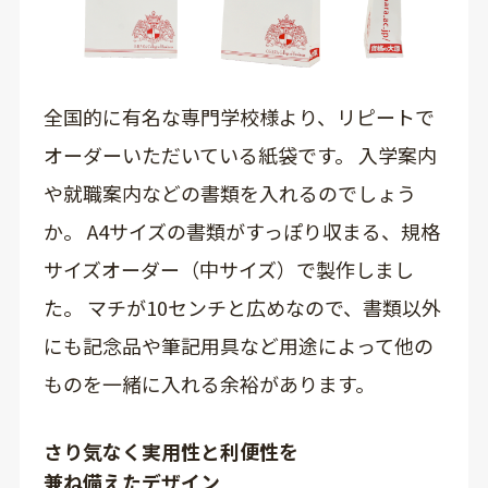
全国的に有名な専門学校様より、リピートで
オーダーいただいている紙袋です。 入学案内
や就職案内などの書類を入れるのでしょう
か。 A4サイズの書類がすっぽり収まる、規格
サイズオーダー（中サイズ）で製作しまし
た。 マチが10センチと広めなので、書類以外
にも記念品や筆記用具など用途によって他の
ものを一緒に入れる余裕があります。
さり気なく実用性と利便性を
兼ね備えたデザイン