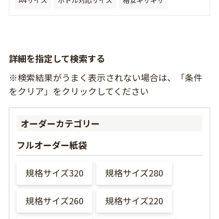
詳細を指定して検索する
※検索結果がうまく表示されない場合は、「条件
をクリア」をクリックしてください
オーダーカテゴリー
フルオーダー紙袋
規格サイズ320
規格サイズ280
規格サイズ260
規格サイズ220