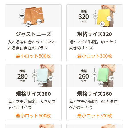
ジャストニーズ
規格サイズ320
入れる物に合わせてこだわ
幅とマチが固定。ゆったり
れる自由自在のプラン
大きめサイズ
最小ロット500枚
最小ロット300枚
規格サイズ280
規格サイズ260
幅とマチが固定。大きめフ
幅とマチが固定。A4カタロ
ァイルサイズ
グがぴったり
最小ロット500枚
最小ロット500枚