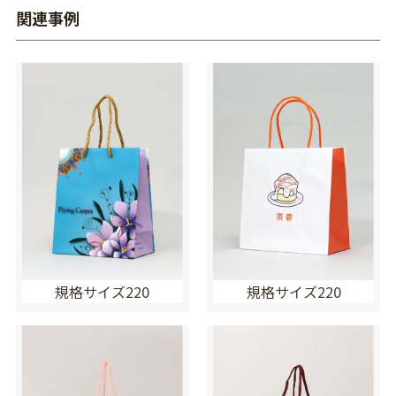
関連事例
規格サイズ220
規格サイズ220