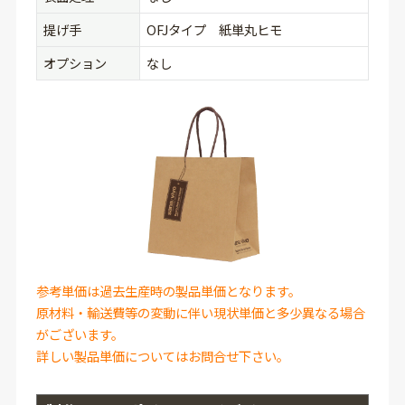
提げ手
OFJタイプ 紙単丸ヒモ
オプション
なし
参考単価は過去生産時の製品単価となります。
原材料・輸送費等の変動に伴い現状単価と多少異なる場合
がございます。
詳しい製品単価についてはお問合せ下さい。