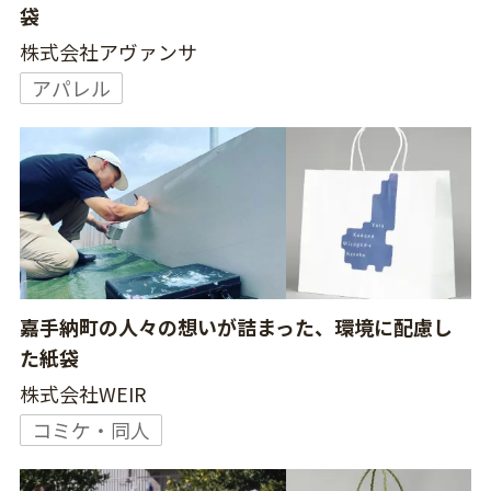
袋
株式会社アヴァンサ
アパレル
嘉手納町の人々の想いが詰まった、環境に配慮し
た紙袋
株式会社WEIR
コミケ・同人