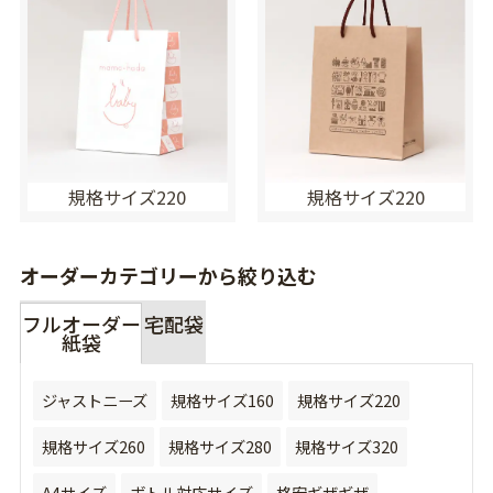
規格サイズ220
規格サイズ220
オーダーカテゴリーから絞り込む
フルオーダー
宅配袋
紙袋
ジャストニーズ
規格サイズ160
規格サイズ220
規格サイズ260
規格サイズ280
規格サイズ320
A4サイズ
ボトル対応サイズ
格安ギザギザ