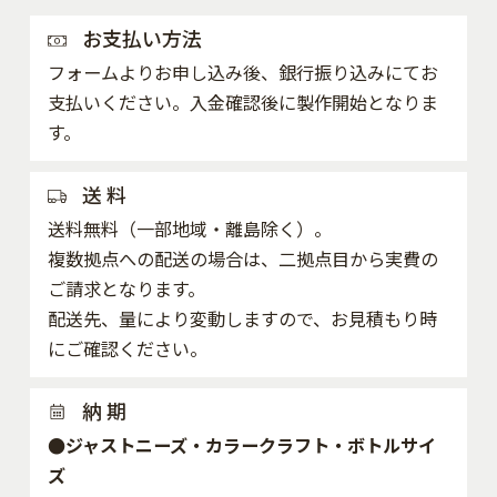
お支払い方法
フォームよりお申し込み後、銀行振り込みにてお
支払いください。入金確認後に製作開始となりま
す。
送 料
送料無料（一部地域・離島除く）。
複数拠点への配送の場合は、二拠点目から実費の
ご請求となります。
配送先、量により変動しますので、お見積もり時
にご確認ください。
納 期
●ジャストニーズ・カラークラフト・ボトルサイ
ズ