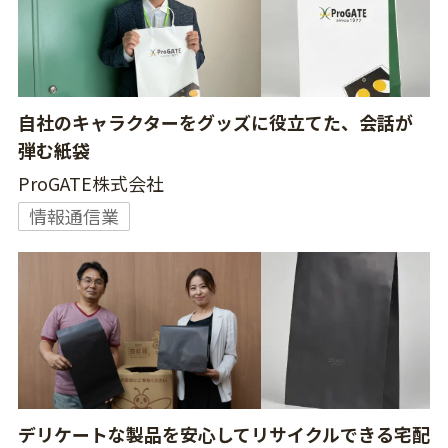
自社のキャラクターをグッズに役立てた、会話が
弾む紙袋
ProGATE株式会社
情報通信業
デリケートな製品を安心してリサイクルできる宅配