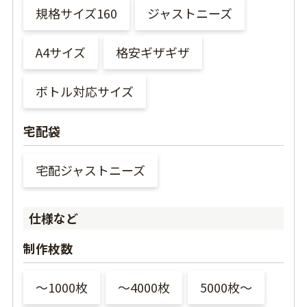
規格サイズ160
ジャストニーズ
A4サイズ
格安ギザギザ
ボトル対応サイズ
宅配袋
宅配ジャストニーズ
仕様など
制作枚数
〜1000枚
〜4000枚
5000枚〜