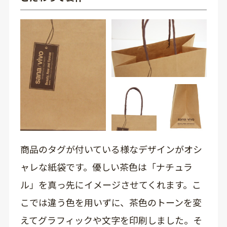
商品のタグが付いている様なデザインがオシ
ャレな紙袋です。優しい茶色は「ナチュラ
ル」を真っ先にイメージさせてくれます。こ
こでは違う色を用いずに、茶色のトーンを変
えてグラフィックや文字を印刷しました。そ