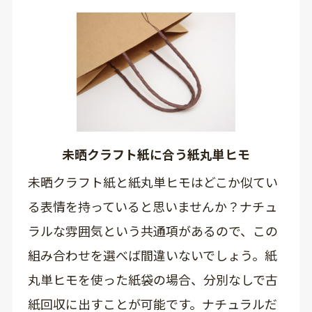
未晒クラフト紙に合う紙丸単ヒモ
未晒クラフト紙と紙丸単ヒモはどこか似てい
る表情を持っていると思いませんか？ナチュ
ラルな雰囲気という共通項があるので、この
組み合わせを選べば間違いないでしょう。紙
丸単ヒモを使った紙袋の場合、分別なしで古
紙回収に出すことが可能です。ナチュラルだ