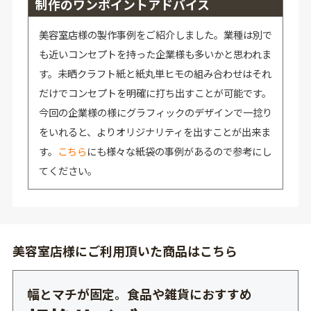
制作のワンポイントアドバイス
美容室店様の製作事例をご紹介しました。業種は別で
も近いコンセプトを持った企業様も多いかと思われま
す。未晒クラフト紙と紙丸単ヒモの組み合わせはそれ
だけでコンセプトを明確に打ち出すことが可能です。
今回の企業様の様にグラフィックのデザインで一捻り
をいれると、よりオリジナリティを出すことが出来ま
す。
こちら
にも様々な紙袋の事例があるので参考にし
てください。
美容室店様にご利用頂いた商品はこちら
幅とマチが固定。食品や雑貨におすすめ