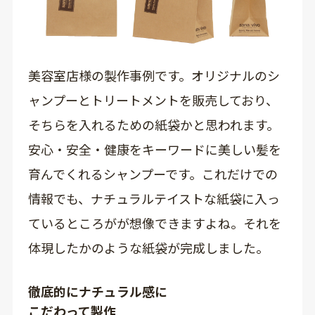
美容室店様の製作事例です。オリジナルのシ
ャンプーとトリートメントを販売しており、
そちらを入れるための紙袋かと思われます。
安心・安全・健康をキーワードに美しい髪を
育んでくれるシャンプーです。これだけでの
情報でも、ナチュラルテイストな紙袋に入っ
ているところがが想像できますよね。それを
体現したかのような紙袋が完成しました。
徹底的にナチュラル感に
こだわって製作