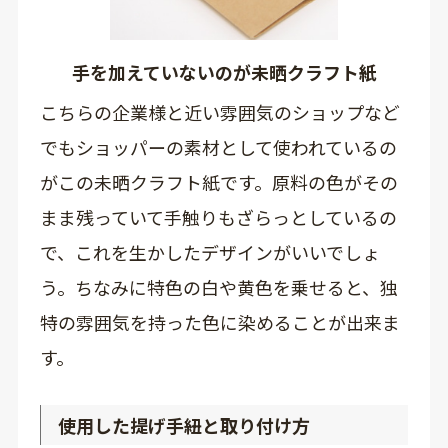
手を加えていないのが未晒クラフト紙
こちらの企業様と近い雰囲気のショップなど
でもショッパーの素材として使われているの
がこの未晒クラフト紙です。原料の色がその
まま残っていて手触りもざらっとしているの
で、これを生かしたデザインがいいでしょ
う。ちなみに特色の白や黄色を乗せると、独
特の雰囲気を持った色に染めることが出来ま
す。
使用した提げ手紐と取り付け方