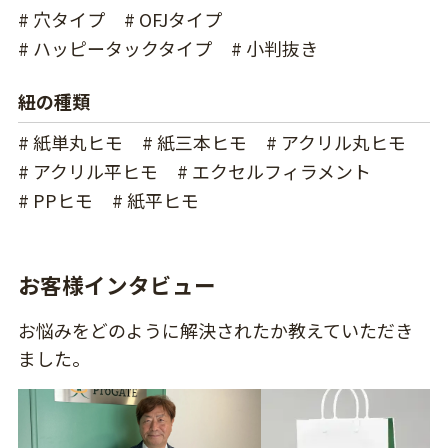
# 穴タイプ
# OFJタイプ
# ハッピータックタイプ
# 小判抜き
紐の種類
# 紙単丸ヒモ
# 紙三本ヒモ
# アクリル丸ヒモ
# アクリル平ヒモ
# エクセルフィラメント
# PPヒモ
# 紙平ヒモ
お客様インタビュー
お悩みをどのように解決されたか教えていただき
ました。