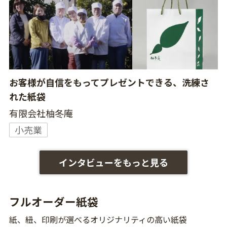
お客様が自信をもってプレゼントできる、洗練さ
れた紙袋
有限会社柚冬庵
小売業
インタビューをもっと見る
フルオーダー紙袋
紙、紐、印刷が選べるオリジナリティの高い紙袋