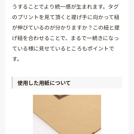
うすることでより統一感が生まれます。タグ
のプリントを見て頂くと提げ手に向かって紐
が伸びているのが分かりますか？この紐と提
げ紐を合わせることで、まるで一続きになっ
ている様に見せているところもポイントで
す。
使用した用紙について