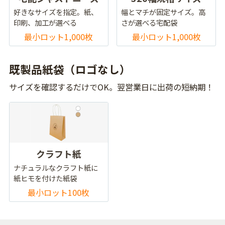
好きなサイズを指定。紙、
幅とマチが固定サイズ。高
印刷、加工が選べる
さが選べる宅配袋
最小ロット1,000枚
最小ロット1,000枚
既製品紙袋（ロゴなし）
サイズを確認するだけでOK。翌営業日に出荷の短納期！
クラフト紙
ナチュラルなクラフト紙に
紙ヒモを付けた紙袋
最小ロット100枚