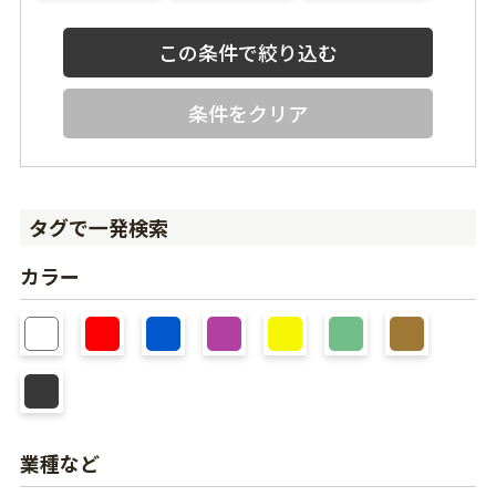
条件をクリア
タグで一発検索
カラー
業種など