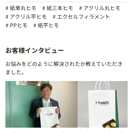
# 紙単丸ヒモ
# 紙三本ヒモ
# アクリル丸ヒモ
# アクリル平ヒモ
# エクセルフィラメント
# PPヒモ
# 紙平ヒモ
お客様インタビュー
お悩みをどのように解決されたか教えていただき
ました。