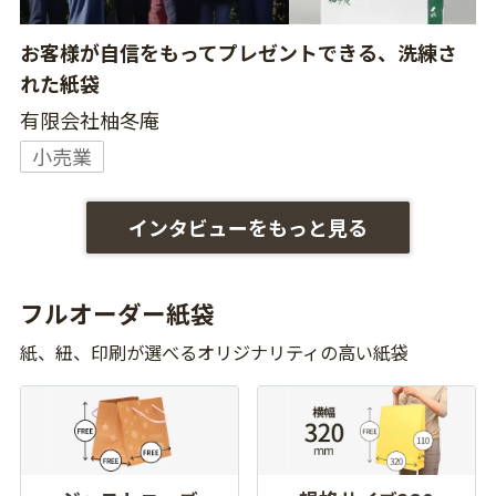
お客様が自信をもってプレゼントできる、洗練さ
れた紙袋
有限会社柚冬庵
小売業
インタビューをもっと見る
フルオーダー紙袋
紙、紐、印刷が選べるオリジナリティの高い紙袋