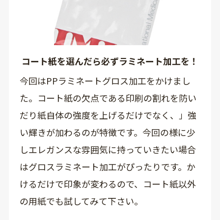
コート紙を選んだら必ずラミネート加工を！
今回はPPラミネートグロス加工をかけまし
た。コート紙の欠点である印刷の割れを防い
だり紙自体の強度を上げるだけでなく、」強
い輝きが加わるのが特徴です。今回の様に少
しエレガンスな雰囲気に持っていきたい場合
はグロスラミネート加工がぴったりです。か
けるだけで印象が変わるので、コート紙以外
の用紙でも試してみて下さい。