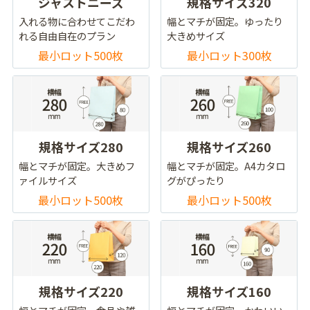
ジャストニーズ
規格サイズ320
入れる物に合わせてこだわ
幅とマチが固定。ゆったり
れる自由自在のプラン
大きめサイズ
最小ロット500枚
最小ロット300枚
規格サイズ280
規格サイズ260
幅とマチが固定。大きめフ
幅とマチが固定。A4カタロ
ァイルサイズ
グがぴったり
最小ロット500枚
最小ロット500枚
規格サイズ220
規格サイズ160