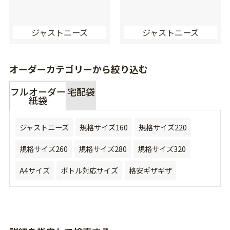
ジャストニーズ
ジャストニーズ
オーダーカテゴリーから絞り込む
フルオーダー
宅配袋
紙袋
ジャストニーズ
規格サイズ160
規格サイズ220
規格サイズ260
規格サイズ280
規格サイズ320
A4サイズ
ボトル対応サイズ
格安ギザギザ