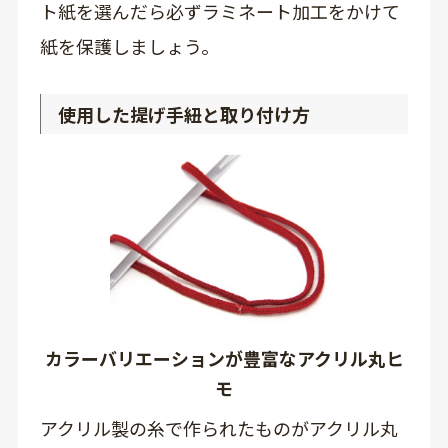
ト紙を選んだら必ずラミネート加工をかけて
紙を保護しましょう。
使用した提げ手紐と取り付け方
カラーバリエーションが豊富なアクリル丸ヒ
モ
アクリル製の糸で作られたものがアクリル丸