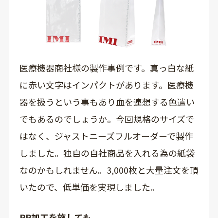
医療機器商社様の製作事例です。真っ白な紙
に赤い文字はインパクトがあります。医療機
器を扱うという事もあり血を連想する色遣い
でもあるのでしょうか。今回規格のサイズで
はなく、ジャストニーズフルオーダーで製作
しました。独自の自社商品を入れる為の紙袋
なのかもしれません。3,000枚と大量注文を頂
いたので、低単価を実現しました。
PP加工を施しても、