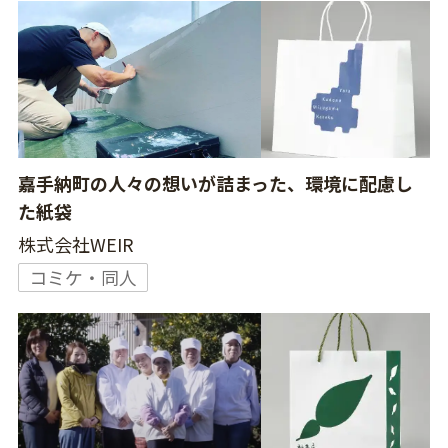
嘉手納町の人々の想いが詰まった、環境に配慮し
た紙袋
株式会社WEIR
コミケ・同人