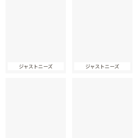
ジャストニーズ
ジャストニーズ