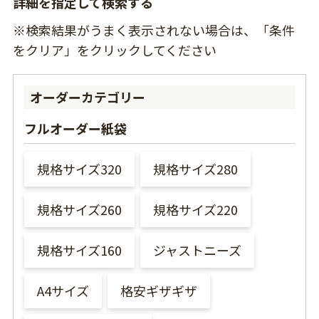
詳細を指定して検索する
※検索結果がうまく表示されない場合は、「条件
をクリア」をクリックしてください
オーダーカテゴリー
フルオーダー紙袋
規格サイズ320
規格サイズ280
規格サイズ260
規格サイズ220
規格サイズ160
ジャストニーズ
A4サイズ
格安ギザギザ