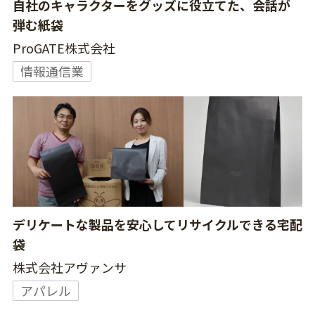
自社のキャラクターをグッズに役立てた、会話が
弾む紙袋
ProGATE株式会社
情報通信業
デリケートな製品を安心してリサイクルできる宅配
袋
株式会社アヴァンサ
アパレル