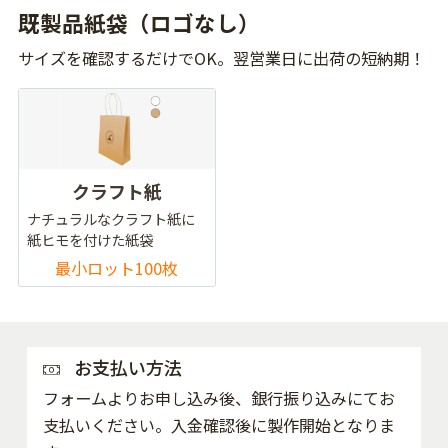
既製品紙袋（ロゴなし）
サイズを確認するだけでOK。翌営業日に出荷の短納期！
クラフト紙
ナチュラルなクラフト紙に
紙ヒモを付けた紙袋
最小ロット100枚
お支払い方法
フォームよりお申し込み後、銀行振り込みにてお
支払いください。入金確認後に製作開始となりま