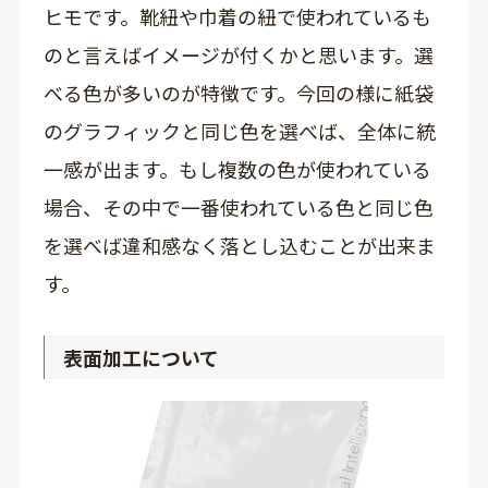
ヒモです。靴紐や巾着の紐で使われているも
のと言えばイメージが付くかと思います。選
べる色が多いのが特徴です。今回の様に紙袋
のグラフィックと同じ色を選べば、全体に統
一感が出ます。もし複数の色が使われている
場合、その中で一番使われている色と同じ色
を選べば違和感なく落とし込むことが出来ま
す。
表面加工について