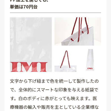
単価は70円台
文字から下げ紐まで色を統一して製作したの
で、全体的にスマートな印象を与える紙袋で
す。白のボディに赤がとっても映えます。医
療機器の輸入や販売を主としている企業様な