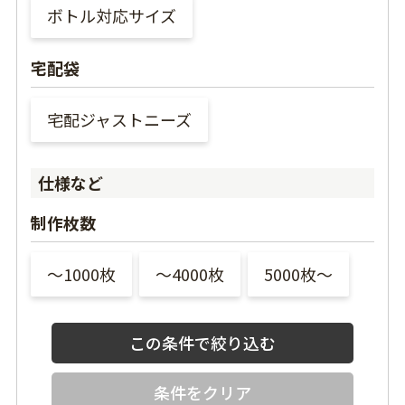
ボトル対応サイズ
宅配袋
宅配ジャストニーズ
仕様など
制作枚数
〜1000枚
〜4000枚
5000枚〜
条件をクリア