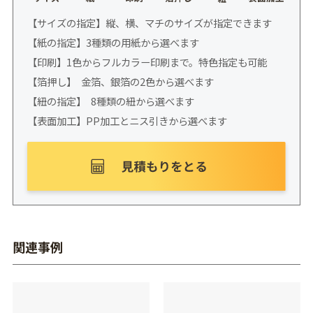
【サイズの指定】縦、横、マチのサイズが指定できます
【紙の指定】3種類の用紙から選べます
【印刷】1色からフルカラー印刷まで。特色指定も可能
【箔押し】 金箔、銀箔の2色から選べます
【紐の指定】 8種類の紐から選べます
【表面加工】PP加工とニス引きから選べます
関連事例