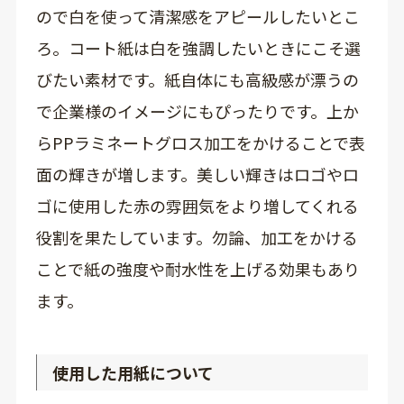
ので白を使って清潔感をアピールしたいとこ
ろ。コート紙は白を強調したいときにこそ選
びたい素材です。紙自体にも高級感が漂うの
で企業様のイメージにもぴったりです。上か
らPPラミネートグロス加工をかけることで表
面の輝きが増します。美しい輝きはロゴやロ
ゴに使用した赤の雰囲気をより増してくれる
役割を果たしています。勿論、加工をかける
ことで紙の強度や耐水性を上げる効果もあり
ます。
使用した用紙について