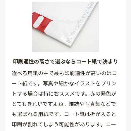
印刷適性の高さで選ぶならコート紙で決まり
選べる用紙の中で最も印刷適性が高いのはコ
ート紙です。写真や細かなイラストをプリン
トする場合は特におススメです。赤の発色が
とてもきれいですよね。雑誌や写真集などで
も選ばれる用紙です。コート紙は折が入ると
印刷が割れてしまう可能性があります。コー