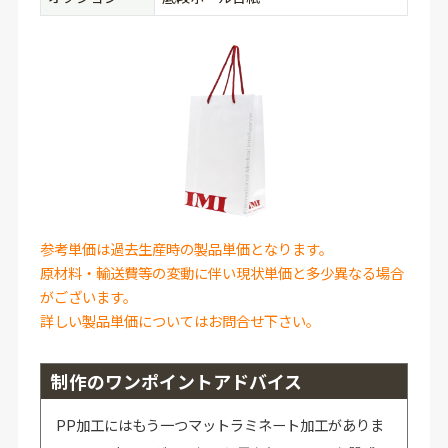
参考単価は過去生産時の製品単価となります。
原材料・輸送費等の変動に伴い現状単価と多少異なる場合
がございます。
詳しい製品単価についてはお問合せ下さい。
制作のワンポイントアドバイス
PP加工にはもう一つマットラミネート加工がありま