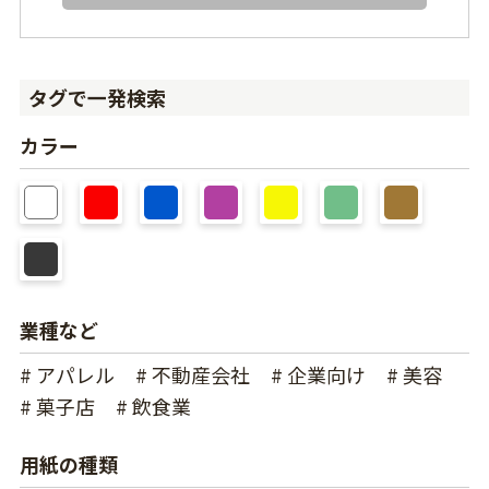
タグで一発検索
カラー
業種など
# アパレル
# 不動産会社
# 企業向け
# 美容
# 菓子店
# 飲食業
用紙の種類