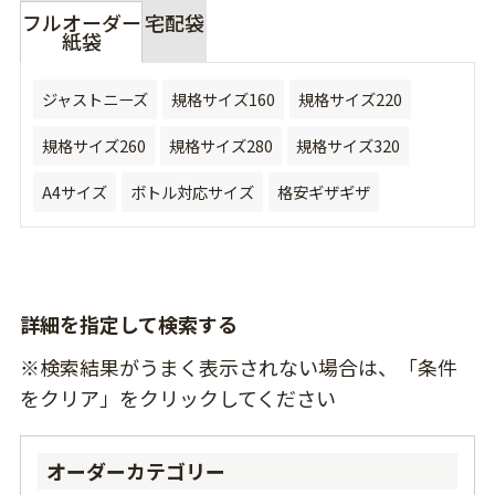
フルオーダー
宅配袋
紙袋
ジャストニーズ
規格サイズ160
規格サイズ220
規格サイズ260
規格サイズ280
規格サイズ320
A4サイズ
ボトル対応サイズ
格安ギザギザ
詳細を指定して検索する
※検索結果がうまく表示されない場合は、「条件
をクリア」をクリックしてください
オーダーカテゴリー