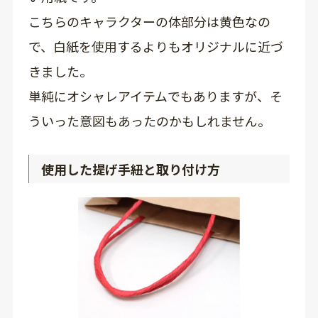
こちらのキャラクターの体部分は黄色なの
で、白紙を使用するよりもオリジナルに近づ
きました。
単純にオシャレアイテムでもありますが、そ
ういった意図もあったのかもしれません。
使用した提げ手紐と取り付け方