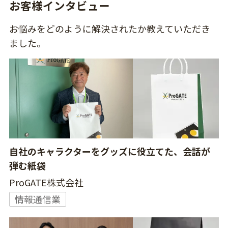
お客様インタビュー
お悩みをどのように解決されたか教えていただき
ました。
自社のキャラクターをグッズに役立てた、会話が
弾む紙袋
ProGATE株式会社
情報通信業