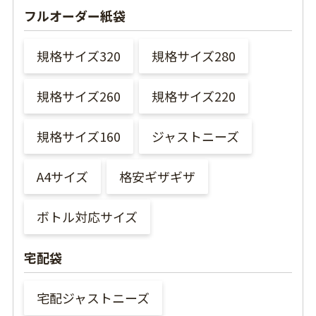
フルオーダー紙袋
規格サイズ320
規格サイズ280
規格サイズ260
規格サイズ220
規格サイズ160
ジャストニーズ
A4サイズ
格安ギザギザ
ボトル対応サイズ
宅配袋
宅配ジャストニーズ