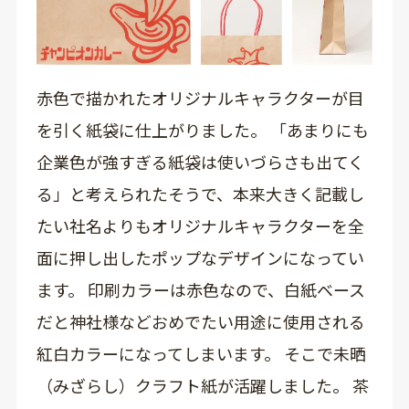
赤色で描かれたオリジナルキャラクターが目
を引く紙袋に仕上がりました。 「あまりにも
企業色が強すぎる紙袋は使いづらさも出てく
る」と考えられたそうで、本来大きく記載し
たい社名よりもオリジナルキャラクターを全
面に押し出したポップなデザインになってい
ます。 印刷カラーは赤色なので、白紙ベース
だと神社様などおめでたい用途に使用される
紅白カラーになってしまいます。 そこで未晒
（みざらし）クラフト紙が活躍しました。 茶