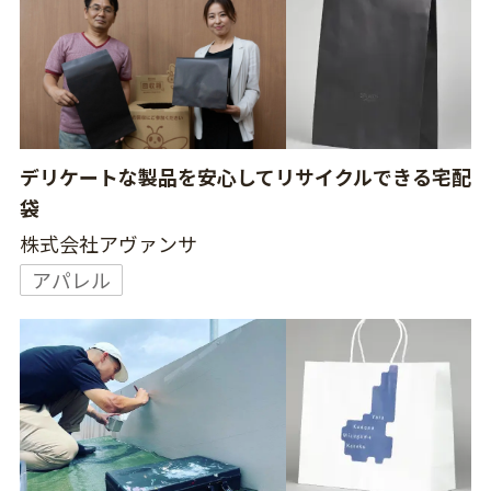
デリケートな製品を安心してリサイクルできる宅配
袋
株式会社アヴァンサ
アパレル