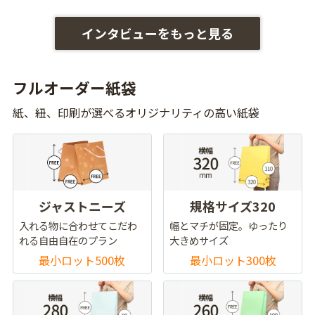
インタビューをもっと見る
フルオーダー紙袋
紙、紐、印刷が選べるオリジナリティの高い紙袋
ジャストニーズ
規格サイズ320
入れる物に合わせてこだわ
幅とマチが固定。ゆったり
れる自由自在のプラン
大きめサイズ
最小ロット500枚
最小ロット300枚