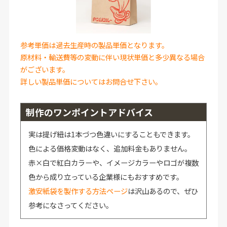
参考単価は過去生産時の製品単価となります。
原材料・輸送費等の変動に伴い現状単価と多少異なる場合
がございます。
詳しい製品単価についてはお問合せ下さい。
制作のワンポイントアドバイス
実は提げ紐は1本づつ色違いにすることもできます。
色による価格変動はなく、追加料金もありません。
赤×白で紅白カラーや、イメージカラーやロゴが複数
色から成り立っている企業様にもおすすめです。
激安紙袋を製作する方法ページ
は沢山あるので、ぜひ
参考になさってください。