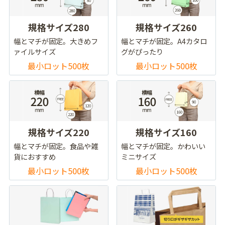
規格サイズ280
規格サイズ260
幅とマチが固定。大きめフ
幅とマチが固定。A4カタロ
ァイルサイズ
グがぴったり
最小ロット500枚
最小ロット500枚
規格サイズ220
規格サイズ160
幅とマチが固定。食品や雑
幅とマチが固定。かわいい
貨におすすめ
ミニサイズ
最小ロット500枚
最小ロット500枚