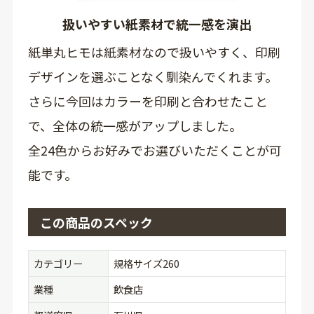
扱いやすい紙素材で統一感を演出
紙単丸ヒモは紙素材なので扱いやすく、印刷
デザインを選ぶことなく馴染んでくれます。
さらに今回はカラーを印刷と合わせたこと
で、全体の統一感がアップしました。
全24色からお好みでお選びいただくことが可
能です。
この商品のスペック
カテゴリー
規格サイズ260
業種
飲食店