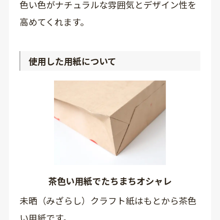
色い色がナチュラルな雰囲気とデザイン性を
高めてくれます。
使用した用紙について
茶色い用紙でたちまちオシャレ
未晒（みざらし）クラフト紙はもとから茶色
い用紙です。