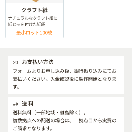
クラフト紙
ナチュラルなクラフト紙に
紙ヒモを付けた紙袋
最小ロット100枚
お支払い方法
フォームよりお申し込み後、銀行振り込みにてお
支払いください。入金確認後に製作開始となりま
す。
送 料
送料無料（一部地域・離島除く）。
複数拠点への配送の場合は、二拠点目から実費の
ご請求となります。