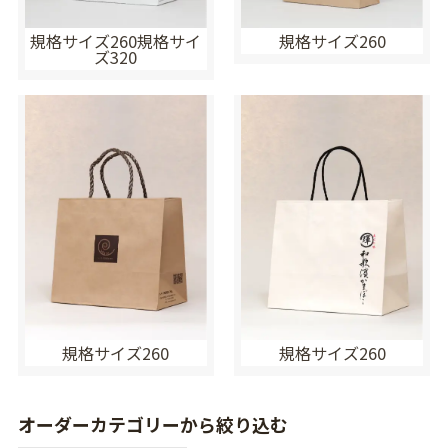
規格サイズ260規格サイ
規格サイズ260
ズ320
規格サイズ260
規格サイズ260
オーダーカテゴリーから絞り込む