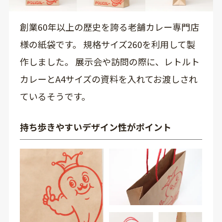
創業60年以上の歴史を誇る老舗カレー専門店
様の紙袋です。 規格サイズ260を利用して製
作しました。 展示会や訪問の際に、レトルト
カレーとA4サイズの資料を入れてお渡しされ
ているそうです。
持ち歩きやすいデザイン性がポイント