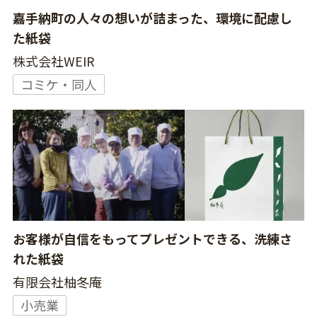
嘉手納町の人々の想いが詰まった、環境に配慮し
た紙袋
株式会社WEIR
コミケ・同人
お客様が自信をもってプレゼントできる、洗練さ
れた紙袋
有限会社柚冬庵
小売業