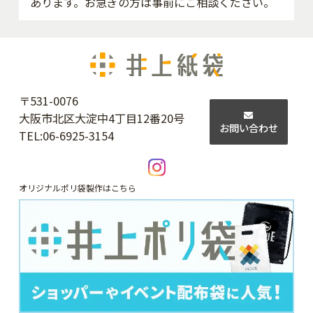
あります。お急ぎの方は事前にご相談ください。
〒531-0076
大阪市北区大淀中4丁目12番20号
お問い合わせ
TEL:
06-6925-3154
オリジナルポリ袋製作はこちら