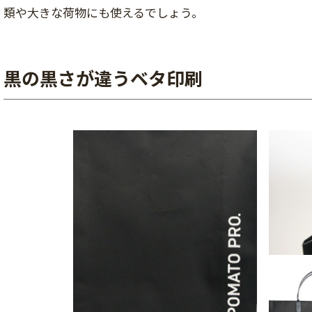
類や大きな荷物にも使えるでしょう。
黒の黒さが違うベタ印刷