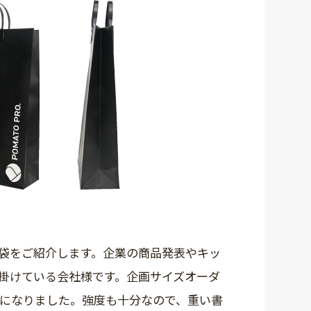
袋をご紹介します。企業の商品発表やキッ
掛けている会社様です。企画サイズオーダ
袋になりました。強度も十分なので、重い書