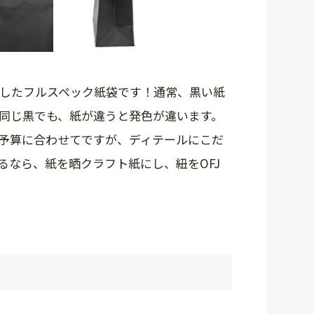
したフルスペック紙袋です！通常、黒い紙
同じ黒でも、紙が違うと発色が違います。
予算に合わせてですが、ディテールにこだ
るなら、紙を晒クラフト紙にし、紐をOFJ