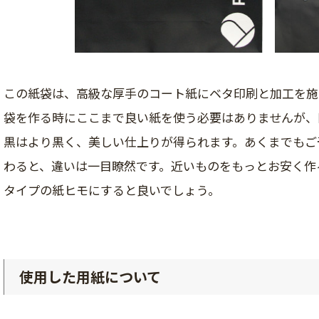
この紙袋は、高級な厚手のコート紙にベタ印刷と加工を施
袋を作る時にここまで良い紙を使う必要はありませんが、
黒はより黒く、美しい仕上りが得られます。あくまでもご
わると、違いは一目瞭然です。近いものをもっとお安く作
タイプの紙ヒモにすると良いでしょう。
使用した用紙について