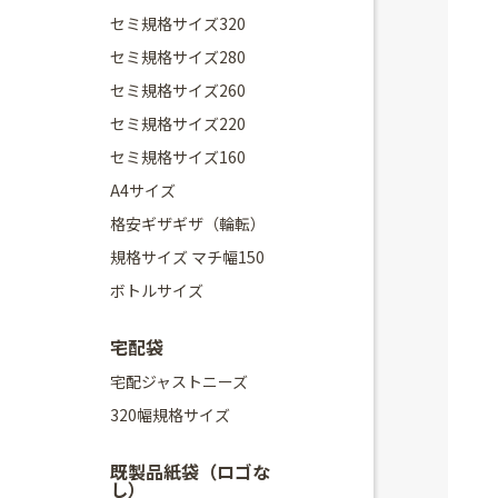
セミ規格サイズ320
セミ規格サイズ280
セミ規格サイズ260
セミ規格サイズ220
セミ規格サイズ160
A4サイズ
格安ギザギザ（輪転）
規格サイズ マチ幅150
ボトルサイズ
宅配袋
宅配ジャストニーズ
320幅規格サイズ
既製品紙袋（ロゴな
し）