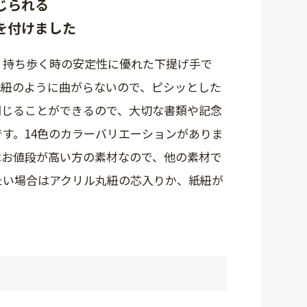
じられる
を付けました
、持ち歩く時の安定性に優れた下提げ手で
紙紐のように曲がらないので、ピシッとした
閉じることができるので、大切な書類や記念
す。14色のカラーバリエーションがありま
はお値段が高い方の素材なので、他の素材で
たい場合はアクリル丸紐の芯入りか、紙紐が