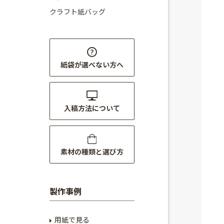
クラフト紙バッグ
紙袋が選べない方へ
入稿方法について
素材の種類と選び方
製作事例
用紙で見る