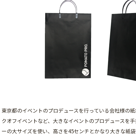
東京都のイベントのプロデュースを行っている会社様の紙
クオフイベントなど、大きなイベントのプロデュースを手
ーの大サイズを使い、高さを45センチとかなり大きな紙