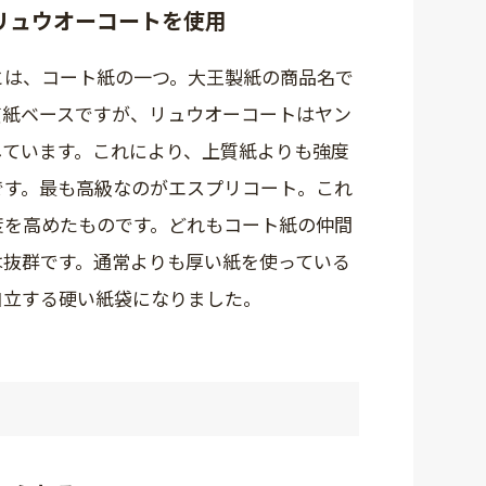
いリュウオーコートを使用
とは、コート紙の一つ。大王製紙の商品名で
質紙ベースですが、リュウオーコートはヤン
しています。これにより、上質紙よりも強度
です。最も高級なのがエスプリコート。これ
度を高めたものです。どれもコート紙の仲間
は抜群です。通常よりも厚い紙を使っている
自立する硬い紙袋になりました。