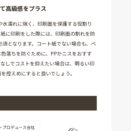
けて高級感をプラス
れや水濡れに強く、印刷面を保護する役割り
ト紙に印刷をした際には、印刷面の割れを防
必須となります。コート紙でない場合も、ベ
色落ちを防ぐために、PPかニスをおすす
工なしでコストを抑えたい場合は、明るい印
面を控えめにすると良いでしょう。
トプロデュース会社