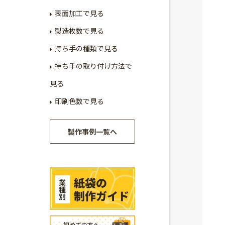
表面加工で見る
製造枚数で見る
持ち手の種類で見る
持ち手の取り付け方法で
見る
印刷色数で見る
製作事例一覧へ