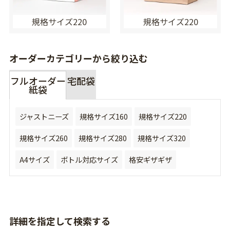
規格サイズ220
規格サイズ220
オーダーカテゴリーから絞り込む
フルオーダー
宅配袋
紙袋
ジャストニーズ
規格サイズ160
規格サイズ220
規格サイズ260
規格サイズ280
規格サイズ320
A4サイズ
ボトル対応サイズ
格安ギザギザ
詳細を指定して検索する