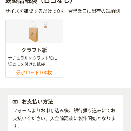
既製品紙袋（ロゴなし）
サイズを確認するだけでOK。翌営業日に出荷の短納期！
クラフト紙
ナチュラルなクラフト紙に
紙ヒモを付けた紙袋
最小ロット100枚
お支払い方法
フォームよりお申し込み後、銀行振り込みにてお
支払いください。入金確認後に製作開始となりま
す。