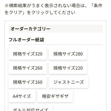
※検索結果がうまく表示されない場合は、「条件
をクリア」をクリックしてください
オーダーカテゴリー
フルオーダー紙袋
規格サイズ320
規格サイズ280
規格サイズ260
規格サイズ220
規格サイズ160
ジャストニーズ
A4サイズ
格安ギザギザ
ボトル対応サイズ