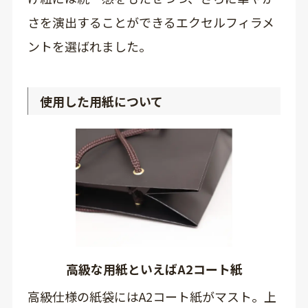
さを演出することができるエクセルフィラメ
ントを選ばれました。
使用した用紙について
高級な用紙といえばA2コート紙
高級仕様の紙袋にはA2コート紙がマスト。上