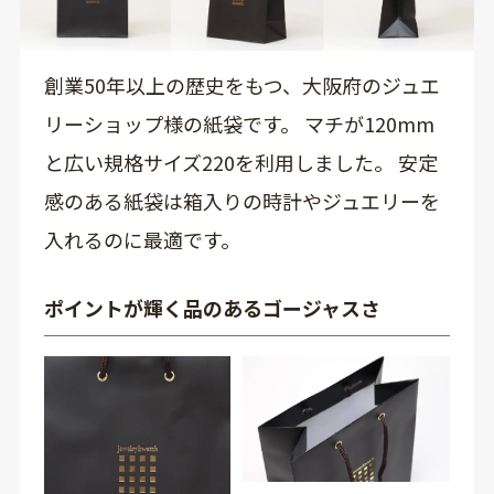
創業50年以上の歴史をもつ、大阪府のジュエ
リーショップ様の紙袋です。 マチが120mm
と広い規格サイズ220を利用しました。 安定
感のある紙袋は箱入りの時計やジュエリーを
入れるのに最適です。
ポイントが輝く品のあるゴージャスさ