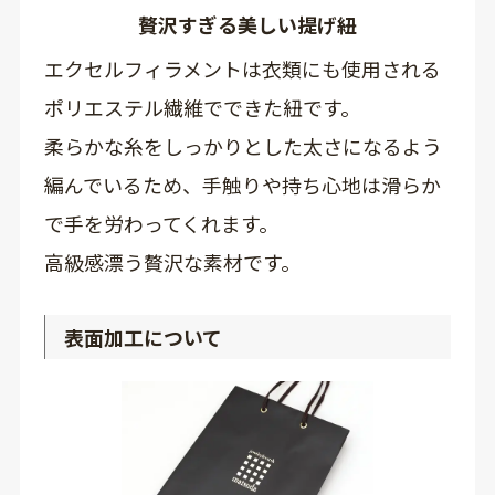
贅沢すぎる美しい提げ紐
エクセルフィラメントは衣類にも使用される
ポリエステル繊維でできた紐です。
柔らかな糸をしっかりとした太さになるよう
編んでいるため、手触りや持ち心地は滑らか
で手を労わってくれます。
高級感漂う贅沢な素材です。
表面加工について