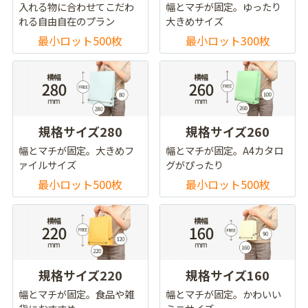
入れる物に合わせてこだわ
幅とマチが固定。ゆったり
れる自由自在のプラン
大きめサイズ
最小ロット500枚
最小ロット300枚
規格サイズ280
規格サイズ260
幅とマチが固定。大きめフ
幅とマチが固定。A4カタロ
ァイルサイズ
グがぴったり
最小ロット500枚
最小ロット500枚
規格サイズ220
規格サイズ160
幅とマチが固定。食品や雑
幅とマチが固定。かわいい