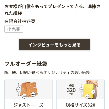
お客様が自信をもってプレゼントできる、洗練さ
れた紙袋
有限会社柚冬庵
小売業
インタビューをもっと見る
フルオーダー紙袋
紙、紐、印刷が選べるオリジナリティの高い紙袋
ジャストニーズ
規格サイズ320