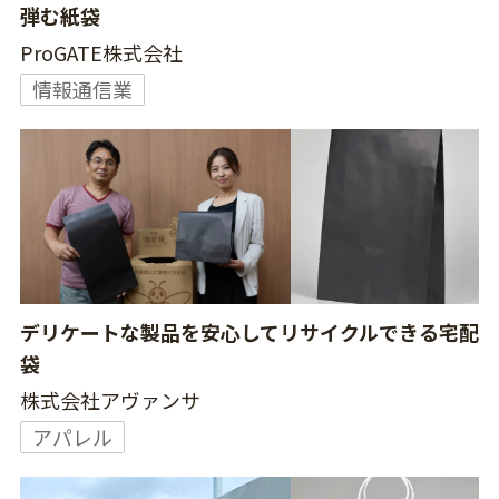
弾む紙袋
ProGATE株式会社
情報通信業
デリケートな製品を安心してリサイクルできる宅配
袋
株式会社アヴァンサ
アパレル