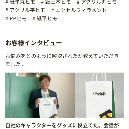
# 紙単丸ヒモ
# 紙三本ヒモ
# アクリル丸ヒモ
# アクリル平ヒモ
# エクセルフィラメント
# PPヒモ
# 紙平ヒモ
お客様インタビュー
お悩みをどのように解決されたか教えていただき
ました。
自社のキャラクターをグッズに役立てた、会話が