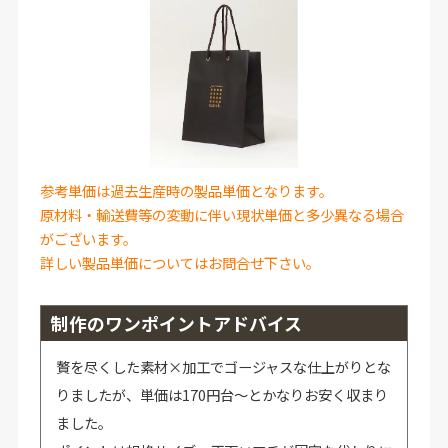
参考単価は過去生産時の製品単価となります。
原材料・輸送費等の変動に伴い現状単価と多少異なる場合
がございます。
詳しい製品単価についてはお問合せ下さい。
制作のワンポイントアドバイス
贅を尽くした素材×加工でゴージャスな仕上がりとな
りましたが、単価は170円台～とかなりお安く収まり
ました。