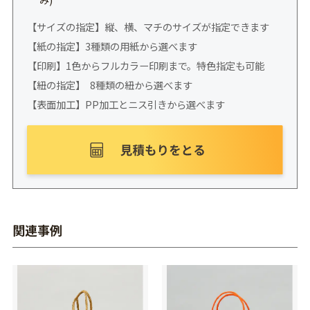
【サイズの指定】縦、横、マチのサイズが指定できます
【紙の指定】3種類の用紙から選べます
【印刷】1色からフルカラー印刷まで。特色指定も可能
【紐の指定】 8種類の紐から選べます
【表面加工】PP加工とニス引きから選べます
関連事例