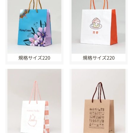
規格サイズ220
規格サイズ220