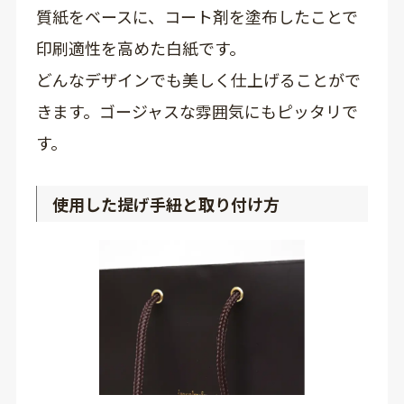
質紙をベースに、コート剤を塗布したことで
印刷適性を高めた白紙です。
どんなデザインでも美しく仕上げることがで
きます。ゴージャスな雰囲気にもピッタリで
す。
使用した提げ手紐と取り付け方