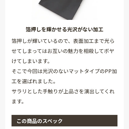
箔押しを輝かせる光沢がない加工
箔押しが輝いているので、表面加工まで光ら
せてしまってはお互いの魅力を相殺してボヤ
けてしまいます。
そこで今回は光沢のないマットタイプのPP加
工を選ばれました。
サラリとした手触りが上品さを演出してくれ
ます。
この商品のスペック