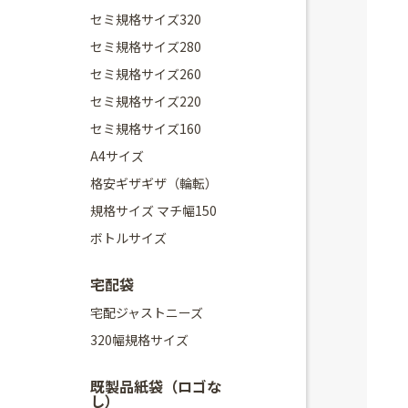
セミ規格サイズ320
セミ規格サイズ280
セミ規格サイズ260
セミ規格サイズ220
セミ規格サイズ160
A4サイズ
格安ギザギザ（輪転）
規格サイズ マチ幅150
ボトルサイズ
宅配袋
宅配ジャストニーズ
320幅規格サイズ
既製品紙袋（ロゴな
し）