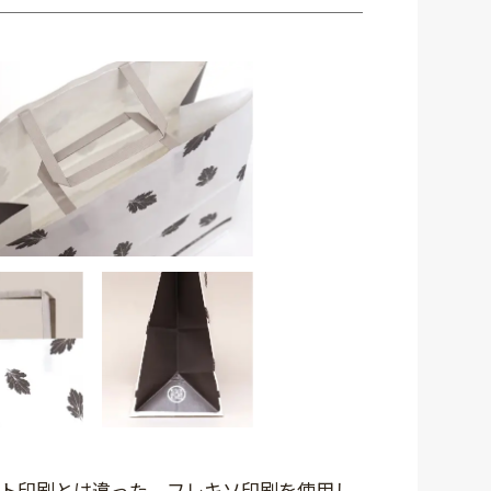
ト印刷とは違った、フレキソ印刷を使用し