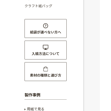
クラフト紙バッグ
紙袋が選べない方へ
入稿方法について
素材の種類と選び方
製作事例
用紙で見る