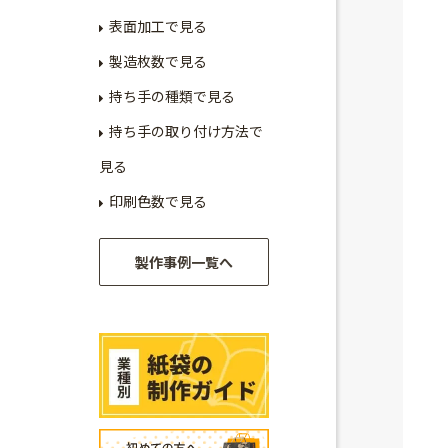
表面加工で見る
製造枚数で見る
持ち手の種類で見る
持ち手の取り付け方法で
見る
印刷色数で見る
製作事例一覧へ