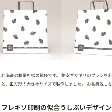
北海道の葬儀社様の紙袋です。 格安ギザギザのプランを利用し
と、正方形の大きめサイズで製作しました。 お香典返し
フレキソ印刷の似合うしぶいデザイン