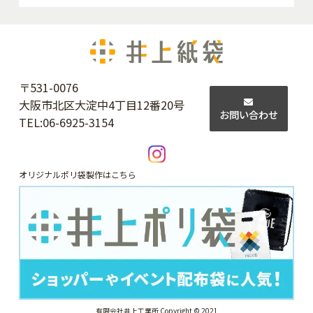
〒531-0076
大阪市北区大淀中4丁目12番20号
お問い合わせ
TEL:
06-6925-3154
オリジナルポリ袋製作はこちら
有限会社井上工業所 Copyright © 2021