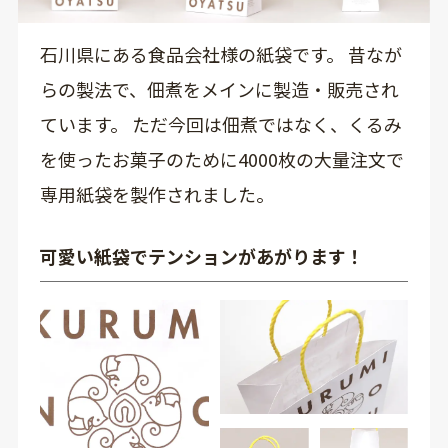
石川県にある食品会社様の紙袋です。 昔なが
らの製法で、佃煮をメインに製造・販売され
ています。 ただ今回は佃煮ではなく、くるみ
を使ったお菓子のために4000枚の大量注文で
専用紙袋を製作されました。
可愛い紙袋でテンションがあがります！