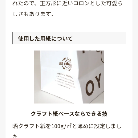
れたので、正方形に近いコロンとした可愛ら
しさもあります。
使用した用紙について
クラフト紙ベースならできる技
晒クラフト紙を100g/㎡と薄めに設定しまし
た。