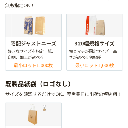
無も指定OK！
宅配ジャストニーズ
320幅規格サイズ
好きなサイズを指定。紙、
幅とマチが固定サイズ。高
印刷、加工が選べる
さが選べる宅配袋
最小ロット1,000枚
最小ロット1,000枚
既製品紙袋（ロゴなし）
サイズを確認するだけでOK。翌営業日に出荷の短納期！