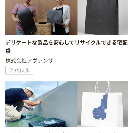
デリケートな製品を安心してリサイクルできる宅配
袋
株式会社アヴァンサ
アパレル