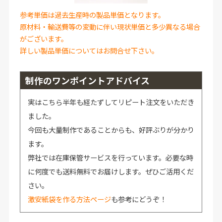
参考単価は過去生産時の製品単価となります。
原材料・輸送費等の変動に伴い現状単価と多少異なる場合
がございます。
詳しい製品単価についてはお問合せ下さい。
制作のワンポイントアドバイス
実はこちら半年も経たずしてリピート注文をいただき
ました。
今回も大量制作であることからも、好評ぶりが分かり
ます。
弊社では在庫保管サービスを行っています。必要な時
に何度でも送料無料でお届けします。ぜひご活用くだ
さい。
激安紙袋を作る方法ページ
も参考にどうぞ！