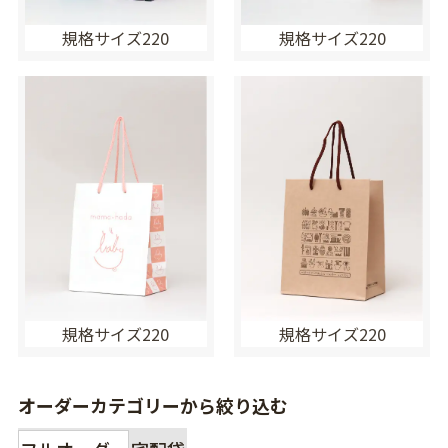
規格サイズ220
規格サイズ220
規格サイズ220
規格サイズ220
オーダーカテゴリーから絞り込む