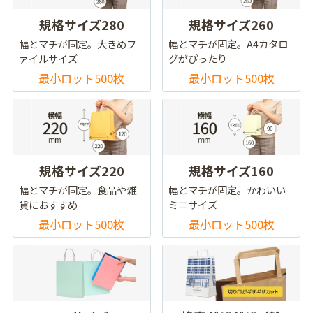
規格サイズ280
規格サイズ260
幅とマチが固定。大きめフ
幅とマチが固定。A4カタロ
ァイルサイズ
グがぴったり
最小ロット500枚
最小ロット500枚
規格サイズ220
規格サイズ160
幅とマチが固定。食品や雑
幅とマチが固定。かわいい
貨におすすめ
ミニサイズ
最小ロット500枚
最小ロット500枚