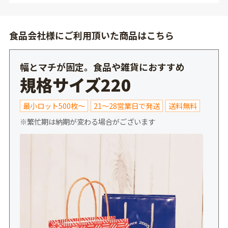
食品会社様にご利用頂いた商品はこちら
幅とマチが固定。食品や雑貨におすすめ
規格サイズ220
最小ロット500枚～
21～28営業日で発送
送料無料
※繁忙期は納期が変わる場合がございます