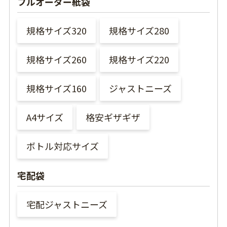
フルオーダー紙袋
規格サイズ320
規格サイズ280
規格サイズ260
規格サイズ220
規格サイズ160
ジャストニーズ
A4サイズ
格安ギザギザ
ボトル対応サイズ
宅配袋
宅配ジャストニーズ