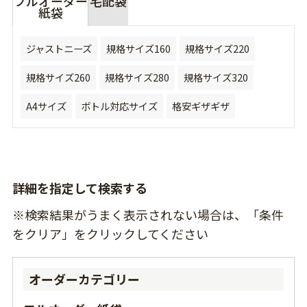
フルオーダー
宅配袋
紙袋
ジャストニーズ
規格サイズ160
規格サイズ220
規格サイズ260
規格サイズ280
規格サイズ320
A4サイズ
ボトル対応サイズ
格安ギザギザ
詳細を指定して検索する
※検索結果がうまく表示されない場合は、「条件
をクリア」をクリックしてください
オーダーカテゴリー