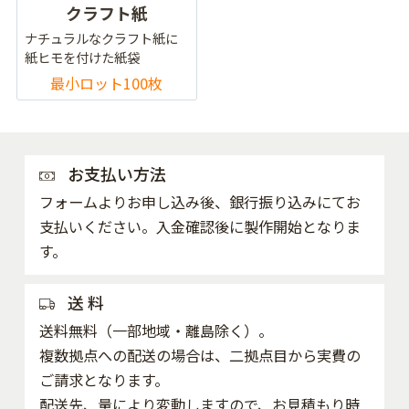
クラフト紙
ナチュラルなクラフト紙に
紙ヒモを付けた紙袋
最小ロット100枚
お支払い方法
フォームよりお申し込み後、銀行振り込みにてお
支払いください。入金確認後に製作開始となりま
す。
送 料
送料無料（一部地域・離島除く）。
複数拠点への配送の場合は、二拠点目から実費の
ご請求となります。
配送先、量により変動しますので、お見積もり時