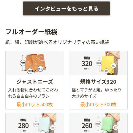
インタビューをもっと見る
フルオーダー紙袋
紙、紐、印刷が選べるオリジナリティの高い紙袋
ジャストニーズ
規格サイズ320
入れる物に合わせてこだわ
幅とマチが固定。ゆったり
れる自由自在のプラン
大きめサイズ
最小ロット500枚
最小ロット300枚