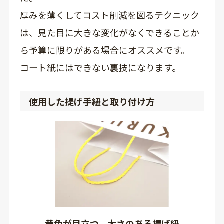
厚みを薄くしてコスト削減を図るテクニック
は、見た目に大きな変化がなくできることか
ら予算に限りがある場合にオススメです。
コート紙にはできない裏技になります。
使用した提げ手紐と取り付け方
黄色が目立つ、太さのある提げ紐