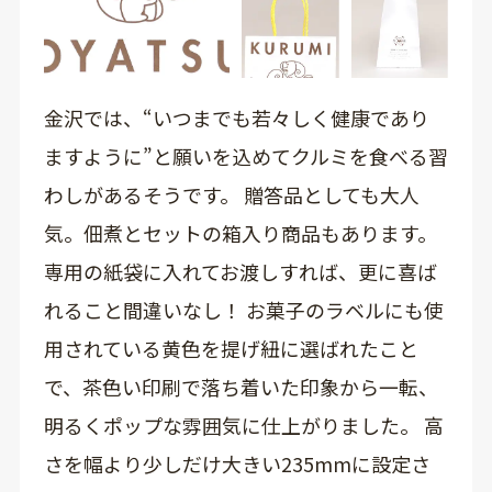
金沢では、“いつまでも若々しく健康であり
ますように”と願いを込めてクルミを食べる習
わしがあるそうです。 贈答品としても大人
気。佃煮とセットの箱入り商品もあります。
専用の紙袋に入れてお渡しすれば、更に喜ば
れること間違いなし！ お菓子のラベルにも使
用されている黄色を提げ紐に選ばれたこと
で、茶色い印刷で落ち着いた印象から一転、
明るくポップな雰囲気に仕上がりました。 高
さを幅より少しだけ大きい235mmに設定さ