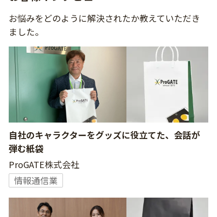
お悩みをどのように解決されたか教えていただき
ました。
自社のキャラクターをグッズに役立てた、会話が
弾む紙袋
ProGATE株式会社
情報通信業