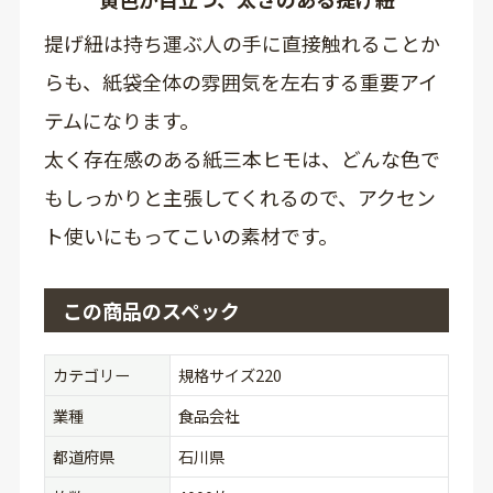
提げ紐は持ち運ぶ人の手に直接触れることか
らも、紙袋全体の雰囲気を左右する重要アイ
テムになります。
太く存在感のある紙三本ヒモは、どんな色で
もしっかりと主張してくれるので、アクセン
ト使いにもってこいの素材です。
この商品のスペック
カテゴリー
規格サイズ220
業種
食品会社
都道府県
石川県