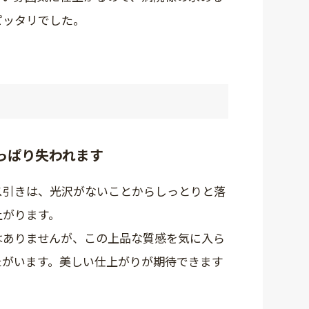
ピッタリでした。
っぱり失われます
ス引きは、光沢がないことからしっとりと落
上がります。
はありませんが、この上品な質感を気に入ら
たがいます。美しい仕上がりが期待できます