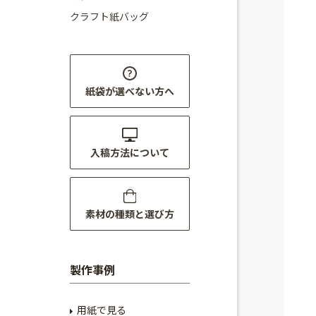
クラフト紙バッグ
紙袋が選べない方へ
入稿方法について
素材の種類と選び方
製作事例
用紙で見る