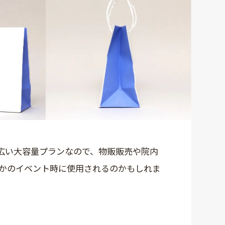
が広い大容量プランなので、物販販売や院内
かのイベント時に使用されるのかもしれま