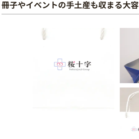
冊子やイベントの手土産も収まる大容