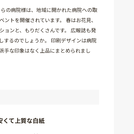
ちらの病院様は、地域に開かれた病院への取
ベントを開催されています。 春はお花見、
ションと、もりだくさんです。 広報誌も発
しするのでしょうか。 印刷デザインは病院
派手な印象はなく上品にまとめられまし
安くて上質な白紙