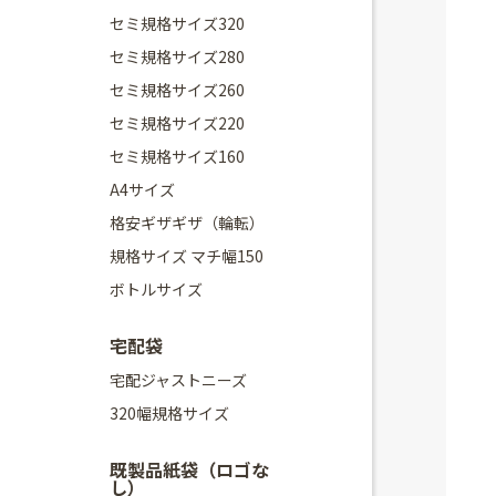
セミ規格サイズ320
セミ規格サイズ280
セミ規格サイズ260
セミ規格サイズ220
セミ規格サイズ160
A4サイズ
格安ギザギザ（輪転）
規格サイズ マチ幅150
ボトルサイズ
宅配袋
宅配ジャストニーズ
320幅規格サイズ
既製品紙袋（ロゴな
し）