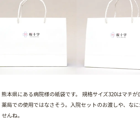
熊本県にある病院様の紙袋です。 規格サイズ320はマチ
薬局での使用ではなさそう。入院セットのお渡しや、なに
せんね。