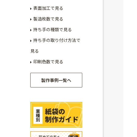
表面加工で見る
製造枚数で見る
持ち手の種類で見る
持ち手の取り付け方法で
見る
印刷色数で見る
製作事例一覧へ