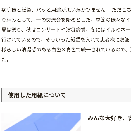
病院様と紙袋、パッと用途が思い浮かびません。 ただこ
り組みとして月一の交流会を始めとした、季節の様々なイ
夏は祭り、秋はコンサートや演舞鑑賞、冬にはイルミネー
行されているので、そういった紙類を入れて患者様にお渡
様らしい清潔感のある白色×青色で統一されているので、
た。
使用した用紙について
みんな大好き、