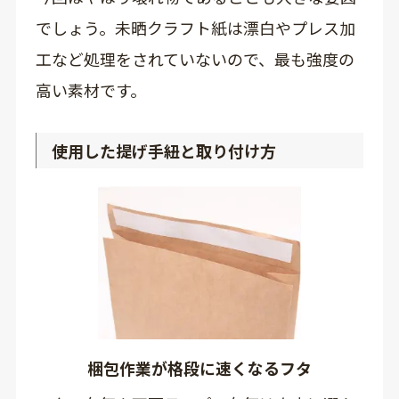
でしょう。未晒クラフト紙は漂白やプレス加
工など処理をされていないので、最も強度の
高い素材です。
使用した提げ手紐と取り付け方
梱包作業が格段に速くなるフタ