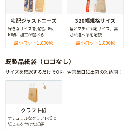
宅配ジャストニーズ
320幅規格サイズ
好きなサイズを指定。紙、
幅とマチが固定サイズ。高
印刷、加工が選べる
さが選べる宅配袋
最小ロット1,000枚
最小ロット1,000枚
既製品紙袋（ロゴなし）
サイズを確認するだけでOK。翌営業日に出荷の短納期！
クラフト紙
ナチュラルなクラフト紙に
紙ヒモを付けた紙袋