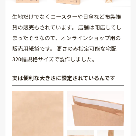
生地だけでなくコースターや日傘など布製雑
貨の販売もされています。 店舗は閉店してし
まったそうなので、オンラインショップ用の
販売用紙袋です。 高さのみ指定可能な宅配
320幅規格サイズで製作しました。
実は便利な大きさに設定されているんです