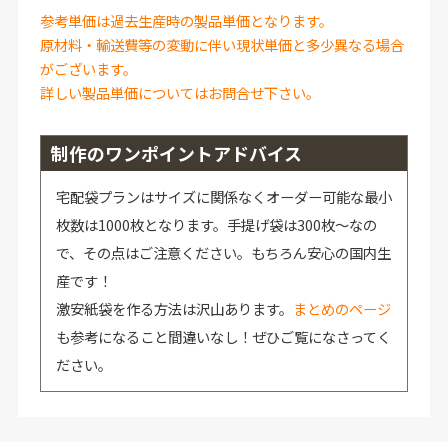
参考単価は過去生産時の製品単価となります。
原材料・輸送費等の変動に伴い現状単価と多少異なる場合
がございます。
詳しい製品単価についてはお問合せ下さい。
制作のワンポイントアドバイス
宅配袋プランはサイズに関係なくオーダー可能な最小
枚数は1000枚となります。手提げ袋は300枚～なの
で、その点はご注意ください。もちろん安心の国内生
産です！
激安紙袋を作る方法は沢山あります。
まとめのページ
も参考になること間違いなし！ぜひご覧になさってく
ださい。