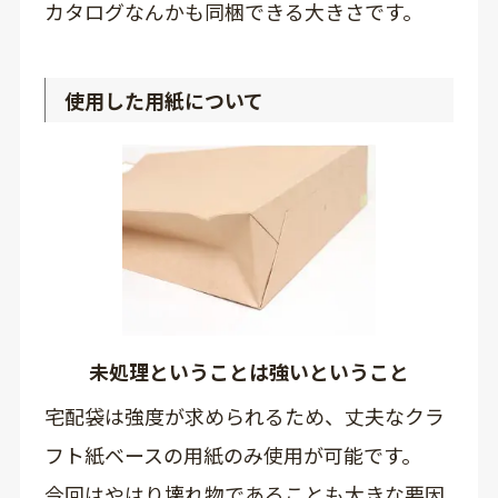
カタログなんかも同梱できる大きさです。
使用した用紙について
未処理ということは強いということ
宅配袋は強度が求められるため、丈夫なクラ
フト紙ベースの用紙のみ使用が可能です。
今回はやはり壊れ物であることも大きな要因