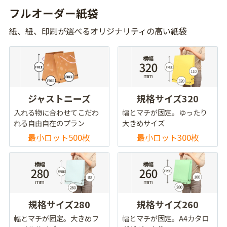
フルオーダー紙袋
紙、紐、印刷が選べるオリジナリティの高い紙袋
ジャストニーズ
規格サイズ320
入れる物に合わせてこだわ
幅とマチが固定。ゆったり
れる自由自在のプラン
大きめサイズ
最小ロット500枚
最小ロット300枚
規格サイズ280
規格サイズ260
幅とマチが固定。大きめフ
幅とマチが固定。A4カタロ