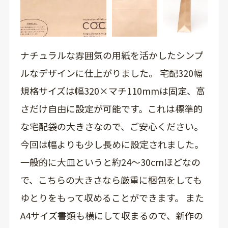
ナチュラルな雰囲気の用紙を活かしたシンプ
ルなデザインに仕上がりました。 宅配320幅
規格サイズは幅320×マチ110mmは固定、高
さだけ自由に設定が可能です。これは標準的
な宅配袋の大きさなので、ご安心ください。
今回は幅よりも少し長めに設定されました。
一般的に大皿というと約24～30cmほどなの
で、こちらの大きさなら厳重に梱包をしても
ゆとりをもって収めることができます。 また
A4サイズ書類も横にして収まるので、新作の