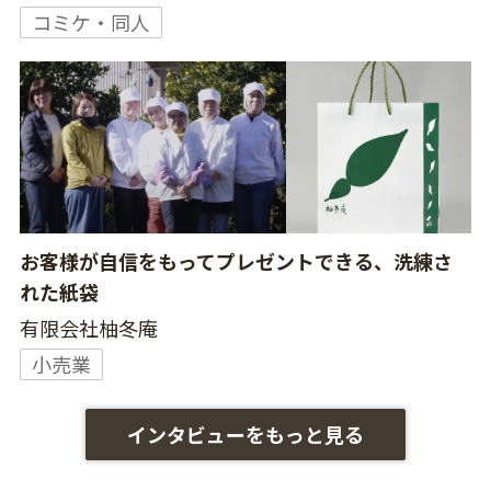
コミケ・同人
お客様が自信をもってプレゼントできる、洗練さ
れた紙袋
有限会社柚冬庵
小売業
インタビューをもっと見る