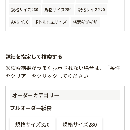
規格サイズ260
規格サイズ280
規格サイズ320
A4サイズ
ボトル対応サイズ
格安ギザギザ
詳細を指定して検索する
※検索結果がうまく表示されない場合は、「条件
をクリア」をクリックしてください
オーダーカテゴリー
フルオーダー紙袋
規格サイズ320
規格サイズ280