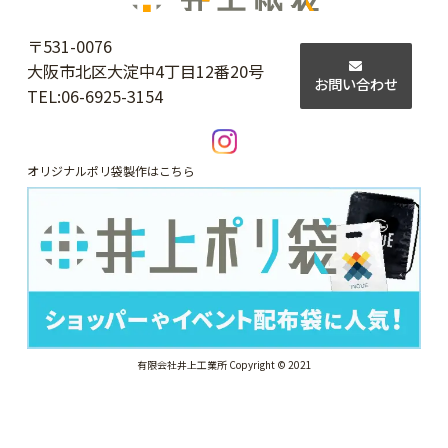
〒531-0076
大阪市北区大淀中4丁目12番20号
お問い合わせ
TEL:
06-6925-3154
オリジナルポリ袋製作はこちら
有限会社井上工業所 Copyright © 2021