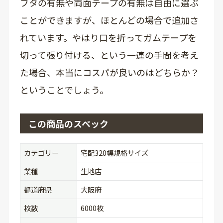
フタの有無や両面テープの有無は自由に選ぶ
ことができますが、ほとんどの場合で追加さ
れています。やはり口を折ってガムテープを
切って張り付ける、という一連の手間を考え
た場合、本当にコスパが良いのはどちらか？
ということでしょう。
この商品のスペック
カテゴリー
宅配320幅規格サイズ
業種
生地店
都道府県
大阪府
枚数
6000枚