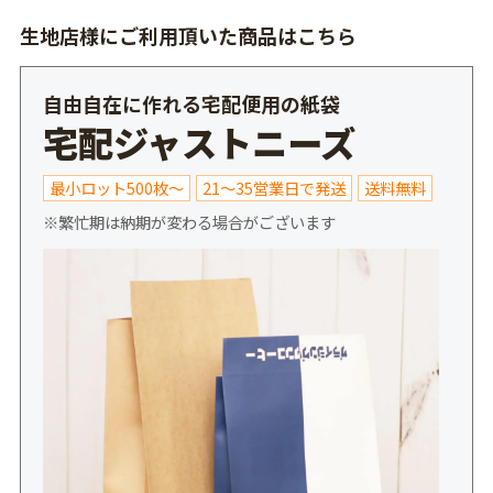
生地店様にご利用頂いた商品はこちら
自由自在に作れる宅配便用の紙袋
宅配ジャストニーズ
最小ロット500枚～
21～35営業日で発送
送料無料
※繁忙期は納期が変わる場合がございます