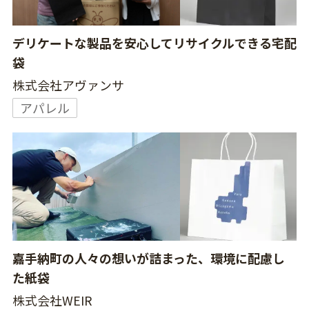
デリケートな製品を安心してリサイクルできる宅配
袋
株式会社アヴァンサ
アパレル
嘉手納町の人々の想いが詰まった、環境に配慮し
た紙袋
株式会社WEIR