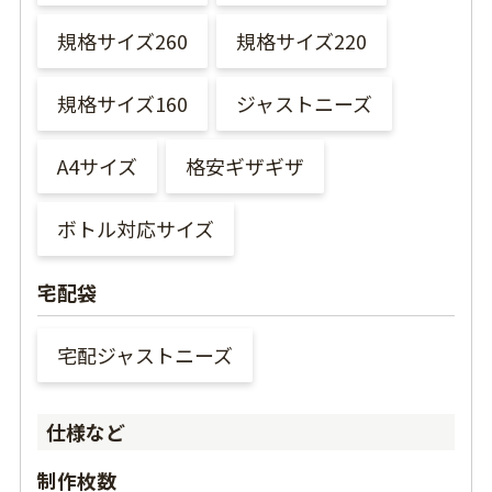
規格サイズ260
規格サイズ220
規格サイズ160
ジャストニーズ
A4サイズ
格安ギザギザ
ボトル対応サイズ
宅配袋
宅配ジャストニーズ
仕様など
制作枚数