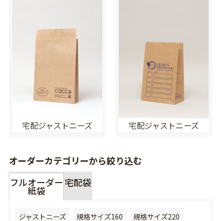
宅配ジャストニーズ
宅配ジャストニーズ
オーダーカテゴリーから絞り込む
フルオーダー
宅配袋
紙袋
ジャストニーズ
規格サイズ160
規格サイズ220