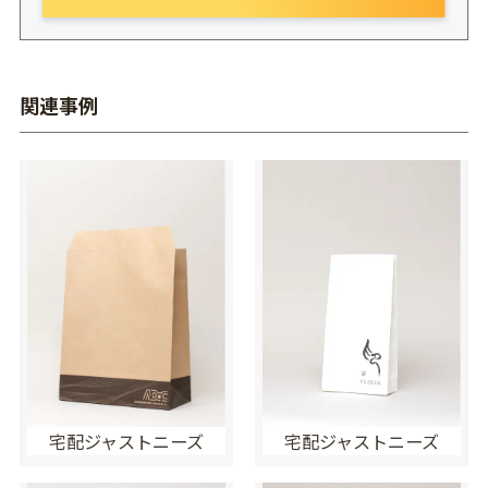
関連事例
宅配ジャストニーズ
宅配ジャストニーズ