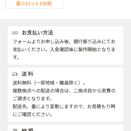
最小ロット100枚
お支払い方法
フォームよりお申し込み後、銀行振り込みにてお
支払いください。入金確認後に製作開始となりま
す。
送 料
送料無料（一部地域・離島除く）。
複数拠点への配送の場合は、二拠点目から実費の
ご請求となります。
配送先、量により変動しますので、お見積もり時
にご確認ください。
納 期