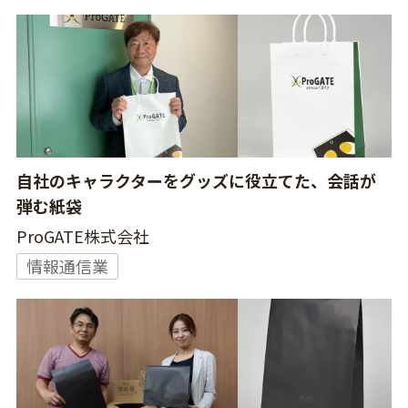
自社のキャラクターをグッズに役立てた、会話が
弾む紙袋
ProGATE株式会社
情報通信業