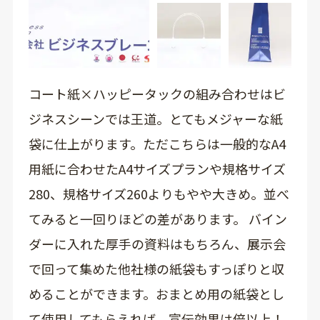
コート紙×ハッピータックの組み合わせはビ
ジネスシーンでは王道。とてもメジャーな紙
袋に仕上がります。ただこちらは一般的なA4
用紙に合わせたA4サイズプランや規格サイズ
280、規格サイズ260よりもやや大きめ。並べ
てみると一回りほどの差があります。 バイン
ダーに入れた厚手の資料はもちろん、展示会
で回って集めた他社様の紙袋もすっぽりと収
めることができます。おまとめ用の紙袋とし
て使用してもらえれば、宣伝効果は倍以上！