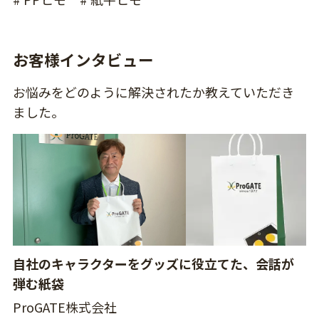
お客様インタビュー
お悩みをどのように解決されたか教えていただき
ました。
自社のキャラクターをグッズに役立てた、会話が
弾む紙袋
ProGATE株式会社