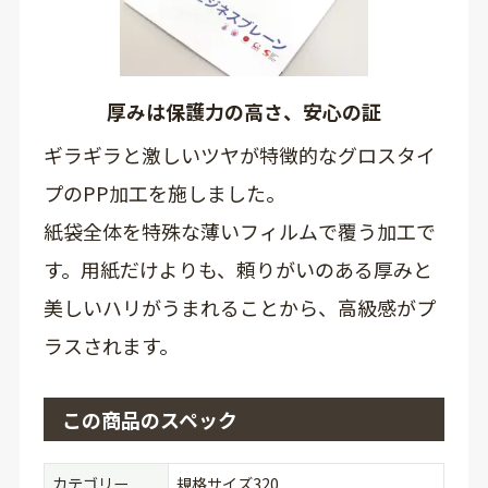
厚みは保護力の高さ、安心の証
ギラギラと激しいツヤが特徴的なグロスタイ
プのPP加工を施しました。
紙袋全体を特殊な薄いフィルムで覆う加工で
す。用紙だけよりも、頼りがいのある厚みと
美しいハリがうまれることから、高級感がプ
ラスされます。
この商品のスペック
カテゴリー
規格サイズ320