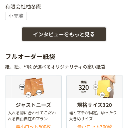
有限会社柚冬庵
小売業
インタビューをもっと見る
フルオーダー紙袋
紙、紐、印刷が選べるオリジナリティの高い紙袋
ジャストニーズ
規格サイズ320
入れる物に合わせてこだわ
幅とマチが固定。ゆったり
れる自由自在のプラン
大きめサイズ
最小ロット500枚
最小ロット300枚