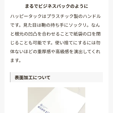
まるでビジネスバックのように
ハッピータックはプラスチック製のハンドル
です。見た目は鞄の持ち手にソックリ。なん
と根元の凹凸を合わせることで紙袋の口を閉
じることも可能です。使い捨てにするには勿
体ないほどの重厚感や高級感を演出してくれ
ます。
表面加工について