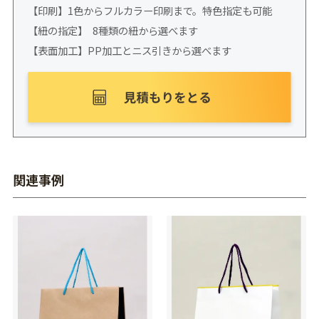
【印刷】1色からフルカラー印刷まで。特色指定も可能
【紐の指定】 8種類の紐から選べます
【表面加工】PP加工とニス引きから選べます
関連事例