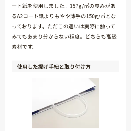
ート紙を使用しました。157g/㎡の厚みがあ
るA2コート紙よりもやや薄手の150g/㎡とな
っております。ただこの違いは実際に触って
みてもあまり分からない程度。どちらも高級
素材です。
使用した提げ手紐と取り付け方