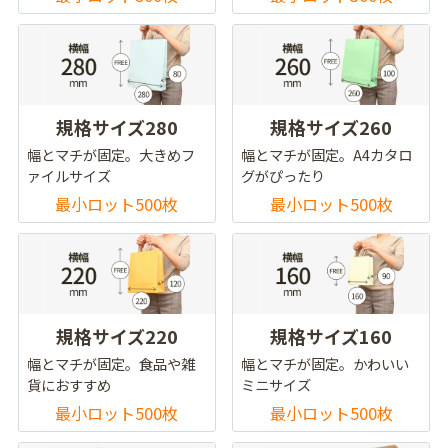
規格サイズ280
規格サイズ260
幅とマチが固定。大きめフ
幅とマチが固定。A4カタロ
ァイルサイズ
グがぴったり
最小ロット500枚
最小ロット500枚
規格サイズ220
規格サイズ160
幅とマチが固定。食品や雑
幅とマチが固定。かわいい
貨におすすめ
ミニサイズ
最小ロット500枚
最小ロット500枚