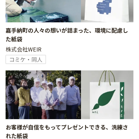
嘉手納町の人々の想いが詰まった、環境に配慮し
た紙袋
株式会社WEIR
コミケ・同人
お客様が自信をもってプレゼントできる、洗練さ
れた紙袋