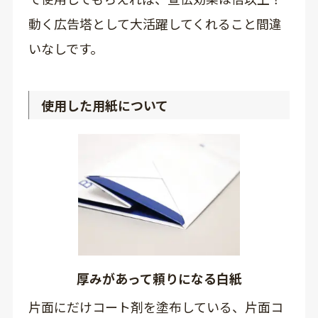
動く広告塔として大活躍してくれること間違
いなしです。
使用した用紙について
厚みがあって頼りになる白紙
片面にだけコート剤を塗布している、片面コ