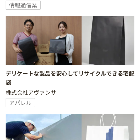
情報通信業
デリケートな製品を安心してリサイクルできる宅配
袋
株式会社アヴァンサ
アパレル