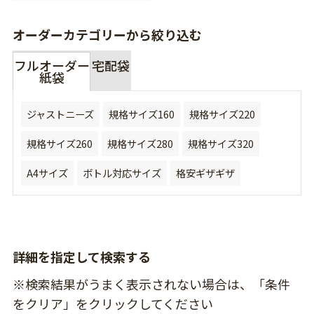
オーダーカテゴリーから絞り込む
フルオーダー
宅配袋
紙袋
ジャストニーズ
規格サイズ160
規格サイズ220
規格サイズ260
規格サイズ280
規格サイズ320
A4サイズ
ボトル対応サイズ
格安ギザギザ
詳細を指定して検索する
※検索結果がうまく表示されない場合は、「条件
をクリア」をクリックしてください