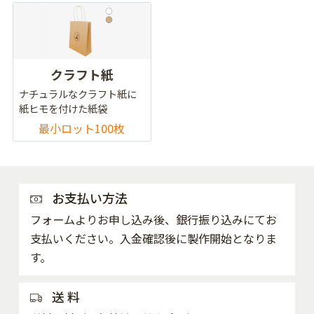
クラフト紙
ナチュラルなクラフト紙に
紙ヒモを付けた紙袋
最小ロット100枚
お支払い方法
フォームよりお申し込み後、銀行振り込みにてお
支払いください。入金確認後に製作開始となりま
す。
送 料