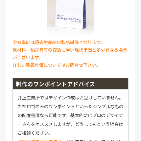
参考単価は過去生産時の製品単価となります。
原材料・輸送費等の変動に伴い現状単価と多少異なる場合
がございます。
詳しい製品単価についてはお問合せ下さい。
制作のワンポイントアドバイス
井上工業所ではデザイン作成はお受けしていません。
ただロゴのみのワンポイントといったシンプルなもの
の配置程度なら可能です。基本的にはプロのデザイナ
ーさんをオススメしますが、どうしてもという場合は
ご相談ください。