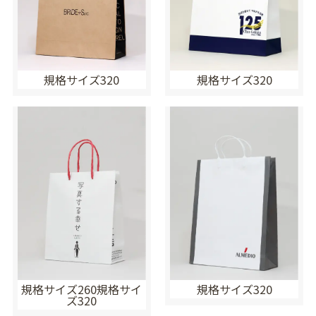
規格サイズ320
規格サイズ320
規格サイズ260規格サイ
規格サイズ320
ズ320