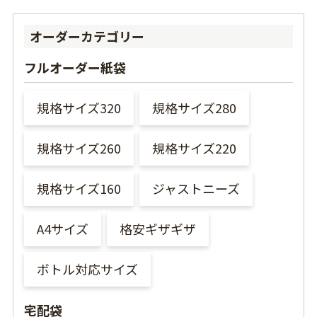
オーダーカテゴリー
フルオーダー紙袋
規格サイズ320
規格サイズ280
規格サイズ260
規格サイズ220
規格サイズ160
ジャストニーズ
A4サイズ
格安ギザギザ
ボトル対応サイズ
宅配袋