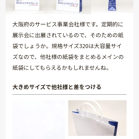
大阪府のサービス事業会社様です。定期的に
展示会に出展されているので、そのための紙
袋でしょうか。規格サイズ320は大容量サイ
ズなので、他社様の紙袋をまとめるメインの
紙袋にしてもらえるかもしれませんね。
大きめサイズで他社様と差をつける