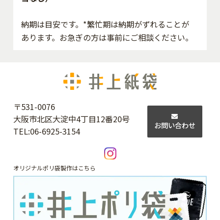
納期は目安です。*繁忙期は納期がずれることが
あります。お急ぎの方は事前にご相談ください。
〒531-0076
大阪市北区大淀中4丁目12番20号
お問い合わせ
TEL:
06-6925-3154
オリジナルポリ袋製作はこちら