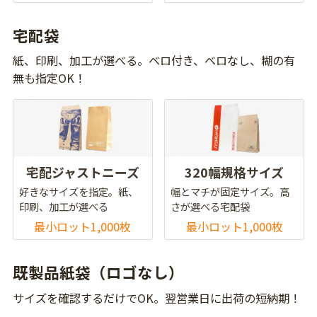
宅配袋
紙、印刷、加工が選べる。ベロ付き、ベロなし、糊の有
無も指定OK！
宅配ジャストニーズ
320幅規格サイズ
好きなサイズを指定。紙、
幅とマチが固定サイズ。高
印刷、加工が選べる
さが選べる宅配袋
最小ロット1,000枚
最小ロット1,000枚
既製品紙袋（ロゴなし）
サイズを確認するだけでOK。翌営業日に出荷の短納期！