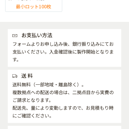
最小ロット100枚
お支払い方法
フォームよりお申し込み後、銀行振り込みにてお
支払いください。入金確認後に製作開始となりま
す。
送 料
送料無料（一部地域・離島除く）。
複数拠点への配送の場合は、二拠点目から実費の
ご請求となります。
配送先、量により変動しますので、お見積もり時
にご確認ください。