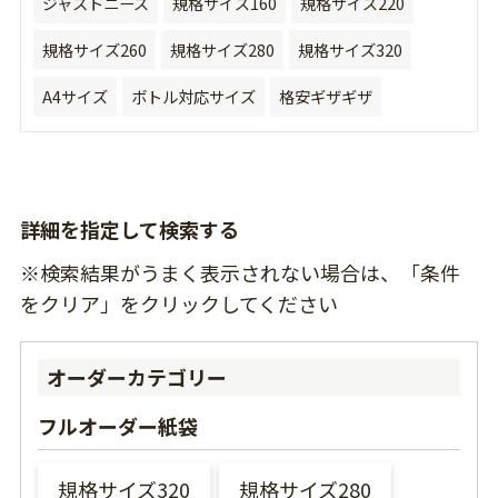
ジャストニーズ
規格サイズ160
規格サイズ220
規格サイズ260
規格サイズ280
規格サイズ320
A4サイズ
ボトル対応サイズ
格安ギザギザ
詳細を指定して検索する
※検索結果がうまく表示されない場合は、「条件
をクリア」をクリックしてください
オーダーカテゴリー
フルオーダー紙袋
規格サイズ320
規格サイズ280