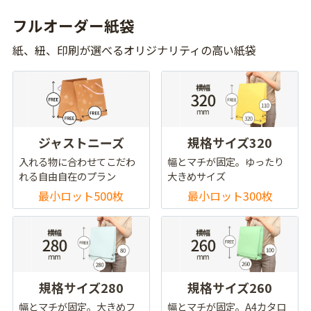
フルオーダー紙袋
紙、紐、印刷が選べるオリジナリティの高い紙袋
ジャストニーズ
規格サイズ320
入れる物に合わせてこだわ
幅とマチが固定。ゆったり
れる自由自在のプラン
大きめサイズ
最小ロット500枚
最小ロット300枚
規格サイズ280
規格サイズ260
幅とマチが固定。大きめフ
幅とマチが固定。A4カタロ