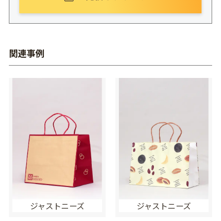
関連事例
ジャストニーズ
ジャストニーズ