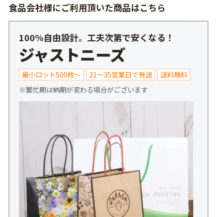
食品会社様にご利用頂いた商品はこちら
100%自由設計。工夫次第で安くなる！
ジャストニーズ
最小ロット500枚～
21～35営業日で発送
送料無料
※繁忙期は納期が変わる場合がございます