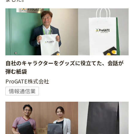
自社のキャラクターをグッズに役立てた、会話が
弾む紙袋
ProGATE株式会社
情報通信業