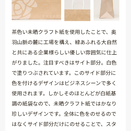
茶色い未晒クラフト紙を使用したことで、奥
羽山脈の麓に工場を構え、緑あふれる大自然
と共にある企業様らしい優しい雰囲気に仕上
がりました。注目すべきはサイト部分。白色
で塗りつぶされています。このサイド部分に
色を付けるデザインはビジネスシーンで多く
使用されます。しかしそのほとんどが白紙基
調の紙袋なので、未晒クラフト紙ではかなり
珍しいデザインです。全体に色をのせるので
はなくサイド部分だけにのせることで、スタ