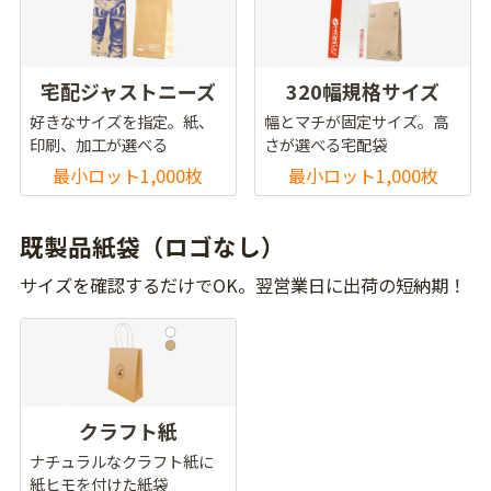
宅配ジャストニーズ
320幅規格サイズ
好きなサイズを指定。紙、
幅とマチが固定サイズ。高
印刷、加工が選べる
さが選べる宅配袋
最小ロット1,000枚
最小ロット1,000枚
既製品紙袋（ロゴなし）
サイズを確認するだけでOK。翌営業日に出荷の短納期！
クラフト紙
ナチュラルなクラフト紙に
紙ヒモを付けた紙袋