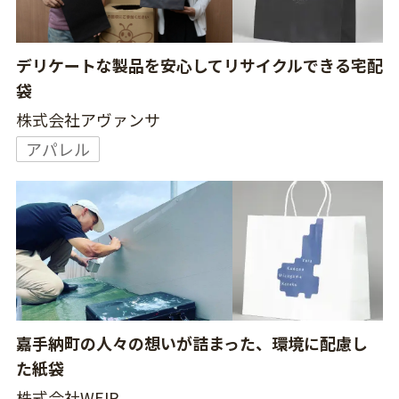
デリケートな製品を安心してリサイクルできる宅配
袋
株式会社アヴァンサ
アパレル
嘉手納町の人々の想いが詰まった、環境に配慮し
た紙袋
株式会社WEIR