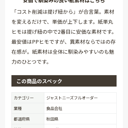
安価で馴染みの良い紙素材はこちら
「コスト削減は提げ紐から」が合言葉。素材
を変えるだけで、単価が上下します。紙単丸
ヒモは提げ紐の中で2番目に安価な素材です。
最安値はPPヒモですが、異素材ならではの存
在感が。紙素材は全体に馴染みやすいのも魅
力のひとつです。
この商品のスペック
カテゴリー
ジャストニーズフルオーダー
業種
食品会社
都道府県
秋田県