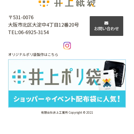
〒531-0076
大阪市北区大淀中4丁目12番20号
お問い合わせ
TEL:
06-6925-3154
オリジナルポリ袋製作はこちら
有限会社井上工業所 Copyright © 2021