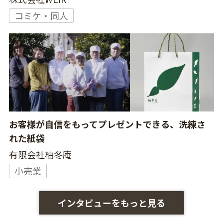
コミケ・同人
お客様が自信をもってプレゼントできる、洗練さ
れた紙袋
有限会社柚冬庵
小売業
インタビューをもっと見る