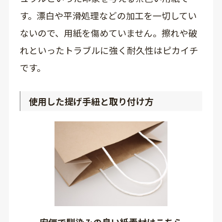
す。漂白や平滑処理などの加工を一切してい
ないので、用紙を傷めていません。擦れや破
れといったトラブルに強く耐久性はピカイチ
です。
使用した提げ手紐と取り付け方