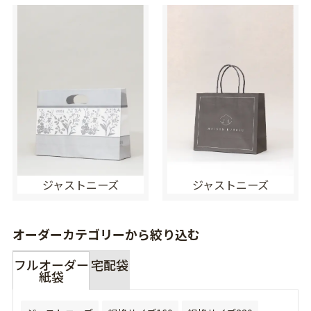
ジャストニーズ
ジャストニーズ
オーダーカテゴリーから絞り込む
フルオーダー
宅配袋
紙袋