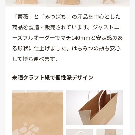
「薔薇」と「みつばち」の産品を中心とした
商品を製造・販売されています。ジャストニ
ーズフルオーダーでマチ140mmと安定感のあ
る形状に仕上げました。はちみつの瓶も安心
して持ち運べます。
未晒クラフト紙で個性派デザイン