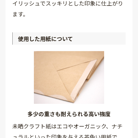
イリッシュでスッキリとした印象に仕上がり
ます。
使用した用紙について
多少の重さも耐えられる高い強度
未晒クラフト紙はエコやオーガニック、ナチ
ュラルといった印象を与える茶色い用紙で