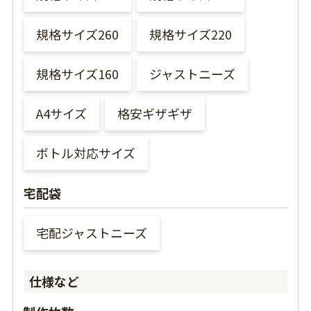
規格サイズ260
規格サイズ220
規格サイズ160
ジャストニーズ
A4サイズ
格安ギザギザ
ボトル対応サイズ
宅配袋
宅配ジャストニーズ
仕様など