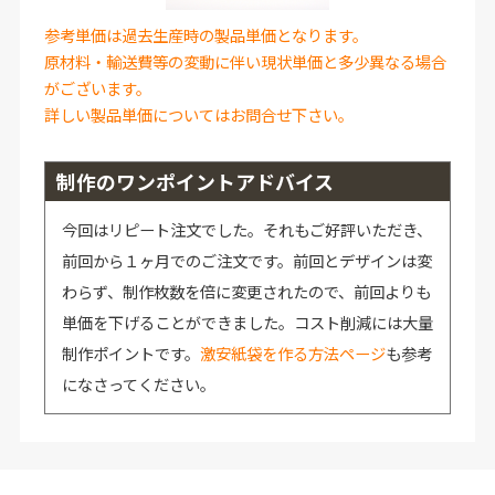
参考単価は過去生産時の製品単価となります。
原材料・輸送費等の変動に伴い現状単価と多少異なる場合
がございます。
詳しい製品単価についてはお問合せ下さい。
制作のワンポイントアドバイス
今回はリピート注文でした。それもご好評いただき、
前回から１ヶ月でのご注文です。前回とデザインは変
わらず、制作枚数を倍に変更されたので、前回よりも
単価を下げることができました。コスト削減には大量
制作ポイントです。
激安紙袋を作る方法ページ
も参考
になさってください。