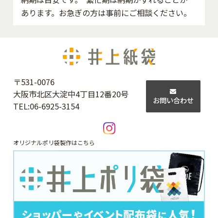
あります。お急ぎの方は事前にご相談ください。
〒531-0076
大阪市北区大淀中4丁目12番20号
お問い合わせ
TEL:
06-6925-3154
オリジナルポリ袋製作はこちら