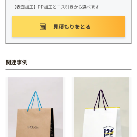
【表面加工】PP加工とニス引きから選べます
関連事例