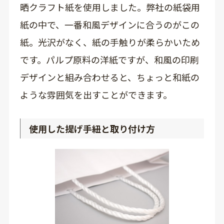
晒クラフト紙を使用しました。弊社の紙袋用
紙の中で、一番和風デザインに合うのがこの
紙。光沢がなく、紙の手触りが柔らかいため
です。パルプ原料の洋紙ですが、和風の印刷
デザインと組み合わせると、ちょっと和紙の
ような雰囲気を出すことができます。
使用した提げ手紐と取り付け方