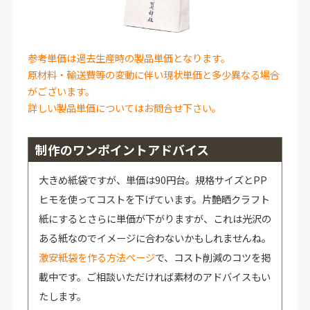
参考単価は過去生産時の製品単価となります。
原材料・輸送費等の変動に伴い現状単価と多少異なる場合
がございます。
詳しい製品単価についてはお問合せ下さい。
制作のワンポイントアドバイス
大きめ紙袋ですが、単価は90円台。規格サイズとPP
ヒモを使ってコストを下げています。片艶晒クラフト
紙にするとさらに単価が下がりますが、これは光沢の
ある紙なのでイメージに合わないかもしれませんね。
激安紙袋を作る方法ページ
で、コスト削減のコツを掲
載中です。ご相談いただければ素材のアドバイスもい
たします。