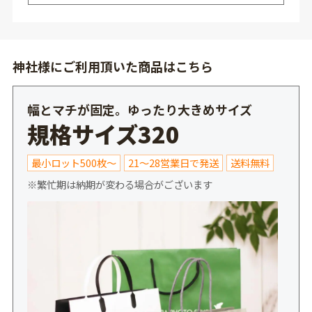
神社様にご利用頂いた商品はこちら
幅とマチが固定。ゆったり大きめサイズ
規格サイズ320
最小ロット500枚～
21～28営業日で発送
送料無料
※繁忙期は納期が変わる場合がございます