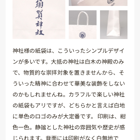
神社様の紙袋は、こういったシンプルデザイ
ンが多いです。大抵の神社は白木の神殿のみ
で、物質的な崇拝対象を置きませんから、そ
ういった精神に合わせて華美な装飾をしない
のかもしれませんね。カラフルで楽しい神社
の紙袋もアリですが、どちらかと言えば白地
に単色のロゴのみが大定番です。 印刷は、紺
色一色。静謐とした神社の雰囲気や歴史が感
じられます。背面には印刷がなく白無地で