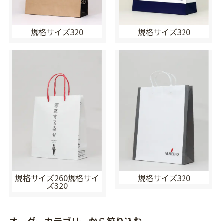
規格サイズ320
規格サイズ320
規格サイズ260規格サイ
規格サイズ320
ズ320
オーダーカテゴリーから絞り込む