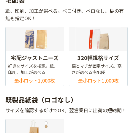
紙、印刷、加工が選べる。ベロ付き、ベロなし、糊の有
無も指定OK！
宅配ジャストニーズ
320幅規格サイズ
好きなサイズを指定。紙、
幅とマチが固定サイズ。高
印刷、加工が選べる
さが選べる宅配袋
最小ロット1,000枚
最小ロット1,000枚
既製品紙袋（ロゴなし）
サイズを確認するだけでOK。翌営業日に出荷の短納期！