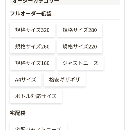
オーダーカテゴリー
フルオーダー紙袋
規格サイズ320
規格サイズ280
規格サイズ260
規格サイズ220
規格サイズ160
ジャストニーズ
A4サイズ
格安ギザギザ
ボトル対応サイズ
宅配袋
宅配ジャストニーズ