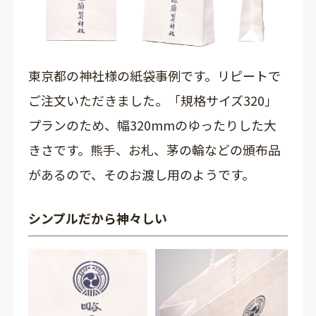
東京都の神社様の紙袋事例です。リピートで
ご注文いただきました。「規格サイズ320」
プランのため、幅320mmのゆったりした大
きさです。熊手、お札、茅の輪などの頒布品
があるので、そのお渡し用のようです。
シンプルだから神々しい