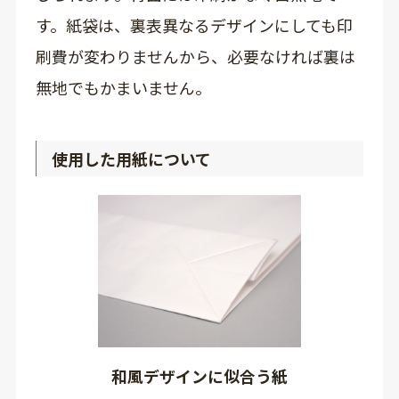
す。紙袋は、裏表異なるデザインにしても印
刷費が変わりませんから、必要なければ裏は
無地でもかまいません。
使用した用紙について
和風デザインに似合う紙