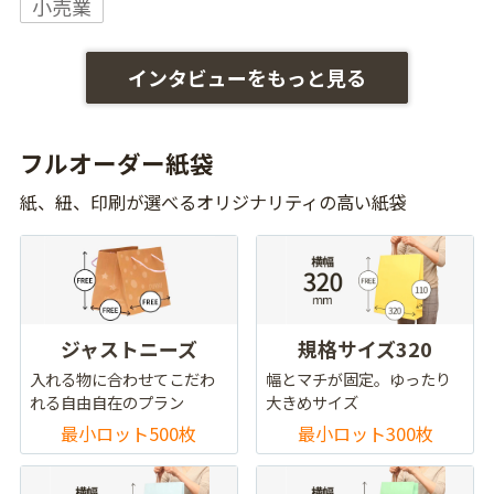
小売業
インタビューをもっと見る
フルオーダー紙袋
紙、紐、印刷が選べるオリジナリティの高い紙袋
ジャストニーズ
規格サイズ320
入れる物に合わせてこだわ
幅とマチが固定。ゆったり
れる自由自在のプラン
大きめサイズ
最小ロット500枚
最小ロット300枚