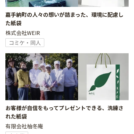
嘉手納町の人々の想いが詰まった、環境に配慮し
た紙袋
株式会社WEIR
コミケ・同人
お客様が自信をもってプレゼントできる、洗練さ
れた紙袋
有限会社柚冬庵