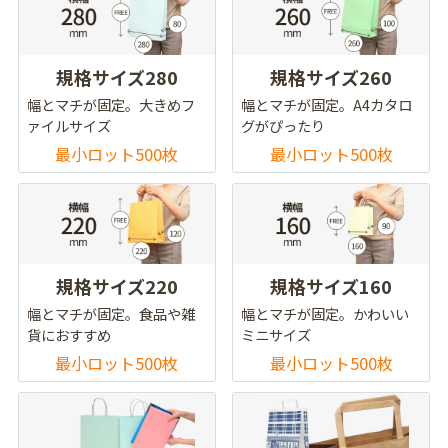
規格サイズ280
規格サイズ260
幅とマチが固定。大きめフ
幅とマチが固定。A4カタロ
ァイルサイズ
グがぴったり
最小ロット500枚
最小ロット500枚
規格サイズ220
規格サイズ160
幅とマチが固定。食品や雑
幅とマチが固定。かわいい
貨におすすめ
ミニサイズ
最小ロット500枚
最小ロット500枚