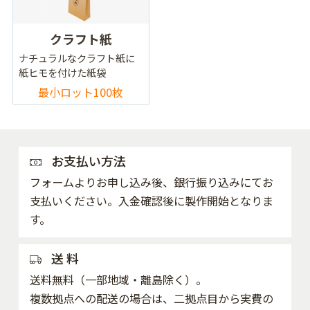
クラフト紙
ナチュラルなクラフト紙に
紙ヒモを付けた紙袋
最小ロット100枚
お支払い方法
フォームよりお申し込み後、銀行振り込みにてお
支払いください。入金確認後に製作開始となりま
す。
送 料
送料無料（一部地域・離島除く）。
複数拠点への配送の場合は、二拠点目から実費の