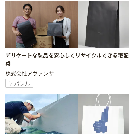
デリケートな製品を安心してリサイクルできる宅配
袋
株式会社アヴァンサ
アパレル