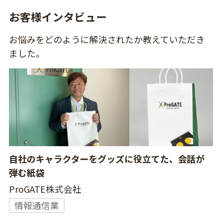
お客様インタビュー
お悩みをどのように解決されたか教えていただき
ました。
自社のキャラクターをグッズに役立てた、会話が
弾む紙袋
ProGATE株式会社
情報通信業