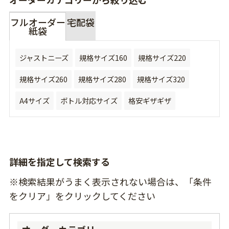
フルオーダー
宅配袋
紙袋
ジャストニーズ
規格サイズ160
規格サイズ220
規格サイズ260
規格サイズ280
規格サイズ320
A4サイズ
ボトル対応サイズ
格安ギザギザ
詳細を指定して検索する
※検索結果がうまく表示されない場合は、「条件
をクリア」をクリックしてください