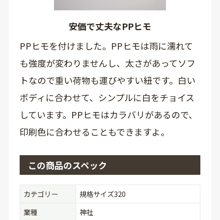
安価で丈夫なPPヒモ
PPヒモを付けました。PPヒモは雨に濡れて
も強度が変わりませんし、太さがあってソフ
トなので重い荷物も運びやすい紐です。白い
ボディに合わせて、シンプルに白をチョイス
しています。PPヒモはカラバリがあるので、
印刷色に合わせることもできますよ。
この商品のスペック
カテゴリー
規格サイズ320
業種
神社