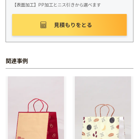
【表面加工】PP加工とニス引きから選べます
関連事例