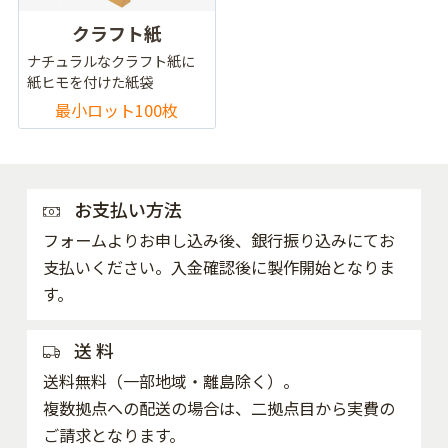
クラフト紙
ナチュラルなクラフト紙に
紙ヒモを付けた紙袋
最小ロット100枚
お支払い方法
フォームよりお申し込み後、銀行振り込みにてお
支払いください。入金確認後に製作開始となりま
す。
送 料
送料無料（一部地域・離島除く）。
複数拠点への配送の場合は、二拠点目から実費の
ご請求となります。