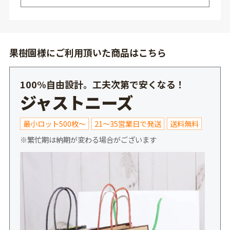
果樹園様にご利用頂いた商品はこちら
100%自由設計。工夫次第で安くなる！
ジャストニーズ
最小ロット500枚～
21～35営業日で発送
送料無料
※繁忙期は納期が変わる場合がございます