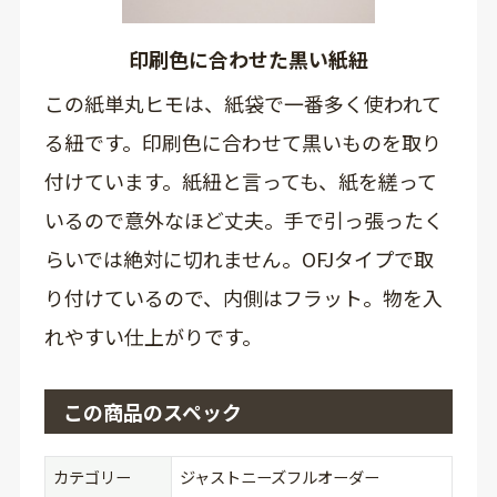
印刷色に合わせた黒い紙紐
この紙単丸ヒモは、紙袋で一番多く使われて
る紐です。印刷色に合わせて黒いものを取り
付けています。紙紐と言っても、紙を縒って
いるので意外なほど丈夫。手で引っ張ったく
らいでは絶対に切れません。OFJタイプで取
り付けているので、内側はフラット。物を入
れやすい仕上がりです。
この商品のスペック
カテゴリー
ジャストニーズフルオーダー