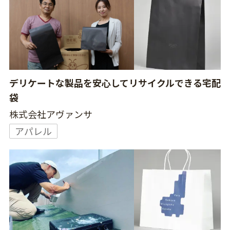
デリケートな製品を安心してリサイクルできる宅配
袋
株式会社アヴァンサ
アパレル