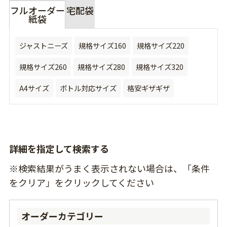
フルオーダー
宅配袋
紙袋
ジャストニーズ
規格サイズ160
規格サイズ220
規格サイズ260
規格サイズ280
規格サイズ320
A4サイズ
ボトル対応サイズ
格安ギザギザ
詳細を指定して検索する
※検索結果がうまく表示されない場合は、「条件
をクリア」をクリックしてください
オーダーカテゴリー