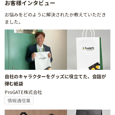
お客様インタビュー
お悩みをどのように解決されたか教えていただき
ました。
自社のキャラクターをグッズに役立てた、会話が
弾む紙袋
ProGATE株式会社
情報通信業