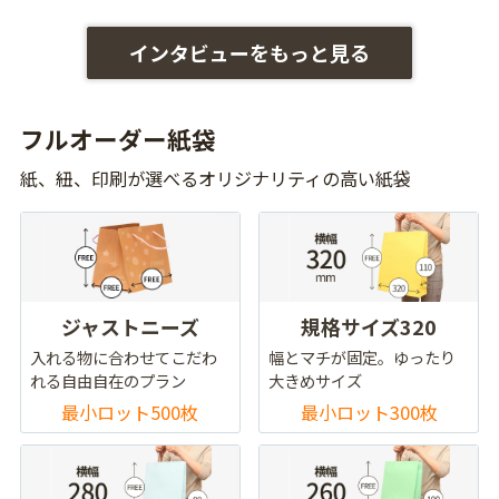
インタビューをもっと見る
フルオーダー紙袋
紙、紐、印刷が選べるオリジナリティの高い紙袋
ジャストニーズ
規格サイズ320
入れる物に合わせてこだわ
幅とマチが固定。ゆったり
れる自由自在のプラン
大きめサイズ
最小ロット500枚
最小ロット300枚