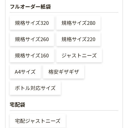
フルオーダー紙袋
規格サイズ320
規格サイズ280
規格サイズ260
規格サイズ220
規格サイズ160
ジャストニーズ
A4サイズ
格安ギザギザ
ボトル対応サイズ
宅配袋
宅配ジャストニーズ