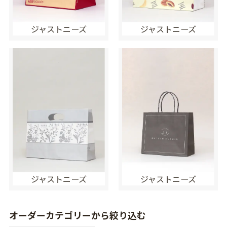
ジャストニーズ
ジャストニーズ
ジャストニーズ
ジャストニーズ
オーダーカテゴリーから絞り込む