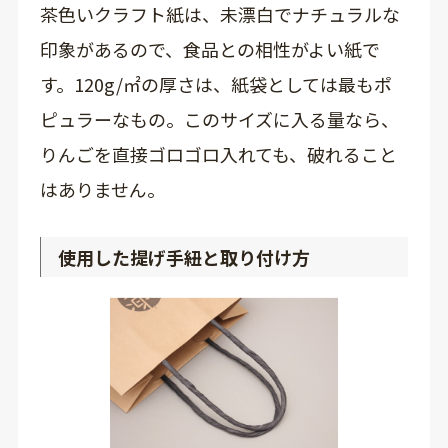
茶色いクラフト紙は、未漂白でナチュラルな
印象があるので、食品との相性がよい紙で
す。120g/㎡の厚さは、紙袋としては最もポ
ピュラーなもの。このサイズに入る量なら、
りんごを直接ゴロゴロ入れても、破れること
はありません。
使用した提げ手紐と取り付け方