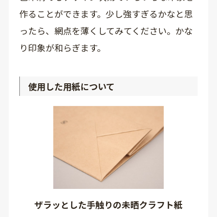
作ることができます。少し強すぎるかなと思
ったら、網点を薄くしてみてください。かな
り印象が和らぎます。
使用した用紙について
ザラッとした手触りの未晒クラフト紙