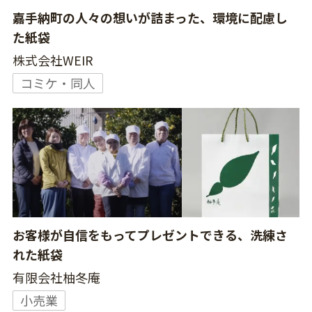
嘉手納町の人々の想いが詰まった、環境に配慮し
た紙袋
株式会社WEIR
コミケ・同人
お客様が自信をもってプレゼントできる、洗練さ
れた紙袋
有限会社柚冬庵
小売業