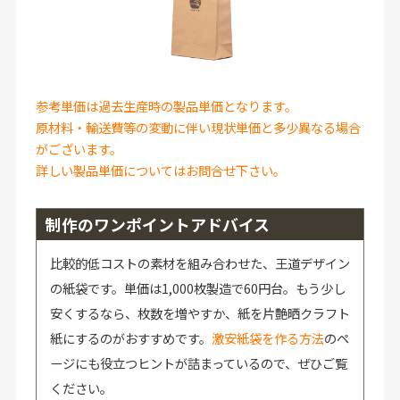
参考単価は過去生産時の製品単価となります。
原材料・輸送費等の変動に伴い現状単価と多少異なる場合
がございます。
詳しい製品単価についてはお問合せ下さい。
制作のワンポイントアドバイス
比較的低コストの素材を組み合わせた、王道デザイン
の紙袋です。単価は1,000枚製造で60円台。もう少し
安くするなら、枚数を増やすか、紙を片艶晒クラフト
紙にするのがおすすめです。
激安紙袋を作る方法
のペ
ージにも役立つヒントが詰まっているので、ぜひご覧
ください。