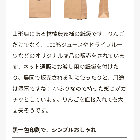
山形県にある林檎農家様の紙袋です。りんご
だけでなく、100％ジュースやドライフルー
ツなどのオリジナル商品の販売をされていま
す。ネット通販にお渡し用の紙袋を付けた
り、農園で販売される時に使ったりと、用途
は豊富ですね！ 小ぶりなので持った感じがカ
チッとしています。りんごを直接入れても大
丈夫そうです。
黒一色印刷で、シンプルおしゃれ