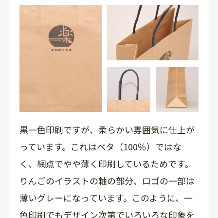
黒一色印刷ですが、柔らかい雰囲気に仕上が
っています。これはベタ（100％）ではな
く、網点でやや薄く印刷しているためです。
りんごのイラストの軸の部分、ロゴの一部は
薄いグレーになっています。このように、一
色印刷でもデザイン次第でいろいろな印象を