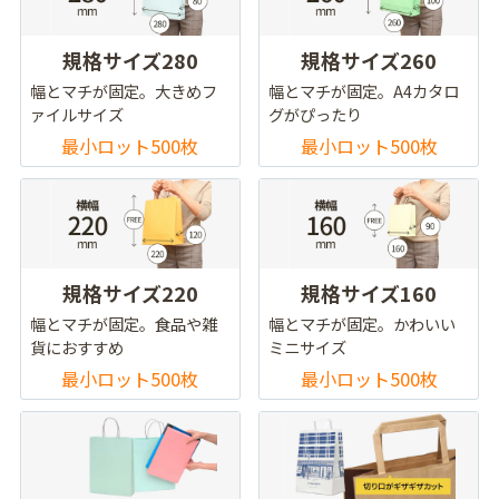
規格サイズ280
規格サイズ260
幅とマチが固定。大きめフ
幅とマチが固定。A4カタロ
ァイルサイズ
グがぴったり
最小ロット500枚
最小ロット500枚
規格サイズ220
規格サイズ160
幅とマチが固定。食品や雑
幅とマチが固定。かわいい
貨におすすめ
ミニサイズ
最小ロット500枚
最小ロット500枚