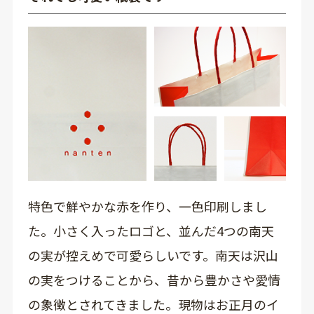
特色で鮮やかな赤を作り、一色印刷しまし
た。小さく入ったロゴと、並んだ4つの南天
の実が控えめで可愛らしいです。南天は沢山
の実をつけることから、昔から豊かさや愛情
の象徴とされてきました。現物はお正月のイ