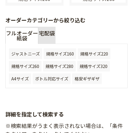
オーダーカテゴリーから絞り込む
フルオーダー
宅配袋
紙袋
ジャストニーズ
規格サイズ160
規格サイズ220
規格サイズ260
規格サイズ280
規格サイズ320
A4サイズ
ボトル対応サイズ
格安ギザギザ
詳細を指定して検索する
※検索結果がうまく表示されない場合は、「条件