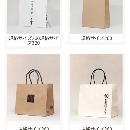
規格サイズ260規格サイ
規格サイズ260
ズ320
規格サイズ260
規格サイズ260