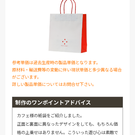
参考単価は過去生産時の製品単価となります。
原材料・輸送費等の変動に伴い現状単価と多少異なる場合
がございます。
詳しい製品単価についてはお問合せ下さい。
制作のワンポイントアドバイス
カフェ様の紙袋をご紹介しました。
正面と裏面に異なったデザインをしても、もちろん価
格の上乗せはありません。こういった遊び心は素敵で