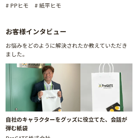
# PPヒモ
# 紙平ヒモ
お客様インタビュー
お悩みをどのように解決されたか教えていただき
ました。
自社のキャラクターをグッズに役立てた、会話が
弾む紙袋