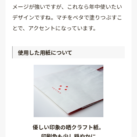
メージが強いですが、これなら年中使いたい
デザインですね。マチをベタで塗りつぶすこ
とで、アクセントになっています。
使用した用紙について
優しい印象の晒クラフト紙。
印刷色も少し穏やかに