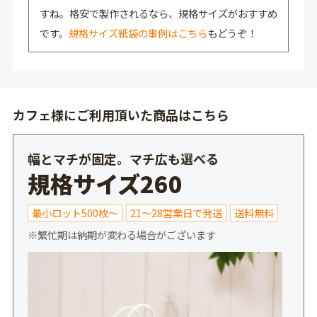
すね。格安で製作されるなら、規格サイズがおすすめ
です。
規格サイズ紙袋の事例はこちら
もどうぞ！
カフェ様にご利用頂いた商品はこちら
幅とマチが固定。マチ広も選べる
規格サイズ260
最小ロット500枚～
21～28営業日で発送
送料無料
※繁忙期は納期が変わる場合がございます