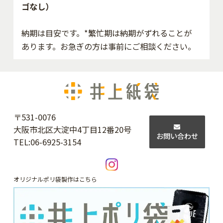
ゴなし）
納期は目安です。*繁忙期は納期がずれることが
あります。お急ぎの方は事前にご相談ください。
〒531-0076
大阪市北区大淀中4丁目12番20号
お問い合わせ
TEL:
06-6925-3154
オリジナルポリ袋製作はこちら