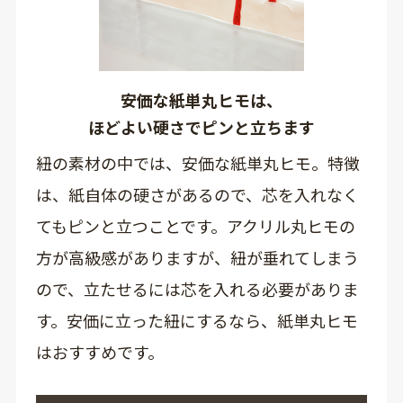
安価な紙単丸ヒモは、
ほどよい硬さでピンと立ちます
紐の素材の中では、安価な紙単丸ヒモ。特徴
は、紙自体の硬さがあるので、芯を入れなく
てもピンと立つことです。アクリル丸ヒモの
方が高級感がありますが、紐が垂れてしまう
ので、立たせるには芯を入れる必要がありま
す。安価に立った紐にするなら、紙単丸ヒモ
はおすすめです。