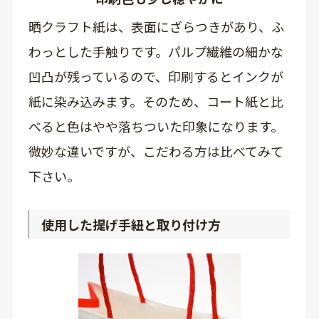
晒クラフト紙は、表面にざらつきがあり、ふ
わっとした手触りです。パルプ繊維の細かな
凹凸が残っているので、印刷するとインクが
紙に染み込みます。そのため、コート紙と比
べると色はやや落ちついた印象になります。
微妙な違いですが、こだわる方は比べてみて
下さい。
使用した提げ手紐と取り付け方