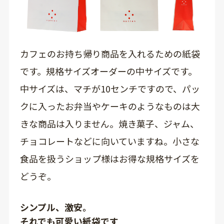
カフェのお持ち帰り商品を入れるための紙袋
です。規格サイズオーダーの中サイズです。
中サイズは、マチが10センチですので、パッ
クに入ったお弁当やケーキのようなものは大
きな商品は入りません。焼き菓子、ジャム、
チョコレートなどに向いていますね。小さな
食品を扱うショップ様はお得な規格サイズを
どうぞ。
シンプル、激安。
それでも可愛い紙袋です