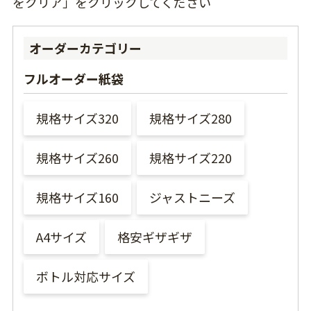
をクリア」をクリックしてください
オーダーカテゴリー
フルオーダー紙袋
規格サイズ320
規格サイズ280
規格サイズ260
規格サイズ220
規格サイズ160
ジャストニーズ
A4サイズ
格安ギザギザ
ボトル対応サイズ