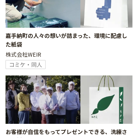
嘉手納町の人々の想いが詰まった、環境に配慮し
た紙袋
株式会社WEIR
コミケ・同人
お客様が自信をもってプレゼントできる、洗練さ