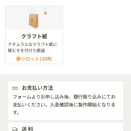
クラフト紙
ナチュラルなクラフト紙に
紙ヒモを付けた紙袋
最小ロット100枚
お支払い方法
フォームよりお申し込み後、銀行振り込みにてお
支払いください。入金確認後に製作開始となりま
す。
送 料