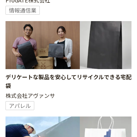
ProGATE株式会社
情報通信業
デリケートな製品を安心してリサイクルできる宅配
袋
株式会社アヴァンサ
アパレル