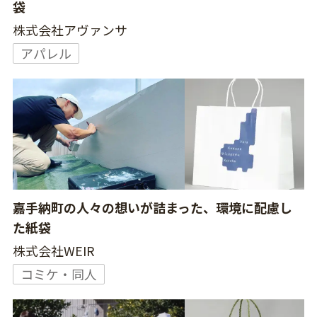
袋
株式会社アヴァンサ
アパレル
嘉手納町の人々の想いが詰まった、環境に配慮し
た紙袋
株式会社WEIR
コミケ・同人