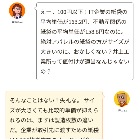
えー。100円以下！IT企業の紙袋の
平均単価が163.2円、不動産関係の
紙袋の平均単価が158.8円なのに。
絶対アパレルの紙袋の方がサイズが
大きいのに、おかしくない？井上工
業所って値付けが適当なんじゃない
の？
そんなことはない！失礼な。 サイ
ズが大きくても比較的単価が抑えら
れるのは、まずは製造枚数の違い
だ。企業が取引先に渡すための紙袋