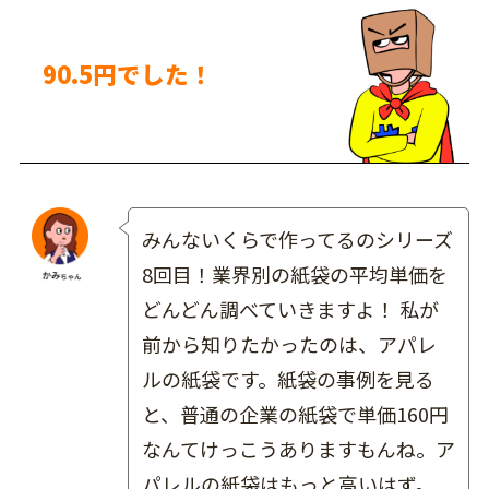
90.5円でした！
みんないくらで作ってるのシリーズ
8回目！業界別の紙袋の平均単価を
どんどん調べていきますよ！ 私が
前から知りたかったのは、アパレ
ルの紙袋です。紙袋の事例を見る
と、普通の企業の紙袋で単価160円
なんてけっこうありますもんね。ア
パレルの紙袋はもっと高いはず。