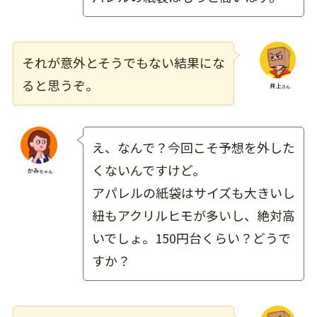
それが意外とそうでもない結果にな
ると思うぞ。
え、なんで？今回こそ予想を外した
くないんですけど。
アパレルの紙袋はサイズも大きいし
紐もアクリルヒモが多いし、絶対高
いでしょ。150円台くらい？どうで
すか？