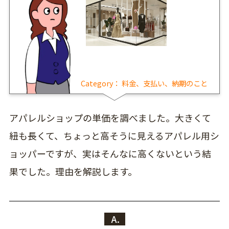
Category：
料金、支払い、納期のこと
アパレルショップの単価を調べました。大きくて
紐も長くて、ちょっと高そうに見えるアパレル用シ
ョッパーですが、実はそんなに高くないという結
果でした。理由を解説します。
A.