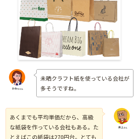
未晒クラフト紙を使っている会社が
多そうですね。
あくまでも平均単価だから、高級
な紙袋を作っている会社もある。た
とえばこの紙袋は270円台。とても