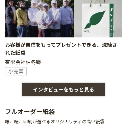
お客様が自信をもってプレゼントできる、洗練さ
れた紙袋
有限会社柚冬庵
小売業
インタビューをもっと見る
フルオーダー紙袋
紙、紐、印刷が選べるオリジナリティの高い紙袋