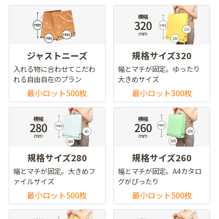
ジャストニーズ
規格サイズ320
入れる物に合わせてこだわ
幅とマチが固定。ゆったり
れる自由自在のプラン
大きめサイズ
最小ロット500枚
最小ロット300枚
規格サイズ280
規格サイズ260
幅とマチが固定。大きめフ
幅とマチが固定。A4カタロ
ァイルサイズ
グがぴったり
最小ロット500枚
最小ロット500枚