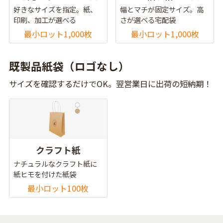
好きなサイズを指定。紙、
幅とマチが固定サイズ。高
印刷、加工が選べる
さが選べる宅配袋
最小ロット1,000枚
最小ロット1,000枚
既製品紙袋（ロゴなし）
サイズを確認するだけでOK。翌営業日に出荷の短納期！
クラフト紙
ナチュラルなクラフト紙に
紙ヒモを付けた紙袋
最小ロット100枚