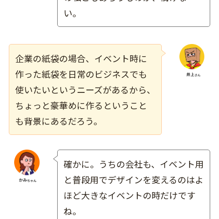
い。
企業の紙袋の場合、イベント時に
作った紙袋を日常のビジネスでも
使いたいというニーズがあるから、
ちょっと豪華めに作るということ
も背景にあるだろう。
確かに。うちの会社も、イベント用
と普段用でデザインを変えるのはよ
ほど大きなイベントの時だけです
ね。