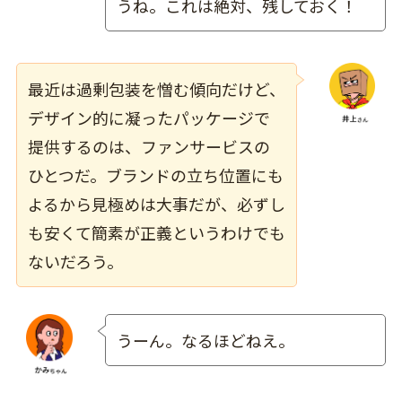
うね。これは絶対、残しておく！
最近は過剰包装を憎む傾向だけど、
デザイン的に凝ったパッケージで
提供するのは、ファンサービスの
ひとつだ。ブランドの立ち位置にも
よるから見極めは大事だが、必ずし
も安くて簡素が正義というわけでも
ないだろう。
うーん。なるほどねえ。