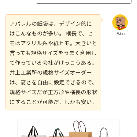
アパレルの紙袋は、デザイン的に
はこんなものが多い。 横長で、ヒ
モはアクリル系や紙ヒモ。大きいと
言っても規格サイズをうまく利用し
て作っている会社がけっこうある。
井上工業所の規格サイズオーダー
は、高さを自由に設定できるので、
規格サイズだが正方形や横長の形状
にすることが可能だ。しかも安い。