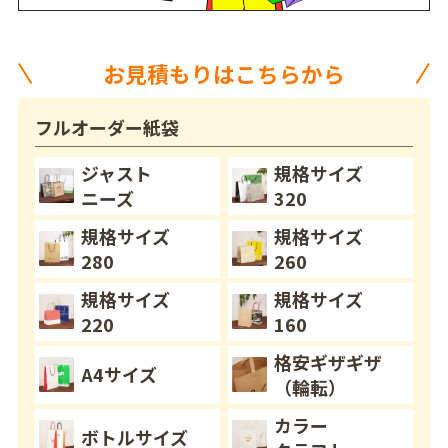
お見積もりはこちらから
フルオーダー紙袋
ジャスト
規格サイズ
ニーズ
320
規格サイズ
規格サイズ
280
260
規格サイズ
規格サイズ
220
160
格安ギザギザ
A4サイズ
（輪転）
カラー
ボトルサイズ