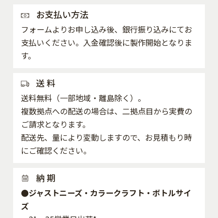
お支払い方法
フォームよりお申し込み後、銀行振り込みにてお
支払いください。入金確認後に製作開始となりま
す。
送 料
送料無料（一部地域・離島除く）。
複数拠点への配送の場合は、二拠点目から実費の
ご請求となります。
配送先、量により変動しますので、お見積もり時
にご確認ください。
納 期
●ジャストニーズ・カラークラフト・ボトルサイ
ズ