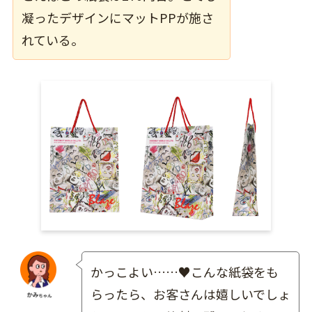
凝ったデザインにマットPPが施さ
れている。
かっこよい……♥こんな紙袋をも
らったら、お客さんは嬉しいでしょ