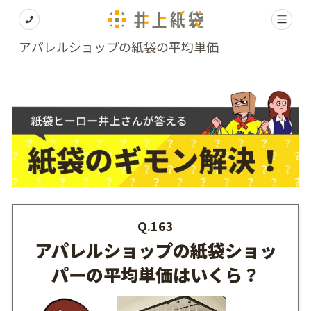
アパレルショップの紙袋の平均単価
Q.163
アパレルショップの紙袋ショッ
パーの平均単価はいくら？