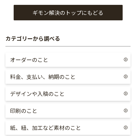
ギモン解決のトップにもどる
カテゴリーから調べる
オーダーのこと
料金、支払い、納期のこと
デザインや入稿のこと
印刷のこと
紙、紐、加工など素材のこと