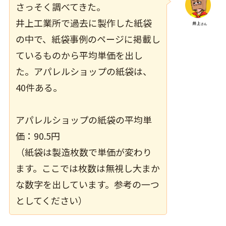
さっそく調べてきた。
井上工業所で過去に製作した紙袋
の中で、
紙袋事例のページ
に掲載し
ているものから平均単価を出し
た。アパレルショップの紙袋は、
40件ある。
アパレルショップの紙袋の平均単
価：90.5円
（紙袋は製造枚数で単価が変わり
ます。ここでは枚数は無視し大まか
な数字を出しています。参考の一つ
としてください）