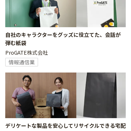
自社のキャラクターをグッズに役立てた、会話が
弾む紙袋
ProGATE株式会社
情報通信業
デリケートな製品を安心してリサイクルできる宅配