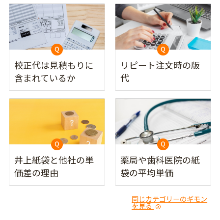
校正代は見積もりに
リピート注文時の版
含まれているか
代
井上紙袋と他社の単
薬局や歯科医院の紙
価差の理由
袋の平均単価
同じカテゴリーのギモン
を見る