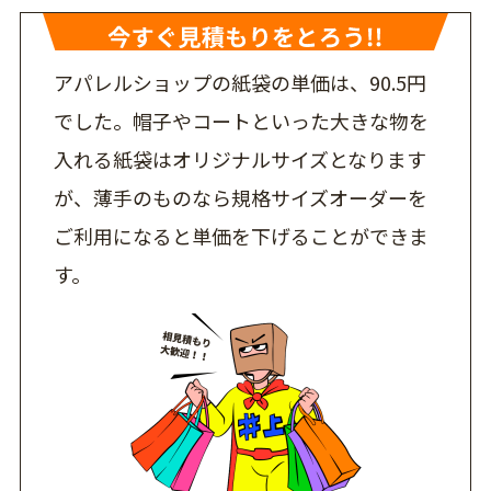
アパレルショップの紙袋の単価は、90.5円
でした。帽子やコートといった大きな物を
入れる紙袋はオリジナルサイズとなります
が、薄手のものなら規格サイズオーダーを
ご利用になると単価を下げることができま
す。