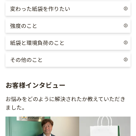
変わった紙袋を作りたい
強度のこと
紙袋と環境負荷のこと
その他のこと
お客様インタビュー
お悩みをどのように解決されたか教えていただき
ました。