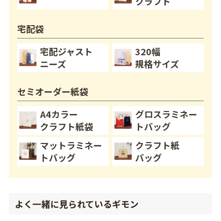
クラフト
宅配袋
宅配ジャスト
320幅
ニーズ
規格サイズ
セミオーダー紙袋
A4カラー
グロスラミネー
クラフト紙袋
トバッグ
マットラミネー
クラフト紙
トバッグ
バッグ
よく一緒に見られているギモン