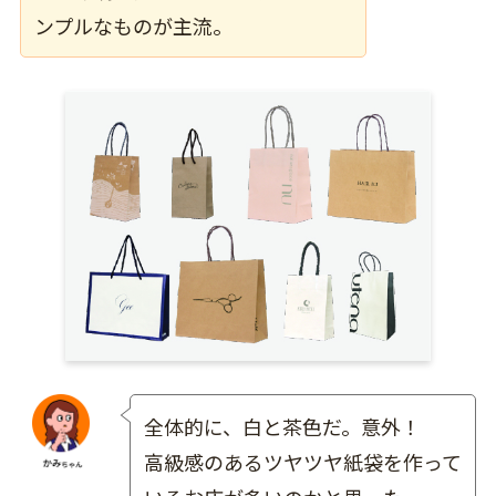
ンプルなものが主流。
全体的に、白と茶色だ。意外！
高級感のあるツヤツヤ紙袋を作って