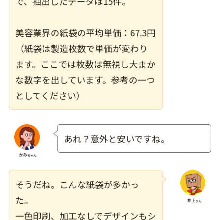
で、抽出したデータは15件。
美容業界の紙袋の平均単価：67.3円
（紙袋は製造枚数で単価が変わり
ます。ここでは枚数は無視し大まか
な数字を出しています。参考の一つ
としてください）
あれ？意外と安いですね。
そうだね。こんな紙袋が多かっ
た。
一色印刷、加工なしでデザインもシ