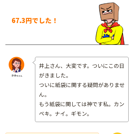
67.3円でした！
井上さん、大変です。ついにこの日
がきました。
ついに紙袋に関する疑問がありませ
ん。
もう紙袋に関しては神です私。カン
ペキ。ナイ。ギモン。