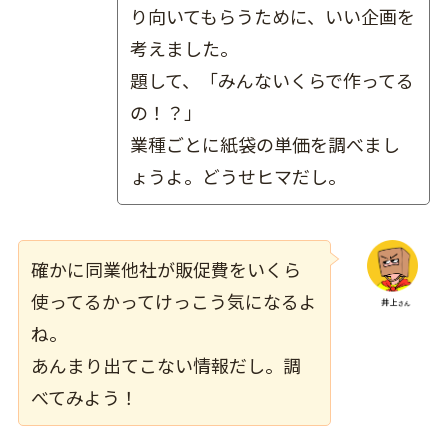
り向いてもらうために、いい企画を
考えました。
題して、「みんないくらで作ってる
の！？」
業種ごとに紙袋の単価を調べまし
ょうよ。どうせヒマだし。
確かに同業他社が販促費をいくら
使ってるかってけっこう気になるよ
ね。
あんまり出てこない情報だし。調
べてみよう！