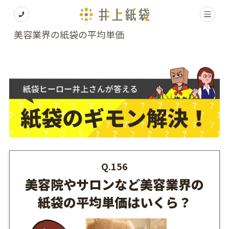
美容業界の紙袋の平均単価
Q.156
美容院やサロンなど美容業界の
紙袋の平均単価はいくら？