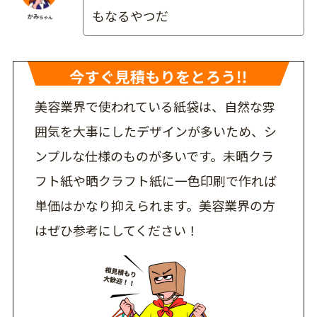
もなるやつだ
美容業界で使われている紙袋は、自然な雰
囲気を大事にしたデザインが多いため、シ
ンプルな仕様のものが多いです。未晒クラ
フト紙や晒クラフト紙に一色印刷で作れば
単価はかなり抑えられます。美容業界の方
はぜひ参考にしてください！