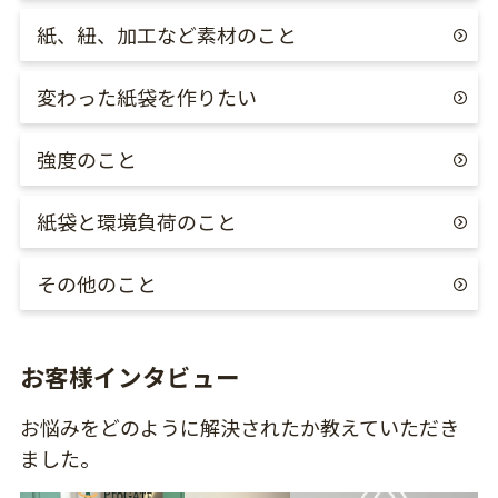
紙、紐、加工など素材のこと
変わった紙袋を作りたい
強度のこと
紙袋と環境負荷のこと
その他のこと
お客様インタビュー
お悩みをどのように解決されたか教えていただき
ました。