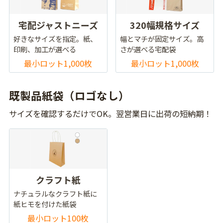
宅配ジャストニーズ
320幅規格サイズ
好きなサイズを指定。紙、
幅とマチが固定サイズ。高
印刷、加工が選べる
さが選べる宅配袋
最小ロット1,000枚
最小ロット1,000枚
既製品紙袋（ロゴなし）
サイズを確認するだけでOK。翌営業日に出荷の短納期！
クラフト紙
ナチュラルなクラフト紙に
紙ヒモを付けた紙袋
最小ロット100枚