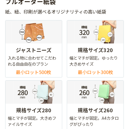
フルオーダー紙袋
紙、紐、印刷が選べるオリジナリティの高い紙袋
ジャストニーズ
規格サイズ320
入れる物に合わせてこだわ
幅とマチが固定。ゆったり
れる自由自在のプラン
大きめサイズ
最小ロット500枚
最小ロット300枚
規格サイズ280
規格サイズ260
幅とマチが固定。大きめフ
幅とマチが固定。A4カタロ
ァイルサイズ
グがぴったり