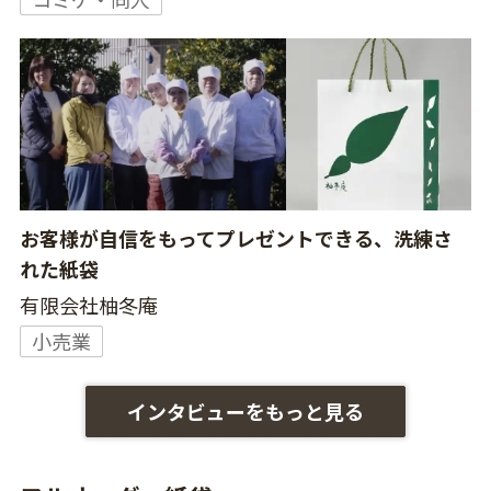
お客様が自信をもってプレゼントできる、洗練さ
れた紙袋
有限会社柚冬庵
小売業
インタビューをもっと見る