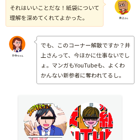
それはいいことだな！紙袋について
理解を深めてくれてよかった。
でも、このコーナー解散ですか？井
上さんって、今ほかに仕事ないでし
ょ。マンガもYouTubeも、よくわ
かんない新参者に奪われてるし。