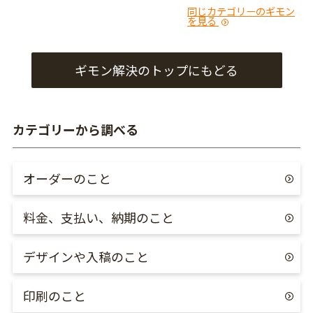
同じカテゴリーのギモン
を見る
ギモン解決のトップにもどる
カテゴリーから調べる
オーダーのこと
料金、支払い、納期のこと
デザインや入稿のこと
印刷のこと