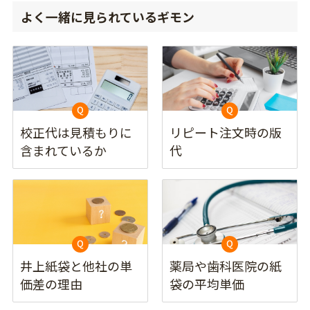
よく一緒に見られているギモン
校正代は見積もりに
リピート注文時の版
含まれているか
代
井上紙袋と他社の単
薬局や歯科医院の紙
価差の理由
袋の平均単価