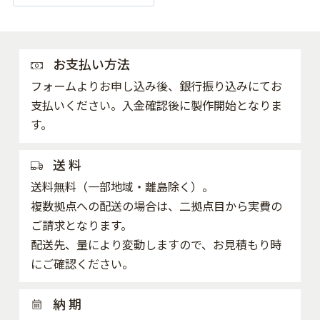
お支払い方法
フォームよりお申し込み後、銀行振り込みにてお
支払いください。入金確認後に製作開始となりま
す。
送 料
送料無料（一部地域・離島除く）。
複数拠点への配送の場合は、二拠点目から実費の
ご請求となります。
配送先、量により変動しますので、お見積もり時
にご確認ください。
納 期