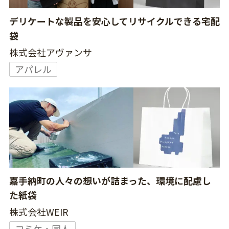
デリケートな製品を安心してリサイクルできる宅配
袋
株式会社アヴァンサ
アパレル
嘉手納町の人々の想いが詰まった、環境に配慮し
た紙袋
株式会社WEIR
コミケ・同人