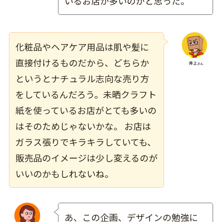
いるお店が多いのかと思った。
化粧品やヘアケア用品は肌や髪に
直接付けるものだから、どちらか
というとナチュラル志向な売り方
をしているんだろう。未晒クラフト
紙を使っているお店がとても多いの
はそのためじゃないかな。 お店は
ガラス張りでキラキラしていても、
販売品のイメージは少し変えるのが
いいのかもしれないね。
あ、この企画、デザインの勉強に