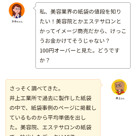
私、美容業界の紙袋の値段を知り
たい！美容院とかエステサロンと
かってイメージ商売だから、けっこ
うお金かけてそうじゃない？
100円オーバーと見た。どうです
か？
さっそく調べてきた。
井上工業所で過去に製作した紙袋
の中で、
紙袋事例のページ
に掲載し
ているものから平均単価を出し
た。美容院、エステサロンの紙袋