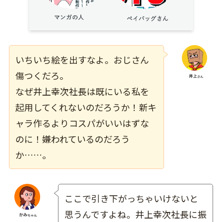
いちいち絵を出すなよ。おじさん
傷つくだろ。
なぜ井上幸次社長は既にいる私を
起用してくれないのだろうか！新キ
ャラ作るよりコスパがいいはずな
のに！嫌われているのだろう
か……。
ここで引き下がっちゃいけないと
思うんですよね。井上幸次社長に振