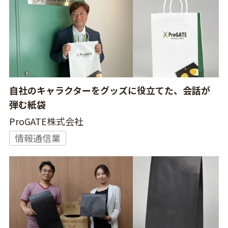
自社のキャラクターをグッズに役立てた、会話が
弾む紙袋
ProGATE株式会社
情報通信業