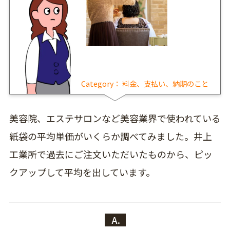
Category：
料金、支払い、納期のこと
美容院、エステサロンなど美容業界で使われている
紙袋の平均単価がいくらか調べてみました。井上
工業所で過去にご注文いただいたものから、ピッ
クアップして平均を出しています。
A.