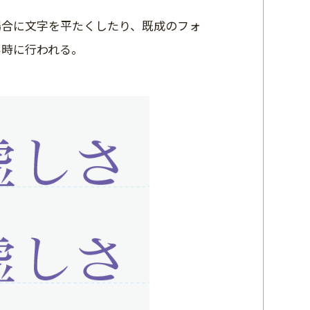
場合に文字を平たくしたり、既成のフォ
い時に行われる。