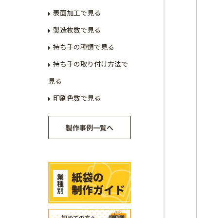
表面加工で見る
製造枚数で見る
持ち手の種類で見る
持ち手の取り付け方法で
見る
印刷色数で見る
製作事例一覧へ