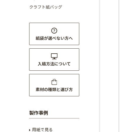
クラフト紙バッグ
紙袋が選べない方へ
入稿方法について
素材の種類と選び方
製作事例
用紙で見る