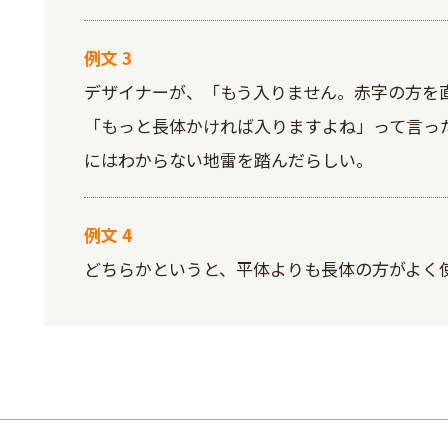
例文 3
デザイナーが、「もう入りません。赤字の方を
「もっと長体かければ入りますよね」って言っ
にはわからない地雷を踏んだらしい。
例文 4
どちらかというと、平体よりも長体の方がよく