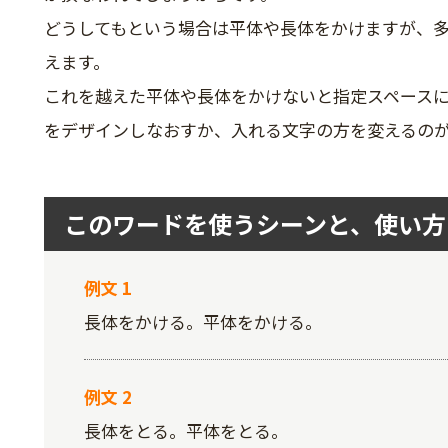
どうしてもという場合は平体や長体をかけますが、多
えます。
これを越えた平体や長体をかけないと指定スペース
をデザインしなおすか、入れる文字の方を変えるの
このワードを使うシーンと、使い方
例文 1
長体をかける。平体をかける。
例文 2
長体をとる。平体をとる。