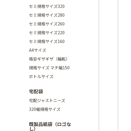
セミ規格サイズ320
セミ規格サイズ280
セミ規格サイズ260
セミ規格サイズ220
セミ規格サイズ160
A4サイズ
格安ギザギザ（輪転）
規格サイズ マチ幅150
ボトルサイズ
宅配袋
宅配ジャストニーズ
320幅規格サイズ
既製品紙袋（ロゴな
し）