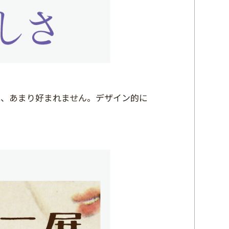
は、あまり好まれません。デザイン的に