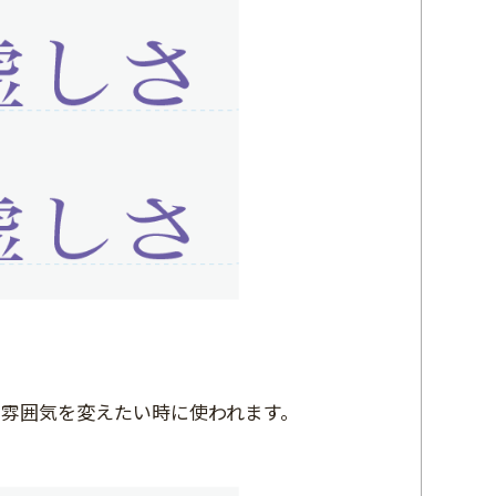
雰囲気を変えたい時に使われます。