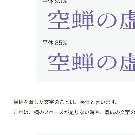
横幅を潰した文字のことは、長体と言います。
これは、横のスペースが足りない時や、既成の文字の