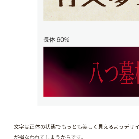
文字は正体の状態でもっとも美しく見えるようデザ
が損なわれてしまうからです。