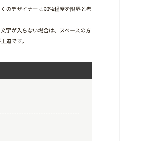
くのデザイナーは90%程度を限界と考
に文字が入らない場合は、スペースの方
が王道です。