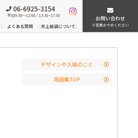
06-6925-3154
平日9:30～12:00 / 13:30~17:30
お問い合わせ
※営業おやめください
よくある質問
井上紙袋について
デザインや入稿のこと
用語集TOP