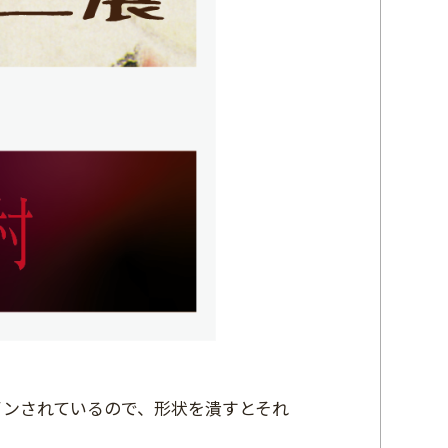
インされているので、形状を潰すとそれ