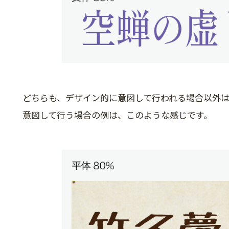
どちらも、デザイン的に意図して行われる場合以外
意図して行う場合の例は、このような感じです。