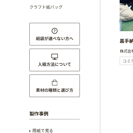
クラフト紙バッグ
紙袋が選べない方へ
嘉手
株式会社
コミ
入稿方法について
素材の種類と選び方
製作事例
用紙で見る