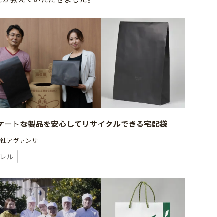
ケートな製品を安心してリサイクルできる宅配袋
会社アヴァンサ
レル