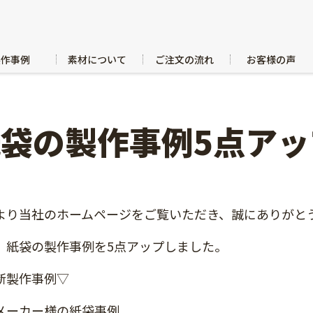
製作事例
素材について
ご注文の流れ
お客様の声
紙袋の製作事例5点ア
より当社のホームページをご覧いただき、誠にありがと
、紙袋の製作事例を5点アップしました。
新製作事例▽
メーカー様の紙袋事例