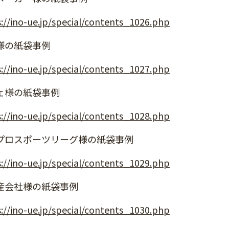
://ino-ue.jp/special/contents_1026.php
様の紙袋事例
://ino-ue.jp/special/contents_1027.php
ェ様の紙袋事例
://ino-ue.jp/special/contents_1028.php
プロスポーツリーグ様の紙袋事例
://ino-ue.jp/special/contents_1029.php
産会社様の紙袋事例
://ino-ue.jp/special/contents_1030.php