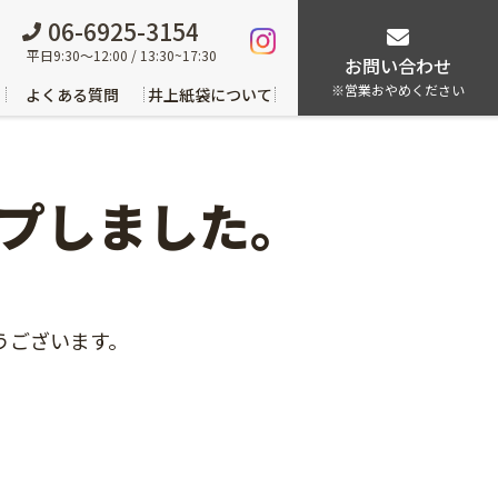
06-6925-3154
平日9:30～12:00 / 13:30~17:30
お問い合わせ
※営業おやめください
よくある質問
井上紙袋について
ップしました。
うございます。