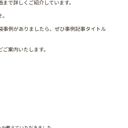
価まで詳しくご紹介しています。
せ。
袋事例がありましたら、ぜひ事例記事タイトル
どご案内いたします。
たか教えていただきました。