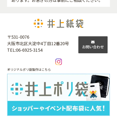
〒531-0076
大阪市北区大淀中4丁目12番20号
お問い合わせ
TEL:
06-6925-3154
オリジナルポリ袋製作はこちら