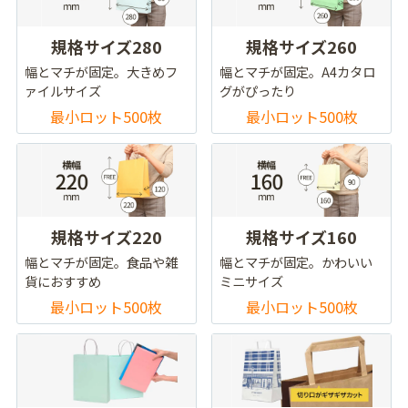
規格サイズ280
規格サイズ260
幅とマチが固定。大きめフ
幅とマチが固定。A4カタロ
ァイルサイズ
グがぴったり
最小ロット500枚
最小ロット500枚
規格サイズ220
規格サイズ160
幅とマチが固定。食品や雑
幅とマチが固定。かわいい
貨におすすめ
ミニサイズ
最小ロット500枚
最小ロット500枚