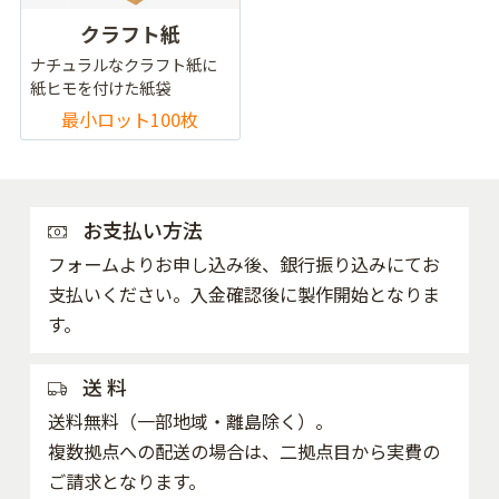
クラフト紙
ナチュラルなクラフト紙に
紙ヒモを付けた紙袋
最小ロット100枚
お支払い方法
フォームよりお申し込み後、銀行振り込みにてお
支払いください。入金確認後に製作開始となりま
す。
送 料
送料無料（一部地域・離島除く）。
複数拠点への配送の場合は、二拠点目から実費の
ご請求となります。