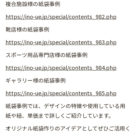
複合施設様の紙袋事例
https://ino-ue.jp/special/contents_982.php
靴店様の紙袋事例
https://ino-ue.jp/special/contents_983.php
スポーツ用品専門店様の紙袋事例
https://ino-ue.jp/special/contents_984.php
ギャラリー様の紙袋事例
https://ino-ue.jp/special/contents_985.php
紙袋事例では、デザインの特徴や使用している用
紙や紐、単価まで詳しくご紹介しています。
オリジナル紙袋作りのアイデアとしてぜひご活用く