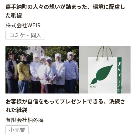
嘉手納町の人々の想いが詰まった、環境に配慮し
た紙袋
株式会社WEIR
コミケ・同人
お客様が自信をもってプレゼントできる、洗練さ
れた紙袋
有限会社柚冬庵
小売業