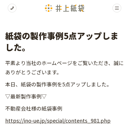
紙袋の製作事例5点アップしま
した。
平素より当社のホームページをご覧いただき、誠に
ありがとうございます。
本日、紙袋の製作事例を5点アップしました。
▽最新製作事例▽
不動産会社様の紙袋事例
https://ino-ue.jp/special/contents_981.php