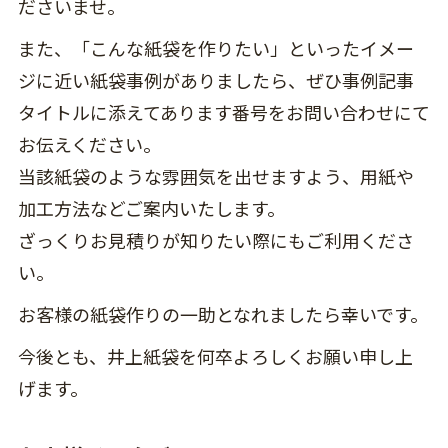
ださいませ。
また、「こんな紙袋を作りたい」といったイメー
ジに近い紙袋事例がありましたら、ぜひ事例記事
タイトルに添えてあります番号をお問い合わせにて
お伝えください。
当該紙袋のような雰囲気を出せますよう、用紙や
加工方法などご案内いたします。
ざっくりお見積りが知りたい際にもご利用くださ
い。
お客様の紙袋作りの一助となれましたら幸いです。
今後とも、井上紙袋を何卒よろしくお願い申し上
げます。