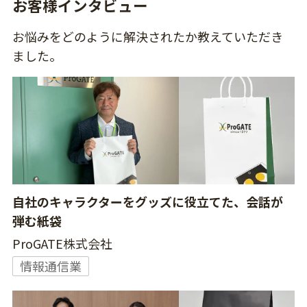
お客様インタビュー
お悩みをどのように解決されたか教えていただき
ました。
自社のキャラクターをグッズに役立てた、会話が
弾む紙袋
ProGATE株式会社
情報通信業