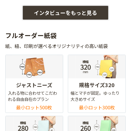
インタビューをもっと見る
フルオーダー紙袋
紙、紐、印刷が選べるオリジナリティの高い紙袋
ジャストニーズ
規格サイズ320
入れる物に合わせてこだわ
幅とマチが固定。ゆったり
れる自由自在のプラン
大きめサイズ
最小ロット500枚
最小ロット300枚