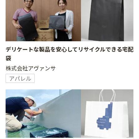
デリケートな製品を安心してリサイクルできる宅配
袋
株式会社アヴァンサ
アパレル