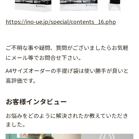
https://ino-ue.jp/special/contents_16.php
ご不明な事や疑問、質問がございましたらお気軽
にメール等でお問合せ下さい。
A4サイズオーダーの手提げ袋は使い勝手が良いと
高評価です。
お客様インタビュー
お悩みをどのように解決されたか教えていただき
ました。