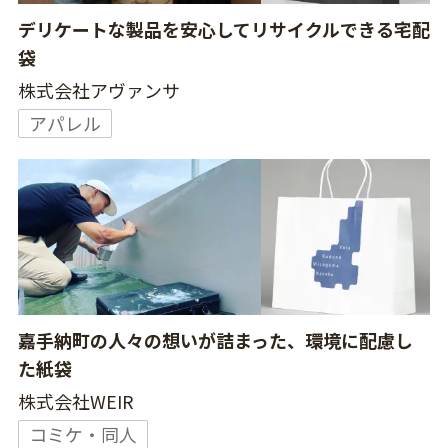
デリケートな製品を安心してリサイクルできる宅配
袋
株式会社アヴァンサ
アパレル
嘉手納町の人々の想いが詰まった、環境に配慮し
た紙袋
株式会社WEIR
コミケ・同人