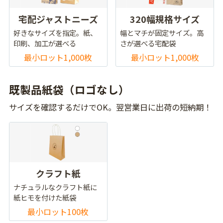
宅配ジャストニーズ
320幅規格サイズ
好きなサイズを指定。紙、
幅とマチが固定サイズ。高
印刷、加工が選べる
さが選べる宅配袋
最小ロット1,000枚
最小ロット1,000枚
既製品紙袋（ロゴなし）
サイズを確認するだけでOK。翌営業日に出荷の短納期！
クラフト紙
ナチュラルなクラフト紙に
紙ヒモを付けた紙袋
最小ロット100枚