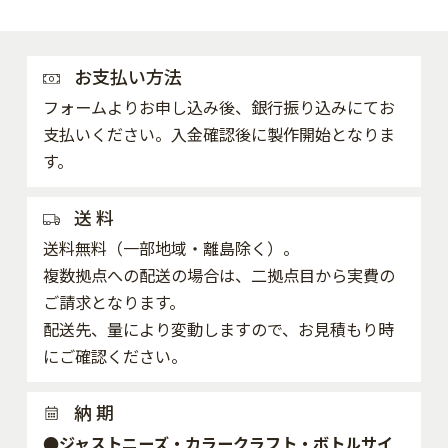
お支払い方法
フォームよりお申し込み後、銀行振り込みにてお
支払いください。入金確認後に製作開始となりま
す。
送 料
送料無料（一部地域・離島除く）。
複数拠点への配送の場合は、二拠点目から実費の
ご請求となります。
配送先、量により変動しますので、お見積もり時
にご確認ください。
納 期
●ジャストニーズ・カラークラフト・ボトルサイ