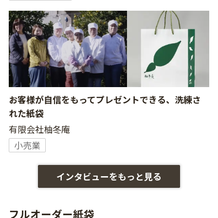
お客様が自信をもってプレゼントできる、洗練さ
れた紙袋
有限会社柚冬庵
小売業
インタビューをもっと見る
フルオーダー紙袋