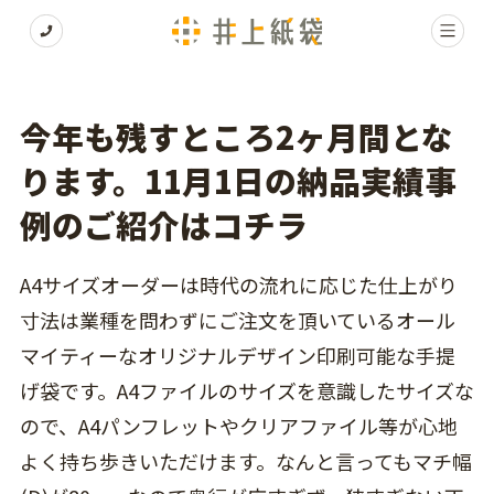
今年も残すところ2ヶ月間とな
ります。11月1日の納品実績事
例のご紹介はコチラ
A4サイズオーダーは時代の流れに応じた仕上がり
寸法は業種を問わずにご注文を頂いているオール
マイティーなオリジナルデザイン印刷可能な手提
げ袋です。A4ファイルのサイズを意識したサイズな
ので、A4パンフレットやクリアファイル等が心地
よく持ち歩きいただけます。なんと言ってもマチ幅