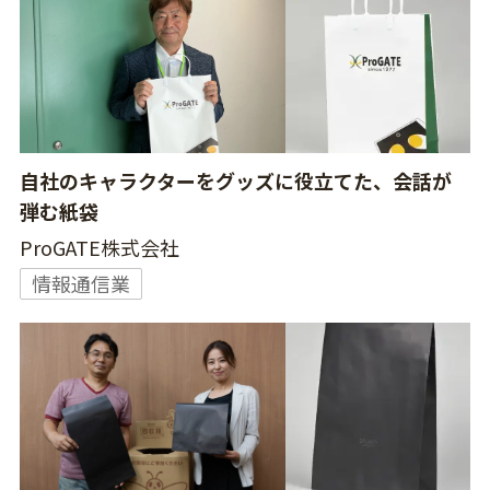
自社のキャラクターをグッズに役立てた、会話が
弾む紙袋
ProGATE株式会社
情報通信業