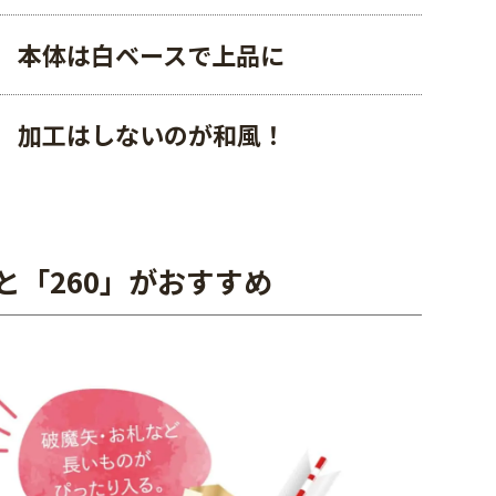
本体は白ベースで上品に
加工はしないのが和風！
と「260」がおすすめ