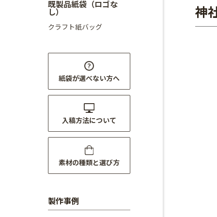
既製品紙袋（ロゴな
神
し）
クラフト紙バッグ
紙袋が選べない方へ
入稿方法について
素材の種類と選び方
製作事例