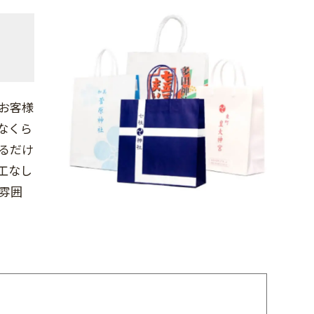
お客様
なくら
るだけ
工なし
雰囲