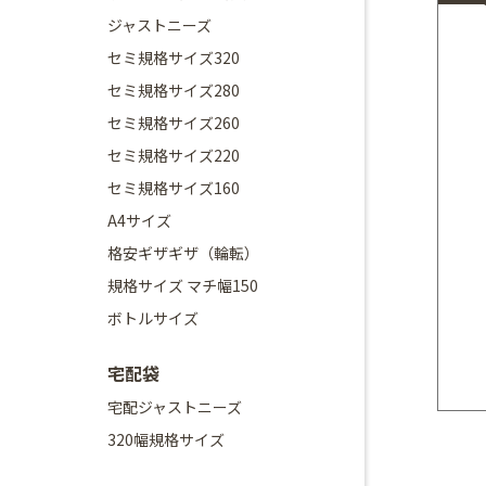
ジャストニーズ
セミ規格サイズ320
セミ規格サイズ280
セミ規格サイズ260
セミ規格サイズ220
セミ規格サイズ160
A4サイズ
格安ギザギザ（輪転）
規格サイズ マチ幅150
ボトルサイズ
宅配袋
宅配ジャストニーズ
320幅規格サイズ