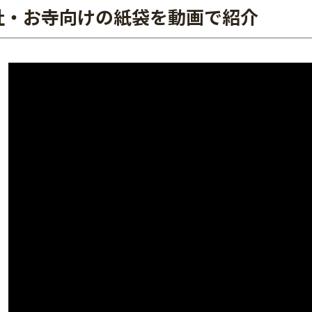
社・お寺向けの紙袋を動画で紹介