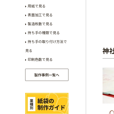
用紙で見る
表面加工で見る
製造枚数で見る
持ち手の種類で見る
持ち手の取り付け方法で
神
見る
印刷色数で見る
製作事例一覧へ