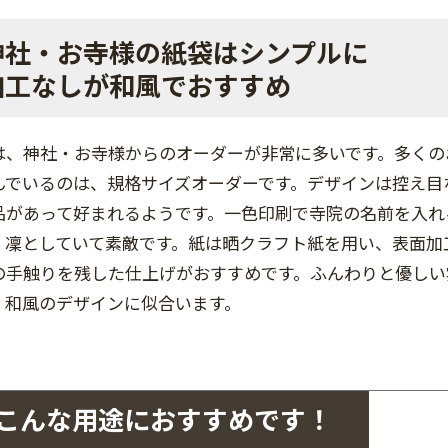
神社・お寺様の紙袋はシンプルに
加工なしが和風でおすすめ
は、神社・お寺様からのオーダーが非常に多いです。多くの
んでいるのは、規格サイズオーダーです。デザインは控え目
品があって好まれるようです。一色印刷で寺院の名前を入れ
、凜としていて素敵です。紙は晒クラフト紙を用い、表面加
の手触りを残した仕上げがおすすめです。ふんわりと優しい
、和風のデザインに似合います。
こんな用途におすすめです！