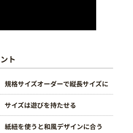
イント
規格サイズオーダーで縦長サイズに
サイズは遊びを持たせる
紙紐を使うと和風デザインに合う