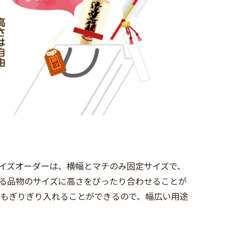
イズオーダーは、横幅とマチのみ固定サイズで、
る品物のサイズに高さをぴったり合わせることが
イズもぎりぎり入れることができるので、幅広い用途