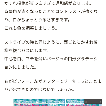
かすれ模様が真っ白すぎて違和感があります。
背景色が濃くなったことでコントラストが強くな
り、白がちょっとうるさすぎです。
これも色を調整しましょう。
ストライプの時と同じように、面ごとにかすれ模
様を複合パスにします。
中心を白、フチを薄いベージュの円形グラデーシ
ョンにしました。
右がビフォー、左がアフターです。ちょっとまとま
りが出てきたのではないでしょうか。