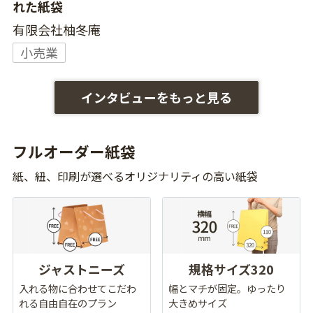
れた紙袋
有限会社柚冬庵
小売業
インタビューをもっと見る
フルオーダー紙袋
紙、紐、印刷が選べるオリジナリティの高い紙袋
ジャストニーズ
規格サイズ320
入れる物に合わせてこだわ
幅とマチが固定。ゆったり
れる自由自在のプラン
大きめサイズ