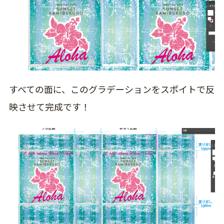
すべての面に、このグラデーションをスポイトで反
映させて完成です！