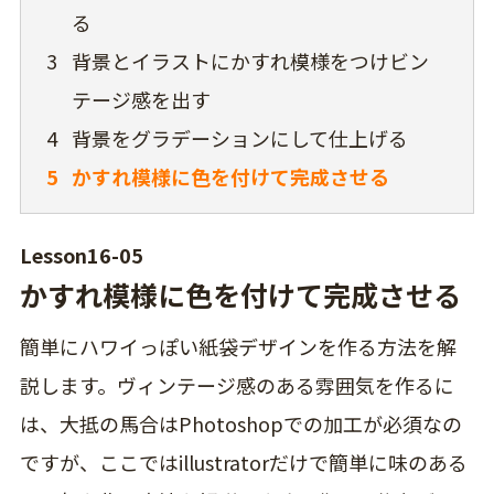
る
3
背景とイラストにかすれ模様をつけビン
テージ感を出す
4
背景をグラデーションにして仕上げる
5
かすれ模様に色を付けて完成させる
Lesson16-05
かすれ模様に色を付けて完成させる
簡単にハワイっぽい紙袋デザインを作る方法を解
説します。ヴィンテージ感のある雰囲気を作るに
は、大抵の馬合はPhotoshopでの加工が必須なの
ですが、ここではillustratorだけで簡単に味のある