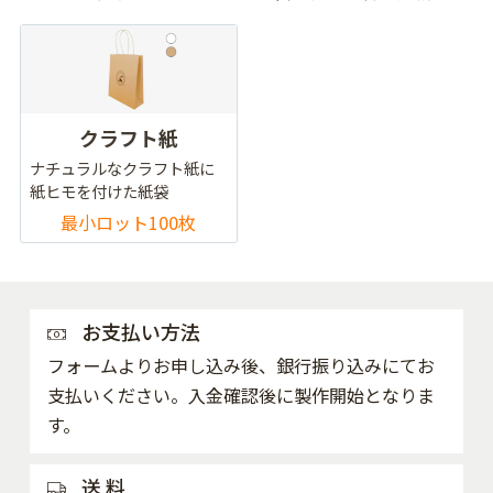
クラフト紙
ナチュラルなクラフト紙に
紙ヒモを付けた紙袋
最小ロット100枚
お支払い方法
フォームよりお申し込み後、銀行振り込みにてお
支払いください。入金確認後に製作開始となりま
す。
送 料