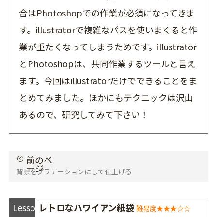
合はPhotoshopでの作業が必須になってきま
す。illustratorで複雑なパスを使いまくると作
業が重たくなってしまうためです。illustrator
とPhotoshopは、共同作業するツールと言え
ます。今回はillustratorだけでできることをま
とめてみました。ほかにもテクニックは沢山
あるので、研究してみて下さい！
背景をグラデーションにして仕上げる
Lesson
レトロなハワイアン紙袋
難易度★★★☆☆