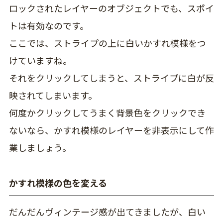
ロックされたレイヤーのオブジェクトでも、スポイ
トは有効なのです。
ここでは、ストライプの上に白いかすれ模様をつ
けていますね。
それをクリックしてしまうと、ストライプに白が反
映されてしまいます。
何度かクリックしてうまく背景色をクリックでき
ないなら、かすれ模様のレイヤーを非表示にして作
業しましょう。
かすれ模様の色を変える
だんだんヴィンテージ感が出てきましたが、白い