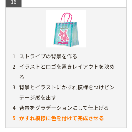
16
1
ストライプの背景を作る
2
イラストとロゴを置きレイアウトを決め
る
3
背景とイラストにかすれ模様をつけビン
テージ感を出す
4
背景をグラデーションにして仕上げる
5
かすれ模様に色を付けて完成させる