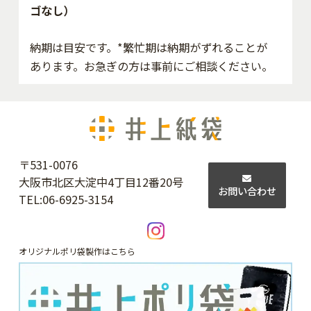
ゴなし）
納期は目安です。*繁忙期は納期がずれることが
あります。お急ぎの方は事前にご相談ください。
〒531-0076
大阪市北区大淀中4丁目12番20号
お問い合わせ
TEL:
06-6925-3154
オリジナルポリ袋製作はこちら