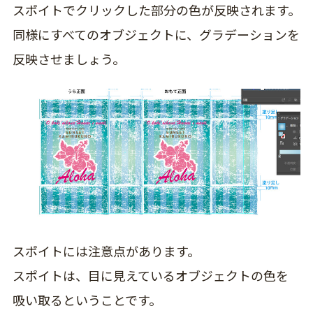
スポイトでクリックした部分の色が反映されます。
同様にすべてのオブジェクトに、グラデーションを
反映させましょう。
スポイトには注意点があります。
スポイトは、目に見えているオブジェクトの色を
吸い取る
ということです。