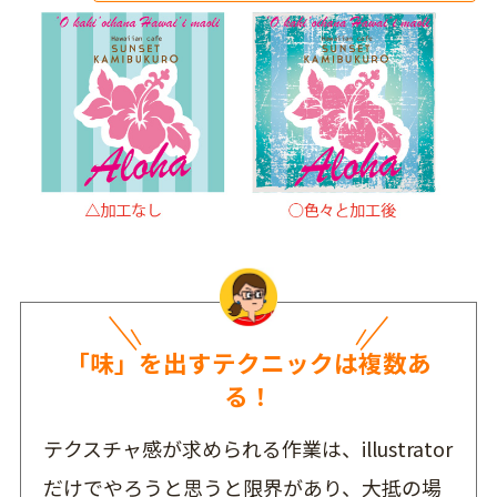
「味」を出すテクニックは複数あ
る！
テクスチャ感が求められる作業は、illustrator
だけでやろうと思うと限界があり、大抵の場