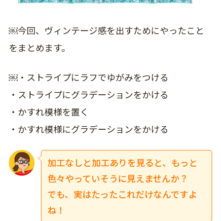
￼今回、ヴィンテージ感を出すためにやったこと
をまとめます。
￼
・ストライプにラフでゆがみをつける
・ストライプにグラデーションをかける
・かすれ模様を置く
・かすれ模様にグラデーションをかける
加工なしと加工ありを見ると、もっと
色々やっていそうに見えませんか？
でも、実はたったこれだけなんですよ
ね！