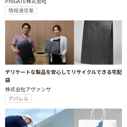
ProGATE株式会社
情報通信業
デリケートな製品を安心してリサイクルできる宅配
袋
株式会社アヴァンサ
アパレル