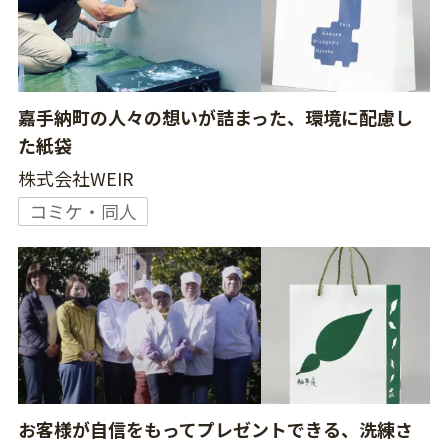
嘉手納町の人々の想いが詰まった、環境に配慮し
た紙袋
株式会社WEIR
コミケ・同人
お客様が自信をもってプレゼントできる、洗練さ