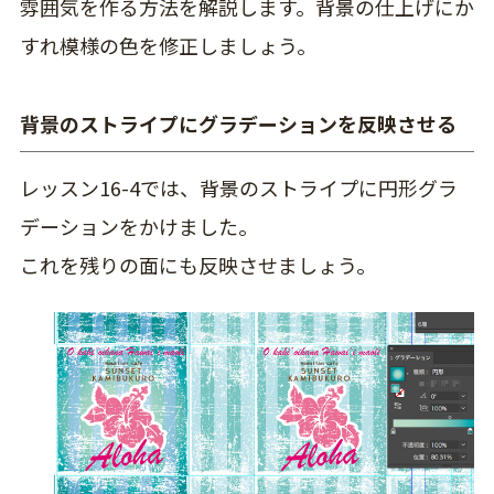
雰囲気を作る方法を解説します。背景の仕上げにか
すれ模様の色を修正しましょう。
背景のストライプにグラデーションを反映させる
レッスン16-4では、背景のストライプに円形グラ
デーションをかけました。
これを残りの面にも反映させましょう。