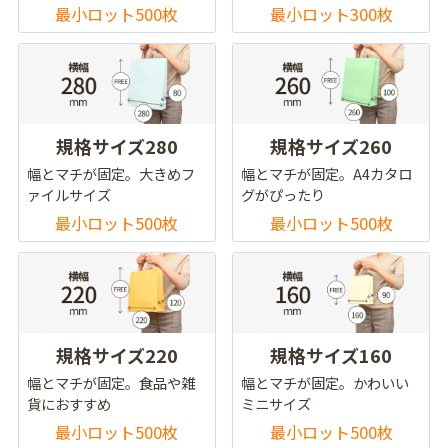
最小ロット500枚
最小ロット300枚
規格サイズ280
規格サイズ260
幅とマチが固定。大きめフ
幅とマチが固定。A4カタロ
ァイルサイズ
グがぴったり
最小ロット500枚
最小ロット500枚
規格サイズ220
規格サイズ160
幅とマチが固定。食品や雑
幅とマチが固定。かわいい
貨におすすめ
ミニサイズ
最小ロット500枚
最小ロット500枚