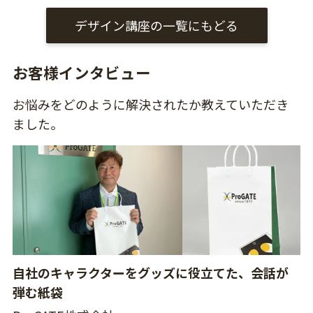
デザイン講座の一覧にもどる
お客様インタビュー
お悩みをどのように解決されたか教えていただき
ました。
自社のキャラクターをグッズに役立てた、会話が
弾む紙袋