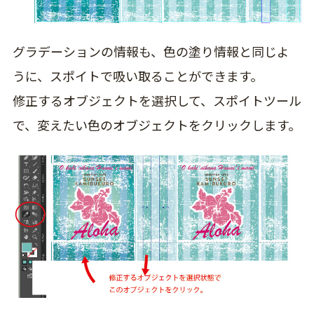
グラデーションの情報も、色の塗り情報と同じよ
うに、スポイトで吸い取ることができます。
修正するオブジェクトを選択して、スポイトツール
で、変えたい色のオブジェクトをクリックします。