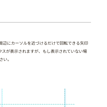
周辺にカーソルを近づけるだけで回転できる矢印
グボックスが表示されますが、もし表示されていない場
さい。