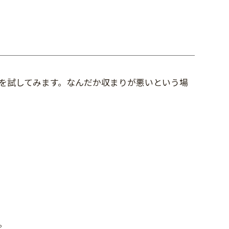
を試してみます。なんだか収まりが悪いという場
。