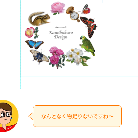
なんとなく物足りないですね～