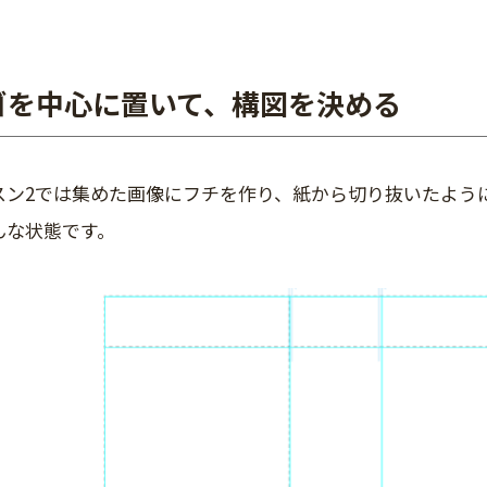
ゴを中心に置いて、構図を決める
スン2では集めた画像にフチを作り、紙から切り抜いたよう
んな状態です。