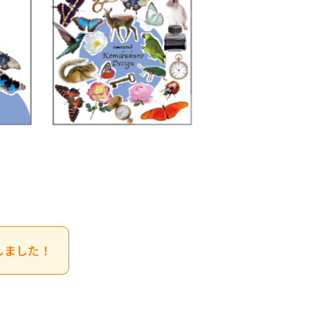
しました！