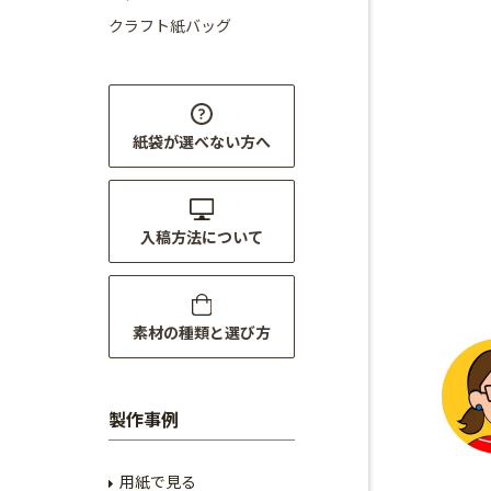
クラフト紙バッグ
紙袋が選べない方へ
入稿方法について
素材の種類と選び方
製作事例
用紙で見る