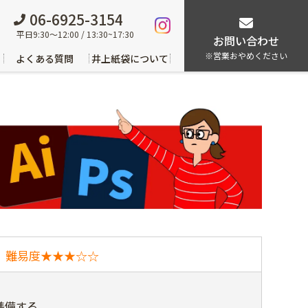
06-6925-3154
平日9:30～12:00 / 13:30~17:30
お問い合わせ
※営業おやめください
よくある質問
井上紙袋について
難易度★★★☆☆
準備する