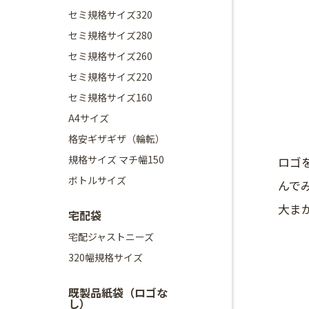
セミ規格サイズ320
セミ規格サイズ280
セミ規格サイズ260
セミ規格サイズ220
セミ規格サイズ160
A4サイズ
格安ギザギザ（輪転）
規格サイズ マチ幅150
ロゴ
ボトルサイズ
んで
大ま
宅配袋
宅配ジャストニーズ
320幅規格サイズ
既製品紙袋（ロゴな
し）