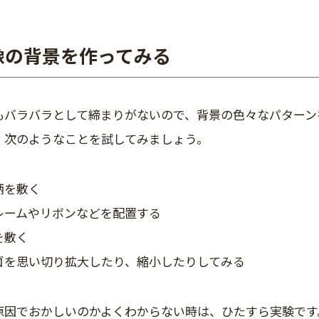
像の背景を作ってみる
もバラバラとして締まりがないので、背景の色々なパターン
、次のようなことを試してみましょう。
柄を敷く
レームやリボンなどを配置する
を敷く
ゴを思い切り拡大したり、縮小したりしてみる
原因でおかしいのかよくわからない時は、ひたすら実験です