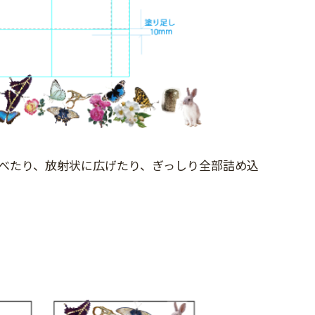
べたり、放射状に広げたり、ぎっしり全部詰め込