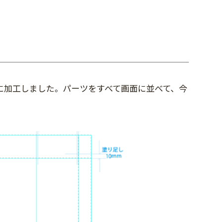
に加工しました。パーツをすべて画面に並べて、今