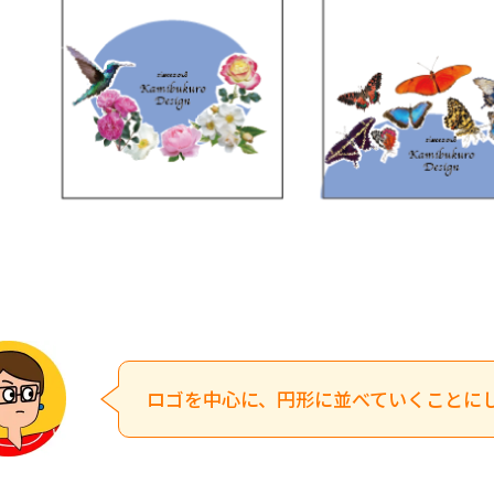
ロゴを中心に、円形に並べていくことに