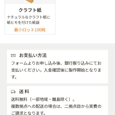
クラフト紙
ナチュラルなクラフト紙に
紙ヒモを付けた紙袋
最小ロット100枚
お支払い方法
フォームよりお申し込み後、銀行振り込みにてお
支払いください。入金確認後に製作開始となりま
す。
送 料
送料無料（一部地域・離島除く）。
複数拠点への配送の場合は、二拠点目から実費の
ご請求となります。