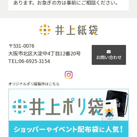
あります。お急ぎの方は事前にご相談ください。
〒531-0076
大阪市北区大淀中4丁目12番20号
お問い合わせ
TEL:
06-6925-3154
オリジナルポリ袋製作はこちら