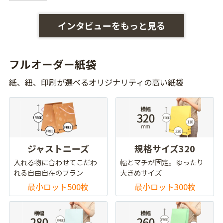
インタビューをもっと見る
フルオーダー紙袋
紙、紐、印刷が選べるオリジナリティの高い紙袋
ジャストニーズ
規格サイズ320
入れる物に合わせてこだわ
幅とマチが固定。ゆったり
れる自由自在のプラン
大きめサイズ
最小ロット500枚
最小ロット300枚