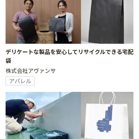
デリケートな製品を安心してリサイクルできる宅配
袋
株式会社アヴァンサ
アパレル