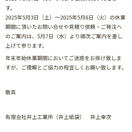
す。
2025年5月3日（土）～2025年5月6日（火）の休業
期間に頂いたお問い合せや見積り依頼・ご発注へ
のご案内は、5月7日（水）より順次ご案内を差し
上げて参ります。
年末年始休業期間においてご迷惑をお掛け致しま
すが、ご理解とご協力の程宜しくお願い致します。
敬具
有限会社井上工業所（井上紙袋） 井上幸次