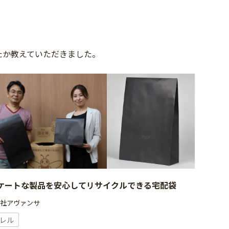
たか教えていただきました。
ケートな製品を安心してリサイクルできる宅配袋
会社アヴァンサ
レル