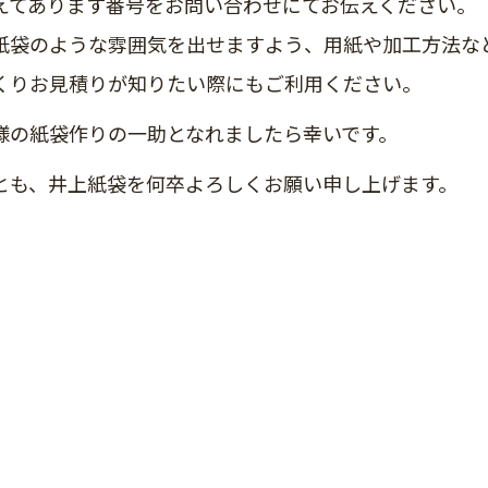
えてあります番号をお問い合わせにてお伝えください。
紙袋のような雰囲気を出せますよう、用紙や加工方法な
くりお見積りが知りたい際にもご利用ください。
様の紙袋作りの一助となれましたら幸いです。
とも、井上紙袋を何卒よろしくお願い申し上げます。