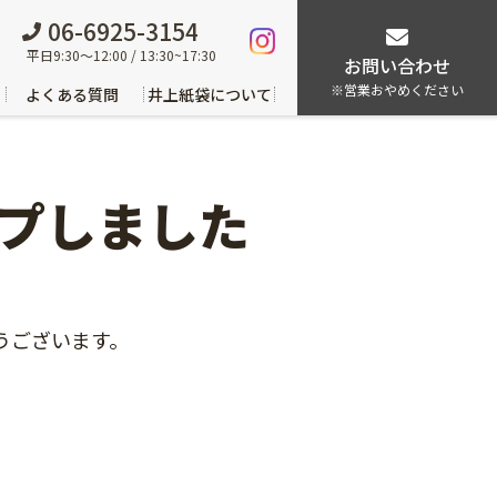
06-6925-3154
平日9:30～12:00 / 13:30~17:30
お問い合わせ
※営業おやめください
よくある質問
井上紙袋について
ップしました
うございます。