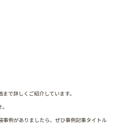
価まで詳しくご紹介しています。
せ。
袋事例がありましたら、ぜひ事例記事タイトル