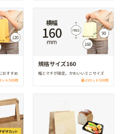
規格サイズ160
におすすめ
幅とマチが固定。かわいいミニサイズ
ロット500枚
最小ロット500枚