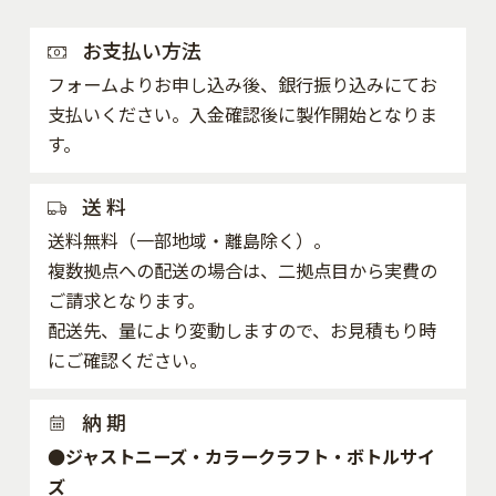
お支払い方法
フォームよりお申し込み後、銀行振り込みにてお
支払いください。入金確認後に製作開始となりま
す。
送 料
送料無料（一部地域・離島除く）。
複数拠点への配送の場合は、二拠点目から実費の
ご請求となります。
配送先、量により変動しますので、お見積もり時
にご確認ください。
納 期
●ジャストニーズ・カラークラフト・ボトルサイ
ズ