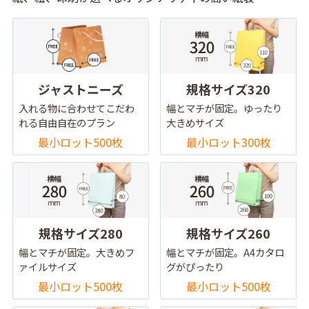
ジャストニーズ
規格サイズ320
入れる物に合わせてこだわ
幅とマチが固定。ゆったり
れる自由自在のプラン
大きめサイズ
最小ロット500枚
最小ロット300枚
規格サイズ280
規格サイズ260
幅とマチが固定。大きめフ
幅とマチが固定。A4カタロ
ァイルサイズ
グがぴったり
最小ロット500枚
最小ロット500枚