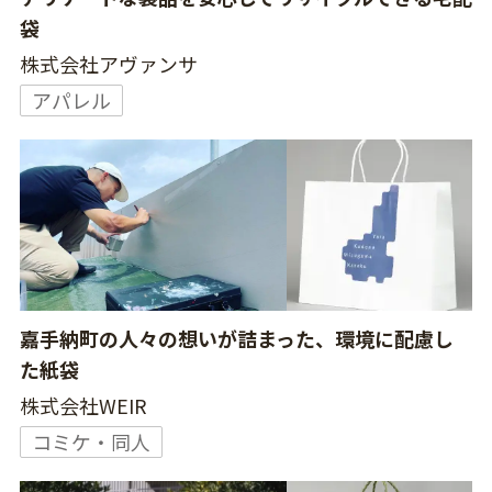
袋
株式会社アヴァンサ
アパレル
嘉手納町の人々の想いが詰まった、環境に配慮し
た紙袋
株式会社WEIR
コミケ・同人