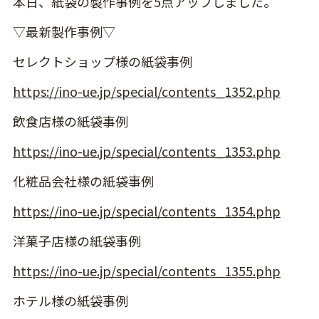
本日、紙袋の製作事例を5点アップしました。
▽最新製作事例▽
セレクトショップ様の紙袋事例
https://ino-ue.jp/special/contents_1352.php
飲食店​​様の紙袋事例
https://ino-ue.jp/special/contents_1353.php
化粧品会社様の紙袋事例
https://ino-ue.jp/special/contents_1354.php
洋菓子店様の紙袋事例
https://ino-ue.jp/special/contents_1355.php
ホテル様の紙袋事例