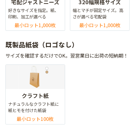
宅配ジャストニーズ
320幅規格サイズ
好きなサイズを指定。紙、
幅とマチが固定サイズ。高
印刷、加工が選べる
さが選べる宅配袋
最小ロット1,000枚
最小ロット1,000枚
既製品紙袋（ロゴなし）
サイズを確認するだけでOK。翌営業日に出荷の短納期！
クラフト紙
ナチュラルなクラフト紙に
紙ヒモを付けた紙袋
最小ロット100枚