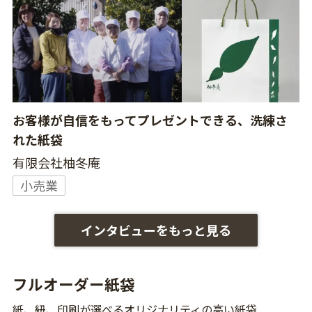
お客様が自信をもってプレゼントできる、洗練さ
れた紙袋
有限会社柚冬庵
小売業
インタビューをもっと見る
フルオーダー紙袋
紙、紐、印刷が選べるオリジナリティの高い紙袋