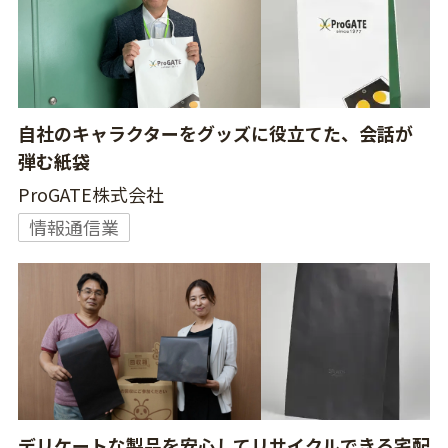
自社のキャラクターをグッズに役立てた、会話が
弾む紙袋
ProGATE株式会社
情報通信業
デリケートな製品を安心してリサイクルできる宅配