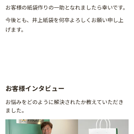
お客様の紙袋作りの一助となれましたら幸いです。
今後とも、井上紙袋を何卒よろしくお願い申し上
げます。
お客様インタビュー
お悩みをどのように解決されたか教えていただき
ました。