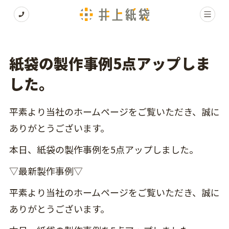
紙袋の製作事例5点アップしま
した。
平素より当社のホームページをご覧いただき、誠に
ありがとうございます。
本日、紙袋の製作事例を5点アップしました。
▽最新製作事例▽
平素より当社のホームページをご覧いただき、誠に
ありがとうございます。