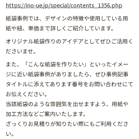
https://ino-ue.jp/special/contents_1356.php
紙袋事例では、デザインの特徴や使用している用
紙や紐、単価まで詳しくご紹介しています。
オリジナル紙袋作りのアイデアとしてぜひご活用く
ださいませ。
また、「こんな紙袋を作りたい」といったイメー
ジに近い紙袋事例がありましたら、ぜひ事例記事
タイトルに添えてあります番号をお問い合わせにて
お伝えください。
当該紙袋のような雰囲気を出せますよう、用紙や
加工方法などご案内いたします。
ざっくりお見積りが知りたい際にもご利用くださ
い。