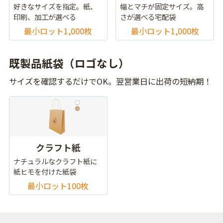
好きなサイズを指定。紙、
幅とマチが固定サイズ。高
印刷、加工が選べる
さが選べる宅配袋
最小ロット1,000枚
最小ロット1,000枚
既製品紙袋（ロゴなし）
サイズを確認するだけでOK。翌営業日に出荷の短納期！
クラフト紙
ナチュラルなクラフト紙に
紙ヒモを付けた紙袋
最小ロット100枚