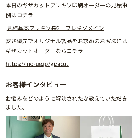
本日のギザカットフレキソ印刷オーダーの見積事
例はコチラ
見積基本フレキソ袋2 フレキソメイン
安さ優先でオリジナル製品をお求めのお客様には
ギザカットオーダーならコチラ
https://ino-ue.jp/gizacut
お客様インタビュー
お悩みをどのように解決されたか教えていただき
ました。