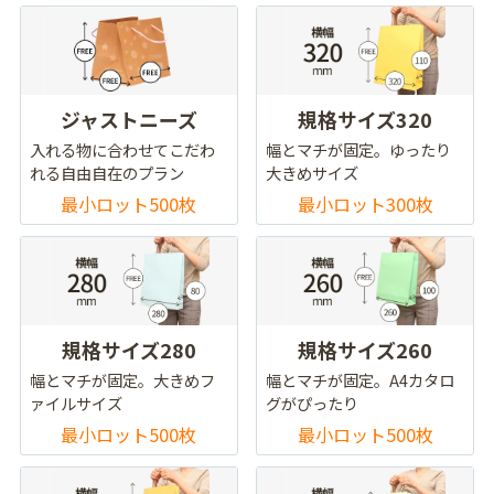
ジャストニーズ
規格サイズ320
入れる物に合わせてこだわ
幅とマチが固定。ゆったり
れる自由自在のプラン
大きめサイズ
最小ロット500枚
最小ロット300枚
規格サイズ280
規格サイズ260
幅とマチが固定。大きめフ
幅とマチが固定。A4カタロ
ァイルサイズ
グがぴったり
最小ロット500枚
最小ロット500枚