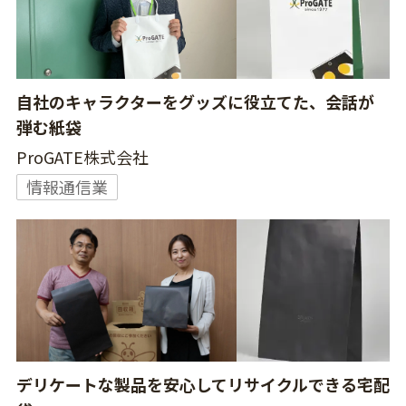
自社のキャラクターをグッズに役立てた、会話が
弾む紙袋
ProGATE株式会社
情報通信業
デリケートな製品を安心してリサイクルできる宅配