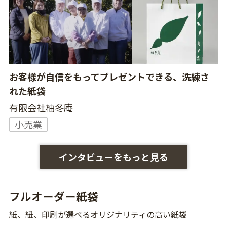
お客様が自信をもってプレゼントできる、洗練さ
れた紙袋
有限会社柚冬庵
小売業
インタビューをもっと見る
フルオーダー紙袋
紙、紐、印刷が選べるオリジナリティの高い紙袋