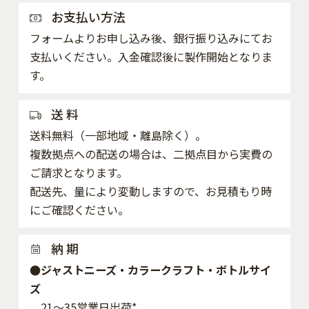
お支払い方法
フォームよりお申し込み後、銀行振り込みにてお
支払いください。入金確認後に製作開始となりま
す。
送 料
送料無料（一部地域・離島除く）。
複数拠点への配送の場合は、二拠点目から実費の
ご請求となります。
配送先、量により変動しますので、お見積もり時
にご確認ください。
納 期
●ジャストニーズ・カラークラフト・ボトルサイ
ズ
21～35営業日出荷*