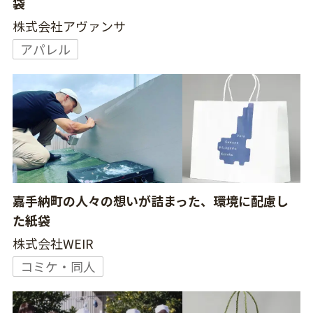
袋
株式会社アヴァンサ
アパレル
嘉手納町の人々の想いが詰まった、環境に配慮し
た紙袋
株式会社WEIR
コミケ・同人