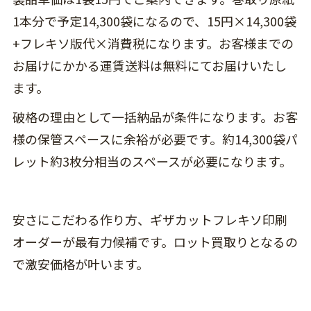
1本分で予定14,300袋になるので、15円×14,300袋
+フレキソ版代×消費税になります。お客様までの
お届けにかかる運賃送料は無料にてお届けいたし
ます。
破格の理由として一括納品が条件になります。お客
様の保管スペースに余裕が必要です。約14,300袋パ
レット約3枚分相当のスペースが必要になります。
安さにこだわる作り方、ギザカットフレキソ印刷
オーダーが最有力候補です。ロット買取りとなるの
で激安価格が叶います。