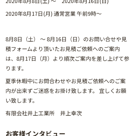
2020年8月8日(土) ～ 2020年8月16日(日)
2020年8月17日(月) 通常営業 午前9時～
8月8日（土） ～ 8月16日（日）のお問い合せや見
積フォームより頂いたお見積ご依頼へのご案内
は、8月17日（月）より順次ご案内を差し上げて参
ります。
夏季休暇中にお問合わせやお見積ご依頼へのご案
内が出来ずご迷惑をお掛け致します。 宜しくお願
い致します。
有限会社井上工業所 井上幸次
お客様インタビュー