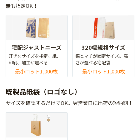
無も指定OK！
宅配ジャストニーズ
320幅規格サイズ
好きなサイズを指定。紙、
幅とマチが固定サイズ。高
印刷、加工が選べる
さが選べる宅配袋
最小ロット1,000枚
最小ロット1,000枚
既製品紙袋（ロゴなし）
サイズを確認するだけでOK。翌営業日に出荷の短納期！