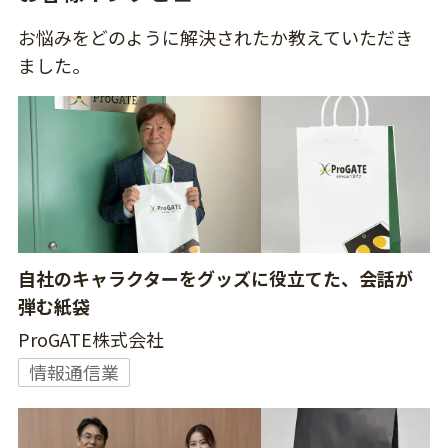
お悩みをどのように解決されたか教えていただき
ました。
自社のキャラクターをグッズに役立てた、会話が
弾む紙袋
ProGATE株式会社
情報通信業