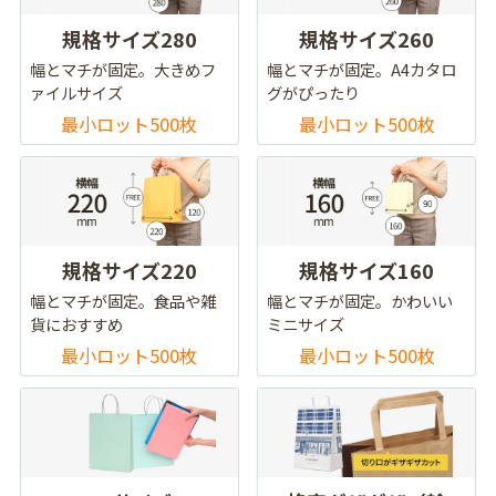
規格サイズ280
規格サイズ260
幅とマチが固定。大きめフ
幅とマチが固定。A4カタロ
ァイルサイズ
グがぴったり
最小ロット500枚
最小ロット500枚
規格サイズ220
規格サイズ160
幅とマチが固定。食品や雑
幅とマチが固定。かわいい
貨におすすめ
ミニサイズ
最小ロット500枚
最小ロット500枚