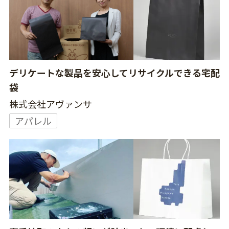
デリケートな製品を安心してリサイクルできる宅配
袋
株式会社アヴァンサ
アパレル