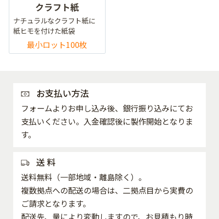
クラフト紙
ナチュラルなクラフト紙に
紙ヒモを付けた紙袋
最小ロット100枚
お支払い方法
フォームよりお申し込み後、銀行振り込みにてお
支払いください。入金確認後に製作開始となりま
す。
送 料
送料無料（一部地域・離島除く）。
複数拠点への配送の場合は、二拠点目から実費の
ご請求となります。
配送先、量により変動しますので、お見積もり時