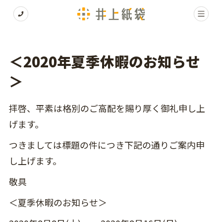
＜2020年夏季休暇のお知らせ
＞
拝啓、平素は格別のご高配を賜り厚く御礼申し上
げます。
つきましては標題の件につき下記の通りご案内申
し上げます。
敬具
＜夏季休暇のお知らせ＞