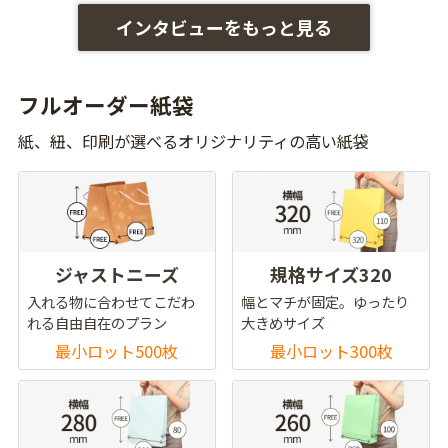
インタビューをもっと見る
フルオーダー紙袋
紙、紐、印刷が選べるオリジナリティの高い紙袋
ジャストニーズ
規格サイズ320
入れる物に合わせてこだわ
幅とマチが固定。ゆったり
れる自由自在のプラン
大きめサイズ
最小ロット500枚
最小ロット300枚