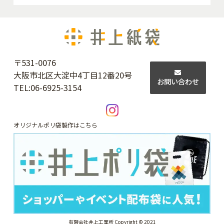
〒531-0076
大阪市北区大淀中4丁目12番20号
お問い合わせ
TEL:
06-6925-3154
オリジナルポリ袋製作はこちら
有限会社井上工業所 Copyright © 2021