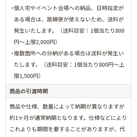
個人宅やイベント会場への納品、日時指定が
ある場合は、路線便が使えないため、送料が
発生いたします。（送料目安：1個当たり800
円〜上限2,000円）
複数箇所への分納がある場合は送料が発生い
たします。（送料目安：1個当たり800円〜上
限1,500円）
商品の引渡時期
商品や仕様、数量によって納期が異なりますが
約1ヶ月が通常納期となります。仕様などにより
これよりも期間を要することがありますが、代