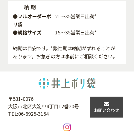
納 期
●フルオーダーポ
21～35営業日出荷*
リ袋
●規格サイズ
15～35営業日出荷*
納期は目安です。*繁忙期は納期がずれることが
あります。お急ぎの方は事前にご相談ください。
〒531-0076
大阪市北区大淀中4丁目12番20号
お問い合わせ
TEL:
06-6925-3154