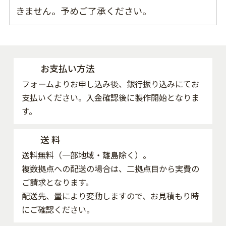
きません。予めご了承ください。
お支払い方法
フォームよりお申し込み後、銀行振り込みにてお
支払いください。入金確認後に製作開始となりま
す。
送 料
送料無料（一部地域・離島除く）。
複数拠点への配送の場合は、二拠点目から実費の
ご請求となります。
配送先、量により変動しますので、お見積もり時
にご確認ください。