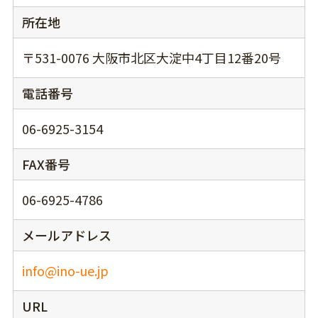
所在地
〒531-0076 大阪市北区大淀中4丁目12番20号
電話番号
06-6925-3154
FAX番号
06-6925-4786
メールアドレス
info@ino-ue.jp
URL