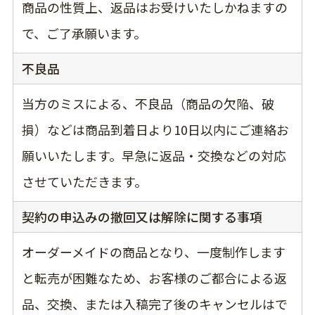
商品の性質上、返品はお受けいたしかねますの
で、ご了承願います。
不良品
当方のミスによる、不良品（商品の欠陥、破
損）などは商品到着日より10日以内にご連絡お
願いいたします。早急に返品・交換などの対応
させていただきます。
契約の申込みの撤回又は解除に関する事項
オーダーメイドの商品となり、一度制作します
と転売が困難なため、お客様のご都合による返
品、交換、または入稿完了後のキャンセルはで