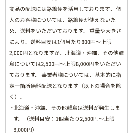
商品の配送には路線便を活用しております。 個
人のお客様については、路線便が使えないた
め、送料をいただいております。 重量や大きさ
により、送料目安は1個当たり800円〜上限
2,000円となりますが、北海道・沖縄、その他離
島については2,500円〜上限8,000円をいただい
ております。 事業者様については、基本的に指
定一箇所無料配送となります（以下の場合を除
く）。
北海道・沖縄、その他離島は送料が発生しま
す。（送料目安：1個当たり2,500円〜上限
8,000円）