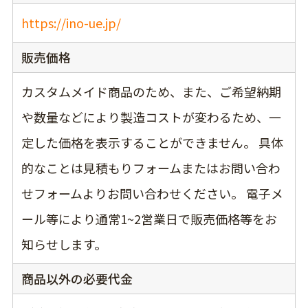
https://ino-ue.jp/
販売価格
カスタムメイド商品のため、また、ご希望納期
や数量などにより製造コストが変わるため、一
定した価格を表示することができません。 具体
的なことは見積もりフォームまたはお問い合わ
せフォームよりお問い合わせください。 電子メ
ール等により通常1~2営業日で販売価格等をお
知らせします。
商品以外の必要代金