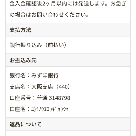
金入金確認後2ヶ月以内には発送します。お急ぎ
の場合はお問い合わせください。
支払方法
銀行振り込み（前払い）
お振込み先
銀行名：みずほ銀行
支店名：大阪支店（440）
口座番号：普通 3148798
口座名：ﾕ)ｲﾉｳｴｺｳｷﾞｮｳｼｮ
返品について