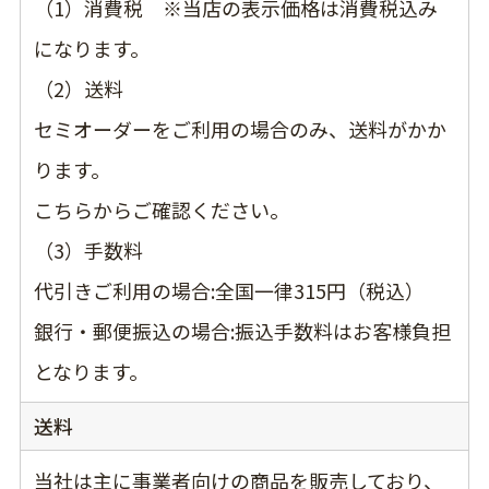
（1）消費税 ※当店の表示価格は消費税込み
になります。
（2）送料
セミオーダーをご利用の場合のみ、送料がかか
ります。
こちらからご確認ください。
（3）手数料
代引きご利用の場合:全国一律315円（税込）
銀行・郵便振込の場合:振込手数料はお客様負担
となります。
送料
当社は主に事業者向けの商品を販売しており、